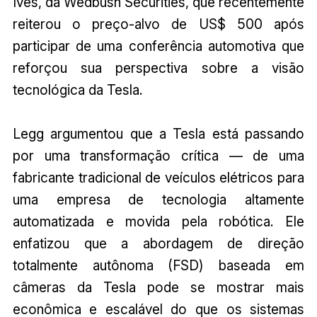
Ives, da Wedbush Securities, que recentemente
reiterou o preço-alvo de US$ 500 após
participar de uma conferência automotiva que
reforçou sua perspectiva sobre a visão
tecnológica da Tesla.
Legg argumentou que a Tesla está passando
por uma transformação crítica — de uma
fabricante tradicional de veículos elétricos para
uma empresa de tecnologia altamente
automatizada e movida pela robótica. Ele
enfatizou que a abordagem de direção
totalmente autônoma (FSD) baseada em
câmeras da Tesla pode se mostrar mais
econômica e escalável do que os sistemas