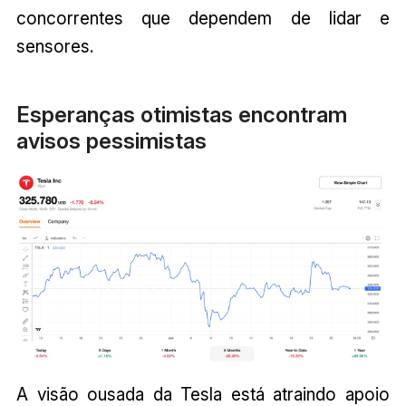
concorrentes que dependem de lidar e
sensores.
Esperanças otimistas encontram
avisos pessimistas
A visão ousada da Tesla está atraindo apoio