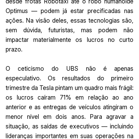
desde frotas Robotaxi até o robô humanoide
Optimus — podem já estar precificadas nas
ações. Na visão deles, essas tecnologias são,
sem dúvida, futuristas, mas podem não
impactar materialmente os lucros no curto
prazo.
O ceticismo do UBS não é apenas
especulativo. Os resultados do primeiro
trimestre da Tesla pintam um quadro mais frágil:
os lucros caíram 71% em relação ao ano
anterior e as entregas de veículos atingiram o
menor nível em dois anos. Para agravar a
situação, as saídas de executivos — incluindo
lideranças importantes em suas operações na