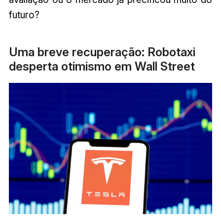
futuro?
Uma breve recuperação: Robotaxi
desperta otimismo em Wall Street