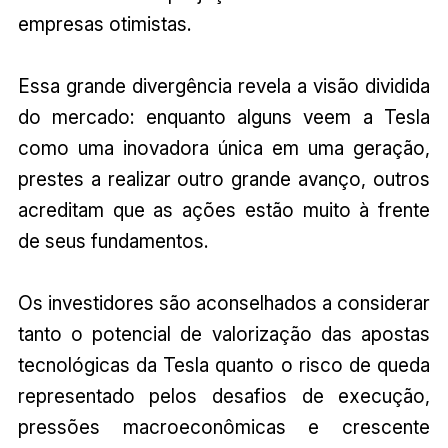
empresas otimistas.
Essa grande divergência revela a visão dividida
do mercado: enquanto alguns veem a Tesla
como uma inovadora única em uma geração,
prestes a realizar outro grande avanço, outros
acreditam que as ações estão muito à frente
de seus fundamentos.
Os investidores são aconselhados a considerar
tanto o potencial de valorização das apostas
tecnológicas da Tesla quanto o risco de queda
representado pelos desafios de execução,
pressões macroeconômicas e crescente