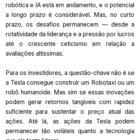
robótica e IA está em andamento, e o potencial
a longo prazo é considerável. Mas, no curto
prazo, os desafios permanecem — desde a
rotatividade da liderança e a pressão por lucros
até o crescente ceticismo em relação a
avaliações altíssimas.
Para os investidores, a questão-chave não é se
a Tesla consegue construir um Robotaxi ou um
robô humanoide. Mas sim se essas inovações
podem gerar retornos tangíveis com rapidez
suficiente para sustentar o preço atual das
ações. Até lá, as ações da Tesla podem
permanecer tão voláteis quanto a tecnologia