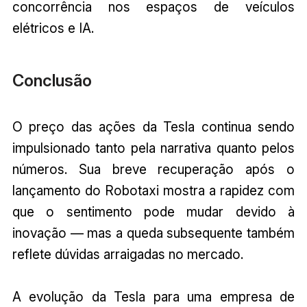
concorrência nos espaços de veículos
elétricos e IA.
Conclusão
O preço das ações da Tesla continua sendo
impulsionado tanto pela narrativa quanto pelos
números. Sua breve recuperação após o
lançamento do Robotaxi mostra a rapidez com
que o sentimento pode mudar devido à
inovação — mas a queda subsequente também
reflete dúvidas arraigadas no mercado.
A evolução da Tesla para uma empresa de