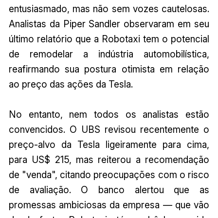
entusiasmado, mas não sem vozes cautelosas.
Analistas da Piper Sandler observaram em seu
último relatório que a Robotaxi tem o potencial
de remodelar a indústria automobilística,
reafirmando sua postura otimista em relação
ao preço das ações da Tesla.
No entanto, nem todos os analistas estão
convencidos. O UBS revisou recentemente o
preço-alvo da Tesla ligeiramente para cima,
para US$ 215, mas reiterou a recomendação
de "venda", citando preocupações com o risco
de avaliação. O banco alertou que as
promessas ambiciosas da empresa — que vão