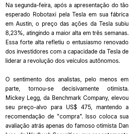
Na segunda-feira, após a apresentação do tão
esperado Robotaxi pela Tesla em sua fábrica
em Austin, o preço das ações da Tesla subiu
8,23%, atingindo a maior alta em três semanas.
Essa forte alta refletiu o entusiasmo renovado
dos investidores com a capacidade da Tesla de
liderar a revolução dos veículos autônomos.
O sentimento dos analistas, pelo menos em
parte, tornou-se decisivamente otimista.
Mickey Legg, da Benchmark Company, elevou
seu preço-alvo para US$ 475, mantendo a
recomendação de "compra". Isso coloca sua
avaliação atrás apenas do famoso otimista Dan