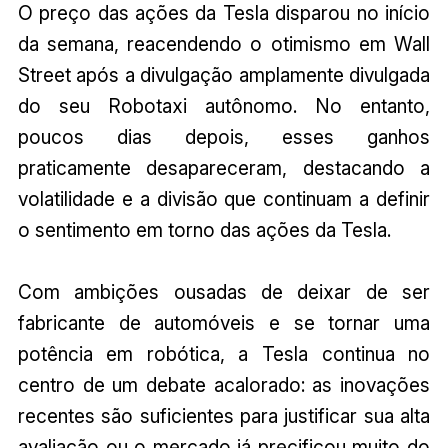
O preço das ações da Tesla disparou no início
da semana, reacendendo o otimismo em Wall
Street após a divulgação amplamente divulgada
do seu Robotaxi autônomo. No entanto,
poucos dias depois, esses ganhos
praticamente desapareceram, destacando a
volatilidade e a divisão que continuam a definir
o sentimento em torno das ações da Tesla.
Com ambições ousadas de deixar de ser
fabricante de automóveis e se tornar uma
potência em robótica, a Tesla continua no
centro de um debate acalorado: as inovações
recentes são suficientes para justificar sua alta
avaliação ou o mercado já precificou muito do