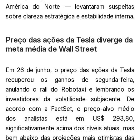
América do Norte — levantaram suspeitas
sobre clareza estratégica e estabilidade interna.
Preço das ações da Tesla diverge da
meta média de Wall Street
Em 26 de junho, o preço das ações da Tesla
recuperou os ganhos de segunda-feira,
anulando o rali do Robotaxi e lembrando os
investidores da volatilidade subjacente. De
acordo com a FactSet, o preço-alvo médio
dos analistas está em US$ 293,80,
significativamente acima dos níveis atuais, mas
bem abaixo das projeções mais otimistas das