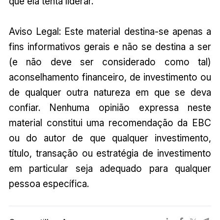
que ela tenta liderar.
Aviso Legal: Este material destina-se apenas a
fins informativos gerais e não se destina a ser
(e não deve ser considerado como tal)
aconselhamento financeiro, de investimento ou
de qualquer outra natureza em que se deva
confiar. Nenhuma opinião expressa neste
material constitui uma recomendação da EBC
ou do autor de que qualquer investimento,
título, transação ou estratégia de investimento
em particular seja adequado para qualquer
pessoa específica.