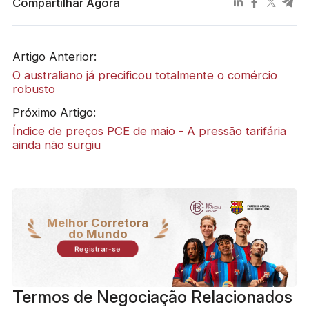
Compartilhar Agora
Artigo Anterior:
O australiano já precificou totalmente o comércio
robusto
Próximo Artigo:
Índice de preços PCE de maio - A pressão tarifária
ainda não surgiu
Melhor Corretora
do Mundo
Registrar-se
Termos de Negociação Relacionados