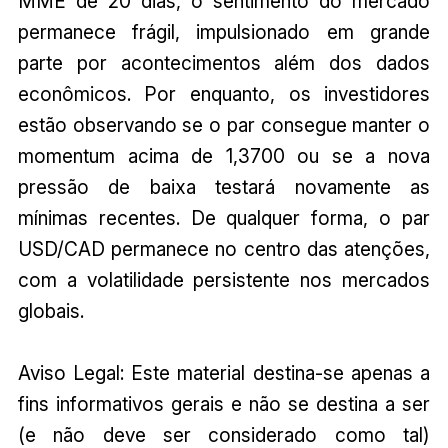
MME de 20 dias, o sentimento do mercado
permanece frágil, impulsionado em grande
parte por acontecimentos além dos dados
econômicos. Por enquanto, os investidores
estão observando se o par consegue manter o
momentum acima de 1,3700 ou se a nova
pressão de baixa testará novamente as
mínimas recentes. De qualquer forma, o par
USD/CAD permanece no centro das atenções,
com a volatilidade persistente nos mercados
globais.
Aviso Legal: Este material destina-se apenas a
fins informativos gerais e não se destina a ser
(e não deve ser considerado como tal)