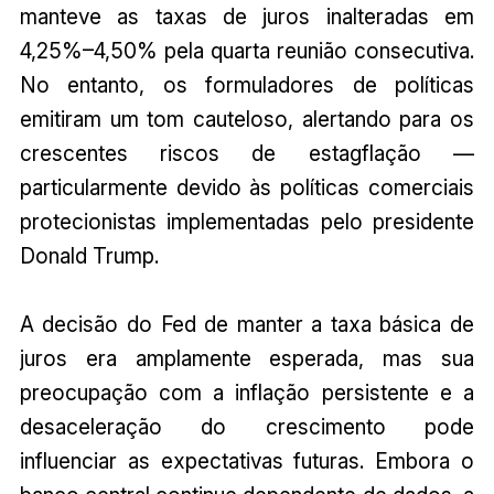
manteve as taxas de juros inalteradas em
4,25%–4,50% pela quarta reunião consecutiva.
No entanto, os formuladores de políticas
emitiram um tom cauteloso, alertando para os
crescentes riscos de estagflação —
particularmente devido às políticas comerciais
protecionistas implementadas pelo presidente
Donald Trump.
A decisão do Fed de manter a taxa básica de
juros era amplamente esperada, mas sua
preocupação com a inflação persistente e a
desaceleração do crescimento pode
influenciar as expectativas futuras. Embora o