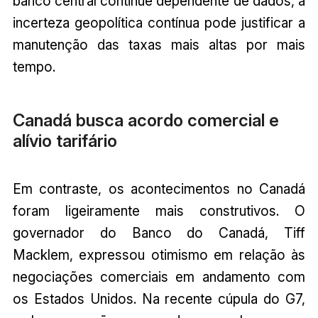
banco central continue dependente de dados, a
incerteza geopolítica contínua pode justificar a
manutenção das taxas mais altas por mais
tempo.
Canadá busca acordo comercial e
alívio tarifário
Em contraste, os acontecimentos no Canadá
foram ligeiramente mais construtivos. O
governador do Banco do Canadá, Tiff
Macklem, expressou otimismo em relação às
negociações comerciais em andamento com
os Estados Unidos. Na recente cúpula do G7,