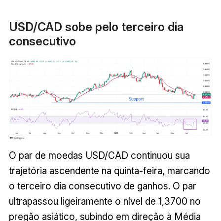
USD/CAD sobe pelo terceiro dia
consecutivo
O par de moedas USD/CAD continuou sua
trajetória ascendente na quinta-feira, marcando
o terceiro dia consecutivo de ganhos. O par
ultrapassou ligeiramente o nível de 1,3700 no
pregão asiático, subindo em direção à Média