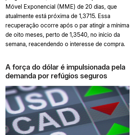
Móvel Exponencial (MME) de 20 dias, que
atualmente está próxima de 1,3715. Essa
recuperação ocorre após o par atingir a mínima
de oito meses, perto de 1,3540, no início da
semana, reacendendo o interesse de compra.
A força do dólar é impulsionada pela
demanda por refúgios seguros