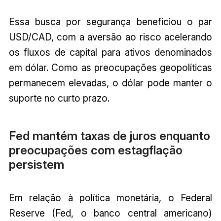
Essa busca por segurança beneficiou o par
USD/CAD, com a aversão ao risco acelerando
os fluxos de capital para ativos denominados
em dólar. Como as preocupações geopolíticas
permanecem elevadas, o dólar pode manter o
suporte no curto prazo.
Fed mantém taxas de juros enquanto
preocupações com estagflação
persistem
Em relação à política monetária, o Federal
Reserve (Fed, o banco central americano)