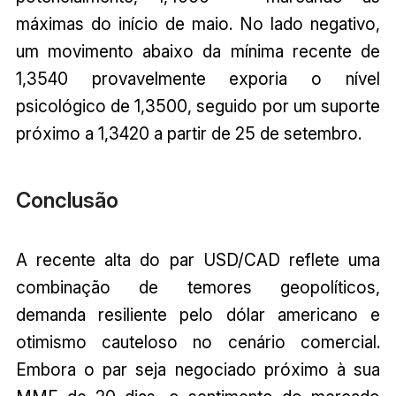
máximas do início de maio. No lado negativo,
um movimento abaixo da mínima recente de
1,3540 provavelmente exporia o nível
psicológico de 1,3500, seguido por um suporte
próximo a 1,3420 a partir de 25 de setembro.
Conclusão
A recente alta do par USD/CAD reflete uma
combinação de temores geopolíticos,
demanda resiliente pelo dólar americano e
otimismo cauteloso no cenário comercial.
Embora o par seja negociado próximo à sua