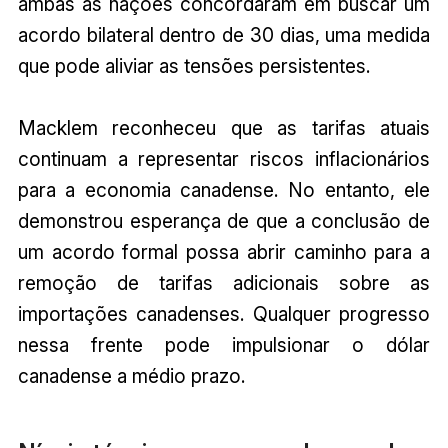
ambas as nações concordaram em buscar um
acordo bilateral dentro de 30 dias, uma medida
que pode aliviar as tensões persistentes.
Macklem reconheceu que as tarifas atuais
continuam a representar riscos inflacionários
para a economia canadense. No entanto, ele
demonstrou esperança de que a conclusão de
um acordo formal possa abrir caminho para a
remoção de tarifas adicionais sobre as
importações canadenses. Qualquer progresso
nessa frente pode impulsionar o dólar
canadense a médio prazo.