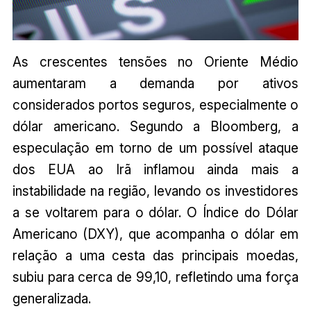
As crescentes tensões no Oriente Médio
aumentaram a demanda por ativos
considerados portos seguros, especialmente o
dólar americano. Segundo a Bloomberg, a
especulação em torno de um possível ataque
dos EUA ao Irã inflamou ainda mais a
instabilidade na região, levando os investidores
a se voltarem para o dólar. O Índice do Dólar
Americano (DXY), que acompanha o dólar em
relação a uma cesta das principais moedas,
subiu para cerca de 99,10, refletindo uma força
generalizada.