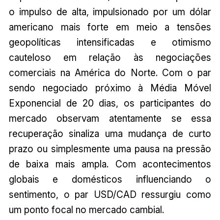
o impulso de alta, impulsionado por um dólar
americano mais forte em meio a tensões
geopolíticas intensificadas e otimismo
cauteloso em relação às negociações
comerciais na América do Norte. Com o par
sendo negociado próximo à Média Móvel
Exponencial de 20 dias, os participantes do
mercado observam atentamente se essa
recuperação sinaliza uma mudança de curto
prazo ou simplesmente uma pausa na pressão
de baixa mais ampla. Com acontecimentos
globais e domésticos influenciando o
sentimento, o par USD/CAD ressurgiu como
um ponto focal no mercado cambial.