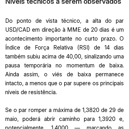
Níveis técnicos a serem observados
Do ponto de vista técnico, a alta do par
USD/CAD em direção à MME de 20 dias é um
acontecimento importante no curto prazo. O
Índice de Força Relativa (RSI) de 14 dias
também subiu acima de 40,00, sinalizando uma
pausa temporária no momentum de baixa.
Ainda assim, o viés de baixa permanece
intacto, a menos que o par supere os principais
níveis de resistência.
Se o par romper a máxima de 1,3820 de 29 de
maio, poderá abrir caminho para 1,3920 e,
potencialmente, 1,4000 — marcando as