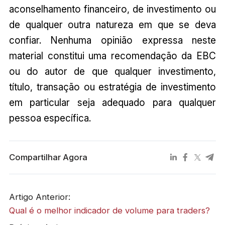
aconselhamento financeiro, de investimento ou
de qualquer outra natureza em que se deva
confiar. Nenhuma opinião expressa neste
material constitui uma recomendação da EBC
ou do autor de que qualquer investimento,
título, transação ou estratégia de investimento
em particular seja adequado para qualquer
pessoa específica.
Compartilhar Agora
Artigo Anterior:
Qual é o melhor indicador de volume para traders?