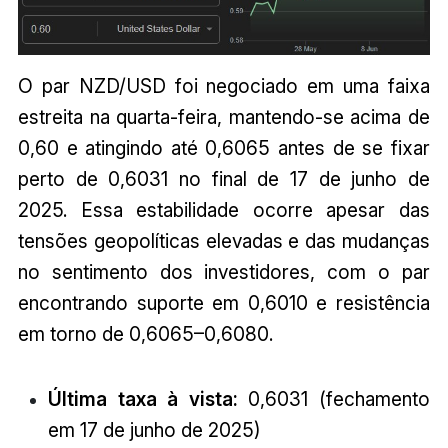
O par NZD/USD foi negociado em uma faixa
estreita na quarta-feira, mantendo-se acima de
0,60 e atingindo até 0,6065 antes de se fixar
perto de 0,6031 no final de 17 de junho de
2025. Essa estabilidade ocorre apesar das
tensões geopolíticas elevadas e das mudanças
no sentimento dos investidores, com o par
encontrando suporte em 0,6010 e resistência
em torno de 0,6065–0,6080.
Última taxa à vista:
0,6031 (fechamento
em 17 de junho de 2025)