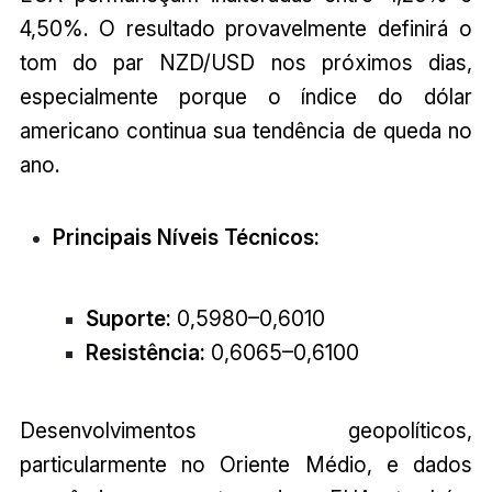
4,50%. O resultado provavelmente definirá o
tom do par NZD/USD nos próximos dias,
especialmente porque o índice do dólar
americano continua sua tendência de queda no
ano.
Principais Níveis Técnicos:
Suporte:
0,5980–0,6010
Resistência:
0,6065–0,6100
Desenvolvimentos geopolíticos,
particularmente no Oriente Médio, e dados