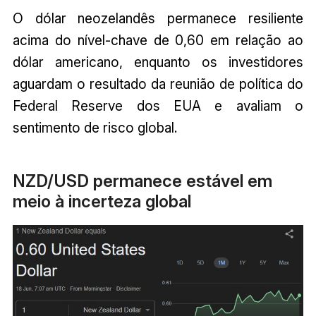
O dólar neozelandês permanece resiliente
acima do nível-chave de 0,60 em relação ao
dólar americano, enquanto os investidores
aguardam o resultado da reunião de política do
Federal Reserve dos EUA e avaliam o
sentimento de risco global.
NZD/USD permanece estável em
meio à incerteza global