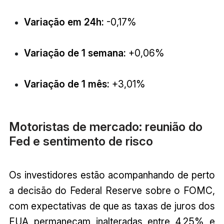
Variação em 24h:
-0,17%
Variação de 1 semana:
+0,06%
Variação de 1 mês:
+3,01%
Motoristas de mercado: reunião do
Fed e sentimento de risco
Os investidores estão acompanhando de perto
a decisão do Federal Reserve sobre o FOMC,
com expectativas de que as taxas de juros dos
EUA permaneçam inalteradas entre 4,25% e