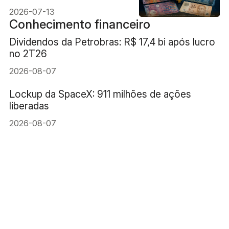
2026-07-13
Conhecimento financeiro
Dividendos da Petrobras: R$ 17,4 bi após lucro
no 2T26
2026-08-07
Lockup da SpaceX: 911 milhões de ações
liberadas
2026-08-07