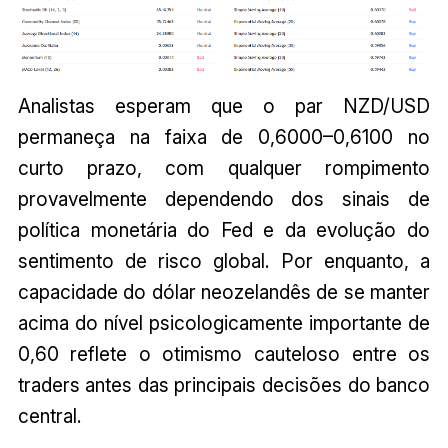
Analistas esperam que o par NZD/USD
permaneça na faixa de 0,6000–0,6100 no
curto prazo, com qualquer rompimento
provavelmente dependendo dos sinais de
política monetária do Fed e da evolução do
sentimento de risco global. Por enquanto, a
capacidade do dólar neozelandês de se manter
acima do nível psicologicamente importante de
0,60 reflete o otimismo cauteloso entre os
traders antes das principais decisões do banco
central.