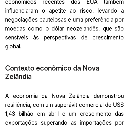
econômicos recentes dos EUA também
influenciaram o apetite ao risco, levando a
negociações cautelosas e uma preferência por
moedas como o dólar neozelandês, que são
sensíveis às perspectivas de crescimento
global.
Contexto econômico da Nova
Zelândia
A economia da Nova Zelândia demonstrou
resiliência, com um superávit comercial de US$
1,43 bilhão em abril e um crescimento das
exportações superando as importações por