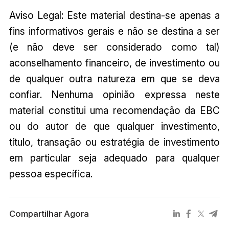
Aviso Legal: Este material destina-se apenas a
fins informativos gerais e não se destina a ser
(e não deve ser considerado como tal)
aconselhamento financeiro, de investimento ou
de qualquer outra natureza em que se deva
confiar. Nenhuma opinião expressa neste
material constitui uma recomendação da EBC
ou do autor de que qualquer investimento,
título, transação ou estratégia de investimento
em particular seja adequado para qualquer
pessoa específica.
Compartilhar Agora