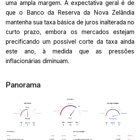
uma ampla margem. A expectativa geral é de
que o Banco da Reserva da Nova Zelândia
mantenha sua taxa básica de juros inalterada no
curto prazo, embora os mercados estejam
precificando um possível corte da taxa ainda
este ano, à medida que as pressões
inflacionárias diminuam.
Panorama