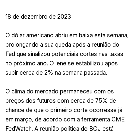
18 de dezembro de 2023
O dólar americano abriu em baixa esta semana,
prolongando a sua queda após a reunião do
Fed que sinalizou potenciais cortes nas taxas
no próximo ano. O iene se estabilizou após
subir cerca de 2% na semana passada.
O clima do mercado permaneceu com os
preços dos futuros com cerca de 75% de
chance de que o primeiro corte ocorresse já
em março, de acordo com a ferramenta CME
FedWatch. A reunião política do BOJ está