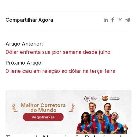
Compartilhar Agora
Artigo Anterior:
Dólar enfrenta sua pior semana desde julho
Próximo Artigo:
O iene caiu em relação ao dólar na terça-feira
Melhor Corretora
do Mundo
Registrar-se