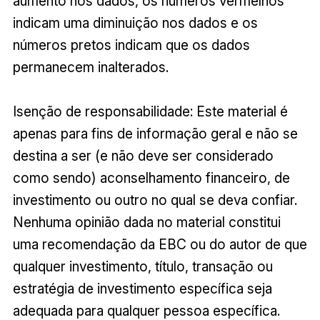
aumento nos dados, os números vermelhos
indicam uma diminuição nos dados e os
números pretos indicam que os dados
permanecem inalterados.
Isenção de responsabilidade: Este material é
apenas para fins de informação geral e não se
destina a ser (e não deve ser considerado
como sendo) aconselhamento financeiro, de
investimento ou outro no qual se deva confiar.
Nenhuma opinião dada no material constitui
uma recomendação da EBC ou do autor de que
qualquer investimento, título, transação ou
estratégia de investimento específica seja
adequada para qualquer pessoa específica.