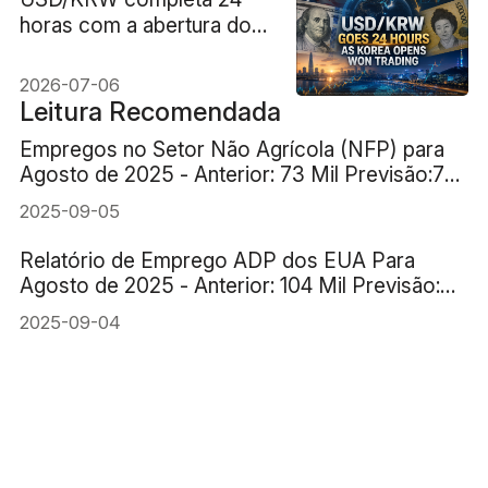
horas com a abertura do
mercado won na Coreia
2026-07-06
Leitura Recomendada
Empregos no Setor Não Agrícola (NFP) para
Agosto de 2025 - Anterior: 73 Mil Previsão:78
Mil
2025-09-05
Relatório de Emprego ADP dos EUA Para
Agosto de 2025 - Anterior: 104 Mil Previsão:
70 Mil
2025-09-04