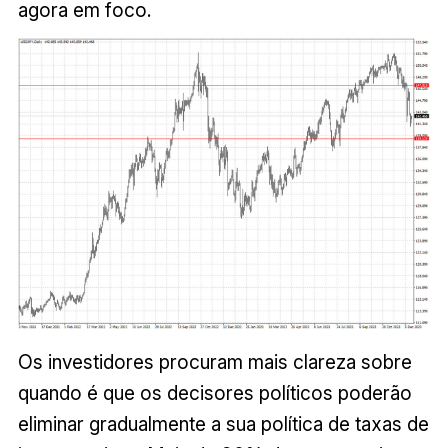
agora em foco.
Os investidores procuram mais clareza sobre
quando é que os decisores políticos poderão
eliminar gradualmente a sua política de taxas de