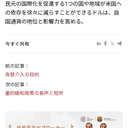
民元の国際化を促進する1つの国や地域が米国へ
の依存を徐々に減らすことができるドルは、自
国通貨の地位と影響力を高める。
今すぐ共有
前の記事：
為替介入の目的
次の記事：
量的緩和政策の長所と短所
世界最高のブローカー