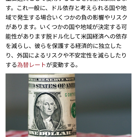
す。これ一般に、ドル依存と考えられる国や地
域で発生する場合いくつかの負の影響やリスク
があります。いくつかの国や地域が決定する可
能性があります脱ドル化して米国経済への依存
を減らし、彼らを保護する経済的に独立した
り、外国によるリスクや不安定性を減らしたり
する
為替レート
が変動する。