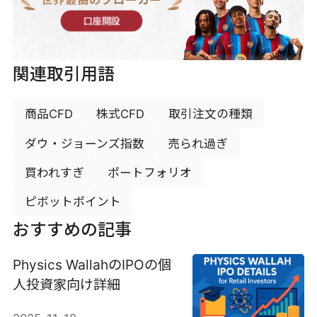
口座開設
関連取引用語
商品CFD
株式CFD
取引注文の種類
ダウ・ジョーンズ指数
売られ過ぎ
買われすぎ
ポートフォリオ
ピボットポイント
おすすめの記事
Physics WallahのIPOの個
人投資家向け詳細