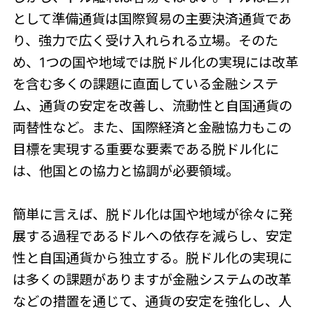
として準備通貨は国際貿易の主要決済通貨であ
り、強力で広く受け入れられる立場。そのた
め、1つの国や地域では脱ドル化の実現には改革
を含む多くの課題に直面している金融システ
ム、通貨の安定を改善し、流動性と自国通貨の
両替性など。また、国際経済と金融協力もこの
目標を実現する重要な要素である脱ドル化に
は、他国との協力と協調が必要領域。
簡単に言えば、脱ドル化は国や地域が徐々に発
展する過程であるドルへの依存を減らし、安定
性と自国通貨から独立する。脱ドル化の実現に
は多くの課題がありますが金融システムの改革
などの措置を通じて、通貨の安定を強化し、人