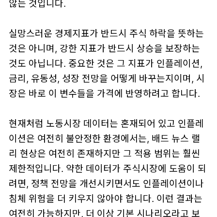
않는 것입니다.
실망스러운 경제지표가 반드시 주식 하락을 뜻하는
것은 아니며, 강한 지표가 반드시 상승을 보장하는
것도 아닙니다. 중요한 것은 그 지표가
인플레이션,
금리, 유동성, 성장 전망을 어떻게 바꾸는지
이며, 시
장은 바로 이 변수들을 가격에 반영하려고 합니다.
현재처럼 노동시장 데이터는 혼재되어 있고 인플레
이션은 여전히 불안정한 환경에서는,
배드 뉴스 랠
리
현상은 여전히 존재하지만 그 적용 범위는 훨씬
제한적입니다. 약한 데이터가 주식시장에 도움이 되
려면,
정책 전망을 개선시키면서도 인플레이션이나
침체 위험을 더 키우지 않아야 합니다.
이런 결과는
여전히 가능하지만, 더 이상 기본 시나리오라고 보