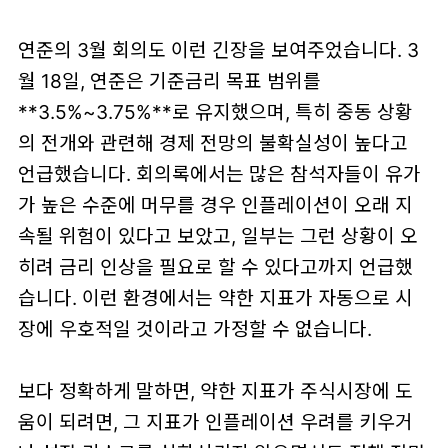
연준의 3월 회의도 이런 긴장을 보여주었습니다. 3
월 18일, 연준은 기준금리 목표 범위를
**3.5%~3.75%**로 유지했으며, 특히 중동 상황
의 전개와 관련해 경제 전망의 불확실성이 높다고
언급했습니다. 회의록에서는 많은 참석자들이 유가
가 높은 수준에 머무를 경우 인플레이션이 오래 지
속될 위험이 있다고 보았고, 일부는 그런 상황이 오
히려 금리 인상을 필요로 할 수 있다고까지 언급했
습니다. 이런 환경에서는 약한 지표가 자동으로 시
장에 우호적일 것이라고 가정할 수 없습니다.
보다 정확하게 말하면, 약한 지표가 주식시장에 도
움이 되려면,
그 지표가 인플레이션 우려를 키우거