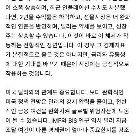
이 소폭 상승하며, 최근 인플레이션 수치도 차분했
다면, 2년물 수익률은 하락하고, 선물시장은 더 완화
적인 연준을 반영하며, 달러는 약세를 보이고, 성장
주는 상승할 수 있습니다. 이것이 바로 이 체제가 작
동하는 전형적인 장면입니다. 이 경우 그 경제지표
가 본질적으로 좋은 것은 아니지만,
금리와 유동성
에 대한 기대를 바꾸기 때문에 시장에는 긍정적으로
작용하는 것
입니다.
미국 달러와의 관계도 중요합니다. 보다 완화적인
미국 정책 전망은 달러의 강세 압력을 줄이고, 전반
적인 금융 여건을 완화시켜 글로벌 위험자산에 도움
이 될 수 있습니다. IMF와 BIS 연구 역시 달러 자금
조달 여건이 다른 경제권에 얼마나 중요한지를 강조