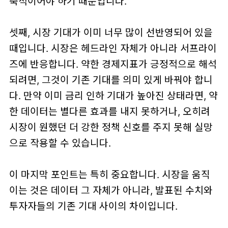
축적이어야 하기 때문입니다.
셋째,
시장 기대가 이미 너무 많이 선반영되어 있을
때
입니다. 시장은 헤드라인 자체가 아니라
서프라이
즈
에 반응합니다. 약한 경제지표가 긍정적으로 해석
되려면, 그것이 기존 기대를 의미 있게 바꿔야 합니
다. 만약 이미 금리 인하 기대가 높아진 상태라면, 약
한 데이터는 별다른 효과를 내지 못하거나, 오히려
시장이 원했던 더 강한 정책 신호를 주지 못해 실망
으로 작용할 수 있습니다.
이 마지막 포인트는 특히 중요합니다. 시장을 움직
이는 것은 데이터 그 자체가 아니라,
발표된 수치와
투자자들의 기존 기대 사이의 차이
입니다.