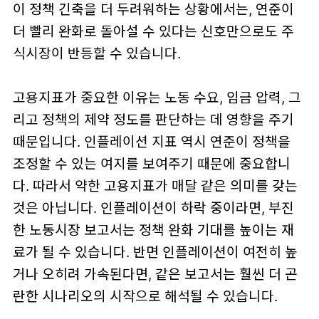
이 정책 긴축을 더 두려워하는 상황에서는, 연준이
더 빨리 완화로 돌아설 수 있다는 신호만으로도 주
식시장이 반등할 수 있습니다.
고용지표가 중요한 이유는 노동 수요, 임금 압력, 그
리고 정책의 제약 정도를 판단하는 데 영향을 주기
때문입니다. 인플레이션 지표 역시 연준이 정책을
조정할 수 있는 여지를 보여주기 때문에 중요합니
다. 따라서 약한 고용지표가 매달 같은 의미를 갖는
것은 아닙니다. 인플레이션이 하락 중이라면, 부진
한 노동시장 보고서는 정책 완화 기대를 높이는 재
료가 될 수 있습니다. 반면 인플레이션이 여전히 높
거나 오히려 가속된다면, 같은 보고서는 훨씬 더 곤
란한 시나리오의 시작으로 해석될 수 있습니다.