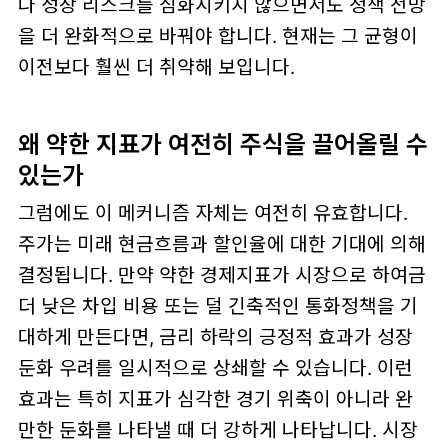
나 성장 리스크를 심화시키지 않으면서도 정책 전망
을 더 완화적으로 바꿔야 합니다.
현재는 그 균형이
이전보다 훨씬 더 취약해 보입니다.
왜 약한 지표가 여전히 주식을 끌어올릴 수
있는가
그럼에도 이 메커니즘 자체는 여전히 유효합니다.
주가는 미래 현금흐름과 할인율에 대한 기대에 의해
결정됩니다. 만약 약한 경제지표가 시장으로 하여금
더 낮은 차입 비용
또는
덜 긴축적인 통화정책
을 기
대하게 만든다면, 금리 하락의 긍정적 효과가 성장
둔화 우려를 일시적으로 상쇄할 수 있습니다. 이런
효과는 특히 지표가 심각한 경기 위축이 아니라
완
만한 둔화
를 나타낼 때 더 강하게 나타납니다. 시장