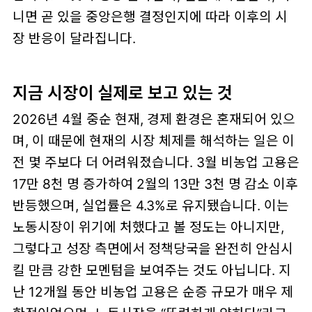
니면 곧 있을 중앙은행 결정인지
에 따라 이후의 시
장 반응이 달라집니다.
지금 시장이 실제로 보고 있는 것
2026년 4월 중순 현재, 경제 환경은 혼재되어 있으
며, 이 때문에 현재의 시장 체제를 해석하는 일은 이
전 몇 주보다 더 어려워졌습니다. 3월 비농업 고용은
17만 8천 명 증가
하여 2월의
13만 3천 명 감소
이후
반등했으며, 실업률은 4.3%로 유지됐습니다. 이는
노동시장이 위기에 처했다고 볼 정도는 아니지만,
그렇다고 성장 측면에서 정책당국을 완전히 안심시
킬 만큼 강한 모멘텀을 보여주는 것도 아닙니다. 지
난 12개월 동안 비농업 고용은 순증 규모가 매우 제