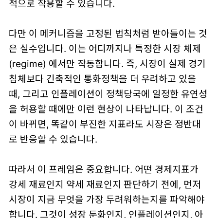
적으로 작용할 수 있습니다.
다만 이 메커니즘을 고정된 법칙처럼 받아들이는 것
은 실수입니다. 이는 어디까지나
특정한 시장 체제
(regime)
에서만 작동합니다. 즉, 시장이 실제 경기
침체보다
긴축적인 통화정책을 더 우려하고 있을
때
, 그리고
인플레이션이 정책당국에 일정한 유연성
을 허용할 때
에만 이런 현상이 나타납니다. 이 조건
이 바뀌면, 똑같이 부진한 지표라도 시장은 정반대
로 반응할 수 있습니다.
따라서 이 프레임은 중요합니다. 어떤 경제지표가
강세 재료인지 약세 재료인지 판단하기 전에, 먼저
시장이 지금 무엇을 가장 두려워하는지를 파악해야
합니다. 그것이
성장 둔화인지, 인플레이션인지, 아