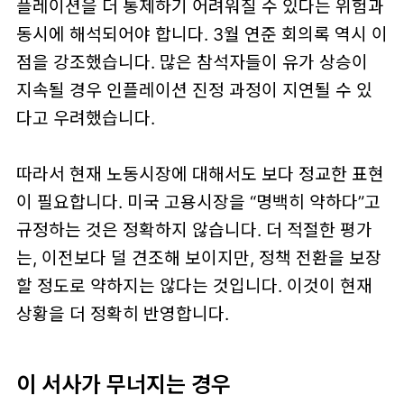
플레이션을 더 통제하기 어려워질 수 있다는 위험과
동시에 해석
되어야 합니다. 3월 연준 회의록 역시 이
점을 강조했습니다. 많은 참석자들이 유가 상승이
지속될 경우 인플레이션 진정 과정이 지연될 수 있
다고 우려했습니다.
따라서 현재 노동시장에 대해서도 보다 정교한 표현
이 필요합니다. 미국 고용시장을 “명백히 약하다”고
규정하는 것은 정확하지 않습니다. 더 적절한 평가
는,
이전보다 덜 견조해 보이지만, 정책 전환을 보장
할 정도로 약하지는 않다
는 것입니다. 이것이 현재
상황을 더 정확히 반영합니다.
이 서사가 무너지는 경우