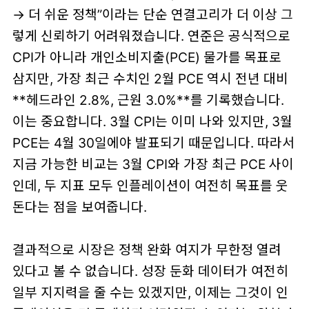
→ 더 쉬운 정책”이라는 단순 연결고리가 더 이상 그
렇게 신뢰하기 어려워졌습니다. 연준은 공식적으로
CPI가 아니라 개인소비지출(PCE) 물가를 목표로
삼지만, 가장 최근 수치인 2월 PCE 역시 전년 대비
**헤드라인 2.8%, 근원 3.0%**를 기록했습니다.
이는 중요합니다. 3월 CPI는 이미 나와 있지만, 3월
PCE는
4월 30일
에야 발표되기 때문입니다. 따라서
지금 가능한 비교는 3월 CPI와 가장 최근 PCE 사이
인데, 두 지표 모두 인플레이션이 여전히 목표를 웃
돈다는 점을 보여줍니다.
결과적으로 시장은 정책 완화 여지가 무한정 열려
있다고 볼 수 없습니다. 성장 둔화 데이터가 여전히
일부 지지력을 줄 수는 있겠지만, 이제는 그것이
인