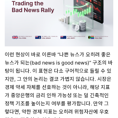
이런 현상이 바로 이른바
“나쁜 뉴스가 오히려 좋은
뉴스가 되는(bad news is good news)”
구조의 바
탕이 됩니다. 이 표현은 다소 구어적으로 들릴 수 있
지만, 그 안의 논리는 결코 가볍지 않습니다. 시장은
경제 약세 자체를 선호하는 것이 아니라, 해당 지표
가
중앙은행의 금리 인하 가능성
또는
덜 긴축적인
정책 기조
를 높이는지 여부를 평가합니다. 만약 그
렇다면, 약한 경제 지표는 오히려 위험자산에 우호