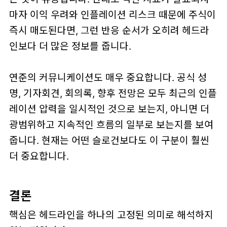
마자 이익 우려와 인플레이션 리스크 때문에 주식이
즉시 매도된다면, 그런 반응 순서가 오히려 헤드라
인보다 더 많은 정보를 줍니다.
연준의 커뮤니케이션도 매우 중요합니다. 공식 성
명, 기자회견, 회의록, 향후 전망은 모두 최근의 인플
레이션 압력을 일시적인 것으로 보는지, 아니면 더
광범위하고 지속적인 흐름의 일부로 보는지를 보여
줍니다. 현재는 어떤 슬로건보다도
이 구분이 훨씬
더 중요
합니다.
결론
핵심은 헤드라인을 하나의 고정된 의미로 해석하지