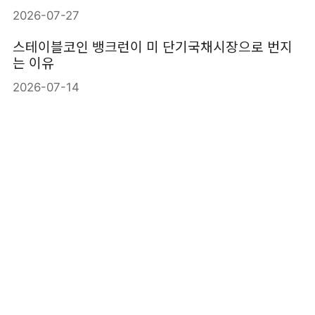
2026-07-27
스테이블코인 뱅크런이 미 단기국채시장으로 번지
는 이유
2026-07-14