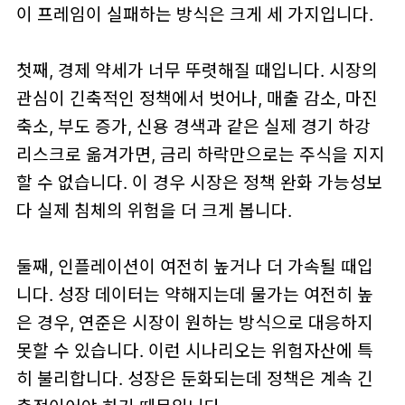
이 프레임이 실패하는 방식은 크게 세 가지입니다.
첫째,
경제 약세가 너무 뚜렷해질 때
입니다. 시장의
관심이 긴축적인 정책에서 벗어나, 매출 감소, 마진
축소, 부도 증가, 신용 경색과 같은 실제 경기 하강
리스크로 옮겨가면, 금리 하락만으로는 주식을 지지
할 수 없습니다. 이 경우 시장은 정책 완화 가능성보
다
실제 침체의 위험
을 더 크게 봅니다.
둘째,
인플레이션이 여전히 높거나 더 가속될 때
입
니다. 성장 데이터는 약해지는데 물가는 여전히 높
은 경우, 연준은 시장이 원하는 방식으로 대응하지
못할 수 있습니다. 이런 시나리오는 위험자산에 특
히 불리합니다. 성장은 둔화되는데 정책은 계속 긴