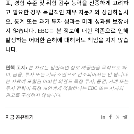
표, 경험 수준 및 위험 감수 능력을 신중하게 고려하
고 필요한 경우 독립적인 재무 자문가와 상담하십시
오. 통계 또는 과거 투자 성과는 미래 성과를 보장하
지 않습니다. EBC는 본 정보에 대한 의존으로 인해
발생하는 어떠한 손해에 대해서도 책임을 지지 않습
니다.
면책 고지:
본 자료는 일반적인 정보 제공만을 목적으로 하
며, 금융, 투자 또는 기타 조언으로 간주되어서는 안 됩니다.
본 자료에 포함된 어떠한 의견도 특정 투자, 증권, 거래 또는
투자 전략이 특정 개인에게 적합하다는 EBC 또는 저자의
권고를 구성하지 않습니다.
지금 공유하기