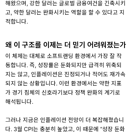
해왔으며,
강한 달러는 글로벌 금융여건을 긴축시키
고, 약한 달러는 완화시키는 역할
을 할 수 있다고 지
적합니다.
왜 이 구조를 이제는 더 믿기 어려워졌는가
이 체제는 대체로
소프트랜딩
환경에서 가장 잘 작
동합니다. 즉, 성장률은 둔화되지만 급격히 위축되
지는 않고, 인플레이션은 진정되거나 적어도 재가속
되지 않는 상황입니다. 이런 환경에서는 약한 지표
가 경기 침체의 신호라기보다
정책 완화의 계기
로
해석됩니다.
그러나 지금은 인플레이션 전망이 더 복잡해졌습니
다. 3월 CPI는 충분히 높았고, 이 때문에 “성장 둔화