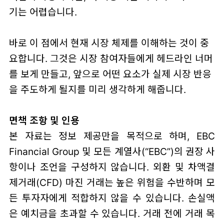
기는 어렵습니다.
바로 이 점에서 현재 시장 체제를 이해하는 것이 중
요합니다. 그것은 시장 참여자들에게 헤드라인 너머
를 보게 만들고, 앞으로 어떤 요소가 실제 시장 반응
을 주도하게 될지를 미리 생각하게 해줍니다.
면책 조항 및 인용
본 자료는 정보 제공만을 목적으로 하며, EBC
Financial Group 및 모든 계열사(“EBC”)의 권장 사
항이나 조언을 구성하지 않습니다. 외환 및 차액결
제거래(CFD) 마진 거래는 높은 위험을 수반하며 모
든 투자자에게 적합하지 않을 수 있습니다. 손실액
은 예치금을 초과할 수 있습니다. 거래 전에 거래 목