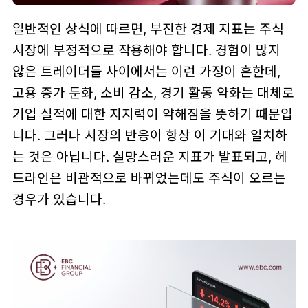
일반적인 상식에 따르면, 부진한 경제 지표는 주식
시장에 부정적으로 작용해야 합니다. 경험이 많지
않은 트레이더들 사이에서는 이런 가정이 흔한데,
고용 증가 둔화, 소비 감소, 경기 활동 약화는 대체로
기업 실적에 대한 지지력이 약해짐을 뜻하기 때문입
니다. 그러나 시장의 반응이 항상 이 기대와 일치하
는 것은 아닙니다. 실망스러운 지표가 발표되고, 헤
드라인은 비관적으로 바뀌었는데도 주식이 오르는
경우가 있습니다.