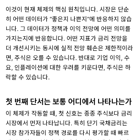
이것이 현재 체제의 핵심 원칙입니다. 시장은 단순
히 어떤 데이터가 “좋은지 나쁜지”에 반응하지 않습
니다.
그 데이터가 정책과 이익 전망에 어떤 의미를
가지는지
에 반응합니다. 어떤 지표가 금리 전망을
더 개선시키는 동시에 실적 전망 훼손은 제한적이라
면, 주식은 오를 수 있습니다. 반대로 기업 이익, 수
요, 인플레이션에 대한 우려를 키운다면, 주식은 하
락할 수 있습니다.
첫 번째 단서는 보통 어디에서 나타나는가
이 체제가 작동할 때, 첫 신호는 종종 주식보다
금리
시장
에서 먼저 나타납니다. 특히 단기 국채금리는
시장 참가자들이 정책 경로를 다시 평가할 때 빠르