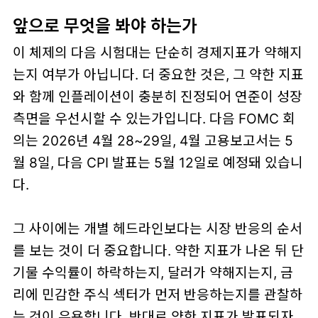
앞으로 무엇을 봐야 하는가
이 체제의 다음 시험대는 단순히 경제지표가 약해지
는지 여부가 아닙니다. 더 중요한 것은, 그 약한 지표
와 함께
인플레이션이 충분히 진정되어 연준이 성장
측면을 우선시할 수 있는가
입니다. 다음 FOMC 회
의는
2026년 4월 28~29일
, 4월 고용보고서는
5
월 8일
, 다음 CPI 발표는
5월 12일
로 예정돼 있습니
다.
그 사이에는 개별 헤드라인보다는
시장 반응의 순서
를 보는 것이 더 중요합니다. 약한 지표가 나온 뒤 단
기물 수익률이 하락하는지, 달러가 약해지는지, 금
리에 민감한 주식 섹터가 먼저 반응하는지를 관찰하
는 것이 유용합니다. 반대로 약한 지표가 발표되자