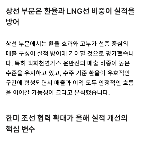
상선 부문은 환율과 LNG선 비중이 실적을
방어
상선 부문에서는 환율 효과와 고부가 선종 중심의
매출 구성이 실적 방어에 기여할 것으로 평가했습니
다. 특히 액화천연가스 운반선의 매출 비중이 높은
수준을 유지하고 있고, 수주 기준 환율이 우호적인
구간에 형성되면서 매출과 이익 모두 안정적인 흐름
을 이어갈 가능성이 크다고 분석했습니다.
한미 조선 협력 확대가 올해 실적 개선의
핵심 변수