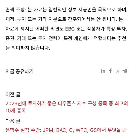
면책 조항: 본 자료는 일반적인 정보 제공만을 목적으로 하며,
재정, 투자 또는 기타 자문으로 간주되어서는 안 됩니다. 본
자료에 제시된 어떠한 의견도 EBC 또는 작성자가 특정 투자,
증권, 거래 또는 투자 전략이 특정 개인에게 적합하다는 추천
을 의미하지 않습니다.
지금 공유하기
이전 글:
2026년에 투자하기 좋은 다우존스 지수 구성 종목 중 최고의
10개 종목
다음 글:
은행주 실적 주간: JPM, BAC, C, WFC, GS에서 무엇을 봐