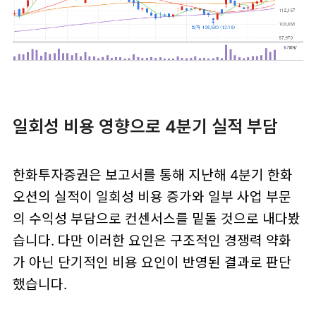
일회성 비용 영향으로 4분기 실적 부담
한화투자증권은 보고서를 통해 지난해 4분기 한화
오션의 실적이 일회성 비용 증가와 일부 사업 부문
의 수익성 부담으로 컨센서스를 밑돌 것으로 내다봤
습니다. 다만 이러한 요인은 구조적인 경쟁력 약화
가 아닌 단기적인 비용 요인이 반영된 결과로 판단
했습니다.