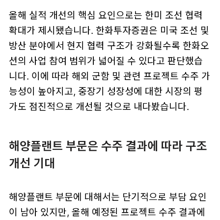
올해 실적 개선의 핵심 요인으로는 한미 조선 협력
확대가 제시됐습니다. 한화투자증권은 미국 조선 및
방산 분야에서 현지 협력 구조가 강화될수록 한화오
션의 사업 참여 범위가 넓어질 수 있다고 판단했습
니다. 이에 따라 해외 군함 및 관련 프로젝트 수주 가
능성이 높아지고, 중장기 성장성에 대한 시장의 평
가도 점진적으로 개선될 것으로 내다봤습니다.
해양플랜트 부문은 수주 결과에 따라 구조
개선 기대
해양플랜트 부문에 대해서는 단기적으로 부담 요인
이 남아 있지만, 올해 예정된 프로젝트 수주 결과에