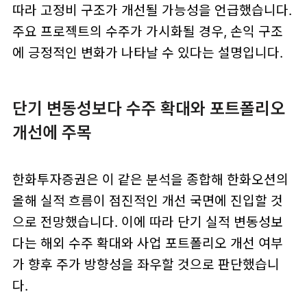
따라 고정비 구조가 개선될 가능성을 언급했습니다.
주요 프로젝트의 수주가 가시화될 경우, 손익 구조
에 긍정적인 변화가 나타날 수 있다는 설명입니다.
단기 변동성보다 수주 확대와 포트폴리오
개선에 주목
한화투자증권은 이 같은 분석을 종합해 한화오션의
올해 실적 흐름이 점진적인 개선 국면에 진입할 것
으로 전망했습니다. 이에 따라 단기 실적 변동성보
다는 해외 수주 확대와 사업 포트폴리오 개선 여부
가 향후 주가 방향성을 좌우할 것으로 판단했습니
다.