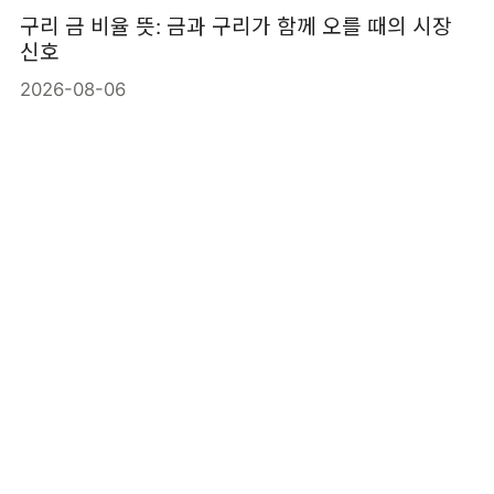
구리 금 비율 뜻: 금과 구리가 함께 오를 때의 시장
신호
2026-08-06