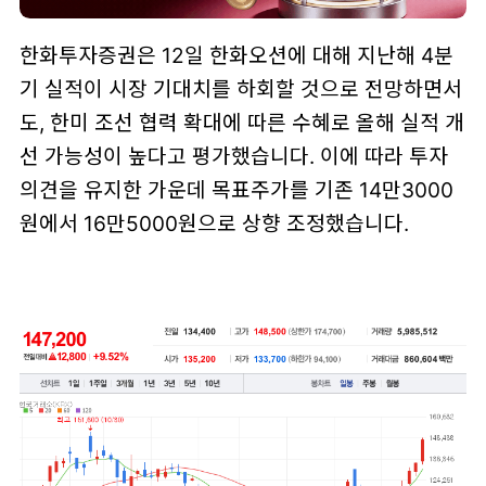
한화투자증권은 12일 한화오션에 대해 지난해 4분
기 실적이 시장 기대치를 하회할 것으로 전망하면서
도, 한미 조선 협력 확대에 따른 수혜로 올해 실적 개
선 가능성이 높다고 평가했습니다. 이에 따라 투자
의견을 유지한 가운데 목표주가를 기존 14만3000
원에서 16만5000원으로 상향 조정했습니다.