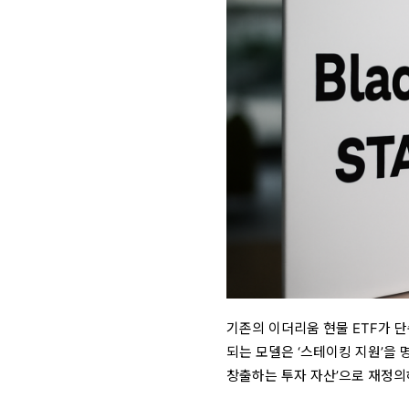
기존의 이더리움 현물 ETF가 
되는 모델은 ‘스테이킹 지원’을 
창출하는 투자 자산’으로 재정의