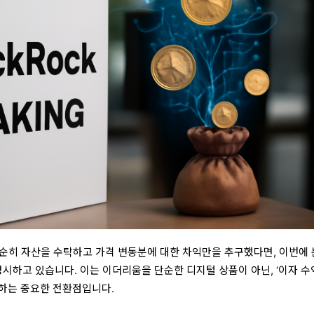
단순히 자산을 수탁하고 가격 변동분에 대한 차익만을 추구했다면, 이번에
명시하고 있습니다. 이는 이더리움을 단순한 디지털 상품이 아닌, ‘이자 
하는 중요한 전환점입니다.