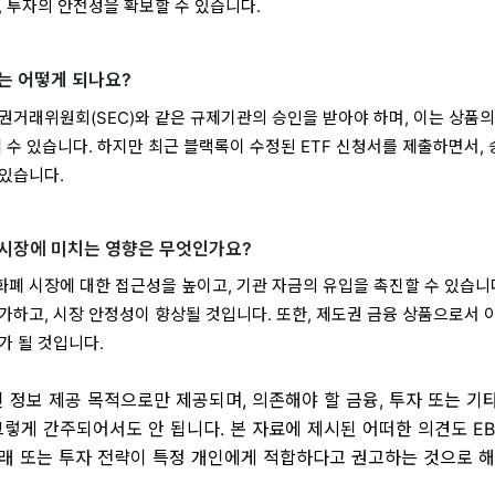
, 투자의 안전성을 확보할 수 있습니다.
는 어떻게 되나요?
증권거래위원회(SEC)와 같은 규제기관의 승인을 받아야 하며, 이는 상품의
 수 있습니다. 하지만 최근 블랙록이 수정된 ETF 신청서를 제출하면서,
있습니다.
 시장에 미치는 영향은 무엇인가요?
화폐 시장에 대한 접근성을 높이고, 기관 자금의 유입을 촉진할 수 있습니다
가하고, 시장 안정성이 향상될 것입니다. 또한, 제도권 금융 상품으로서 
가 될 것입니다.
인 정보 제공 목적으로만 제공되며, 의존해야 할 금융, 투자 또는 기
그렇게 간주되어서도 안 됩니다. 본 자료에 제시된 어떠한 의견도 EB
 거래 또는 투자 전략이 특정 개인에게 적합하다고 권고하는 것으로 