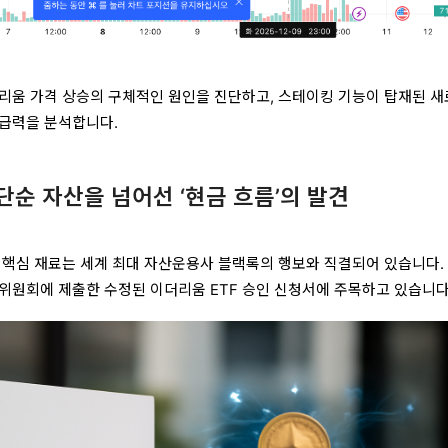
리움 가격 상승의 구체적인 원인을 진단하고, 스테이킹 기능이 탑재된 
파급력을 분석합니다.
 단순 자산을 넘어선 ‘현금 흐름’의 발견
 핵심 재료는 세계 최대 자산운용사 블랙록의 행보와 직결되어 있습니다.
위원회에 제출한 수정된 이더리움 ETF 승인 신청서에 주목하고 있습니다