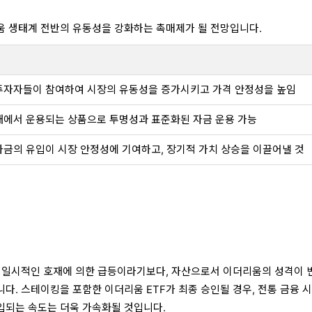
움 생태계 전반의 유동성을 강화하는 촉매제가 될 전망입니다.
투자자들이 참여하여 시장의 유동성을 증가시키고 가격 안정성을 높임
내에서 운용되는 상품으로 투명성과 표준화된 자금 운용 가능
자금의 유입이 시장 안정성에 기여하고, 장기적 가치 상승을 이끌어낼 것
 일시적인 호재에 의한 급등이라기보다, 자산으로서 이더리움의 성격이 
다. 스테이킹을 포함한 이더리움 ETF가 최종 승인될 경우, 전통 금융 
입되는 속도는 더욱 가속화될 것입니다.