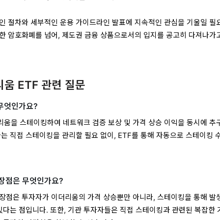
인 절차와 세부적인 운용 가이드라인 발표에 지속적인 관심을 기울일 필
한 암호화폐를 넘어, 제도권 금융 상품으로서의 입지를 공고히 다져나가
리움 ETF 관련 질문
 무엇인가요?
리움을 스테이킹하여 네트워크 검증 보상 및 가격 상승 이익을 동시에 추
자는 직접 스테이킹을 관리할 필요 없이, ETF를 통해 자동으로 스테이킹 
 장점은 무엇인가요?
 장점은 투자자가 이더리움의 가격 상승뿐만 아니라, 스테이킹을 통해 발
 있다는 점입니다. 또한, 기관 투자자들은 직접 스테이킹과 관련된 복잡한 