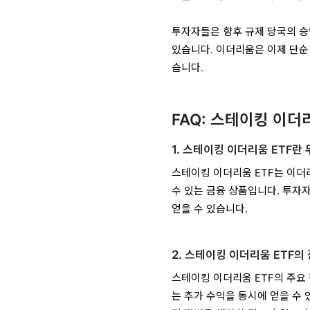
투자자들은 향후 규제 당국의 승
있습니다. 이더리움은 이제 단순
습니다.
FAQ: 스테이킹 이더
1.
스테이킹 이더리움 ETF란
스테이킹 이더리움 ETF는 이더
수 있는 금융 상품입니다. 투자
얻을 수 있습니다.
2.
스테이킹 이더리움 ETF의
스테이킹 이더리움 ETF의 주요
는 추가 수익을 동시에 얻을 수