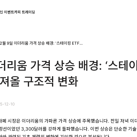
신 이벤트
카피 트레이딩
12월 9일 이더리움 가격 상승 배경: ‘스테이킹 ETF’가 가져올 구조적 변화
이더리움 가격 상승 배경: ‘스테
 가져올 구조적 변화
5-12-10
암호화폐 시장은 이더리움의 가파른 가격 상승에 주목했습니다. 전일 저녁 
저항선이었던 3,300달러를 강하게 돌파했습니다. 이번 상승은 단순한 기술
 진화와 관련된 기초 체력의 변화에 기인한 것으로 분석됩니다.