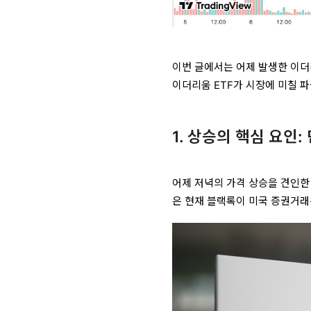
이번 글에서는 어제 발생한 이더
이더리움 ETF가 시장에 미칠 
1. 상승의 핵심 요인:
어제 저녁의 가격 상승을 견인한
은 현재 블랙록이 미국 증권거래