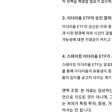
적 장벽을 해결할 필요가 없으며
3.
이더리움 ETF의 승인 절차
이더리움 ETF의 승인은 미국 
과 시장 환경에 따라 시간이 걸릴
가능성에 대한 기대감이 커지고 
4.
스테이킹 이더리움 ETF가
스테이킹 이더리움 ETF는 암호
를 통해 이더리움의 유동성이 증
움의 입지를 공고히 다지는 계기
면책 조항: 본 자료는 일반적
언으로 의도된 것이 아니며, 
는 저자가 특정 투자, 증권,
어서는 안 됩니다.