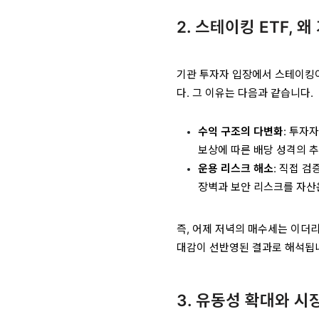
2. 스테이킹 ETF,
기관 투자자 입장에서 스테이킹이
다. 그 이유는 다음과 같습니다.
수익 구조의 다변화
: 투자
보상에 따른 배당 성격의 추
운용 리스크 해소
: 직접 
장벽과 보안 리스크를 자산
즉, 어제 저녁의 매수세는 이더
대감이 선반영된 결과로 해석됩
3. 유동성 확대와 시