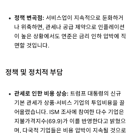
정책 변곡점:
서비스업이 지속적으로 둔화하거
나 위축하면, 관세나 공급 제약으로 인플레이션
이 높은 상황에서도 연준은 금리 인하 압박에 직
면할 것입니다.
정책 및 정치적 부담
관세로 인한 비용 상승:
트럼프 대통령의 신규
기본 관세가 상품·서비스 기업의 투입비용을 끌
어올렸습니다. ISM 조사에 참여한 다수 기업은
지불가격지수(69.9)가 이를 반영한다고 밝혔으
며, 다국적 기업들은 비용 압박이 지속될 것으로