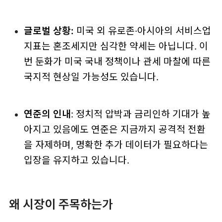
글로벌 상황:
미국 외 유로존·아시아의 서비스업
지표는 혼조세지만 심각한 약세는 아닙니다. 이
번 둔화가 미국 국내 정책이나 관세 마찰에 따른
국지적 현상일 가능성도 있습니다.
연준의 인내
: 정치적 압박과 금리인하 기대가 높
아지고 있음에도 연준은 지금까지 공격적 전환
을 자제하며, 명확한 추가 데이터가 필요하다는
입장을 유지하고 있습니다.
왜 시장이 주목하는가