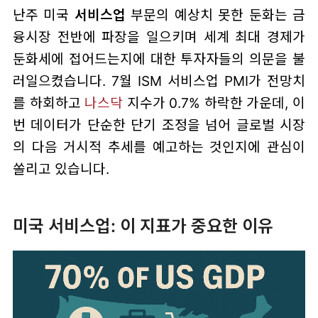
난주 미국
서비스업
부문의 예상치 못한 둔화는 금
융시장 전반에 파장을 일으키며 세계 최대 경제가
둔화세에 접어드는지에 대한 투자자들의 의문을 불
러일으켰습니다. 7월 ISM 서비스업 PMI가 전망치
를 하회하고
나스닥
지수가 0.7% 하락한 가운데, 이
번 데이터가 단순한 단기 조정을 넘어 글로벌 시장
의 다음 거시적 추세를 예고하는 것인지에 관심이
쏠리고 있습니다.
미국 서비스업: 이 지표가 중요한 이유