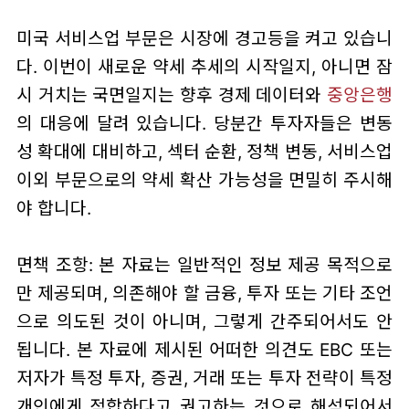
미국 서비스업 부문은 시장에 경고등을 켜고 있습니
다. 이번이 새로운 약세 추세의 시작일지, 아니면 잠
시 거치는 국면일지는 향후 경제 데이터와
중앙은행
의 대응에 달려 있습니다. 당분간 투자자들은 변동
성 확대에 대비하고, 섹터 순환, 정책 변동, 서비스업
이외 부문으로의 약세 확산 가능성을 면밀히 주시해
야 합니다.
면책 조항: 본 자료는 일반적인 정보 제공 목적으로
만 제공되며, 의존해야 할 금융, 투자 또는 기타 조언
으로 의도된 것이 아니며, 그렇게 간주되어서도 안
됩니다. 본 자료에 제시된 어떠한 의견도 EBC 또는
저자가 특정 투자, 증권, 거래 또는 투자 전략이 특정
개인에게 적합하다고 권고하는 것으로 해석되어서