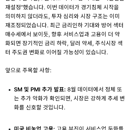
재설정”했습니다. 이번 데이터가 경기침체 시작을
의미하지 않더라도, 투자 심리와 시장 구조는 이미
재조정되었습니다. 최근 금리인하 기대와 방어 섹터
매수세에서 보이듯, 향후 서비스업과 고용이 더 약
화되면 장기적인 금리 하락, 달러 약세, 주식시장 섹
터 주도권 변화로 이어질 가능성이 있습니다.
앞으로 주목할 사항:
SM 및 PMI 추가 발표:
8월 데이터에서 정체 또
는 추가 악화가 확인되면, 시장은 강하게 추세 변
화를 신호할 것입니다.
미국 비농업 고용:
고용 부진이 서비스업 둔화를