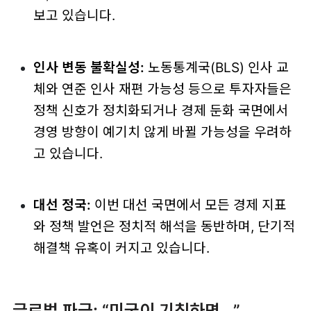
보고 있습니다.
인사 변동 불확실성:
노동통계국(BLS) 인사 교
체와 연준 인사 재편 가능성 등으로 투자자들은
정책 신호가 정치화되거나 경제 둔화 국면에서
경영 방향이 예기치 않게 바뀔 가능성을 우려하
고 있습니다.
대선 정국:
이번 대선 국면에서 모든 경제 지표
와 정책 발언은 정치적 해석을 동반하며, 단기적
해결책 유혹이 커지고 있습니다.
글로벌 파급: “미국이 기침하면...”