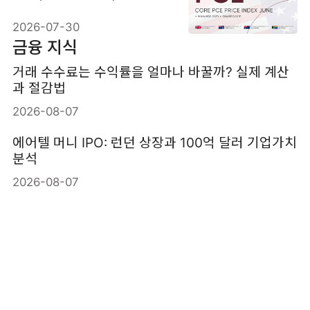
3.4% 예상: 3.3%
2026-07-30
금융 지식
거래 수수료는 수익률을 얼마나 바꿀까? 실제 계산
과 절감법
2026-08-07
에어텔 머니 IPO: 런던 상장과 100억 달러 기업가치
분석
2026-08-07