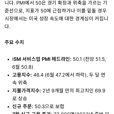
니다. PMI에서 50은 경기 확장과 위축을 가르는 기
준선으로, 지표가 50에 근접하거나 이를 밑돌 경우
시장에서는 미국 성장 속도에 대한 경계심이 커집니
다.
주요 수치
I
SM 서비스업 PMI 헤드라인:
50.1 (전망 51.5,
6월 50.8)
고용지수:
46.4 (6월 47.2에서 하락), 두 달 연
속 위축
지불가격지수:
2년 9개월 만의 최고치인 69.9
로 상승
신규 주문:
50.3으로 보합