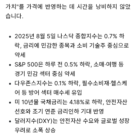
가치"를 가격에 반영하는 데 시간을 낭비하지 않았
습니다.
2025년 8월 5일 나스닥 종합지수는 0.7% 하
락, 금리에 민감한 종목과 소비 기술주 중심으로
약세
S&P 500은 하루 전 0.5% 하락, 소매·여행 등
경기 민감 섹터 중심 약세
다우존스지수는 0.1% 하락, 필수소비재·헬스케
어 등 방어 섹터 매수세 유입
미 10년물 국채금리는 4.18%로 하락, 안전자산
선호와 조기 연준 금리인하 기대 반영
달러지수(DXY)는 안전자산 수요와 글로벌 성장
우려로 소폭 상승