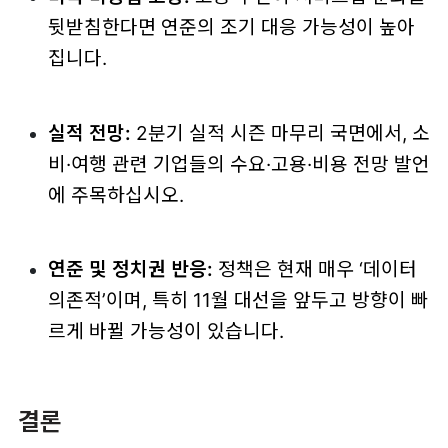
뒷받침한다면 연준의 조기 대응 가능성이 높아
집니다.
실적 전망:
2분기 실적 시즌 마무리 국면에서, 소
비·여행 관련 기업들의 수요·고용·비용 전망 발언
에 주목하십시오.
연준 및 정치권 반응:
정책은 현재 매우 ‘데이터
의존적’이며, 특히 11월 대선을 앞두고 방향이 빠
르게 바뀔 가능성이 있습니다.
결론