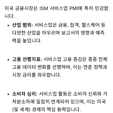
미국 금융시장은 ISM 서비스업 PMI에 특히 민감합
니다.
산업 범위:
서비스업은 금융, 접객, 헬스케어 등
다양한 산업을 아우르며 보고서의 영향과 예측
력을 높입니다.
고용 선행지표:
서비스업 고용 증감은 종종 전체
고용 데이터 변화를 선행하며, 이는 연준 정책과
시장 금리를 좌우합니다.
소비자 심리:
서비스업 활동은 소비자 신뢰와 가
처분소득에 밀접히 연계되어 있으며, 이는 미국
(및 세계) 경제의 핵심 동력입니다.