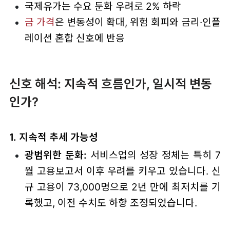
국제유가는 수요 둔화 우려로 2% 하락
금 가격
은 변동성이 확대, 위험 회피와 금리·인플
레이션 혼합 신호에 반응
신호 해석: 지속적 흐름인가, 일시적 변동
인가?
1. 지속적 추세 가능성
광범위한 둔화:
서비스업의 성장 정체는 특히 7
월 고용보고서 이후 우려를 키우고 있습니다. 신
규 고용이 73,000명으로 2년 만에 최저치를 기
록했고, 이전 수치도 하향 조정되었습니다.