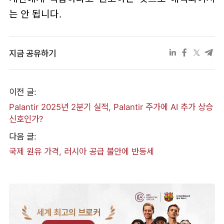
는 안 됩니다.
지금 공유하기
이전 글:
Palantir 2025년 2분기 실적, Palantir 주가에 AI 추가 상승
신호인가?
다음 글:
국제 원유 가격, 러시아 공급 불안에 반등세
세계 최고의 브로커