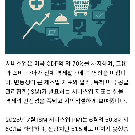
서비스업은 미국 GDP의 약 70%를 차지하며, 고용
과 소비, 나아가 전체 경제활동에 큰 영향을 미칩니
다. 변동성이 큰 제조업 지표와 달리, 특히 미국 공급
관리협회(ISM)가 발표하는 서비스업 지표는 실물
경제의 건전성을 폭넓고 시의적절하게 보여줍니다.
2025년 7월 ISM 서비스업 PMI는 6월의 50.8에서
50.1로 하락하며, 전망치인 51.5에도 미치지 못했습