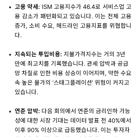
고용 약세:
ISM 고용지수가 46.4로 서비스업 고
용 감소가 패턴화되고 있습니다. 이는 전체 고용
증가, 소비 수요, 헤드라인 고용지표를 위협합니
다.
지속되는 투입비용
:
지불가격지수는 거의 3년
만에 최고치를 기록했습니다. 관세 압박과 공급
망 차질로 인한 비용 상승이 이어지며, 약한 수요
속 높은 물가의 ‘스태그플레이션’ 위험이 커지고
있습니다.
연준 압박:
다음 회의에서 연준의 금리인하 가능
성에 대한 시장 기대는 데이터 발표 전 40%에서
이후 90% 이상으로 급등했습니다. 이는 투자자