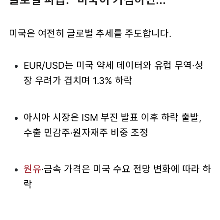
미국은 여전히 글로벌 추세를 주도합니다.
EUR/USD는 미국 약세 데이터와 유럽 무역·성
장 우려가 겹치며 1.3% 하락
아시아 시장은 ISM 부진 발표 이후 하락 출발,
수출 민감주·원자재주 비중 조정
원유
·금속 가격은 미국 수요 전망 변화에 따라 하
락