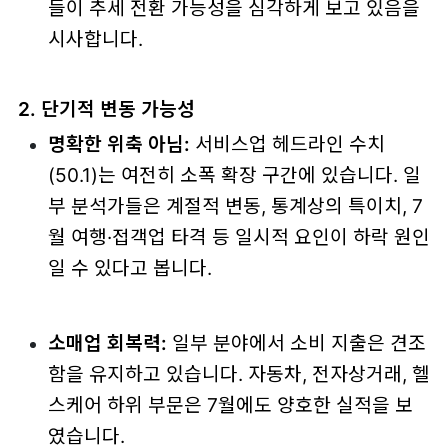
들이 추세 전환 가능성을 심각하게 보고 있음을
시사합니다.
2. 단기적 변동 가능성
명확한 위축 아님:
서비스업 헤드라인 수치
(50.1)는 여전히 소폭 확장 구간에 있습니다. 일
부 분석가들은 계절적 변동, 통계상의 특이치, 7
월 여행·접객업 타격 등 일시적 요인이 하락 원인
일 수 있다고 봅니다.
소매업 회복력:
일부 분야에서 소비 지출은 견조
함을 유지하고 있습니다. 자동차, 전자상거래, 헬
스케어 하위 부문은 7월에도 양호한 실적을 보
였습니다.