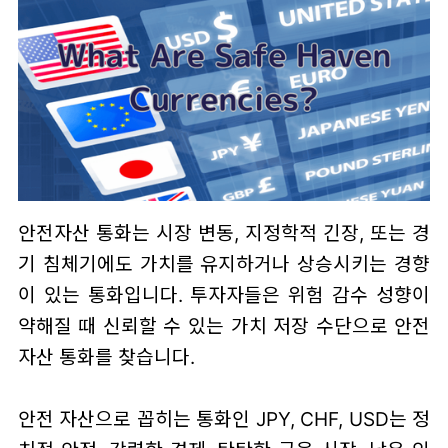
안전자산 통화는 시장 변동, 지정학적 긴장, 또는 경
기 침체기에도 가치를 유지하거나 상승시키는 경향
이 있는 통화입니다. 투자자들은 위험 감수 성향이
약해질 때 신뢰할 수 있는 가치 저장 수단으로 안전
자산 통화를 찾습니다.
안전 자산으로 꼽히는 통화인 JPY, CHF, USD는 정