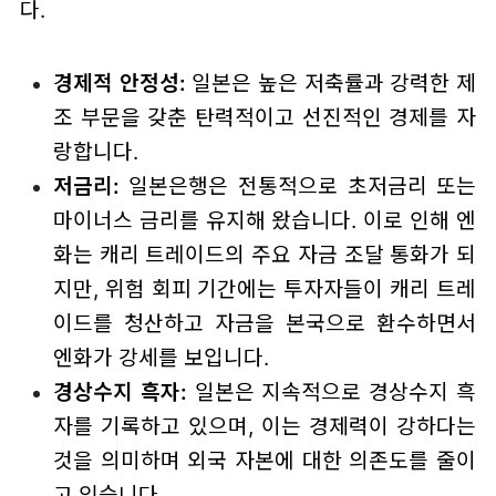
다.
경제적 안정성:
일본은 높은 저축률과 강력한 제
조 부문을 갖춘 탄력적이고 선진적인 경제를 자
랑합니다.
저금리:
일본은행은 전통적으로 초저금리 또는
마이너스 금리를 유지해 왔습니다. 이로 인해 엔
화는 캐리 트레이드의 주요 자금 조달 통화가 되
지만, 위험 회피 기간에는 투자자들이 캐리 트레
이드를 청산하고 자금을 본국으로 환수하면서
엔화가 강세를 보입니다.
경상수지 흑자:
일본은 지속적으로 경상수지 흑
자를 기록하고 있으며, 이는 경제력이 강하다는
것을 의미하며 외국 자본에 대한 의존도를 줄이
고 있습니다.