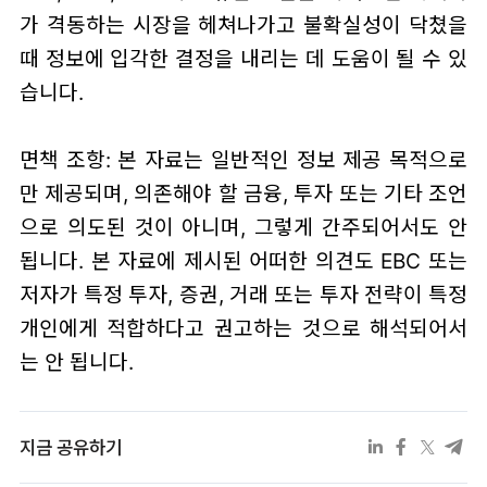
가 격동하는 시장을 헤쳐나가고 불확실성이 닥쳤을
때 정보에 입각한 결정을 내리는 데 도움이 될 수 있
습니다.
면책 조항: 본 자료는 일반적인 정보 제공 목적으로
만 제공되며, 의존해야 할 금융, 투자 또는 기타 조언
으로 의도된 것이 아니며, 그렇게 간주되어서도 안
됩니다. 본 자료에 제시된 어떠한 의견도 EBC 또는
저자가 특정 투자, 증권, 거래 또는 투자 전략이 특정
개인에게 적합하다고 권고하는 것으로 해석되어서
는 안 됩니다.
지금 공유하기