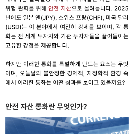
위험 완화를 위해
안전 자산
으로 몰려듭니다. 2025
년에도 일본 엔(JPY), 스위스 프랑(CHF), 미국 달러
(USD)는 이 분야에서 여전히 강세를 보이며, 각 통
화는 전 세계 투자자와 기관 투자자들을 끌어들이는
고유한 강점을 제공합니다.
하지만 이러한 통화를 특별하게 만드는 요소는 무엇
이며, 오늘날의 불안정한 경제적, 지정학적 환경 속
에서 이러한 통화는 어떤 성과를 보이고 있을까요?
안전 자산 통화란 무엇인가?