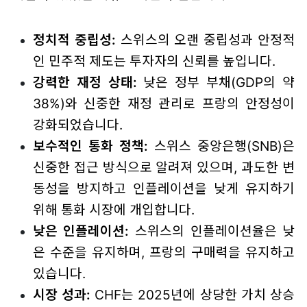
정치적 중립성:
스위스의 오랜 중립성과 안정적
인 민주적 제도는 투자자의 신뢰를 높입니다.
강력한 재정 상태:
낮은 정부 부채(GDP의 약
38%)와 신중한 재정 관리로 프랑의 안정성이
강화되었습니다.
보수적인 통화 정책:
스위스 중앙은행(SNB)은
신중한 접근 방식으로 알려져 있으며, 과도한 변
동성을 방지하고 인플레이션을 낮게 유지하기
위해 통화 시장에 개입합니다.
낮은 인플레이션:
스위스의 인플레이션율은 낮
은 수준을 유지하며, 프랑의 구매력을 유지하고
있습니다.
시장 성과:
CHF는 2025년에 상당한 가치 상승