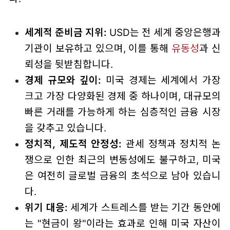
세계적 준비금 지위:
USD는 전 세계 중앙은행과
기관이 보유하고 있으며, 이를 통해
유동성
과 신
뢰성을 뒷받침합니다.
경제 규모와 깊이:
미국 경제는 세계에서 가장
크고 가장 다양화된 경제 중 하나이며, 대규모의
빠른 거래를 가능하게 하는 심층적인 금융 시장
을 갖추고 있습니다.
정치적, 제도적 안정성:
관세 정책과 정치적 논
쟁으로 인한 최근의 변동성에도 불구하고, 미국
은 여전히 글로벌 금융의 초석으로 남아 있습니
다.
위기 대응:
세계가 스트레스를 받는 기간 동안에
는 "현금이 왕"이라는 효과로 인해 미국 자산이