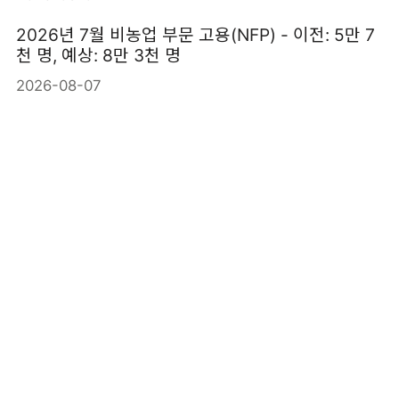
2026년 7월 비농업 부문 고용(NFP) - 이전: 5만 7
천 명, 예상: 8만 3천 명
2026-08-07