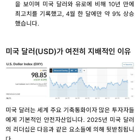
을 보이며 미국 달러와 유로에 비해 10년 만에
최고치를 기록했고, 4월 한 달에만 약 9% 상승
했습니다.
미국 달러(USD)가 여전히 지배적인 이유
미국 달러는 세계 주요 기축통화이자 많은 투자자들
에게 기본적인 안전자산입니다. 2025년 미국 달러
의 리더십은 다음과 같은 요소들에 의해 뒷받침됩니
다.