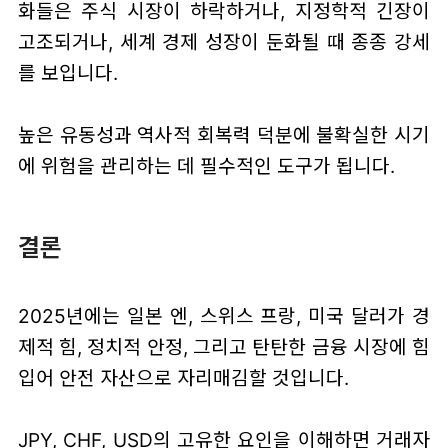
화들은 주식 시장이 하락하거나, 지정학적 긴장이
고조되거나, 세계 경제 성장이 둔화될 때 종종 강세
를 보입니다.
높은 유동성과 역사적 회복력 덕분에 불확실한 시기
에 위험을 관리하는 데 필수적인 도구가 됩니다.
결론
2025년에는 일본 엔, 스위스 프랑, 미국 달러가 경
제적 힘, 정치적 안정, 그리고 탄탄한 금융 시장에 힘
입어 안전 자산으로 자리매김할 것입니다.
JPY, CHF, USD의 고유한 요인을 이해하면 거래자