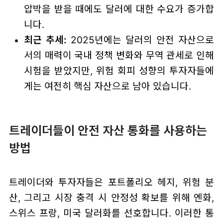
압박을 받을 때에도 달러에 대한 수요가 증가합
니다.
최근 추세:
2025년에는 달러의 안전 자산으로
서의 매력이 국내 정책 변화와 무역 관세로 인해
시험을 받았지만, 위험 회피 성향의 투자자들에
게는 여전히 핵심 자산으로 남아 있습니다.
트레이더들이 안전 자산 통화를 사용하는
방법
트레이더와 투자자들은 포트폴리오 헤지, 위험 분
산, 그리고 시장 충격 시 안정성 확보를 위해 엔화,
스위스 프랑, 미국 달러화를 선호합니다. 이러한 통