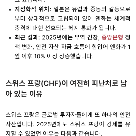
지정학적 위치:
일본은 유럽과 중동의 갈등으로
부터 상대적으로 고립되어 있어 엔화는 세계적
충격에 대한 선호되는 헤지 통화가 됩니다.
최근 성과:
2025년에는 무역 긴장,
중앙은행
정
책 변화, 안전 자산 자금 흐름에 힘입어 엔화가 1
월 이후 10% 이상 상승했습니다.
스위스 프랑(CHF)이 여전히 피난처로 남
아 있는 이유
스위스 프랑은 글로벌 투자자들에게 또 하나의 안전
자산입니다. 2025년에도 스위스 프랑이 강세를 유
지할 수 있었던 이유는 다음과 같습니다.