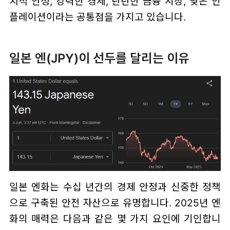
치적 안정, 강력한 경제, 탄탄한 금융 시장, 낮은 인
플레이션이라는 공통점을 가지고 있습니다.
일본 엔(JPY)이 선두를 달리는 이유
일본 엔화는 수십 년간의 경제 안정과 신중한 정책
으로 구축된 안전 자산으로 유명합니다. 2025년 엔
화의 매력은 다음과 같은 몇 가지 요인에 기인합니