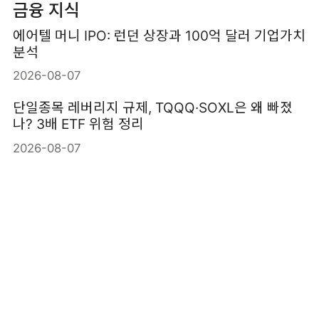
금융 지식
에어텔 머니 IPO: 런던 상장과 100억 달러 기업가치
분석
2026-08-07
단일종목 레버리지 규제, TQQQ·SOXL은 왜 빠졌
나? 3배 ETF 위험 정리
2026-08-07