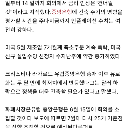
일부터 14 일까지 회의에서 금리 인상은"건너뛸
것"이라고 지적했다.
중앙은행
에 긴축 주기의 영향을
평가할 시간을 주다지금까지 인플레이션 수치는 여
전히 강하다.
미국 5월 제조업 7개월째 축소주문 계속 폭락, 미국
신규 실업수당 신청자 수지난주에 약간 증가하였다.
크리스티나 라가르드 유럽중앙은행 총재 이후 유로
화는 두 달 만에 최저치에서 반등했다그는 달러 하
락으로 정책을 더욱 긴축할 필요가 있다고 말했다.
화폐시장은유럽 중앙은행은 6월 15일에 회의를 소
집할 것이다.보도에 따르면 7월에 다시 25개 기준점
을 상향 조정할 것으로 예상된다루퍼트.