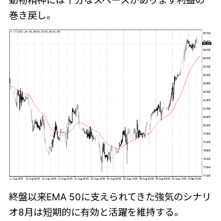
巻き戻し。
終盤以来EMA 50に支えられてきた強気のシナリ
オ8月は短期的に有効と活躍を維持する。