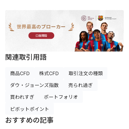
世界最高のブローカー
口座開設
関連取引用語
商品CFD
株式CFD
取引注文の種類
ダウ・ジョーンズ指数
売られ過ぎ
買われすぎ
ポートフォリオ
ピボットポイント
おすすめの記事