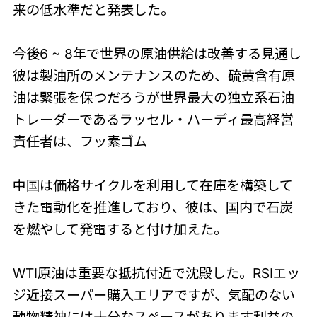
来の低水準だと発表した。
今後6 ~ 8年で世界の原油供給は改善する見通し
彼は製油所のメンテナンスのため、硫黄含有原
油は緊張を保つだろうが世界最大の独立系石油
トレーダーであるラッセル・ハーディ最高経営
責任者は、フッ素ゴム
中国は価格サイクルを利用して在庫を構築して
きた電動化を推進しており、彼は、国内で石炭
を燃やして発電すると付け加えた。
WTI原油は重要な抵抗付近で沈殿した。RSIエッ
ジ近接スーパー購入エリアですが、気配のない
動物精神には十分なスペースがあります利益の