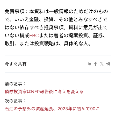
免責事項：本資料は一般情報のためだけのもの
で、いいえ金融、投資、その他とみなすべきで
はない依存すべき推奨事項。資料に意見が出て
いない構成
EBC
または著者の提案投資、証券、
取引、または投資戦略は、具体的な人。
今すぐ共有
前の記事：
​債券投資家はNFP報告後に考えを変える
次の記事：
​石油の予想外の減産延長、2023年に初めて90に