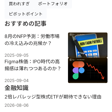
買われすぎ
ポートフォリオ
ピボットポイント
おすすめの記事
8月のNFP予測：労働市場
の冷え込みの兆候か？
2025-09-05
Figma株価：IPO時代の高
揚感は薄れつつあるのか？
2025-09-04
金融知識
2倍レバレッジ型株式ETFが期待できない理由
2026-08-06