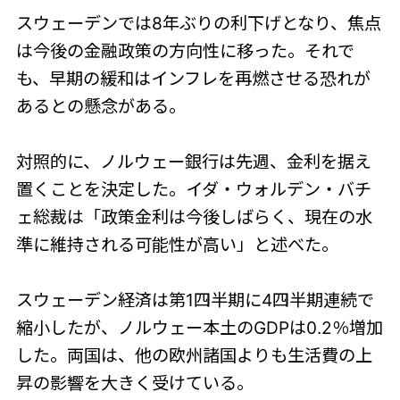
スウェーデンでは8年ぶりの利下げとなり、焦点
は今後の金融政策の方向性に移った。それで
も、早期の緩和はインフレを再燃させる恐れが
あるとの懸念がある。
対照的に、ノルウェー銀行は先週、金利を据え
置くことを決定した。イダ・ウォルデン・バチ
ェ総裁は「政策金利は今後しばらく、現在の水
準に維持される可能性が高い」と述べた。
スウェーデン経済は第1四半期に4四半期連続で
縮小したが、ノルウェー本土のGDPは0.2％増加
した。両国は、他の欧州諸国よりも生活費の上
昇の影響を大きく受けている。