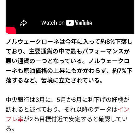
ノルウェークローネは今年に入って約8%下落し
ており、主要通貨の中で最もパフォーマンスが
悪い通貨の一つとなっている。ノルウェークロ
ーネも原油価格の上昇にもかかわらず、約7%下
落するなど、苦境に立たされている。
中央銀行は3月に、5月か6月に利下げの好機が
訪れると述べており、それ以降のデータは
イン
フレ率
が2％目標付近で安定すると確認してい
る。