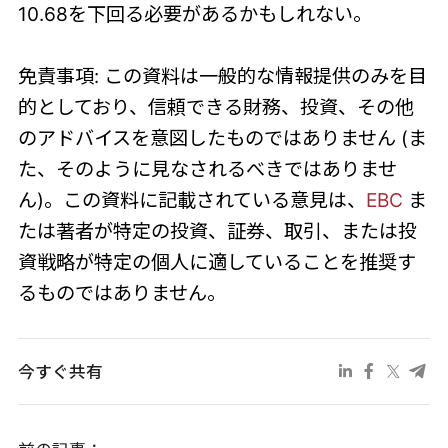
10.68を下回る必要があるかもしれない。
免責事項: この資料は一般的な情報提供のみを目
的としており、信頼できる財務、投資、その他
のアドバイスを意図したものではありません (ま
た、そのように見なされるべきではありませ
ん)。この資料に記載されている意見は、
EBC
ま
たは著者が特定の投資、証券、取引、または投
資戦略が特定の個人に適していることを推奨す
るものではありません。
今すぐ共有