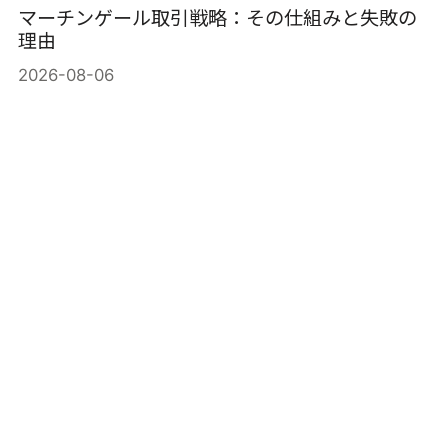
マーチンゲール取引戦略：その仕組みと失敗の
理由
2026-08-06