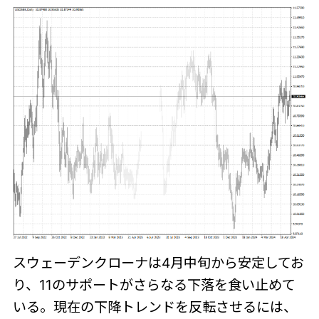
スウェーデンクローナは4月中旬から安定してお
り、11のサポートがさらなる下落を食い止めて
いる。現在の下降トレンドを反転させるには、