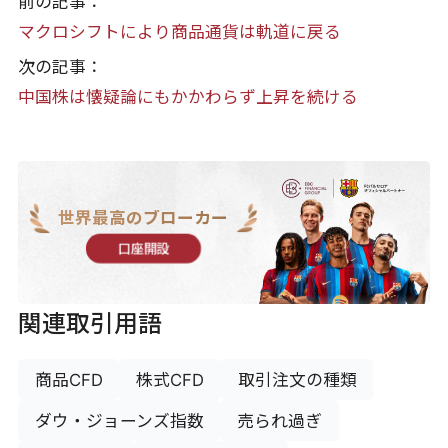
前の記事：
マクロシフトにより商品通貨は軌道に戻る
次の記事：
中国株は懐疑論にもかかわらず上昇を続ける
世界最高のブローカー
口座開設
関連取引用語
商品CFD
株式CFD
取引注文の種類
ダウ・ジョーンズ指数
売られ過ぎ