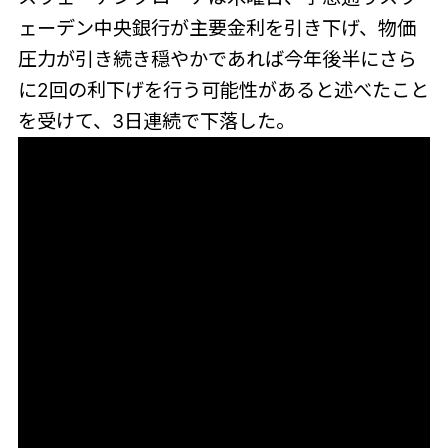
ェーデン中央銀行が主要金利を引き下げ、物価
圧力が引き続き穏やかであれば今年後半にさら
に2回の利下げを行う可能性があると述べたこと
を受けて、3日連続で下落した。