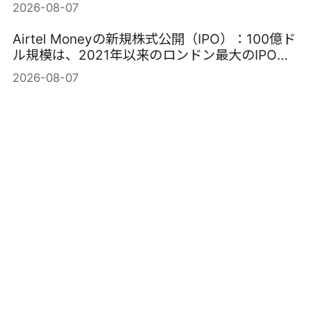
2026-08-07
Airtel Moneyの新規株式公開（IPO）：100億ド
ル規模は、2021年以来のロンドン最大のIPOと
なる可能性はあるのか？
2026-08-07