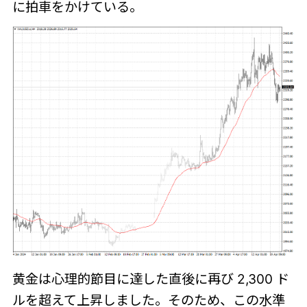
に拍車をかけている。
黄金は心理的節目に達した直後に再び 2,300 ド
ルを超えて上昇しました。そのため、この水準