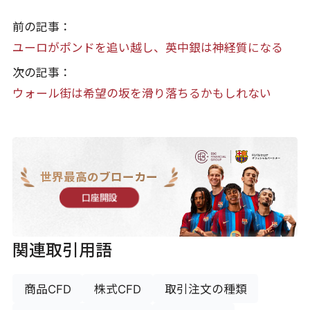
前の記事：
ユーロがポンドを追い越し、英中銀は神経質になる
次の記事：
ウォール街は希望の坂を滑り落ちるかもしれない
世界最高のブローカー
口座開設
関連取引用語
商品CFD
株式CFD
取引注文の種類