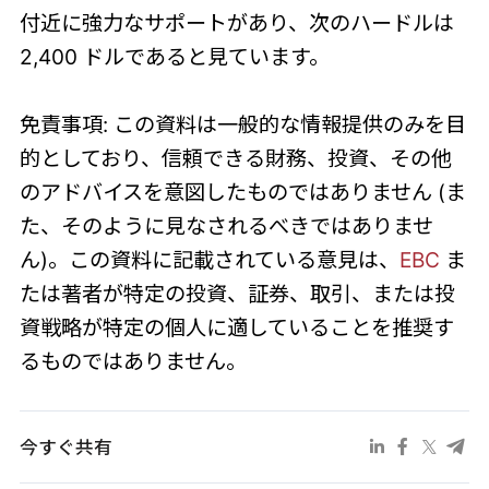
付近に強力なサポートがあり、次のハードルは
2,400 ドルであると見ています。
免責事項: この資料は一般的な情報提供のみを目
的としており、信頼できる財務、投資、その他
のアドバイスを意図したものではありません (ま
た、そのように見なされるべきではありませ
ん)。この資料に記載されている意見は、
EBC
ま
たは著者が特定の投資、証券、取引、または投
資戦略が特定の個人に適していることを推奨す
るものではありません。
今すぐ共有