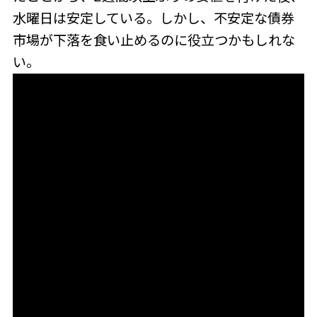
水曜日は安定している。しかし、不安定な債券
市場が下落を食い止めるのに役立つかもしれな
い。