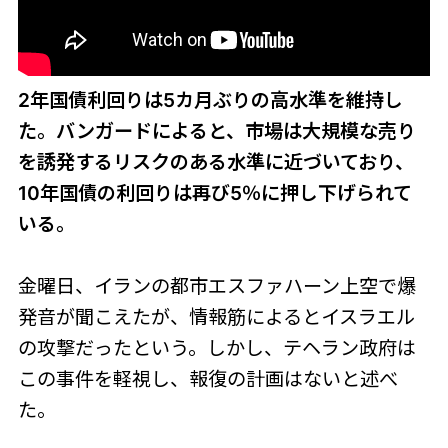
2年国債利回りは5カ月ぶりの高水準を維持し
た。バンガードによると、市場は大規模な売り
を誘発するリスクのある水準に近づいており、
10年国債の利回りは再び5％に押し下げられて
いる。
金曜日、イランの都市エスファハーン上空で爆
発音が聞こえたが、情報筋によるとイスラエル
の攻撃だったという。しかし、テヘラン政府は
この事件を軽視し、報復の計画はないと述べ
た。