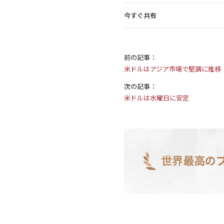
今すぐ共有
前の記事：
米ドルはアジア市場で堅調に推移
次の記事：
米ドルは水曜日に安定
世界最高の