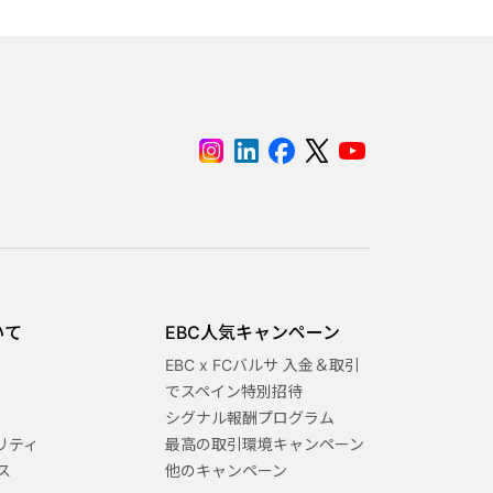
いて
EBC人気キャンペーン
EBC x FCバルサ 入金＆取引
でスペイン特別招待
シグナル報酬プログラム
リティ
最高の取引環境キャンペーン
ス
他のキャンペーン