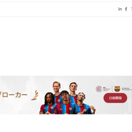
ブローカー
口座開設