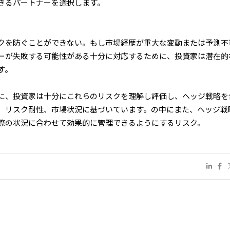
きるパートナーを選択します。
クを防ぐことができない。もし市場経歴が重大な変動または予測不
ーが失敗する可能性がある十分に対応するために、投資家は潜在的
す。
に、投資家は十分にこれらのリスクを理解し評価し、ヘッジ戦略を
、リスク耐性、市場状況に基づいています。の中にまた、ヘッジ戦
際の状況に合わせて効果的に管理できるようにするリスク。