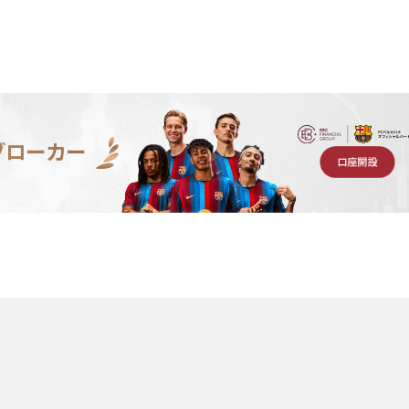
ブローカー
口座開設