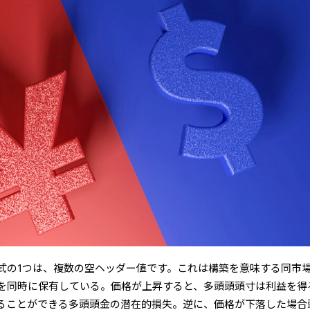
式の1つは、複数の空ヘッダー値です。これは構築を意味する同市
を同時に保有している。価格が上昇すると、多頭頭頭寸は利益を得
ることができる多頭頭金の潜在的損失。逆に、価格が下落した場合