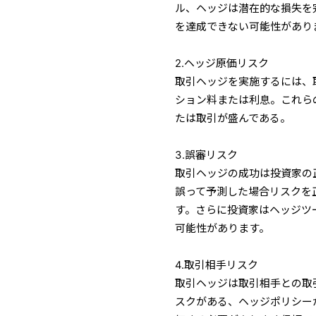
ル、ヘッジは潜在的な損失を
を達成できない可能性があり
2.ヘッジ原価リスク
取引ヘッジを実施するには、
ション料または利息。これら
たは取引が盛んである。
3.誤審リスク
取引ヘッジの成功は投資家の
誤って予測した場合リスクを
す。さらに投資家はヘッジツ
可能性があります。
4.取引相手リスク
取引ヘッジは取引相手との取
スクがある、ヘッジポリシー