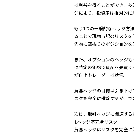
は利益を得ることができ、多
ジにより、投資家は相対的に
もう1つの一般的なヘッジ方
ることで現物市場のリスクを
先物に空振りのポジションを
また、オプションのヘッジも
は特定の価格で資産を売買す
が向上トレーダーは状況
貿易ヘッジの目標は引き下げ
スクを完全に排除するが、で
次は、取引ヘッジに関連する
1.ヘッジ不完全リスク
貿易ヘッジはリスクを完全に