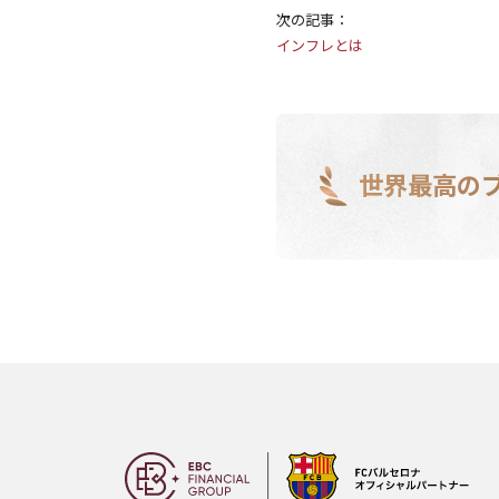
次の記事：
インフレとは
世界最高の