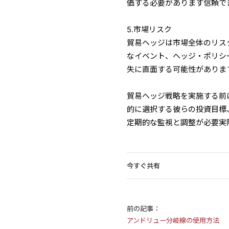
価する必要があります信頼で
5.市場リスク
貿易ヘッジは市場全体のリス
なイベント、ヘッジ・ポリシ
失に直面する可能性がありま
貿易ヘッジ戦略を実施する前
的に選択する彼らの投資目標
定期的な監視と調整が必要実
今すぐ共有
前の記事：
アンドリュー分岐線の使用方法