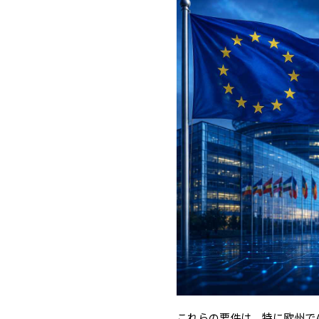
これらの要件は、特に欧州で