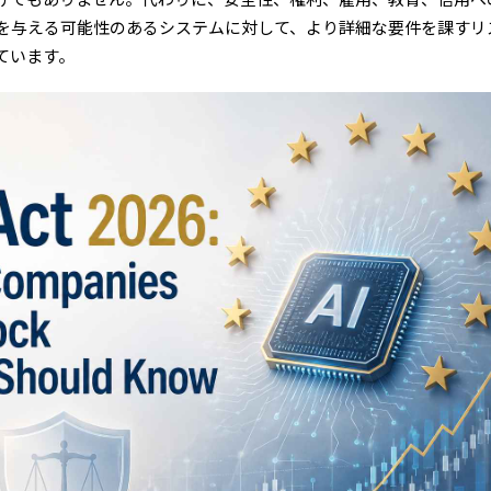
を与える可能性のあるシステムに対して、より詳細な要件を課すリ
ています。