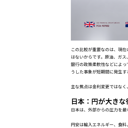
この比較が重要なのは、現在
はないからです。原油、ガス
銀行の政策柔軟性などによっ
うした事象が短期間に発生す
主な焦点は金利変更ではなく
日本：円が大きな
日本は、外部からの圧力を最
円安は輸入エネルギー、食料