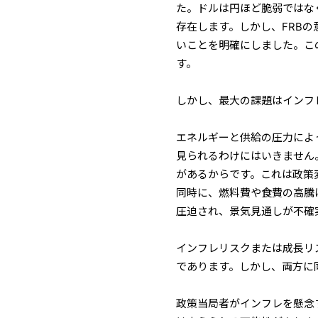
た。ドルは円ほど脆弱ではな
存在します。しかし、FRB
いことを明確にしました。こ
す。
しかし、最大の課題はインフ
エネルギーと供給の圧力によ
見られるわけにはいきません
があるからです。これは政策
同時に、燃料費や食費の高騰
圧迫され、景気見通しが不確
インフレリスクまたは成長リ
であります。しかし、両方に
政策当局者がインフレを懸念