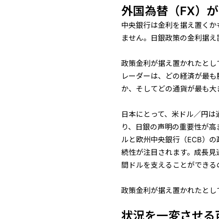
外国為替（FX）
中央銀行は金利を据え置くか
ません。日銀政策の金利据え
政策金利が据え置かれたとし
レーダーは、どの経済が最も
か、そしてどの通貨が最も大
日本にとって、米ドル／円は
り、日銀の声明の重要性が高ま
ルと欧州中央銀行（ECB）
続性が注目されます。成長見
間ドルを支えることができる
政策金利が据え置かれたとし
状況を一変させる