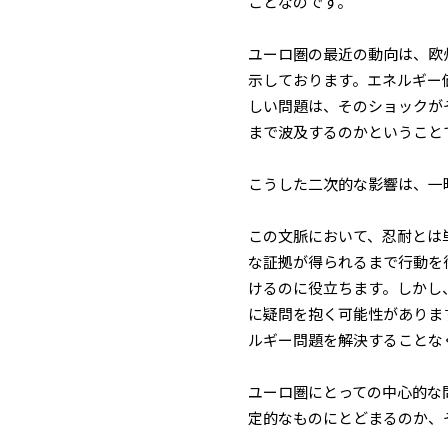
ことなのです。
ユーロ圏の最近の動向は、欧
示しております。エネルギー
しい問題は、そのショックが
まで波及するのかということ
こうした二次的な影響は、一
この文脈において、忍耐とは
な証拠が得られるまで行動を
けるのに役立ちます。しかし
に疑問を抱く可能性がありま
ルギー問題を解決することな
ユーロ圏にとっての中心的な
定的なものにとどまるのか、