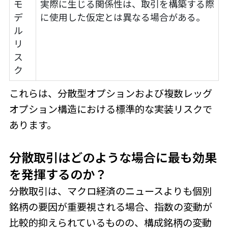
モ
実際に生じる関係性は、取引を構築する際
デ
に使用した仮定とは異なる場合がある。
ル
リ
ス
ク
これらは、分散型オプションおよび複数レッグ
オプション構造における標準的な実装リスクで
あります。
分散取引はどのような場合に最も効果
を発揮するのか？
分散取引は、マクロ経済のニュースよりも個別
銘柄の要因が重要視される場合、指数の変動が
比較的抑えられているものの、構成銘柄の変動