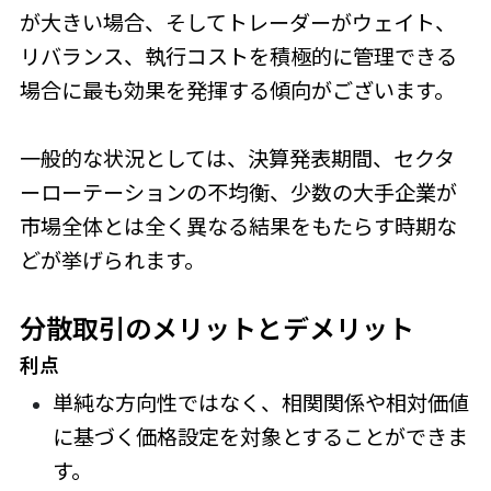
が大きい場合、そしてトレーダーがウェイト、
リバランス、執行コストを積極的に管理できる
場合に最も効果を発揮する傾向がございます。
一般的な状況としては、決算発表期間、セクタ
ーローテーションの不均衡、少数の大手企業が
市場全体とは全く異なる結果をもたらす時期な
どが挙げられます。
分散取引のメリットとデメリット
利点
単純な方向性ではなく、相関関係や相対価値
に基づく価格設定を対象とすることができま
す。