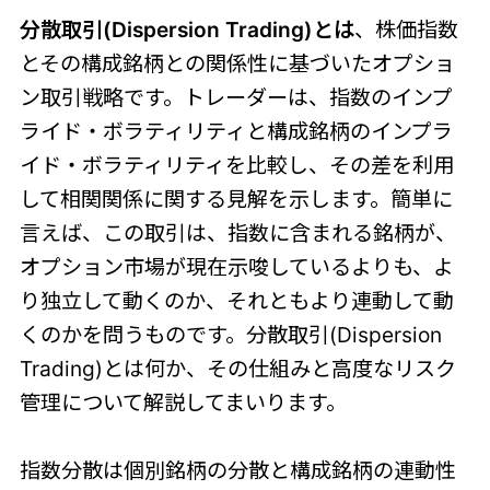
分散取引(Dispersion Trading)とは
、株価指数
とその構成銘柄との関係性に基づいたオプショ
ン取引戦略です。トレーダーは、指数のインプ
ライド・ボラティリティと構成銘柄のインプラ
イド・ボラティリティを比較し、その差を利用
して相関関係に関する見解を示します。簡単に
言えば、この取引は、指数に含まれる銘柄が、
オプション市場が現在示唆しているよりも、よ
り独立して動くのか、それともより連動して動
くのかを問うものです。分散取引(Dispersion
Trading)とは何か、その仕組みと高度なリスク
管理について解説してまいります。
指数分散は個別銘柄の分散と構成銘柄の連動性