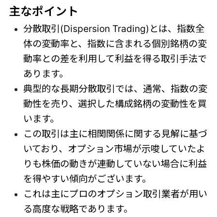
主なポイント
分散取引(Dispersion Trading)とは、指数全
体の変動率と、指数に含まれる個別銘柄の変
動率との差を利用して利益を得る取引手法で
あります。
典型的な長期分散取引では、通常、指数の変
動性を売り、選択した構成銘柄の変動性を買
います。
この取引は主に相関関係に関する見解に基づ
いており、オプション市場が示唆していたよ
りも株価の動きが連動していない場合に利益
を得やすい傾向がございます。
これは主にプロのオプション取引業者が用い
る高度な戦略であります。