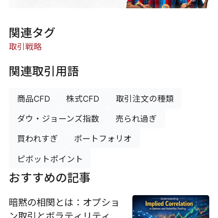
関連タグ
取引戦略
関連取引用語
商品CFD
株式CFD
取引注文の種類
ダウ・ジョーンズ指数
売られ過ぎ
買われすぎ
ポートフォリオ
ピボットポイント
おすすめの記事
暗黙の相関とは：オプショ
ン取引とボラティリティ取