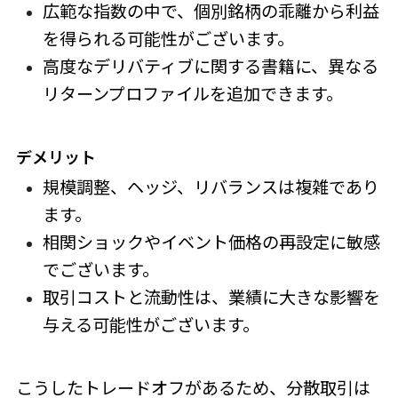
広範な指数の中で、個別銘柄の乖離から利益
を得られる可能性がございます。
高度なデリバティブに関する書籍に、異なる
リターンプロファイルを追加できます。
デメリット
規模調整、ヘッジ、リバランスは複雑であり
ます。
相関ショックやイベント価格の再設定に敏感
でございます。
取引コストと流動性は、業績に大きな影響を
与える可能性がございます。
こうしたトレードオフがあるため、分散取引は