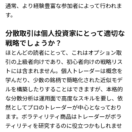
通常、より経験豊富な参加者によって行われま
す。
分散取引は個人投資家にとって適切な
戦略でしょうか？
ほとんどの読者にとって、これはオプション取
引の上級者向けであり、初心者向けの戦略リス
トには含まれません。個人トレーダーは概念を
学んだり、少数の銘柄で簡略化された近似モデ
ルを構築したりすることはできますが、本格的
な分散分析は運用面で高度なスキルを要し、依
然としてプロのトレーダーが中心となっており
ます。ボラティリティ商品はトレーダーがボラ
ティリティを研究するのに役立つかもしれませ