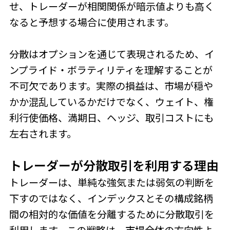
せ、トレーダーが相関関係が暗示値よりも高く
なると予想する場合に使用されます。
分散はオプションを通じて表現されるため、イ
ンプライド・ボラティリティを理解することが
不可欠であります。実際の損益は、市場が穏や
かか混乱しているかだけでなく、ウェイト、権
利行使価格、満期日、ヘッジ、取引コストにも
左右されます。
トレーダーが分散取引を利用する理由
トレーダーは、単純な強気または弱気の判断を
下すのではなく、インデックスとその構成銘柄
間の相対的な価値を分離するために分散取引を