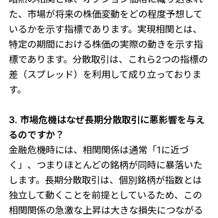
た、市場が将来の株価変動をどの程度予想して
いるかを示す指標であります。実現相関とは、
特定の期間における株価の実際の動きを示す指
標であります。分散取引は、これら2つの指標の
差（スプレッド）を利用して成り立っておりま
す。
3. 市場危機はなぜ長期分散取引に悪影響を与え
るのですか？
金融危機時には、相関関係は通常「1に近づ
く」、つまりほとんどの銘柄が同時に暴落いた
します。長期分散取引は、個別銘柄が指数とは
独立して動くことを前提としているため、この
相関関係の急激な上昇は大きな損失につながる