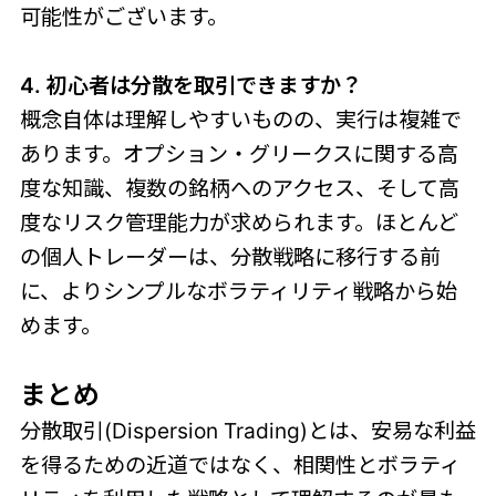
可能性がございます。
4. 初心者は分散を取引できますか？
概念自体は理解しやすいものの、実行は複雑で
あります。オプション・グリークスに関する高
度な知識、複数の銘柄へのアクセス、そして高
度なリスク管理能力が求められます。ほとんど
の個人トレーダーは、分散戦略に移行する前
に、よりシンプルなボラティリティ戦略から始
めます。
まとめ
分散取引(Dispersion Trading)とは、安易な利益
を得るための近道ではなく、相関性とボラティ