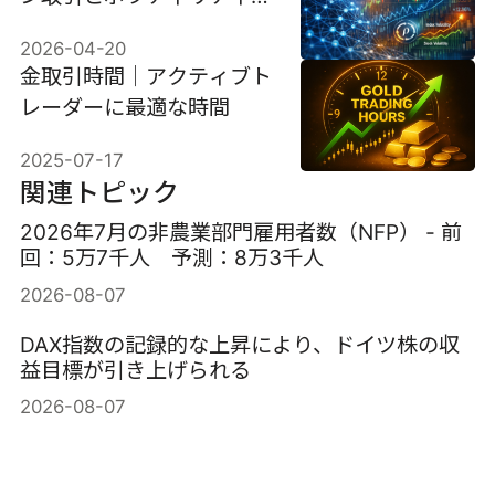
引における暗黙の相関関係
2026-04-20
の理解
金取引時間｜アクティブト
レーダーに最適な時間
2025-07-17
関連トピック
2026年7月の非農業部門雇用者数（NFP） - 前
回：5万7千人 予測：8万3千人
2026-08-07
DAX指数の記録的な上昇により、ドイツ株の収
益目標が引き上げられる
2026-08-07