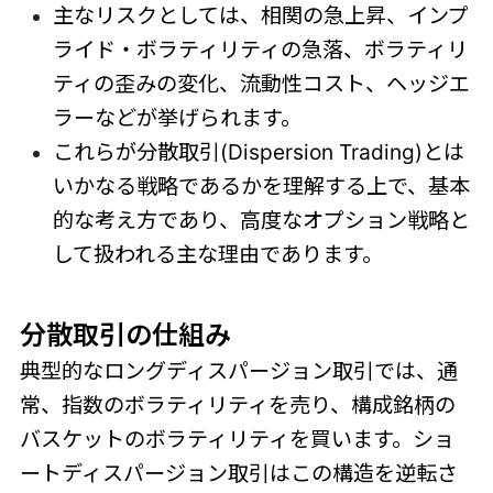
主なリスクとしては、相関の急上昇、インプ
ライド・ボラティリティの急落、ボラティリ
ティの歪みの変化、流動性コスト、ヘッジエ
ラーなどが挙げられます。
これらが分散取引(Dispersion Trading)とは
いかなる戦略であるかを理解する上で、基本
的な考え方であり、高度なオプション戦略と
して扱われる主な理由であります。
分散取引の仕組み
典型的なロングディスパージョン取引では、通
常、指数のボラティリティを売り、構成銘柄の
バスケットのボラティリティを買います。ショ
ートディスパージョン取引はこの構造を逆転さ