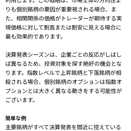
利用します。この戦略は、市場全体の方向性よ
りも個別銘柄の要因が重要視される場合、ま
た、相関関係の価格がトレーダーが期待する実
現価格に対して割高または割安に見える場合に
最も効果的であります。
決算発表シーズンは、企業ごとの反応がしばし
ば異なるため、投資対象を探す絶好の機会とな
ります。指数レベルで上昇銘柄と下落銘柄が相
殺される場合、個別銘柄のオプションは指数オ
プションとは大きく異なる動きをする可能性が
ございます。
簡単な例
主要銘柄がすべて決算発表を間近に控えている