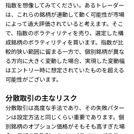
指数を想像してみてください。あるトレーダー
は、これらの銘柄が連動して動く可能性が市場
によって過大評価されていると考えます。そこ
で、指数のボラティリティを売り、選定した構
成銘柄のボラティリティを買います。指数が比
較的狭い範囲に留まる一方で、個別銘柄が異な
る方向に大きく変動した場合、実現した変動幅
はエントリー時に想定されていたものを超える
可能性がございます。
分散取引の主なリスク
分散取引は高度な手法であり、その失敗パター
ンは設定方法と同じくらい重要であります。個
別銘柄のオプション価格がそもそも高すぎた場