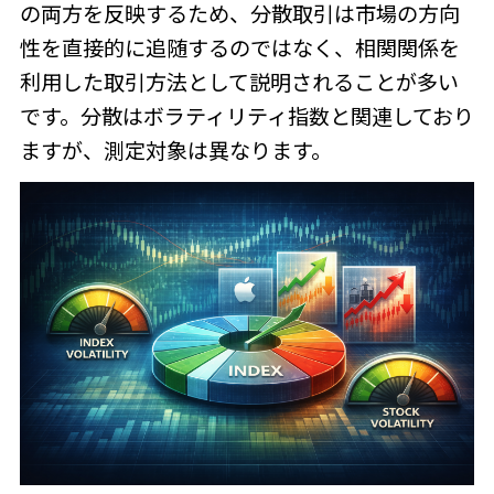
の両方を反映するため、分散取引は市場の方向
性を直接的に追随するのではなく、相関関係を
利用した取引方法として説明されることが多い
です。分散はボラティリティ指数と関連しており
ますが、測定対象は異なります。