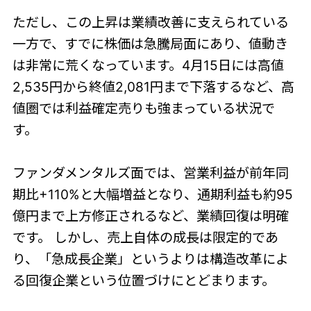
ただし、この上昇は業績改善に支えられている
一方で、すでに株価は急騰局面にあり、値動き
は非常に荒くなっています。4月15日には高値
2,535円から終値2,081円まで下落するなど、高
値圏では利益確定売りも強まっている状況で
す。
ファンダメンタルズ面では、営業利益が前年同
期比+110%と大幅増益となり、通期利益も約95
億円まで上方修正されるなど、業績回復は明確
です。 しかし、売上自体の成長は限定的であ
り、「急成長企業」というよりは構造改革によ
る回復企業という位置づけにとどまります。