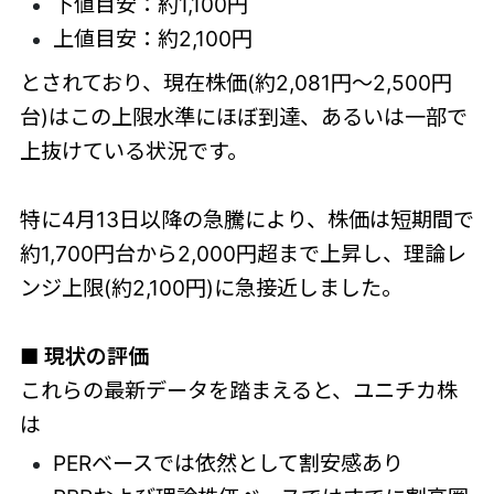
下値目安：約1,100円
上値目安：約2,100円
とされており、現在株価(約2,081円〜2,500円
台)はこの上限水準にほぼ到達、あるいは一部で
上抜けている状況です。
特に4月13日以降の急騰により、株価は短期間で
約1,700円台から2,000円超まで上昇し、理論レ
ンジ上限(約2,100円)に急接近しました。
■ 現状の評価
これらの最新データを踏まえると、ユニチカ株
は
PERベースでは依然として割安感あり