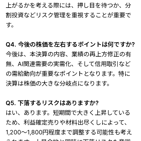
上がるかを考える際には、押し目を待つか、分
割投資などリスク管理を重視することが重要で
す。
Q4. 今後の株価を左右するポイントは何ですか?
今後は、本決算の内容、業績の再上方修正の有
無、AI関連需要の実需化、そして信用取引など
の需給動向が重要なポイントとなります。特に
決算は株価の大きな分岐点になります。
Q5. 下落するリスクはありますか?
はい、あります。短期間で大きく上昇している
ため、利益確定売りや材料出尽くしによって、
1,200〜1,800円程度まで調整する可能性も考え