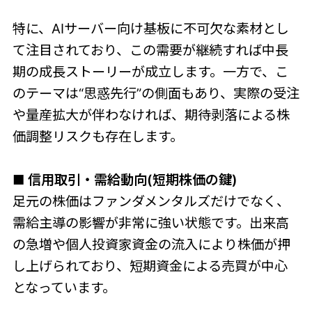
特に、AIサーバー向け基板に不可欠な素材とし
て注目されており、この需要が継続すれば中長
期の成長ストーリーが成立します。一方で、こ
のテーマは“思惑先行”の側面もあり、実際の受注
や量産拡大が伴わなければ、期待剥落による株
価調整リスクも存在します。
■ 信用取引・需給動向(短期株価の鍵)
足元の株価はファンダメンタルズだけでなく、
需給主導の影響が非常に強い状態です。出来高
の急増や個人投資家資金の流入により株価が押
し上げられており、短期資金による売買が中心
となっています。