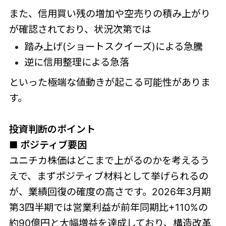
また、信用買い残の増加や空売りの積み上がり
が確認されており、状況次第では
踏み上げ(ショートスクイーズ)による急騰
逆に信用整理による急落
といった極端な値動きが起こる可能性がありま
す。
投資判断のポイント
■ ポジティブ要因
ユニチカ株価はどこまで上がるのかを考えるう
えで、まずポジティブ材料として挙げられるの
が、業績回復の確度の高さです。2026年3月期
第3四半期では営業利益が前年同期比+110%の
約90億円と大幅増益を達成しており、構造改革