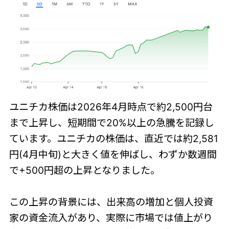
ユニチカ株価は2026年4月時点で約2,500円台
まで上昇し、短期間で20%以上の急騰を記録し
ています。ユニチカの株価は、直近では約2,581
円(4月中旬)と大きく値を伸ばし、わずか数週間
で+500円超の上昇となりました。
この上昇の背景には、出来高の増加と個人投資
家の資金流入があり、実際に市場では値上がり