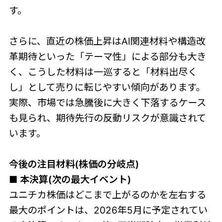
す。
さらに、直近の株価上昇はAI関連材料や構造改
革期待といった「テーマ性」による部分も大き
く、こうした材料は一巡すると「材料出尽く
し」として売りに転じやすい傾向があります。
実際、市場では急騰後に大きく下落するケース
も見られ、期待先行の反動リスクが意識されて
います。
今後の注目材料(株価の分岐点)
■ 本決算(次の最大イベント)
ユニチカ株価はどこまで上がるのかを左右する
最大のポイントは、2026年5月に予定されてい