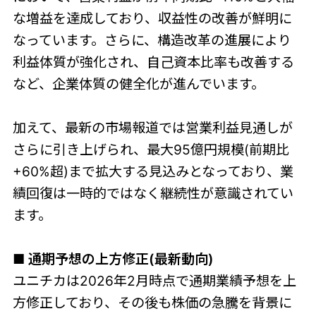
な増益を達成しており、収益性の改善が鮮明に
なっています。さらに、構造改革の進展により
利益体質が強化され、自己資本比率も改善する
など、企業体質の健全化が進んでいます。
加えて、最新の市場報道では営業利益見通しが
さらに引き上げられ、最大95億円規模(前期比
+60%超)まで拡大する見込みとなっており、業
績回復は一時的ではなく継続性が意識されてい
ます。
■ 通期予想の上方修正(最新動向)
ユニチカは2026年2月時点で通期業績予想を上
方修正しており、その後も株価の急騰を背景に