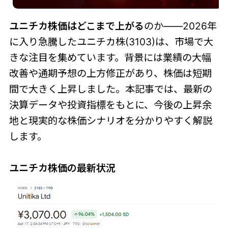
ユニチカ株価はどこまで上がる
のか――2026年
に入り急騰したユニチカ株(3103)は、市場で大
きな注目を集めています。背景には業績の大幅
改善や通期予想の上方修正があり、株価は短期
間で大きく上昇しました。本記事では、最新の
決算データや投資指標をもとに、今後の上昇余
地と現実的な株価シナリオを分かりやすく解説
します。
ユニチカ株価の最新状況