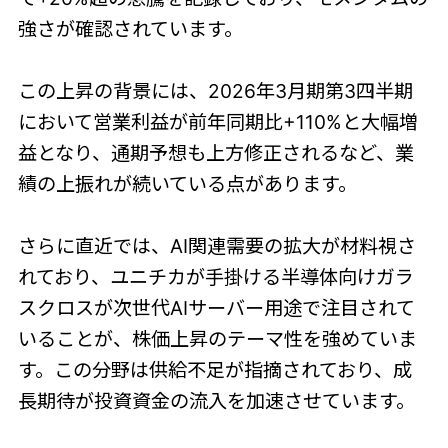
強さが確認されています。
この上昇の背景には、2026年3月期第3四半期
において営業利益が前年同期比+110%と大幅増
益となり、通期予想も上方修正されるなど、業
績の上振れが続いている点があります。
さらに直近では、AI関連需要の拡大が材料視さ
れており、ユニチカが手掛ける半導体向けガラ
スクロスが次世代AIサーバー用途で注目されて
いることが、株価上昇のテーマ性を強めていま
す。この分野は供給不足が指摘されており、成
長期待が投資資金の流入を加速させています。