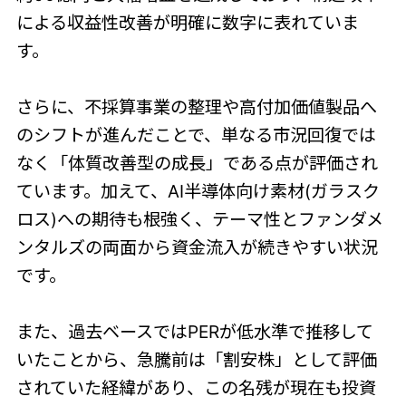
による収益性改善が明確に数字に表れていま
す。
さらに、不採算事業の整理や高付加価値製品へ
のシフトが進んだことで、単なる市況回復では
なく「体質改善型の成長」である点が評価され
ています。加えて、AI半導体向け素材(ガラスク
ロス)への期待も根強く、テーマ性とファンダメ
ンタルズの両面から資金流入が続きやすい状況
です。
また、過去ベースではPERが低水準で推移して
いたことから、急騰前は「割安株」として評価
されていた経緯があり、この名残が現在も投資