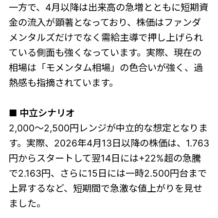
一方で、4月以降は出来高の急増とともに短期資
金の流入が顕著となっており、株価はファンダ
メンタルズだけでなく需給主導で押し上げられ
ている側面も強くなっています。実際、現在の
相場は「モメンタム相場」の色合いが強く、過
熱感も指摘されています。
■ 中立シナリオ
2,000〜2,500円レンジが中立的な想定となりま
す。実際、2026年4月13日以降の株価は、1.763
円からスタートして翌14日には+22%超の急騰
で2.163円、さらに15日には一時2.500円台まで
上昇するなど、短期間で急激な値上がりを見せ
ました。