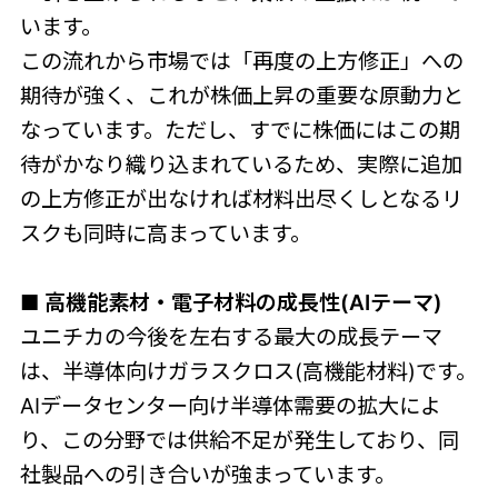
います。
この流れから市場では「再度の上方修正」への
期待が強く、これが株価上昇の重要な原動力と
なっています。ただし、すでに株価にはこの期
待がかなり織り込まれているため、実際に追加
の上方修正が出なければ材料出尽くしとなるリ
スクも同時に高まっています。
■ 高機能素材・電子材料の成長性(AIテーマ)
ユニチカの今後を左右する最大の成長テーマ
は、半導体向けガラスクロス(高機能材料)です。
AIデータセンター向け半導体需要の拡大によ
り、この分野では供給不足が発生しており、同
社製品への引き合いが強まっています。