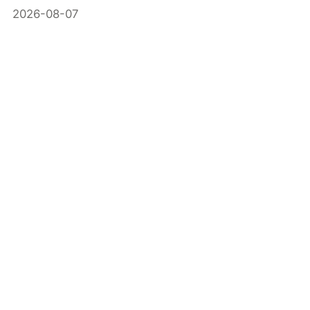
2026-08-07