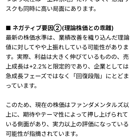
スクも同時に高い局面にあります。
■ ネガティブ要因②(理論株価との乖離)
最新の株価水準は、業績改善を織り込んだ理論
値に対してやや上振れしている可能性がありま
す。実際、利益は大きく伸びているものの、売
上成長は+2.2%と限定的であり、企業としては
急成長フェーズではなく「回復段階」にとどま
っています。
このため、現在の株価はファンダメンタルズ以
上に、期待やテーマ性によって押し上げられて
いる側面があり、実力以上の評価になっている
可能性が指摘されています。