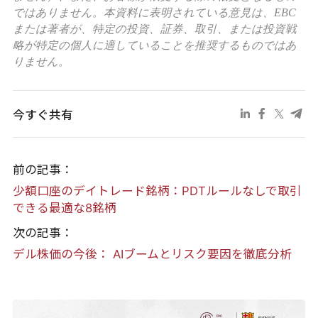
ではありません。本資料に表明されている意見は、EBC
または著者が、特定の投資、証券、取引、または投資戦
略が特定の個人に適していることを推奨するものではあ
りません。
今すぐ共有
前の記事：
少額口座のデイトレード銘柄：PDTルールなしで取引
できる最適な8銘柄
次の記事：
デル株価の今後： AIブームとリスク要因を徹底分析