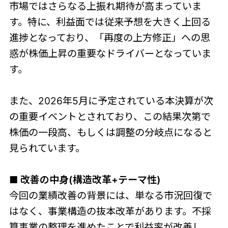
市場ではさらなる上振れ期待が高まっていま
す。特に、利益面では従来予想を大きく上回る
進捗となっており、「再度の上方修正」への思
惑が株価上昇の重要なドライバーとなっていま
す。
また、2026年5月に予定されている本決算が次
の重要イベントとされており、この結果次第で
株価の一段高、もしくは調整の分岐点になると
見られています。
■ 改善の中身(構造改革+テーマ性)
今回の業績改善の背景には、単なる市況回復で
はなく、事業構造の抜本改革があります。不採
算事業の整理を進めたことで利益率が改善し、