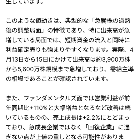
生しています。
このような値動きは、典型的な「急騰株の過熱
後の調整局面」の特徴であり、特に出来高が急
増している局面では、短期資金の流入と同時に
利益確定売りも強まりやすくなります。実際、4
月13日から15日にかけて出来高は約3,900万株
から5,600万株規模まで急増しており、需給主導
の相場であることが確認されています。
また、ファンダメンタルズ面では営業利益が前
年同期比+110%と大幅増益となるなど改善は続
いているものの、売上成長は+2.2%にとどまっ
ており、急成長企業ではなく「回復企業」に過
ぎない点が上値の重しとなる可能性がありま