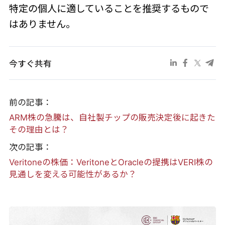
特定の個人に適していることを推奨するもので
はありません。
今すぐ共有
前の記事：
ARM株の急騰は、自社製チップの販売決定後に起きた
その理由とは？
次の記事：
Veritoneの株価：VeritoneとOracleの提携はVERI株の
見通しを変える可能性があるか？