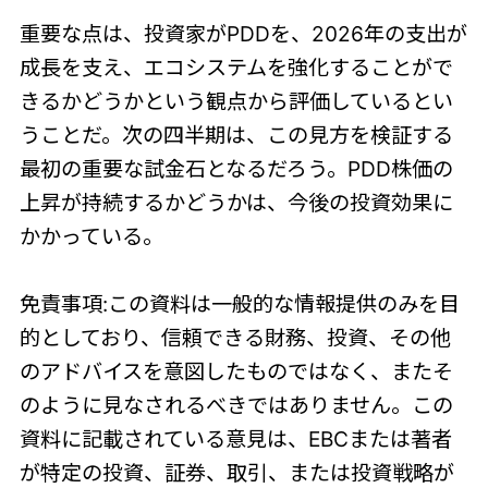
重要な点は、投資家がPDDを、2026年の支出が
成長を支え、エコシステムを強化することがで
きるかどうかという観点から評価しているとい
うことだ。次の四半期は、この見方を検証する
最初の重要な試金石となるだろう。PDD株価の
上昇が持続するかどうかは、今後の投資効果に
かかっている。
免責事項:この資料は一般的な情報提供のみを目
的としており、信頼できる財務、投資、その他
のアドバイスを意図したものではなく、またそ
のように見なされるべきではありません。この
資料に記載されている意見は、EBCまたは著者
が特定の投資、証券、取引、または投資戦略が