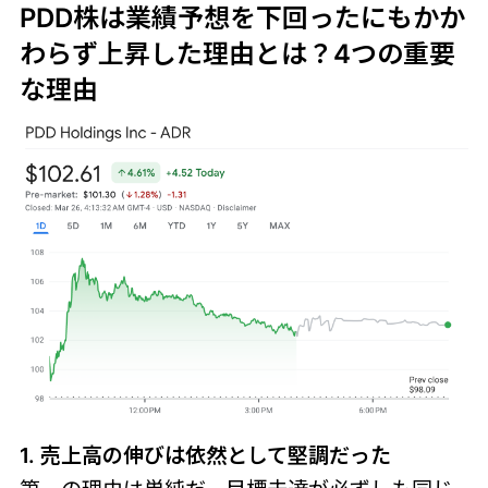
PDD株は業績予想を下回ったにもかか
わらず上昇した理由とは？4つの重要
な理由
1. 売上高の伸びは依然として堅調だった