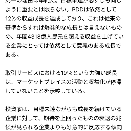
第一の理由は単純だ。目標未達が必ずしも同じ
ように重要とは限らない。PDDは依然として
12%の収益成長を達成しており、これは従来の
基準からすれば爆発的な成長とは言えないもの
の、年間4318億人民元を超える収益を上げてい
る企業にとっては依然として意義のある成長で
ある。
取引サービスにおける19％という力強い成長
は、マーケットプレイスの活動と収益化が停滞
していないことを示唆している。
投資家は、目標未達ながらも成長を続けている
企業に対して、期待を上回ったものの衰退の兆
候が見られる企業よりも好意的に反応する傾向