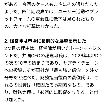
がある。今回のケースもまさにその通りだった
ようだ。四半期決算では、ユーザー活動やプラ
ットフォームの重要性に低下は見られたもの
の、大きな打撃はなかった。
2. 経営陣は市場に長期的な展望を示した
2つ目の理由は、経営陣が用いたトーンマネジメ
ントだ。共同CEOの趙嘉珍氏は、2026年はPDD
の次の10年の始まりであり、サプライチェーン
への投資こそが同社が「最も強い信念」を注ぐ
分野だと述べた。財務担当役員の劉俊氏は、こ
れらの投資は「確固たる長期的なもの」であ
り、財務実績に「必然的に影響を与える」と付
け加えた。