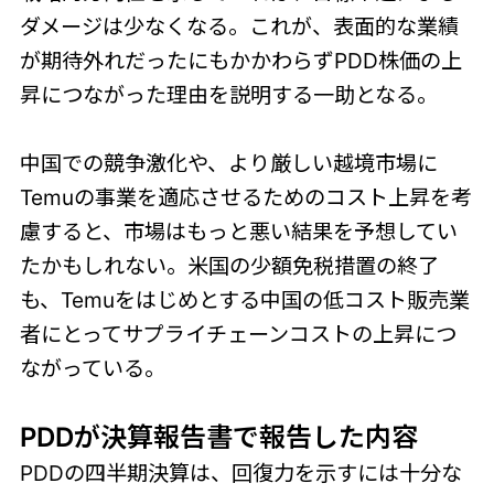
ダメージは少なくなる。これが、表面的な業績
が期待外れだったにもかかわらずPDD株価の上
昇につながった理由を説明する一助となる。
中国での競争激化や、より厳しい越境市場に
Temuの事業を適応させるためのコスト上昇を考
慮すると、市場はもっと悪い結果を予想してい
たかもしれない。米国の少額免税措置の終了
も、Temuをはじめとする中国の低コスト販売業
者にとってサプライチェーンコストの上昇につ
ながっている。
PDDが決算報告書で報告した内容
PDDの四半期決算は、回復力を示すには十分な