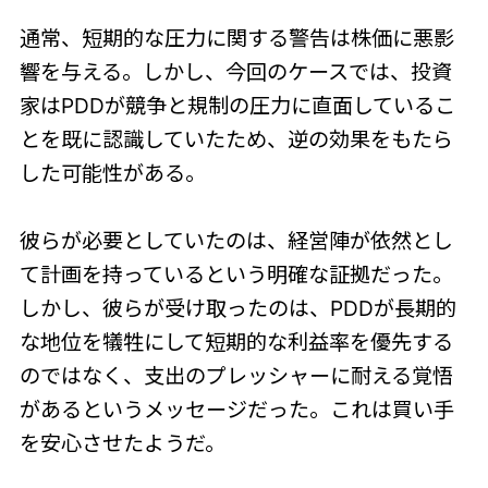
通常、短期的な圧力に関する警告は株価に悪影
響を与える。しかし、今回のケースでは、投資
家はPDDが競争と規制の圧力に直面しているこ
とを既に認識していたため、逆の効果をもたら
した可能性がある。
彼らが必要としていたのは、経営陣が依然とし
て計画を持っているという明確な証拠だった。
しかし、彼らが受け取ったのは、PDDが長期的
な地位を犠牲にして短期的な利益率を優先する
のではなく、支出のプレッシャーに耐える覚悟
があるというメッセージだった。これは買い手
を安心させたようだ。