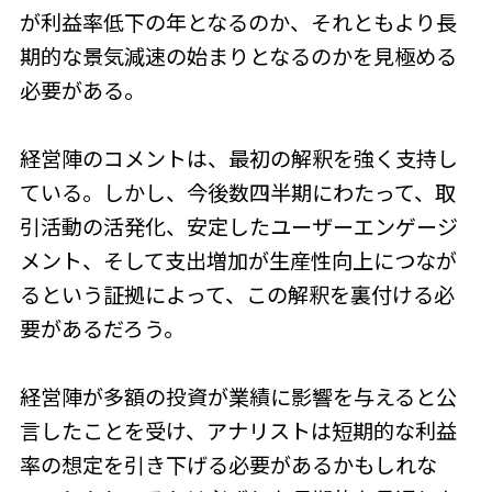
が利益率低下の年となるのか、それともより長
期的な景気減速の始まりとなるのかを見極める
必要がある。
経営陣のコメントは、最初の解釈を強く支持し
ている。しかし、今後数四半期にわたって、取
引活動の活発化、安定したユーザーエンゲージ
メント、そして支出増加が生産性向上につなが
るという証拠によって、この解釈を裏付ける必
要があるだろう。
経営陣が多額の投資が業績に影響を与えると公
言したことを受け、アナリストは短期的な利益
率の想定を引き下げる必要があるかもしれな