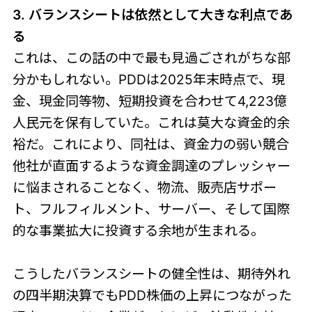
3. バランスシートは依然として大きな利点であ
る
これは、この話の中で最も見過ごされがちな部
分かもしれない。PDDは2025年末時点で、現
金、現金同等物、短期投資を合わせて4,223億
人民元を保有していた。これは莫大な資金的余
裕だ。これにより、同社は、資金力の弱い競合
他社が直面するような資金調達のプレッシャー
に悩まされることなく、物流、販売店サポー
ト、フルフィルメント、サーバー、そして国際
的な事業拡大に投資する余地が生まれる。
こうしたバランスシートの健全性は、期待外れ
の四半期決算でもPDD株価の上昇につながった