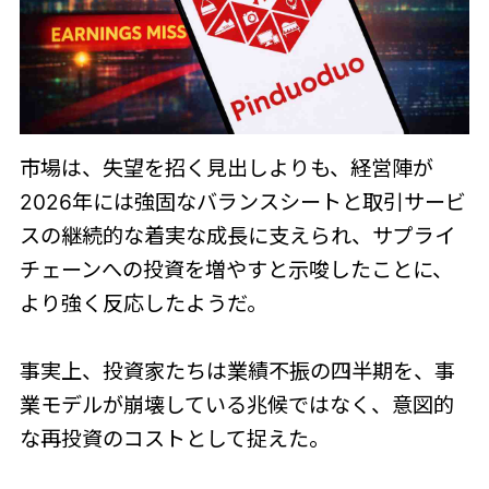
市場は、失望を招く見出しよりも、経営陣が
2026年には強固なバランスシートと取引サービ
スの継続的な着実な成長に支えられ、サプライ
チェーンへの投資を増やすと示唆したことに、
より強く反応したようだ。
事実上、投資家たちは業績不振の四半期を、事
業モデルが崩壊している兆候ではなく、意図的
な再投資のコストとして捉えた。