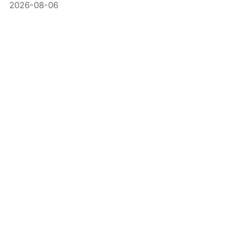
2026-08-06