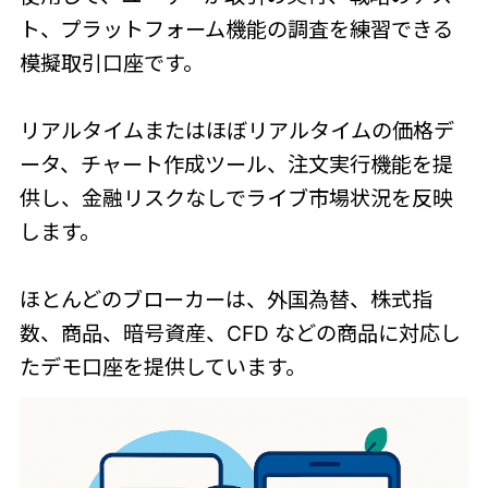
ト、プラットフォーム機能の調査を練習できる
模擬取引口座です。
リアルタイムまたはほぼリアルタイムの価格デ
ータ、チャート作成ツール、注文実行機能を提
供し、金融リスクなしでライブ市場状況を反映
します。
ほとんどのブローカーは、外国為替、株式指
数、商品、暗号資産、CFD などの商品に対応し
たデモ口座を提供しています。