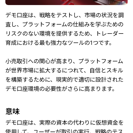
デモ口座は、戦略をテストし、市場の状況を調
査し、プラットフォームの仕組みを学ぶための
リスクのない環境を提供するため、トレーダー
育成における最も強力なツールの1つです。
小売取引への関心が高まり、プラットフォーム
が世界市場に拡大するにつれて、自信とスキル
を構築するために、現実的で適切に設計された
デモ口座環境の必要性がさらに高まります。
意味
デモ口座は、実際の資本の代わりに仮想資金を
使用して、ユーザーが取引の実行、戦略のテス