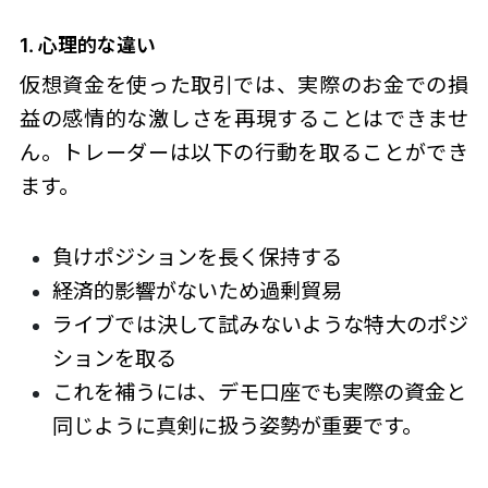
1. 心理的な違い
仮想資金を使った取引では、実際のお金での損
益の感情的な激しさを再現することはできませ
ん。トレーダーは以下の行動を取ることができ
ます。
負けポジションを長く保持する
経済的影響がないため過剰貿易
ライブでは決して試みないような特大のポジ
ションを取る
これを補うには、デモ口座でも実際の資金と
同じように真剣に扱う姿勢が重要です。