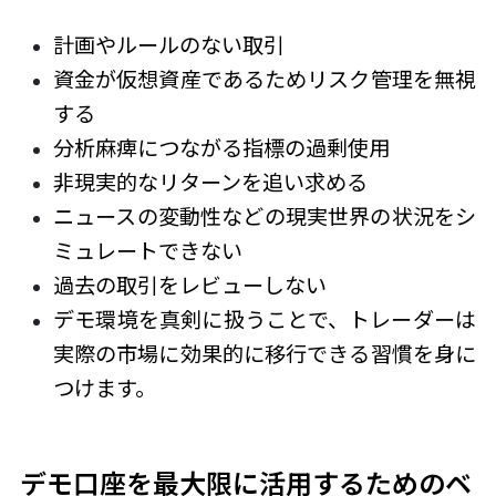
計画やルールのない取引
資金が仮想資産であるためリスク管理を無視
する
分析麻痺につながる指標の過剰使用
非現実的なリターンを追い求める
ニュースの変動性などの現実世界の状況をシ
ミュレートできない
過去の取引をレビューしない
デモ環境を真剣に扱うことで、トレーダーは
実際の市場に効果的に移行できる習慣を身に
つけます。
デモ口座を最大限に活用するためのベ