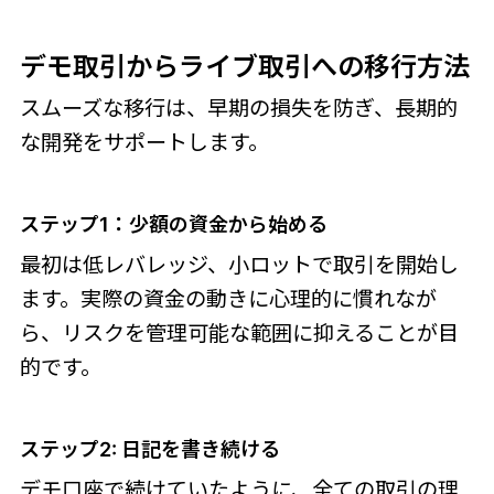
デモ取引からライブ取引への移行方法
スムーズな移行は、早期の損失を防ぎ、長期的
な開発をサポートします。
ステップ1：少額の資金から始める
最初は低レバレッジ、小ロットで取引を開始し
ます。実際の資金の動きに心理的に慣れなが
ら、リスクを管理可能な範囲に抑えることが目
的です。
ステップ2: 日記を書き続ける
デモ口座で続けていたように、全ての取引の理