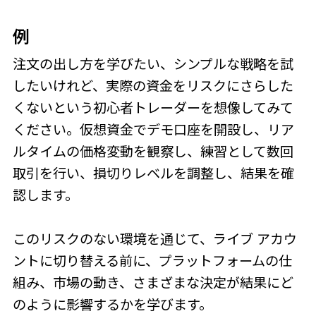
例
注文の出し方を学びたい、シンプルな戦略を試
したいけれど、実際の資金をリスクにさらした
くないという初心者トレーダーを想像してみて
ください。仮想資金でデモ口座を開設し、リア
ルタイムの価格変動を観察し、練習として数回
取引を行い、損切りレベルを調整し、結果を確
認します。
このリスクのない環境を通じて、ライブ アカウ
ントに切り替える前に、プラットフォームの仕
組み、市場の動き、さまざまな決定が結果にど
のように影響するかを学びます。