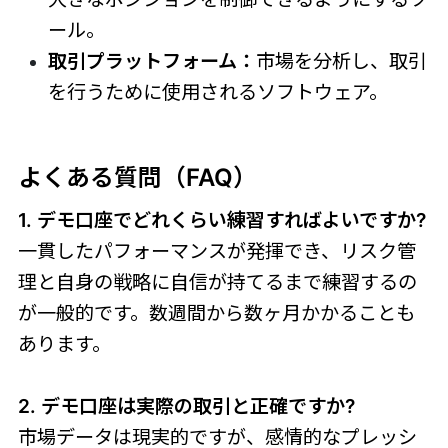
ール。
取引プラットフォーム：
市場を分析し、取引
を行うために使用されるソフトウェア。
よくある質問（FAQ）
1. デモ口座でどれくらい練習すればよいですか?
一貫したパフォーマンスが発揮でき、リスク管
理と自身の戦略に自信が持てるまで練習するの
が一般的です。数週間から数ヶ月かかることも
あります。
2. デモ口座は実際の取引と正確ですか?
市場データは現実的ですが、感情的なプレッシ