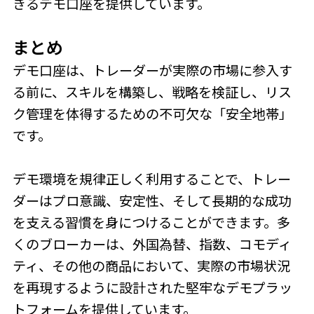
きるデモ口座を提供しています。
まとめ
デモ口座は、トレーダーが実際の市場に参入す
る前に、スキルを構築し、戦略を検証し、リス
ク管理を体得するための不可欠な「安全地帯」
です。
デモ環境を規律正しく利用することで、トレー
ダーはプロ意識、安定性、そして長期的な成功
を支える習慣を身につけることができます。多
くのブローカーは、外国為替、指数、コモディ
ティ、その他の商品において、実際の市場状況
を再現するように設計された堅牢なデモプラッ
トフォームを提供しています。