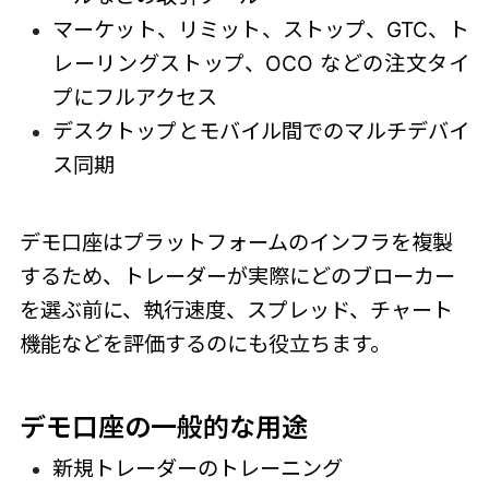
マーケット、リミット、ストップ、GTC、ト
レーリングストップ、OCO などの注文タイ
プにフルアクセス
デスクトップとモバイル間でのマルチデバイ
ス同期
デモ口座はプラットフォームのインフラを複製
するため、トレーダーが実際にどのブローカー
を選ぶ前に、執行速度、スプレッド、チャート
機能などを評価するのにも役立ちます。
デモ口座の一般的な用途
新規トレーダーのトレーニング