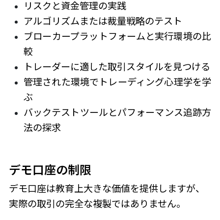
リスクと資金管理の実践
アルゴリズムまたは裁量戦略のテスト
ブローカープラットフォームと実行環境の比
較
トレーダーに適した取引スタイルを見つける
管理された環境でトレーディング心理学を学
ぶ
バックテストツールとパフォーマンス追跡方
法の探求
デモ口座の制限
デモ口座は教育上大きな価値を提供しますが、
実際の取引の完全な複製ではありません。