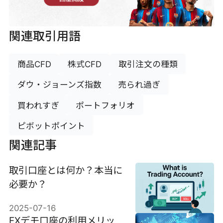
関連取引用語
商品CFD
株式CFD
取引注文の種類
ダウ・ジョーンズ指数
売られ過ぎ
買われすぎ
ポートフォリオ
ピボットポイント
関連記事
取引口座とは何か？本当に
必要か？
2025-07-16
FXデモ口座の利用メリッ