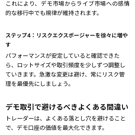
これにより、デモ市場からライブ市場への感情
的な移行中でも規律が維持されます。
ステップ4：リスクエクスポージャーを徐々に増や
す
パフォーマンスが安定していると確認できた
ら、ロットサイズや取引頻度を少しずつ調整し
ていきます。急激な変更は避け、常にリスク管
理を最優先にしましょう。
デモ取引で避けるべきよくある間違い
トレーダーは、よくある落とし穴を避けること
で、デモ口座の価値を最大化できます。