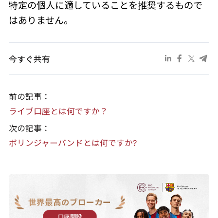
特定の個人に適していることを推奨するもので
はありません。
今すぐ共有
前の記事：
ライブ口座とは何ですか？
次の記事：
ボリンジャーバンドとは何ですか?
世界最高のブローカー
口座開設