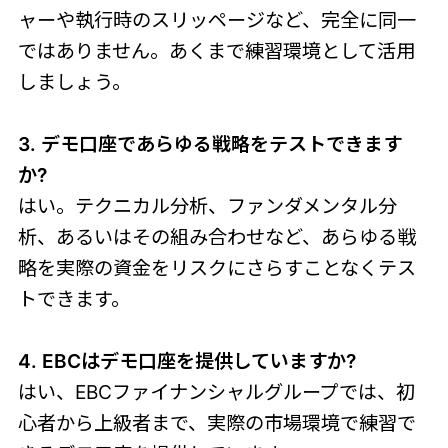
ャーや執行時のスリッページなど、完全に同一
ではありません。あくまで練習環境として活用
しましょう。
3. デモ口座であらゆる戦略をテストできます
か?
はい。テクニカル分析、ファンダメンタル分
析、あるいはその組み合わせなど、あらゆる戦
略を実際の資金をリスクにさらすことなくテス
トできます。
4. EBCはデモ口座を提供していますか?
はい、EBCファイナンシャルグループでは、初
心者から上級者まで、実際の市場環境で練習で