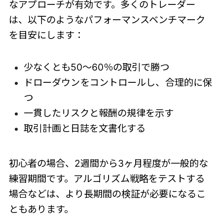
なアプローチが有効です。多くのトレーダー
は、以下のようなパフォーマンスベンチマーク
を目安にします：
少なくとも50～60％の取引で勝つ
ドローダウンをコントロールし、合理的に保
つ
一貫したリスクと報酬の規律を示す
取引計画と日誌を文書化する
初心者の場合、2週間から3ヶ月程度が一般的な
練習期間です。アルゴリズム戦略をテストする
場合などは、より長期間の検証が必要になるこ
ともあります。