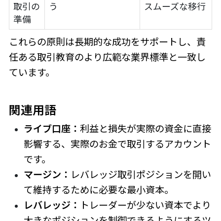
取引の
う
スムーズな移行
準備
これらの原則は長期的な成功をサポートし、責
任ある取引教育のより広範な業界標準と一致し
ています。
関連用語
ライブ口座：
利益と損失が実際の資金に直接
影響する、実際のお金で取引するアカウント
です。
マージン：
レバレッジ取引ポジションを開い
て維持するために必要な最小資本。
レバレッジ：
トレーダーが少ない資本でより
大きなポジションを制御できるようにするツ