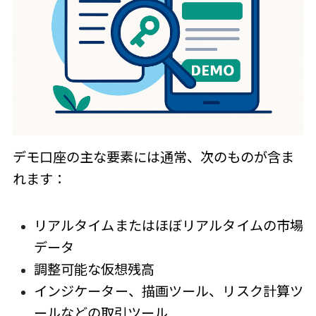
デモ口座の主な要素には通常、次のものが含ま
れます：
リアルタイムまたはほぼリアルタイムの市場
データ
調整可能な仮想残高
インジケーター、描画ツール、リスク計算ツ
ールなどの取引ツール