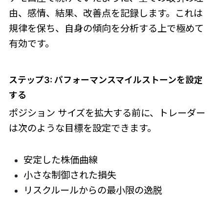
由、感情、結果、改善点を記録します。これは
規律を保ち、自身の傾向を分析する上で極めて
有効です。
ステップ3: パフォーマンスマイルストーンを設定
する
ポジション サイズを拡大する前に、トレーダー
は次のような目標を設定できます。
安定した株価曲線
小さな制御された損失
リスクルールからの最小限の逸脱