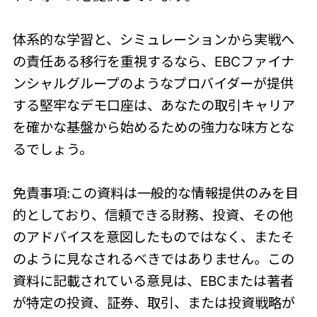
体系的な学習と、シミュレーションから実戦へ
の責任ある移行を重視するなら、EBCファイナ
ンシャルグループのようなプロバイダーが提供
する堅牢なデモ口座は、あなたの取引キャリア
を確かな基盤から始めるための強力な味方とな
るでしょう。
免責事項:この資料は一般的な情報提供のみを目
的としており、信頼できる財務、投資、その他
のアドバイスを意図したものではなく、またそ
のように見なされるべきではありません。この
資料に記載されている意見は、EBCまたは著者
が特定の投資、証券、取引、または投資戦略が