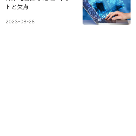
トと欠点
2023-08-28