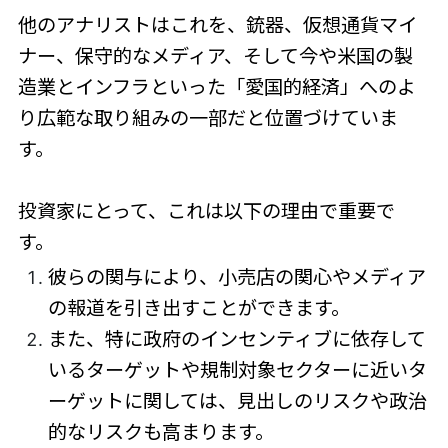
他のアナリストはこれを、銃器、仮想通貨マイ
ナー、保守的なメディア、そして今や米国の製
造業とインフラといった「愛国的経済」へのよ
り広範な取り組みの一部だと位置づけていま
す。
投資家にとって、これは以下の理由で重要で
す。
彼らの関与により、小売店の関心やメディア
の報道を引き出すことができます。
また、特に政府のインセンティブに依存して
いるターゲットや規制対象セクターに近いタ
ーゲットに関しては、見出しのリスクや政治
的なリスクも高まります。