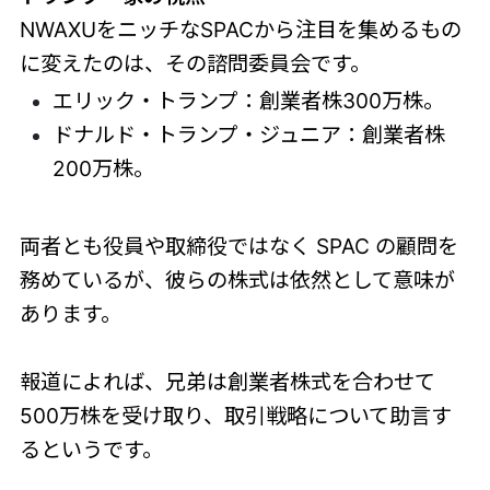
NWAXUをニッチなSPACから注目を集めるもの
に変えたのは、その諮問委員会です。
エリック・トランプ：創業者株300万株。
ドナルド・トランプ・ジュニア：創業者株
200万株。
両者とも役員や取締役ではなく SPAC の顧問を
務めているが、彼らの株式は依然として意味が
あります。
報道によれば、兄弟は創業者株式を合わせて
500万株を受け取り、取引戦略について助言す
るというです。