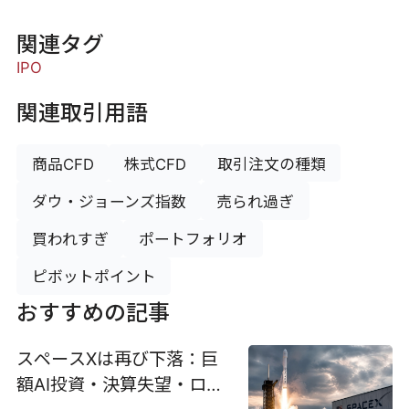
関連タグ
IPO
関連取引用語
商品CFD
株式CFD
取引注文の種類
ダウ・ジョーンズ指数
売られ過ぎ
買われすぎ
ポートフォリオ
ピボットポイント
おすすめの記事
スペースXは再び下落：巨
額AI投資・決算失望・ロッ