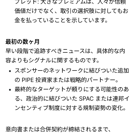
プレッド: 大きなプレミアムは、人々が信頼
価値だけでなく、取引の選択肢に対してもお
金を払っていることを示しています。
最初の数ヶ月
早い段階で追跡すべきニュースは、具体的な内
容よりもシグナルに関するものです。
スポンサーのネットワークに結びついた追加
の PIPE 投資家または戦略的パートナー。
最終的なターゲットが頼りにする可能性のあ
る、政治的に結びついた SPAC または連邦イ
ンセンティブ制度に対する規制姿勢の変化。
意向書または合併契約が締結されるまで、