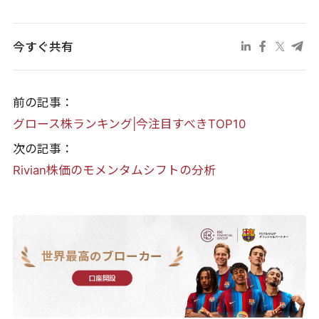
今すぐ共有
前の記事：
グロース株ランキング|今注目すべきTOP10
次の記事：
Rivian株価のモメンタムシフトの分析
世界最高のブローカー
口座開設