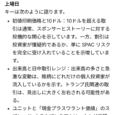
上場日
キーは次のように語ります。
初値印刷価格と10ドル：10ドルを超える取
引は通常、スポンサーとストーリーに対する
投機的な関心を示しています。一方、割引は
投資家が懐疑的であるか、単に SPAC リスク
を完全に受け入れていることを示唆していま
す。
出来高と日中取引レンジ：出来高の多さと急
激な変動は、銘柄にどれだけの個人投資家が
流入しているかを示す。トランプ氏関連の取
引は、見出しに大きく左右される可能性があ
る。
ユニットと「現金プラスワラント価値」のス