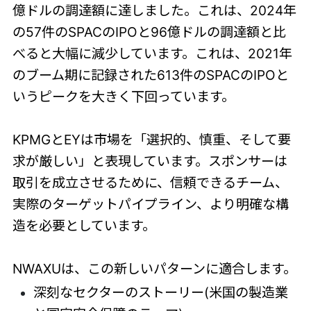
億ドルの調達額に達しました。これは、2024年
の57件のSPACのIPOと96億ドルの調達額と比
べると大幅に減少しています。これは、2021年
のブーム期に記録された613件のSPACのIPOと
いうピークを大きく下回っています。
KPMGとEYは市場を「選択的、慎重、そして要
求が厳しい」と表現しています。スポンサーは
取引を成立させるために、信頼できるチーム、
実際のターゲットパイプライン、より明確な構
造を必要としています。
NWAXUは、この新しいパターンに適合します。
深刻なセクターのストーリー(米国の製造業