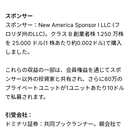
スポンサー
スポンサー：New America Sponsor I LLC (フ
ロリダ州のLLC)。クラス B 創業者株 1.250 万株
を 25.000 ドル(1 株あたり約0.002ドル)で購入
しました。
これらの収益の一部は、会員権益を通じてスポ
ンサー以外の投資家と共有され、さらに60万の
プライベートユニットが1ユニットあたり10ドル
で私募されます。
引受会社：
ドミナリ証券：共同ブックランナー。親会社で