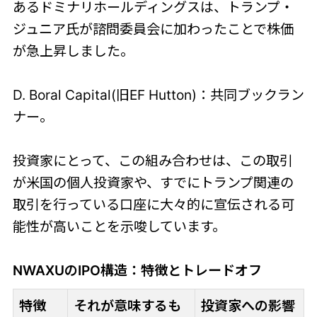
あるドミナリホールディングスは、トランプ・
ジュニア氏が諮問委員会に加わったことで株価
が急上昇しました。
D. Boral Capital(旧EF Hutton)：共同ブックラン
ナー。
投資家にとって、この組み合わせは、この取引
が米国の個人投資家や、すでにトランプ関連の
取引を行っている口座に大々的に宣伝される可
能性が高いことを示唆しています。
NWAXUのIPO構造：特徴とトレードオフ
特徴
それが意味するも
投資家への影響