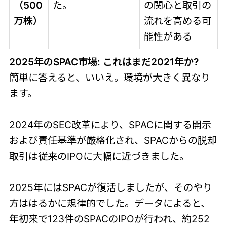
（500
た。
の関心と取引の
万株）
流れを高める可
能性がある
2025年のSPAC市場: これはまだ2021年か?
簡単に答えると、いいえ。環境が大きく異なり
ます。
2024年のSEC改革により、SPACに関する開示
および責任基準が厳格化され、SPACからの脱却
取引は従来のIPOに大幅に近づきました。
2025年にはSPACが復活しましたが、そのやり
方ははるかに規律的でした。データによると、
年初来で123件のSPACのIPOが行われ、約252