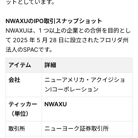
ットとしています。
NWAXUのIPO取引スナップショット
NWAXUは、1 つ以上の企業との合併を目的とし
て 2025 年 5 月 28 日に設立されたフロリダ州
法人のSPACです。
アイテム
詳細
会社
ニューアメリカ・アクイジショ
ンIコーポレーション
ティッカー
NWAXU
（単位）
ニューヨーク証券取引所
取引所