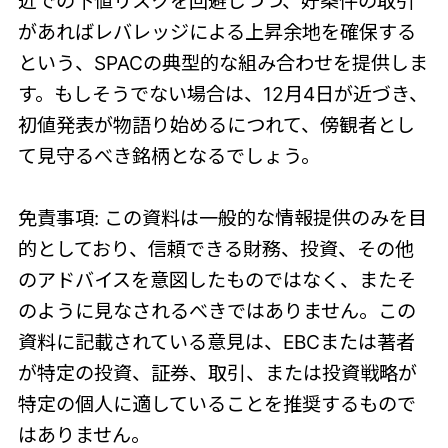
近での下値リスクを回避しつつ、好条件の取引
があればレバレッジによる上昇余地を確保する
という、SPACの典型的な組み合わせを提供しま
す。もしそうでない場合は、12月4日が近づき、
初値発表が物語り始めるにつれて、傍観者とし
て見守るべき銘柄となるでしょう。
免責事項: この資料は一般的な情報提供のみを目
的としており、信頼できる財務、投資、その他
のアドバイスを意図したものではなく、またそ
のように見なされるべきではありません。この
資料に記載されている意見は、EBCまたは著者
が特定の投資、証券、取引、または投資戦略が
特定の個人に適していることを推奨するもので
はありません。