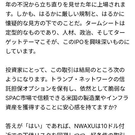
年の不況から立ち直りを見せた年に上場されま
す。しかも、はるかに厳しい規制と、はるかに
懐疑的な見方の下でのことだ。タームシートは
定型的なものであり、人材、政治、そしてター
ゲットテーマこそが、このIPOを興味深いものに
しています。
投資家にとって、この取引は結局のところ次の
ようになります。トランプ・ネットワークの信
託担保オプションを保有し、依然として脆弱な
SPAC市場で信頼できる米国の製造業やインフラ
資産を獲得することに安心感を持てますか?
答えが「はい」であれば、NWAXUは10ドル付