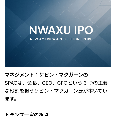
マネジメント：ケビン・マクガーンの
SPACは、会長、CEO、CFOという 3 つの主要
な役割を担うケビン・マクガーン氏が率いてい
ます。
トランプ一家の視点