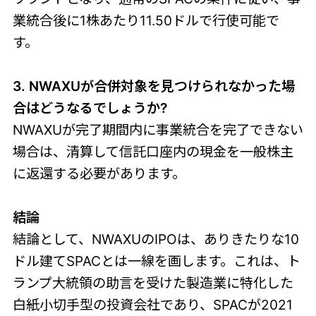
業統合後に1株あたり11.50ドルで行使可能で
す。
3. NWAXUが合併対象を見つけられなかった場
合はどうなるでしょうか?
NWAXUが完了期間内に事業統合を完了できない
場合は、清算して信託口座内の現金を一般株主
に返還する必要があります。
結論
結論として、NWAXUのIPOは、ありきたりな10
ドル建てSPACとは一線を画します。これは、ト
ランプ大統領の助言を受けた製造業に特化した
白紙小切手型の投資会社であり、SPACが2021