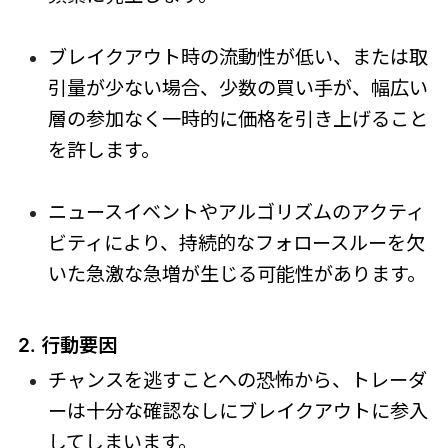
ブレイクアウト時の流動性が低い、または取
引量が少ない場合、少数の買い手が、幅広い
層の参加なく一時的に価格を引き上げること
を許します。
ニュースイベントやアルゴリズムのアクティ
ビティにより、持続的なフォロースルーを欠
いた急激な急増が生じる可能性があります。
2. 行動要因
チャンスを逃すことへの恐怖から、トレーダ
ーは十分な確認なしにブレイクアウトに参入
してしまいます。