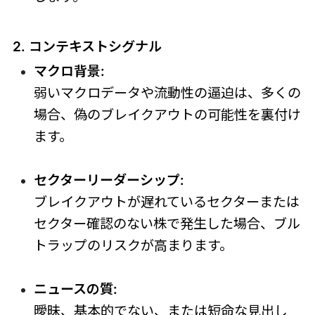
2. コンテキストシグナル
マクロ背景:
弱いマクロデータや流動性の逼迫は、多くの
場合、偽のブレイクアウトの可能性を裏付け
ます。
セクターリーダーシップ:
ブレイクアウトが遅れているセクターまたは
セクター確認のない株で発生した場合、ブル
トラップのリスクが高まります。
ニュースの質:
曖昧、基本的でない、または短命な見出し