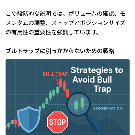
この段階的な説明では、ボリュームの確認、モ
メンタムの調整、ストップとポジションサイズ
の有用性の重要性を強調しています。
ブルトラップに引っかからないための戦略