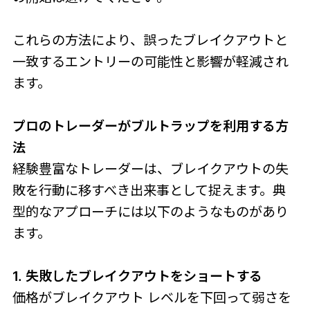
これらの方法により、誤ったブレイクアウトと
一致するエントリーの可能性と影響が軽減され
ます。
プロのトレーダーがブルトラップを利用する方
法
経験豊富なトレーダーは、ブレイクアウトの失
敗を行動に移すべき出来事として捉えます。典
型的なアプローチには以下のようなものがあり
ます。
1. 失敗したブレイクアウトをショートする
価格がブレイクアウト レベルを下回って弱さを