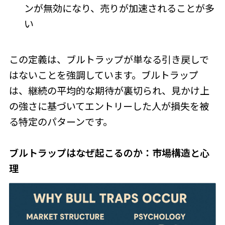
ンが無効になり、売りが加速されることが多
い
この定義は、ブルトラップが単なる引き戻しで
はないことを強調しています。ブルトラップ
は、継続の平均的な期待が裏切られ、見かけ上
の強さに基づいてエントリーした人が損失を被
る特定のパターンです。
ブルトラップはなぜ起こるのか：市場構造と心
理