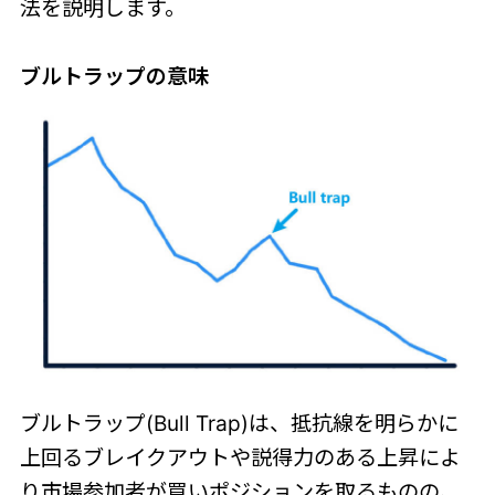
法を説明します。
ブルトラップの意味
ブルトラップ(Bull Trap)は、抵抗線を明らかに
上回るブレイクアウトや説得力のある上昇によ
り市場参加者が買いポジションを取るものの、