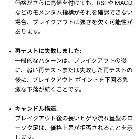
価格がさらに高値を付けても、RSI や MACD
などのモメンタム指標がそれを確認できない
場合、ブレイクアウトは強さを欠く可能性が
あります。
再テストに失敗しました:
一般的なパターンは、ブレイクアウトの後
に、弱い再テストまたは失敗した再テストの
後に、ブレイクアウト ポイントを下回る急
激な下落が続くことです。
キャンドル構造:
ブレイクアウト後の長いヒゲや流れ星型のロ
ーソク足は、価格上昇が拒否されることを示
します。