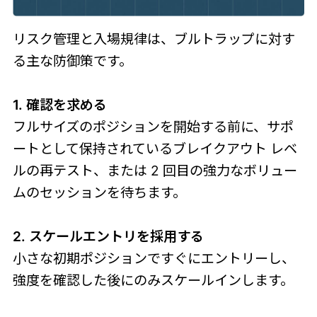
リスク管理と入場規律は、ブルトラップに対す
る主な防御策です。
1. 確認を求める
フルサイズのポジションを開始する前に、サポ
ートとして保持されているブレイクアウト レベ
ルの再テスト、または 2 回目の強力なボリュー
ムのセッションを待ちます。
2. スケールエントリを採用する
小さな初期ポジションですぐにエントリーし、
強度を確認した後にのみスケールインします。