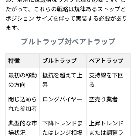
たがって、これらの戦略は規律あるストップと
ポジション サイズを伴って実装する必要があり
ます。
ブルトラップ対ベアトラップ
特徴
ブルトラップ
ベアトラップ
最初の移動
抵抗を超えて上
支持線を下回
の方向
昇
る
閉じ込めら
ロングバイヤー
空売り業者
れた参加者
典型的な市
下降トレンドま
上昇トレンド
場状況
たはレンジ相場
または調整ラ