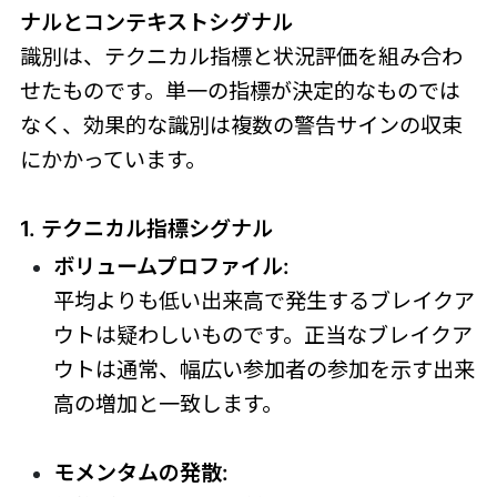
ナルとコンテキストシグナル
識別は、テクニカル指標と状況評価を組み合わ
せたものです。単一の指標が決定的なものでは
なく、効果的な識別は複数の警告サインの収束
にかかっています。
1. テクニカル指標シグナル
ボリュームプロファイル:
平均よりも低い出来高で発生するブレイクア
ウトは疑わしいものです。正当なブレイクア
ウトは通常、幅広い参加者の参加を示す出来
高の増加と一致します。
モメンタムの発散: