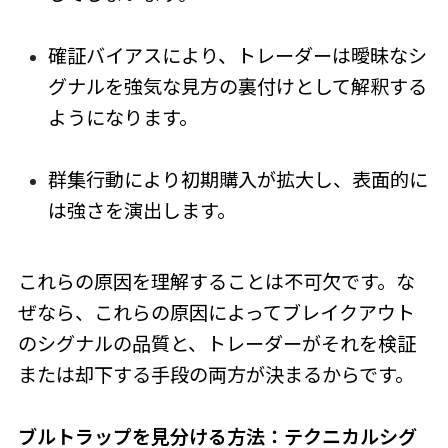
確証バイアスにより、トレーダーは曖昧なシ
グナルを強気な見方の裏付けとして解釈する
ようになります。
群集行動により初期購入が拡大し、表面的に
は強さを演出します。
これらの原因を理解することは不可欠です。な
ぜなら、これらの原因によってブレイクアウト
のシグナルの品質と、トレーダーがそれを検証
または却下する手段の両方が決まるからです。
ブルトラップを見分ける方法：テクニカルシグ