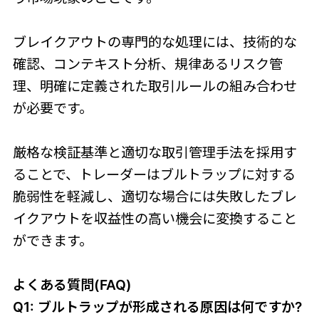
ブレイクアウトの専門的な処理には、技術的な
確認、コンテキスト分析、規律あるリスク管
理、明確に定義された取引ルールの組み合わせ
が必要です。
厳格な検証基準と適切な取引管理手法を採用す
ることで、トレーダーはブルトラップに対する
脆弱性を軽減し、適切な場合には失敗したブレ
イクアウトを収益性の高い機会に変換すること
ができます。
よくある質問(FAQ)
Q1: ブルトラップが形成される原因は何ですか?