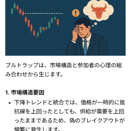
ブルトラップは、市場構造と参加者の心理の組
み合わせから生じます。
1. 市場構造要因
下降トレンドと統合では、価格が一時的に抵
抗線を上回ったとしても、供給が需要を上回
ったままであるため、偽のブレイクアウトが
頻繁に発生します。