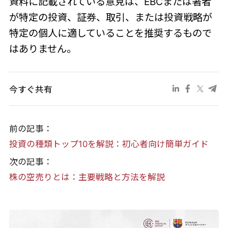
資料に記載されている意見は、EBCまたは著者
が特定の投資、証券、取引、または投資戦略が
特定の個人に適していることを推奨するもので
はありません。
今すぐ共有
前の記事：
投資の種類トップ10を解説：初心者向け簡単ガイド
次の記事：
株の空売りとは：主要戦略と方法を解説