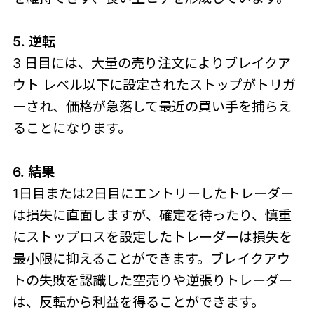
5. 逆転
3 日目には、大量の売り注文によりブレイクア
ウト レベル以下に設定されたストップがトリガ
ーされ、価格が急落して最近の買い手を捕らえ
ることになります。
6. 結果
1日目または2日目にエントリーしたトレーダー
は損失に直面しますが、確定を待ったり、慎重
にストップロスを設定したトレーダーは損失を
最小限に抑えることができます。ブレイクアウ
トの失敗を認識した空売りや逆張りトレーダー
は、反転から利益を得ることができます。