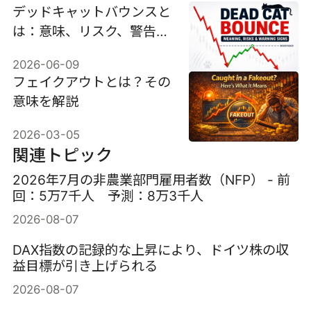
デッドキャットバウンスと
は：意味、リスク、警告サ
イン
2026-06-09
フェイクアウトとは？その
意味を解説
2026-03-05
関連トピック
2026年7月の非農業部門雇用者数（NFP） - 前
回：5万7千人 予測：8万3千人
2026-08-07
DAX指数の記録的な上昇により、ドイツ株の収
益目標が引き上げられる
2026-08-07