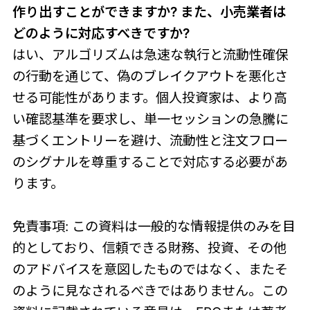
作り出すことができますか? また、小売業者は
どのように対応すべきですか?
はい、アルゴリズムは急速な執行と流動性確保
の行動を通じて、偽のブレイクアウトを悪化さ
せる可能性があります。個人投資家は、より高
い確認基準を要求し、単一セッションの急騰に
基づくエントリーを避け、流動性と注文フロー
のシグナルを尊重することで対応する必要があ
ります。
免責事項: この資料は一般的な情報提供のみを目
的としており、信頼できる財務、投資、その他
のアドバイスを意図したものではなく、またそ
のように見なされるべきではありません。この