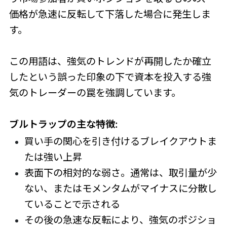
価格が急速に反転して下落した場合に発生しま
す。
この用語は、強気のトレンドが再開したか確立
したという誤った印象の下で資本を投入する強
気のトレーダーの罠を強調しています。
ブルトラップの主な特徴:
買い手の関心を引き付けるブレイクアウトま
たは強い上昇
表面下の相対的な弱さ。通常は、取引量が少
ない、またはモメンタムがマイナスに分散し
ていることで示される
その後の急速な反転により、強気のポジショ