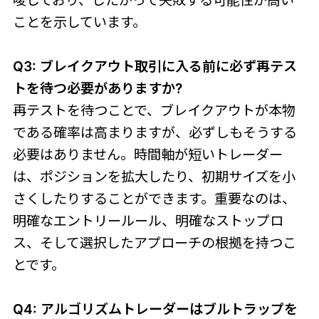
唆しており、したがって失敗する可能性が高い
ことを示しています。
Q3: ブレイクアウト取引に入る前に必ず再テス
トを待つ必要がありますか?
再テストを待つことで、ブレイクアウトが本物
である確率は高まりますが、必ずしもそうする
必要はありません。時間軸が短いトレーダー
は、ポジションを拡大したり、初期サイズを小
さくしたりすることができます。重要なのは、
明確なエントリールール、明確なストップロ
ス、そして選択したアプローチの根拠を持つこ
とです。
Q4: アルゴリズムトレーダーはブルトラップを