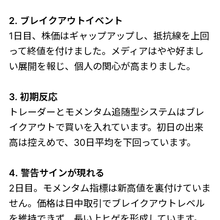
2. ブレイクアウトイベント
1日目、株価はギャップアップし、抵抗線を上回
って終値を付けました。メディアはやや好まし
い展開を報じ、個人の関心が高まりました。
3. 初期反応
トレーダーとモメンタム追随型システムはブレ
イクアウトで買いを入れています。初日の出来
高は控えめで、30日平均を下回っています。
4. 警告サインが現れる
2日目。モメンタム指標は新高値を裏付けていま
せん。価格は日中取引でブレイクアウトレベル
を維持できず、長い上ヒゲを形成しています。