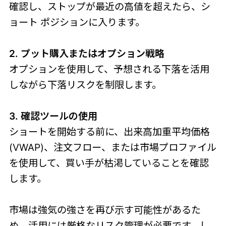
確認し、ストップが最近の高値を超えたら、シ
ョート ポジションに入ります。
2. プット購入またはオプション戦略
オプションを使用して、予想される下落を活用
しながら下落リスクを制限します。
3. 確認ツールの使用
ショートを開始する前に、出来高加重平均価格
(VWAP)、注文フロー、または市場プロファイル
を使用して、買い手が枯渇していることを確認
します。
市場は強気の強さを再び示す可能性があるた
め、活用には厳格なリスク管理が必要です。し