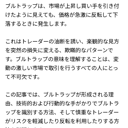
ブルトラップは、市場が上昇し買い手を引き付
けたように見えても、価格が急激に反転して下
落するときに発生します。
これはトレーダーの油断を誘い、楽観的な見方
を突然の損失に変える、欺瞞的なパターンで
す。ブルトラップの意味を理解することは、変
動の激しい市場で取引を行うすべての人にとっ
て不可欠です。
この記事では、ブルトラップが形成される理
由、技術的および行動的な手がかりでブルトラ
ップを識別する方法、そして慎重なトレーダー
がリスクを軽減したり反転を利用したりする方