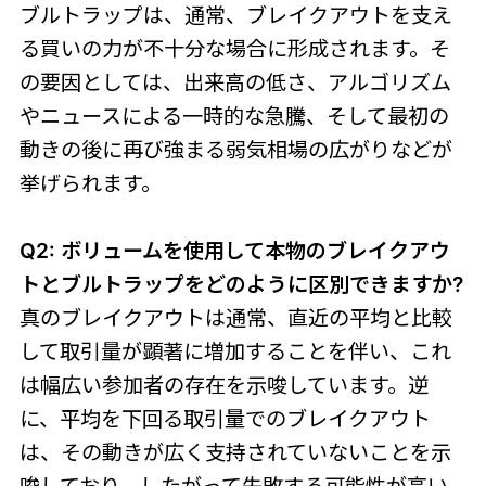
ブルトラップは、通常、ブレイクアウトを支え
る買いの力が不十分な場合に形成されます。そ
の要因としては、出来高の低さ、アルゴリズム
やニュースによる一時的な急騰、そして最初の
動きの後に再び強まる弱気相場の広がりなどが
挙げられます。
Q2: ボリュームを使用して本物のブレイクアウ
トとブルトラップをどのように区別できますか?
真のブレイクアウトは通常、直近の平均と比較
して取引量が顕著に増加することを伴い、これ
は幅広い参加者の存在を示唆しています。逆
に、平均を下回る取引量でのブレイクアウト
は、その動きが広く支持されていないことを示