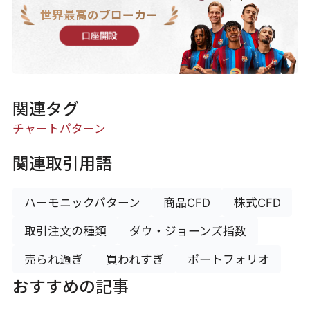
世界最高のブローカー
口座開設
関連タグ
チャートパターン
関連取引用語
ハーモニックパターン
商品CFD
株式CFD
取引注文の種類
ダウ・ジョーンズ指数
売られ過ぎ
買われすぎ
ポートフォリオ
おすすめの記事