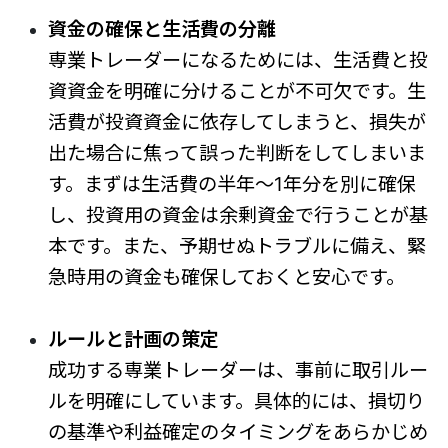
資金の確保と生活費の分離
専業トレーダーになるためには、生活費と投
資資金を明確に分けることが不可欠です。生
活費が投資資金に依存してしまうと、損失が
出た場合に焦って誤った判断をしてしまいま
す。まずは生活費の半年～1年分を別に確保
し、投資用の資金は余剰資金で行うことが基
本です。また、予期せぬトラブルに備え、緊
急時用の資金も確保しておくと安心です。
ルールと計画の策定
成功する専業トレーダーは、事前に取引ルー
ルを明確にしています。具体的には、損切り
の基準や利益確定のタイミングをあらかじめ