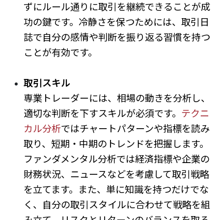
ずにルール通りに取引を継続できることが成
功の鍵です。冷静さを保つためには、取引日
誌で自分の感情や判断を振り返る習慣を持つ
ことが有効です。
取引スキル
専業トレーダーには、相場の動きを分析し、
適切な判断を下すスキルが必須です。
テクニ
カル分析
ではチャートパターンや指標を読み
取り、短期・中期のトレンドを把握します。
ファンダメンタル分析では経済指標や企業の
財務状況、ニュースなどを考慮して取引戦略
を立てます。また、単に知識を持つだけでな
く、自分の取引スタイルに合わせて戦略を組
み立て、リスクとリターンのバランスを取る