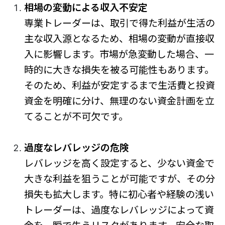
相場の変動による収入不安定
専業トレーダーは、取引で得た利益が生活の
主な収入源となるため、相場の変動が直接収
入に影響します。市場が急変動した場合、一
時的に大きな損失を被る可能性もあります。
そのため、利益が安定するまで生活費と投資
資金を明確に分け、無理のない資金計画を立
てることが不可欠です。
過度なレバレッジの危険
レバレッジを高く設定すると、少ない資金で
大きな利益を狙うことが可能ですが、その分
損失も拡大します。特に初心者や経験の浅い
トレーダーは、過度なレバレッジによって資