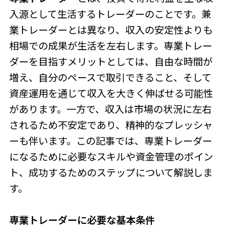
入源として生活するトレーダーのことです。兼
業トレーダーとは異なり、収入の安定性よりも
相場での成果が生活を左右します。専業トレー
ダーを目指すメリットとしては、自由な時間が
増え、自分のペースで取引できること、そして
資産運用を通じて収入を大きく伸ばせる可能性
があります。一方で、収入は市場の状況に左右
されるため不安定であり、精神的なプレッシャ
ーも伴います。この記事では、専業トレーダー
になるために必要なスキルや資金管理のポイン
ト、成功するためのステップについて解説しま
す。
専業トレーダーに必要な基本条件