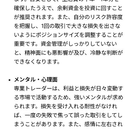
確保したうえで、余剰資金を投資に回すこと
が推奨されます。また、自分のリスク許容度
を把握し、1回の取引で大きな損失を出さな
いようにポジションサイズを調整することが
重要です。資金管理がしっかりしていない
と、精神面にも悪影響が及び、冷静な判断が
できなくなります。
メンタル・心理面
専業トレーダーは、利益と損失が日々変動す
る市場で活動するため、強いメンタルが求め
られます。損失を受け入れる耐性がなけれ
ば、一度の失敗で焦って誤った取引をしてし
まうことがあります。また、感情に左右され