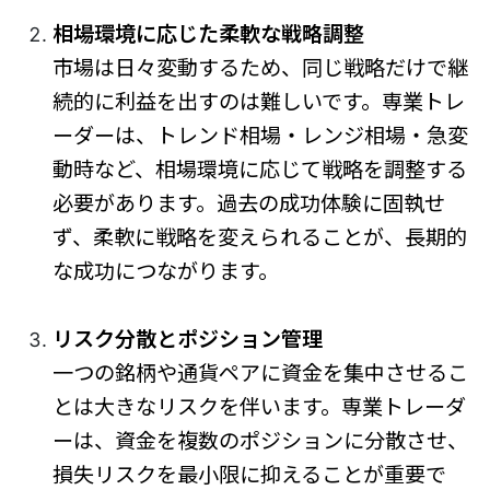
相場環境に応じた柔軟な戦略調整
市場は日々変動するため、同じ戦略だけで継
続的に利益を出すのは難しいです。専業トレ
ーダーは、トレンド相場・レンジ相場・急変
動時など、相場環境に応じて戦略を調整する
必要があります。過去の成功体験に固執せ
ず、柔軟に戦略を変えられることが、長期的
な成功につながります。
リスク分散とポジション管理
一つの銘柄や通貨ペアに資金を集中させるこ
とは大きなリスクを伴います。専業トレーダ
ーは、資金を複数のポジションに分散させ、
損失リスクを最小限に抑えることが重要で