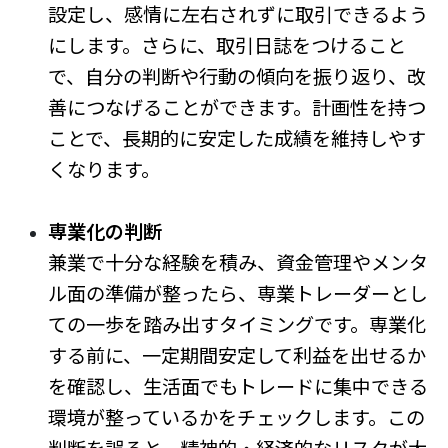
設定し、感情に左右されずに取引できるよう
にします。さらに、取引日誌をつけること
で、自分の判断や行動の傾向を振り返り、改
善につなげることができます。計画性を持つ
ことで、長期的に安定した成績を維持しやす
くなります。
専業化の判断
兼業で十分な経験を積み、資金管理やメンタ
ル面の準備が整ったら、専業トレーダーとし
ての一歩を踏み出すタイミングです。専業化
する前に、一定期間安定して利益を出せるか
を確認し、生活面でもトレードに集中できる
環境が整っているかをチェックします。この