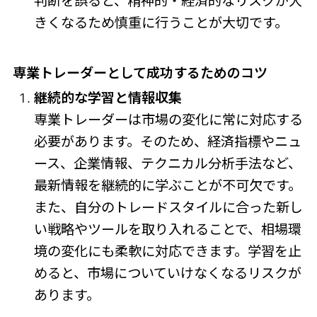
判断を誤ると、精神的・経済的なリスクが大
きくなるため慎重に行うことが大切です。
専業トレーダーとして成功するためのコツ
継続的な学習と情報収集
専業トレーダーは市場の変化に常に対応する
必要があります。そのため、経済指標やニュ
ース、企業情報、テクニカル分析手法など、
最新情報を継続的に学ぶことが不可欠です。
また、自分のトレードスタイルに合った新し
い戦略やツールを取り入れることで、相場環
境の変化にも柔軟に対応できます。学習を止
めると、市場についていけなくなるリスクが
あります。