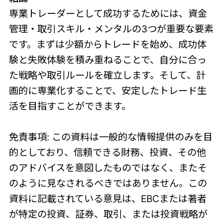
専業トレーダーとして成功するためには、資金
管理・取引スキル・メンタルの3つが重要な要素
です。まずは少額からトレードを始め、成功体
験と失敗体験を積み重ねることで、自分に合っ
た戦略や取引ルールを確立します。そして、計
画的に専業化することで、安定したトレード生
活を目指すことができます。
免責事項: この資料は一般的な情報提供のみを目
的としており、信頼できる財務、投資、その他
のアドバイスを意図したものではなく、またそ
のように見なされるべきではありません。この
資料に記載されている意見は、EBCまたは著者
が特定の投資、証券、取引、または投資戦略が