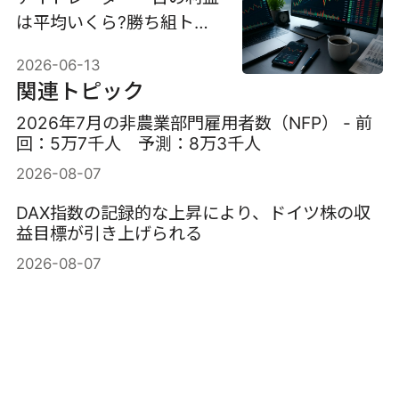
は平均いくら?勝ち組トレ
ーダーの共通点
2026-06-13
関連トピック
2026年7月の非農業部門雇用者数（NFP） - 前
回：5万7千人 予測：8万3千人
2026-08-07
DAX指数の記録的な上昇により、ドイツ株の収
益目標が引き上げられる
2026-08-07