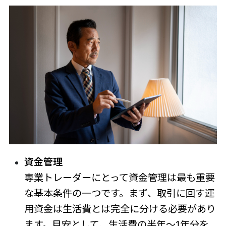
資金管理
専業トレーダーにとって資金管理は最も重要
な基本条件の一つです。まず、取引に回す運
用資金は生活費とは完全に分ける必要があり
ます。目安として、生活費の半年～1年分を