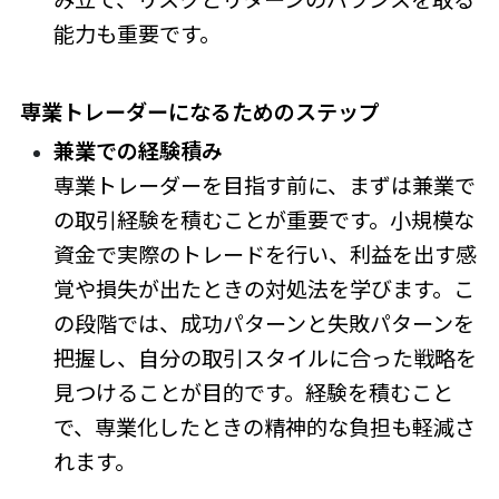
能力も重要です。
専業トレーダーになるためのステップ
兼業での経験積み
専業トレーダーを目指す前に、まずは兼業で
の取引経験を積むことが重要です。小規模な
資金で実際のトレードを行い、利益を出す感
覚や損失が出たときの対処法を学びます。こ
の段階では、成功パターンと失敗パターンを
把握し、自分の取引スタイルに合った戦略を
見つけることが目的です。経験を積むこと
で、専業化したときの精神的な負担も軽減さ
れます。