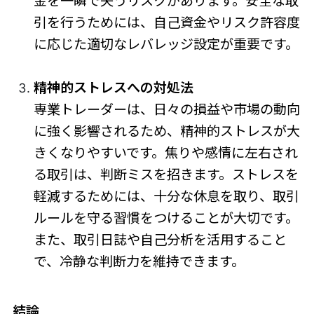
金を一瞬で失うリスクがあります。安全な取
引を行うためには、自己資金やリスク許容度
に応じた適切なレバレッジ設定が重要です。
精神的ストレスへの対処法
専業トレーダーは、日々の損益や市場の動向
に強く影響されるため、精神的ストレスが大
きくなりやすいです。焦りや感情に左右され
る取引は、判断ミスを招きます。ストレスを
軽減するためには、十分な休息を取り、取引
ルールを守る習慣をつけることが大切です。
また、取引日誌や自己分析を活用すること
で、冷静な判断力を維持できます。
結論