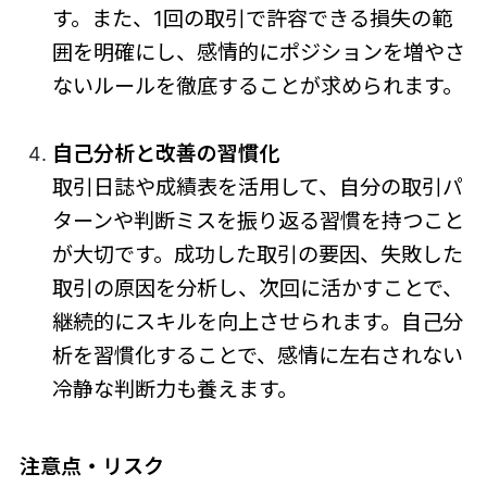
す。また、1回の取引で許容できる損失の範
囲を明確にし、感情的にポジションを増やさ
ないルールを徹底することが求められます。
自己分析と改善の習慣化
取引日誌や成績表を活用して、自分の取引パ
ターンや判断ミスを振り返る習慣を持つこと
が大切です。成功した取引の要因、失敗した
取引の原因を分析し、次回に活かすことで、
継続的にスキルを向上させられます。自己分
析を習慣化することで、感情に左右されない
冷静な判断力も養えます。
注意点・リスク