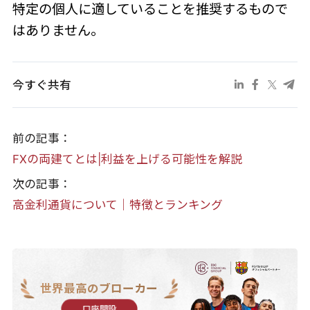
特定の個人に適していることを推奨するもので
はありません。
今すぐ共有
前の記事：
FXの両建てとは|利益を上げる可能性を解説
次の記事：
高金利通貨について｜特徴とランキング
世界最高のブローカー
口座開設