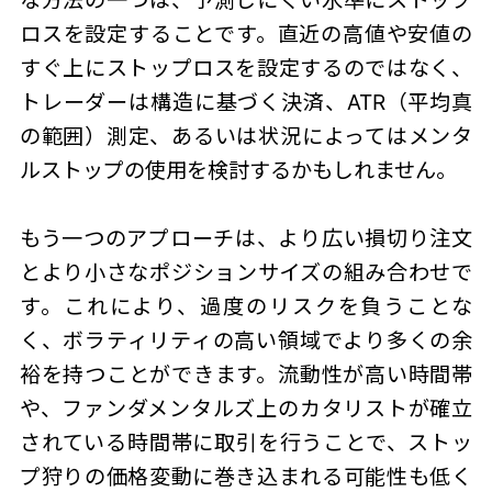
ロスを設定することです。直近の高値や安値の
すぐ上にストップロスを設定するのではなく、
トレーダーは構造に基づく決済、ATR（平均真
の範囲）測定、あるいは状況によってはメンタ
ルストップの使用を検討するかもしれません。
もう一つのアプローチは、より広い損切り注文
とより小さなポジションサイズの組み合わせで
す。これにより、過度のリスクを負うことな
く、ボラティリティの高い領域でより多くの余
裕を持つことができます。流動性が高い時間帯
や、ファンダメンタルズ上のカタリストが確立
されている時間帯に取引を行うことで、
ストッ
プ狩り
の価格変動に巻き込まれる可能性も低く