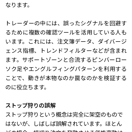
なります。
トレーダーの中には、誤ったシグナルを回避す
るために複数の確認ツールを活用している人も
います。これには、注文簿データ、ダイバージ
ェンス指標、トレンドフィルターなどが含まれ
ます。サポートゾーンと合流するピンバーロー
ソク足やエングルフィングパターンを利用する
ことで、動きが本物なのか罠なのかを検証する
のに役立ちます。
ストップ狩りの誤解
ストップ狩り
という概念は完全に架空のもので
はないが、しばしば誤解されています。ほとん