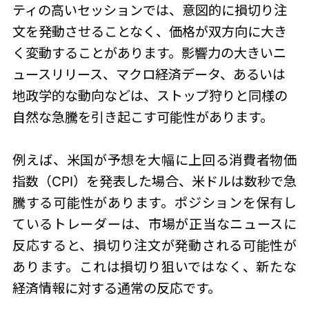
ティの高いセッションでは、意図的に損切り注
文を発動させることなく、価格が双方向に大き
く変動することがあります。影響力の大きいニ
ュースリリース、マクロ経済データ、あるいは
地政学的な動向などは、
ストップ狩り
と同様の
自然な急騰を引き起こす可能性があります。
例えば、米国が予想を大幅に上回る消費者物価
指数（CPI）を発表した場合、米ドルは数秒で急
騰する可能性があります。ポジションを保有し
ているトレーダーは、市場が正当なニュースに
反応すると、損切り注文が発動される可能性が
あります。これは損切り狙いではなく、新たな
経済情報に対する通常の反応です。