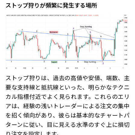
ストップ狩り
が頻繁に発生する場所
ストップ狩りは、過去の高値や安値、端数、主
要な支持線と抵抗線といった、明らかなテクニ
カル指標付近でよく見られます。これらのエリ
アは、経験の浅いトレーダーによる注文の集中
を招く傾向があり、彼らは基本的なチャートパ
ターンに従い、目に見える水準のすぐ上に損切
り注文を設定します。