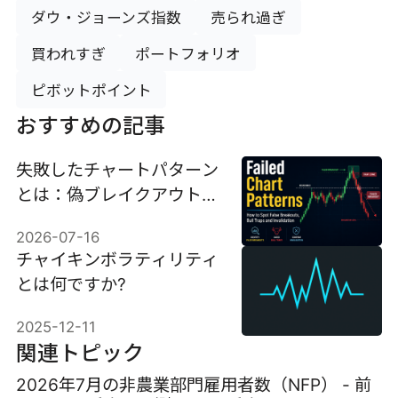
ダウ・ジョーンズ指数
売られ過ぎ
買われすぎ
ポートフォリオ
ピボットポイント
おすすめの記事
失敗したチャートパターン
とは：偽ブレイクアウト、
ブルトラップ、無効化の見
2026-07-16
分け方
チャイキンボラティリティ
とは何ですか?
2025-12-11
関連トピック
2026年7月の非農業部門雇用者数（NFP） - 前