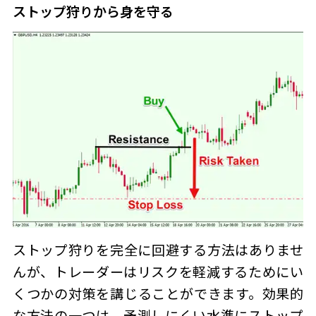
ストップ狩り
から身を守る
ストップ狩り
を完全に回避する方法はありませ
んが、トレーダーはリスクを軽減するためにい
くつかの対策を講じることができます。効果的
な方法の一つは、予測しにくい水準にストップ