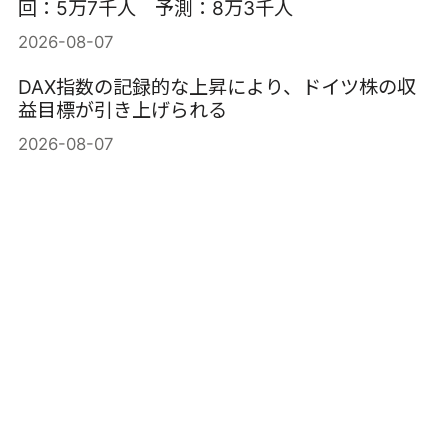
回：5万7千人 予測：8万3千人
2026-08-07
DAX指数の記録的な上昇により、ドイツ株の収
益目標が引き上げられる
2026-08-07