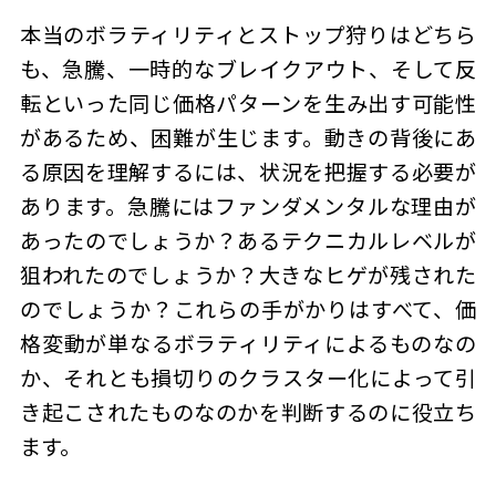
本当のボラティリティと
ストップ狩り
はどちら
も、急騰、一時的なブレイクアウト、そして反
転といった同じ価格パターンを生み出す可能性
があるため、困難が生じます。動きの背後にあ
る原因を理解するには、状況を把握する必要が
あります。急騰にはファンダメンタルな理由が
あったのでしょうか？あるテクニカルレベルが
狙われたのでしょうか？大きなヒゲが残された
のでしょうか？これらの手がかりはすべて、価
格変動が単なるボラティリティによるものなの
か、それとも損切りのクラスター化によって引
き起こされたものなのかを判断するのに役立ち
ます。