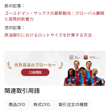
前の記事：
ゴールドマン・サックスの最新動向：グローバル展開
と政策的影響力
次の記事：
原油取引におけるロットサイズを計算する方法
世界最高のブローカー
口座開設
関連取引用語
商品CFD
株式CFD
取引注文の種類