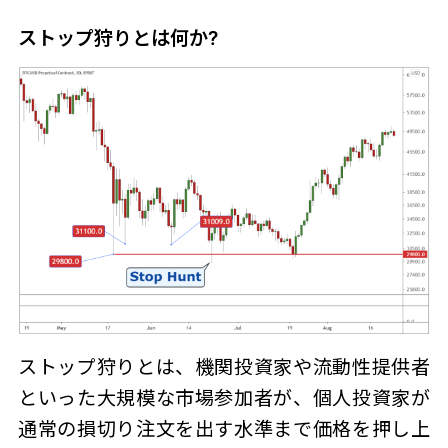
ストップ狩り
とは何か?
ストップ狩り
とは、機関投資家や流動性提供者
といった大規模な市場参加者が、個人投資家が
通常の損切り注文を出す水準まで価格を押し上