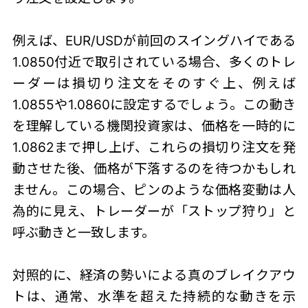
例えば、EUR/USDが前回のスイングハイである
1.0850付近で取引されている場合、多くのトレ
ーダーは損切り注文をそのすぐ上、例えば
1.0855や1.0860に設定するでしょう。この動き
を理解している機関投資家は、価格を一時的に
1.0862まで押し上げ、これらの損切り注文を発
動させた後、価格が下落するのを待つかもしれ
ません。この場合、ピンのような価格変動は人
為的に見え、トレーダーが「
ストップ狩り
」と
呼ぶ動きと一致します。
対照的に、経済の勢いによる真のブレイクアウ
トは、通常、水準を超えた持続的な動きを示