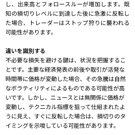
し、出来高とフォロースルーが増加します。既
知の損切りレベルに到達した後に急激に反転し
た場合、トレーダーは
ストップ狩りに襲われる
可能性があります。
違いを識別する
不必要な損失を避ける鍵は、状況を把握するこ
とです。主要な経済発表の前後や取引が活発な
時間帯に価格が変動した場合、その急騰は自然
なボラティリティによるものである可能性が高
いです。しかし、ニュースとは無関係に価格が
変動し、テクニカル指標を狙って仕組まれたよ
うに見え、すぐに反転した場合は、損切りのタ
イミングを示唆している可能性があります。