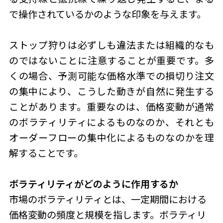
で操作されているかのような印象を与えます。
ストップ狩り
は必ずしも違法または組織的なも
のではないことに注意することが重要です。多
くの場合、予測可能な価格水準での損切り注文
の集中により、こうした動きが自然に発生する
ことがあります。重要なのは、価格変動が通常
のボラティリティによるものなのか、それとも
オーダーフローの集中化によるものなのかを理
解することです。
ボラティリティがどのように作用するか
市場のボラティリティとは、一定期間における
価格変動の頻度と規模を指します。ボラティリ