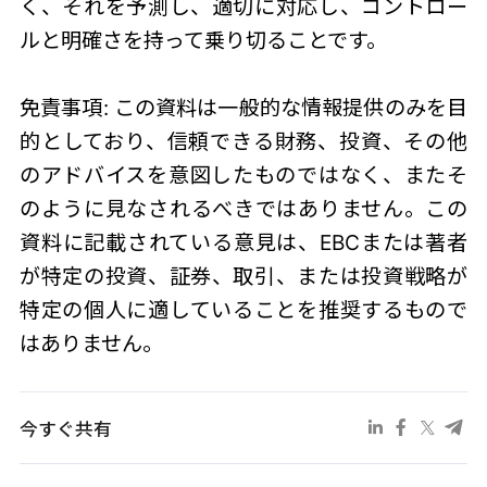
く、それを予測し、適切に対応し、コントロー
ルと明確さを持って乗り切ることです。
免責事項: この資料は一般的な情報提供のみを目
的としており、信頼できる財務、投資、その他
のアドバイスを意図したものではなく、またそ
のように見なされるべきではありません。この
資料に記載されている意見は、EBCまたは著者
が特定の投資、証券、取引、または投資戦略が
特定の個人に適していることを推奨するもので
はありません。
今すぐ共有