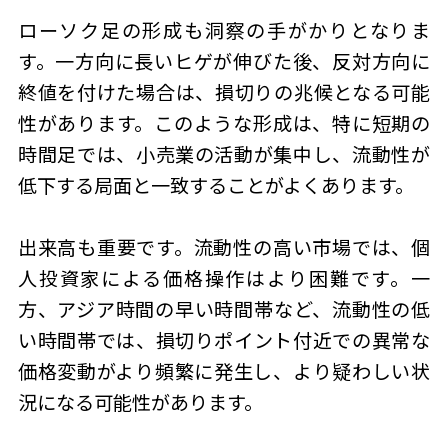
ローソク足の形成も洞察の手がかりとなりま
す。一方向に長いヒゲが伸びた後、反対方向に
終値を付けた場合は、損切りの兆候となる可能
性があります。このような形成は、特に短期の
時間足では、小売業の活動が集中し、流動性が
低下する局面と一致することがよくあります。
出来高も重要です。流動性の高い市場では、個
人投資家による価格操作はより困難です。一
方、アジア時間の早い時間帯など、流動性の低
い時間帯では、損切りポイント付近での異常な
価格変動がより頻繁に発生し、より疑わしい状
況になる可能性があります。