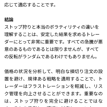
応じて適応することです。
結論
ストップ狩り
と本当のボラティリティの違いを
理解することは、安定した結果を求めるトレー
ダーにとって非常に重要です。すべての急騰が悪
意のあるものであるとは限りませんが、すべて
の反転がランダムであるわけでもありません。
価格の状況を分析して、明白な損切り注文の設
置を避け、規律ある戦略を適用することで、ト
レーダーはフラストレーションを軽減し、リス
ク管理を向上させることができます。重要なの
は、
ストップ狩り
を完全に避けることではな