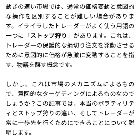
動きの速い市場では、通常の価格変動と意図的
な操作を区別することが難しい場合がありま
す。イライラしたトレーダーがよく使う用語の
一つに「
ストップ狩り
」があります。これは、
トレーダーの保護的な損切り注文を発動させる
ために意図的に価格が急激に変動することを指
す、物議を醸す概念です。
しかし、これは市場のメカニズムによるもの
で、意図的なターゲティングによるものなので
しょうか？この記事では、本当のボラティリテ
ィと
ストップ狩り
の違い、そしてトレーダーが
常に一歩先を行くためにできることについて説
明します。