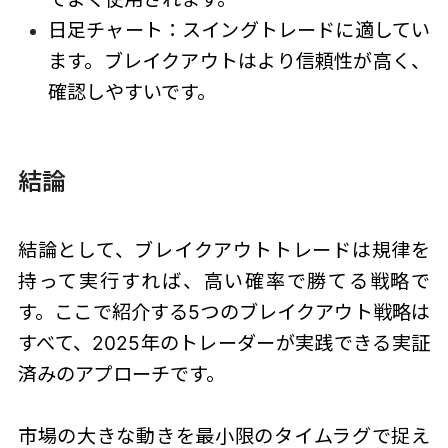
日足チャート：スイングトレードに適してい
ます。ブレイクアウトはより信頼性が高く、
確認しやすいです。
結論
結論として、ブレイクアウトトレードは規律を
持って実行すれば、高い確率で勝てる戦略で
す。ここで紹介する5つのブレイクアウト戦略は
すべて、2025年のトレーダーが実践できる実証
済みのアプローチです。
市場の大きな動きを最小限のタイムラグで捉え