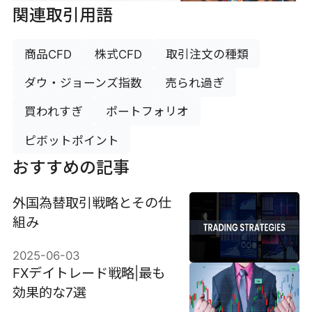
関連取引用語
商品CFD
株式CFD
取引注文の種類
ダウ・ジョーンズ指数
売られ過ぎ
買われすぎ
ポートフォリオ
ピボットポイント
おすすめの記事
外国為替取引戦略とその仕
組み
2025-06-03
FXデイトレード戦略|最も
効果的な7選