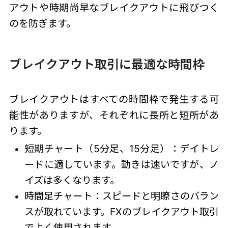
アウトや時期尚早なブレイクアウトに飛びつく
のを防ぎます。
ブレイクアウト取引に最適な時間枠
ブレイクアウトはすべての時間枠で発生する可
能性がありますが、それぞれに長所と短所があ
ります。
短期チャート（5分足、15分足）：デイトレ
ードに適しています。動きは速いですが、ノ
イズは多くなります。
時間足チャート：スピードと明瞭さのバラン
スが取れています。FXのブレイクアウト取引
でよく使用されます。