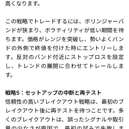
高くなります。
この戦略でトレードするには、ボリンジャーバ
ンドが狭まり、ボラティリティが低い期間を待
ちます。価格がレンジを突破し、勢いよくバン
ドの外側で終値を付けた時にエントリーしま
す。反対のバンド付近にストップロスを設定
し、トレンドの展開に合わせてトレールしま
す。
戦略5：セットアップの中断と再テスト
信頼性の高いブレイクアウト戦略は、最初のブ
レイクアウト後に再テストを待つことです。多
くのブレイクアウトは、誤ったシグナルや取引
量の少なさが原因で、最初の試みで失敗しま