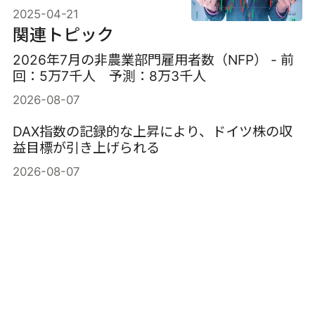
2025-04-21
関連トピック
2026年7月の非農業部門雇用者数（NFP） - 前
回：5万7千人 予測：8万3千人
2026-08-07
DAX指数の記録的な上昇により、ドイツ株の収
益目標が引き上げられる
2026-08-07