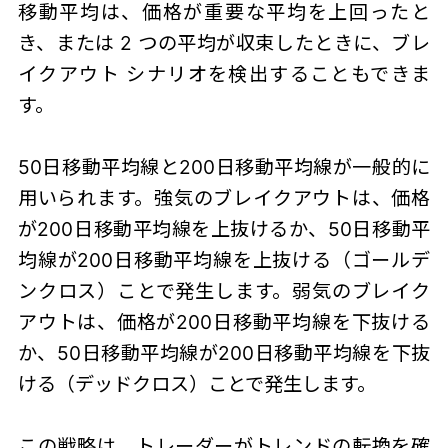
移動平均は、価格が重要な平均を上回ったと
き、または 2 つの平均が収束したときに、ブレ
イクアウト シナリオを検出することもできま
す。
50日移動平均線と200日移動平均線が一般的に
用いられます。強気のブレイクアウトは、価格
が200日移動平均線を上抜けるか、50日移動平
均線が200日移動平均線を上抜ける（ゴールデ
ンクロス）ことで発生します。弱気のブレイク
アウトは、価格が200日移動平均線を下抜ける
か、50日移動平均線が200日移動平均線を下抜
ける（デッドクロス）ことで発生します。
この戦略は、トレーダーがトレンドの転換を確