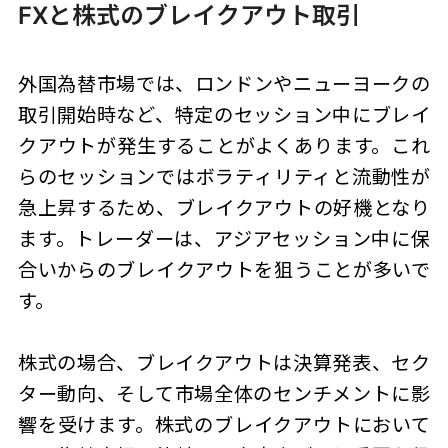
FXと株式のブレイクアウト取引
外国為替市場では、ロンドンやニューヨークの
取引開始時など、特定のセッション中にブレイ
クアウトが発生することがよくあります。これ
らのセッションではボラティリティと流動性が
急上昇するため、ブレイクアウトの好機となり
ます。トレーダーは、アジアセッション中に保
合いからのブレイクアウトを狙うことが多いで
す。
株式の場合、ブレイクアウトは決算発表、セク
ター動向、そして市場全体のセンチメントに影
響を受けます。株式のブレイクアウトにおいて