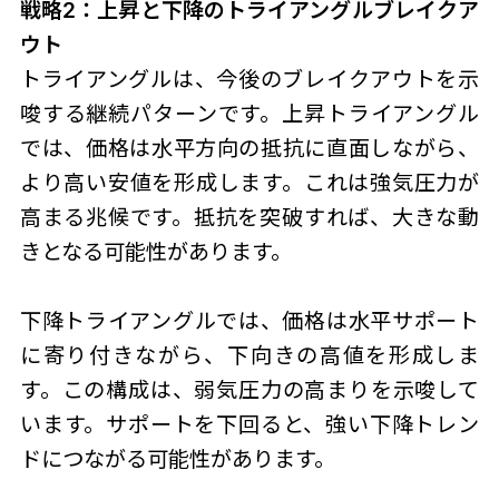
戦略2：上昇と下降のトライアングルブレイクア
ウト
トライアングルは、今後のブレイクアウトを示
唆する継続パターンです。上昇トライアングル
では、価格は水平方向の抵抗に直面しながら、
より高い安値を形成します。これは強気圧力が
高まる兆候です。抵抗を突破すれば、大きな動
きとなる可能性があります。
下降トライアングルでは、価格は水平サポート
に寄り付きながら、下向きの高値を形成しま
す。この構成は、弱気圧力の高まりを示唆して
います。サポートを下回ると、強い下降トレン
ドにつながる可能性があります。