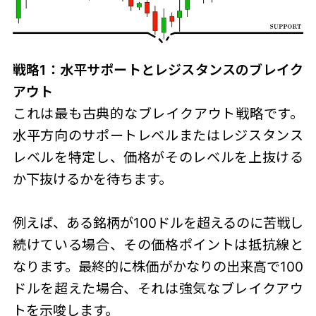
戦略1：水平サポートとレジスタンスのブレイク
アウト
これは最も古典的なブレイクアウト戦略です。
水平方向のサポートレベルまたはレジスタンス
レベルを特定し、価格がそのレベルを上抜ける
か下抜けるかを待ちます。
例えば、ある銘柄が100ドルを超えるのに苦戦し
続けている場合、その価格ポイントは抵抗線と
なります。最終的に株価がかなりの出来高で100
ドルを超えた場合、それは強気なブレイクアウ
トを示唆します。