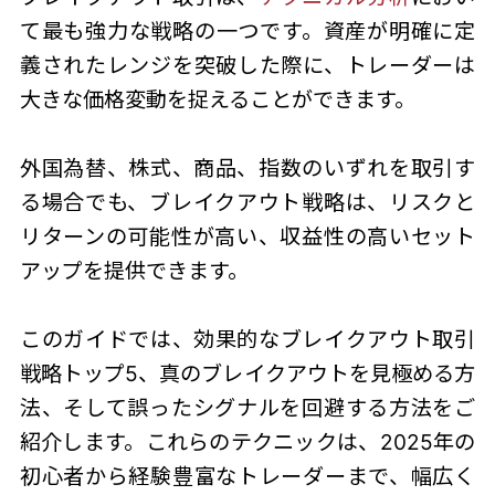
て最も強力な戦略の一つです。資産が明確に定
義されたレンジを突破した際に、トレーダーは
大きな価格変動を捉えることができます。
外国為替、株式、商品、指数のいずれを取引す
る場合でも、ブレイクアウト戦略は、リスクと
リターンの可能性が高い、収益性の高いセット
アップを提供できます。
このガイドでは、効果的なブレイクアウト取引
戦略トップ5、真のブレイクアウトを見極める方
法、そして誤ったシグナルを回避する方法をご
紹介します。これらのテクニックは、2025年の
初心者から経験豊富なトレーダーまで、幅広く