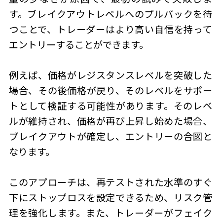
す。ブレイクアウトレベルへのプルバックを待
つことで、トレーダーはより高い自信を持って
エントリーすることができます。
例えば、価格がレジスタンスレベルを突破した
場合、その後価格が戻り、そのレベルをサポー
トとして検証する可能性があります。そのレベ
ルが維持され、価格が再び上昇し始めた場合、
ブレイクアウトが確定し、エントリーの合図と
なります。
このアプローチは、再テストされた水準のすぐ
下にストップロスを設定できるため、リスク管
理を強化します。また、トレーダーがフェイク