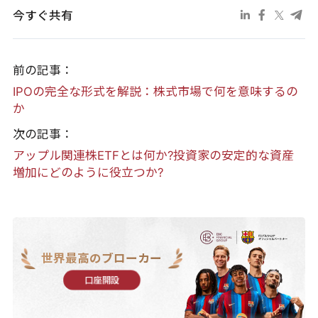
今すぐ共有
前の記事：
IPOの完全な形式を解説：株式市場で何を意味するの
か
次の記事：
アップル関連株ETFとは何か?投資家の安定的な資産
増加にどのように役立つか?
世界最高のブローカー
口座開設