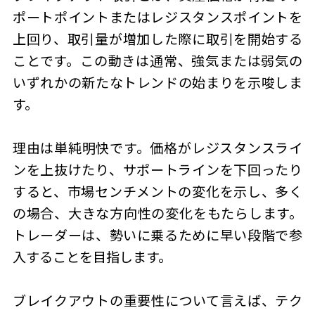
ポートポイントまたはレジスタンスポイントを
上回り、取引量が増加した際に取引を開始する
ことです。この動きは通常、強気または弱気の
いずれかの新たなトレンドの始まりを示唆しま
す。
理由は単純明快です。価格がレジスタンスライ
ンを上抜けたり、サポートラインを下回ったり
すると、市場センチメントの変化を示し、多く
の場合、大きな方向性の変化をもたらします。
トレーダーは、勢いに乗るために早い段階で参
入することを目指します。
ブレイクアウトの重要性について言えば、テク