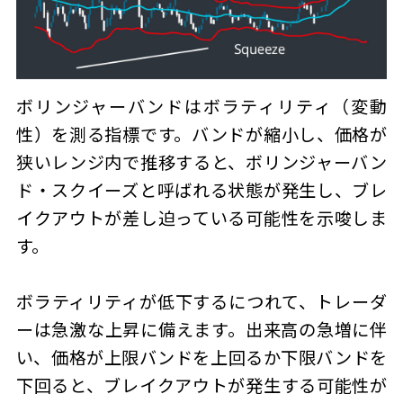
ボリンジャーバンドはボラティリティ（変動
性）を測る指標です。バンドが縮小し、価格が
狭いレンジ内で推移すると、ボリンジャーバン
ド・スクイーズと呼ばれる状態が発生し、ブレ
イクアウトが差し迫っている可能性を示唆しま
す。
ボラティリティが低下するにつれて、トレーダ
ーは急激な上昇に備えます。出来高の急増に伴
い、価格が上限バンドを上回るか下限バンドを
下回ると、ブレイクアウトが発生する可能性が