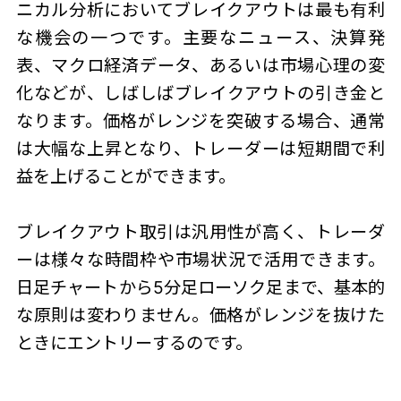
ニカル分析においてブレイクアウトは最も有利
な機会の一つです。主要なニュース、決算発
表、マクロ経済データ、あるいは市場心理の変
化などが、しばしばブレイクアウトの引き金と
なります。価格がレンジを突破する場合、通常
は大幅な上昇となり、トレーダーは短期間で利
益を上げることができます。
ブレイクアウト取引は汎用性が高く、トレーダ
ーは様々な時間枠や市場状況で活用できます。
日足チャートから5分足ローソク足まで、基本的
な原則は変わりません。価格がレンジを抜けた
ときにエントリーするのです。