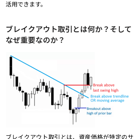
活用できます。
ブレイクアウト取引とは何か？そして
なぜ重要なのか？
ブレイクアウト取引とは、資産価格が特定のサ