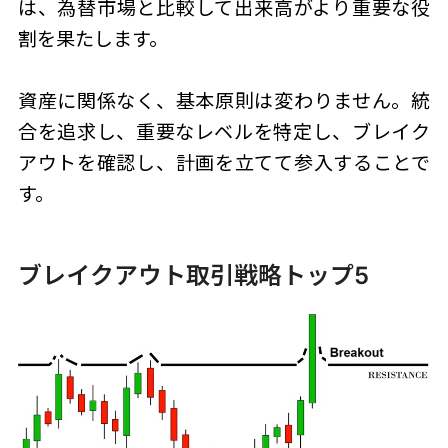
は、為替市場と比較して出来高がより重要な役
割を果たします。
資産に関係なく、基本原則は変わりません。統
合を追求し、重要なレベルを特定し、ブレイク
アウトを確認し、計画を立てて参入することで
す。
ブレイクアウト取引戦略トップ5