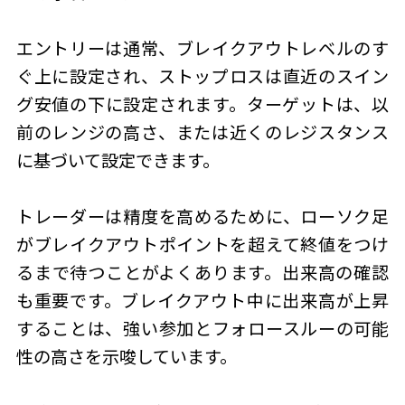
エントリーは通常、ブレイクアウトレベルのす
ぐ上に設定され、ストップロスは直近のスイン
グ安値の下に設定されます。ターゲットは、以
前のレンジの高さ、または近くのレジスタンス
に基づいて設定できます。
トレーダーは精度を高めるために、ローソク足
がブレイクアウトポイントを超えて終値をつけ
るまで待つことがよくあります。出来高の確認
も重要です。ブレイクアウト中に出来高が上昇
することは、強い参加とフォロースルーの可能
性の高さを示唆しています。