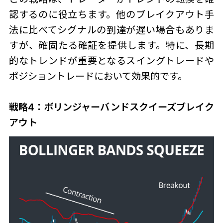
認するのに役立ちます。他のブレイクアウト手
法に比べてシグナルの到達が遅い場合もありま
すが、確固たる確証を提供します。特に、長期
的なトレンドが重要となるスイングトレードや
ポジショントレードにおいて効果的です。
戦略4：ボリンジャーバンドスクイーズブレイク
アウト