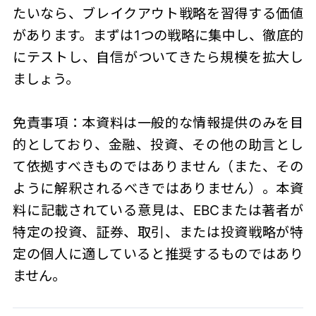
たいなら、ブレイクアウト戦略を習得する価値
があります。まずは1つの戦略に集中し、徹底的
にテストし、自信がついてきたら規模を拡大し
ましょう。
免責事項：本資料は一般的な情報提供のみを目
的としており、金融、投資、その他の助言とし
て依拠すべきものではありません（また、その
ように解釈されるべきではありません）。本資
料に記載されている意見は、EBCまたは著者が
特定の投資、証券、取引、または投資戦略が特
定の個人に適していると推奨するものではあり
ません。