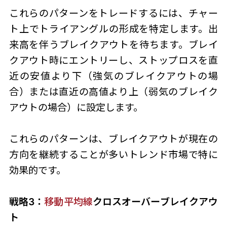
これらのパターンをトレードするには、チャー
ト上でトライアングルの形成を特定します。出
来高を伴うブレイクアウトを待ちます。ブレイ
クアウト時にエントリーし、ストップロスを直
近の安値より下（強気のブレイクアウトの場
合）または直近の高値より上（弱気のブレイク
アウトの場合）に設定します。
これらのパターンは、ブレイクアウトが現在の
方向を継続することが多いトレンド市場で特に
効果的です。
戦略3：
移動平均線
クロスオーバーブレイクアウ
ト