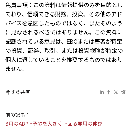
免責事項：この資料は情報提供のみを目的とし
ており、信頼できる財務、投資、その他のアド
バイスを意図したものではなく、またそのよう
に見なされるべきではありません。この資料に
記載されている意見は、EBCまたは著者が特定
の投資、証券、取引、または投資戦略が特定の
個人に適していることを推奨するものではあり
ません。
今すぐ共有
前の記事：
3月のADP -予想を大きく下回る雇用の伸び