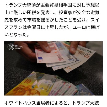
トランプ大統領が主要貿易相手国に対し予想以
上に厳しい関税を発表し、投資家が安全な避難
先を求めて市場を揺るがしたことを受け、スイ
スフランは金曜日に上昇したが、ユーロは横ば
いとなった。
ホワイトハウス当局者によると、トランプ大統