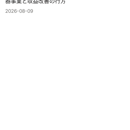
器事業と収益改善の行方
2026-08-09