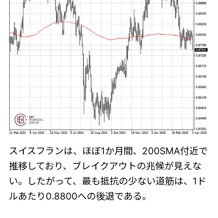
スイスフランは、ほぼ1か月間、200SMA付近で
推移しており、ブレイクアウトの兆候が見えな
い。したがって、最も抵抗の少ない道筋は、1ド
ルあたり0.8800への後退である。