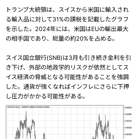
トランプ大統領は、スイスから米国に輸入され
る輸入品に対して31%の課税を記載したグラフ
を示した。2024年には、米国はEUの輸出最大
の相手国であり、総量の約20%を占める。
スイス国立銀行(SNB)は3月も引き続き金利を引
き下げ、外部の地政学的リスクが依然としてス
イス経済の脅威となる可能性があることを強調
した。通貨が強くなればインフレにさらに下押
し圧力がかかる可能性がある。