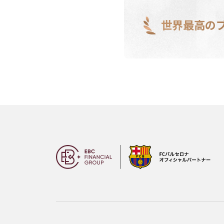
世界最高の