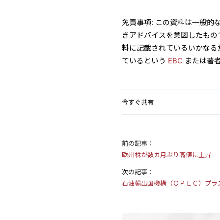
免責事項: この資料は一般
きアドバイスを意図したもの
料に記載されているいかなる
ているという
EBC
または著
今すぐ共有
前の記事：
欧州株が数カ月ぶり高値に上昇
次の記事：
石油輸出国機構（ＯＰＥＣ）プラ