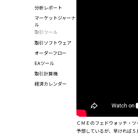
分析レポート
マーケットジャーナ
ル
取引ツール
取引ソフトウェア
オーダーフロー
EAツール
取引計算機
経済カレンダー
ＣＭＥのフェドウォッチ・ツ
予想しているが、早ければ５