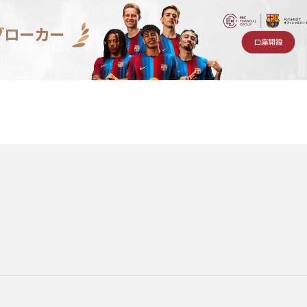
ブローカー
口座開設