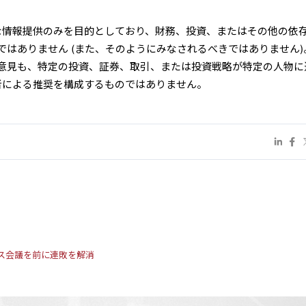
的な情報提供のみを目的としており、財務、投資、またはその他の依
ではありません (また、そのようにみなされるべきではありません)
意見も、特定の投資、証券、取引、または投資戦略が特定の人物に
者による推奨を構成するものではありません。
ス会議を前に連敗を解消