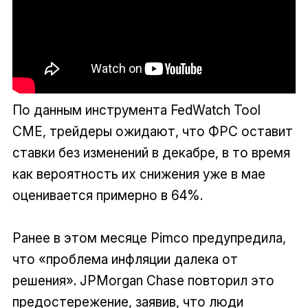
По данным инструмента FedWatch Tool
CME, трейдеры ожидают, что ФРС оставит
ставки без изменений в декабре, в то время
как вероятность их снижения уже в мае
оценивается примерно в 64%.
Ранее в этом месяце Pimco предупредила,
что «проблема инфляции далека от
решения». JPMorgan Chase повторил это
предостережение, заявив, что люди