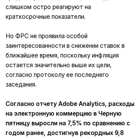
слишком остро реагируют на
краткосрочные показатели.
Но ФРС не проявила особой
заинтересованности в снижении ставок в
ближайшее время, поскольку инфляция
остается значительно выше их цели,
согласно протоколу ее последнего
заседания.
Согласно отчету Adobe Analytics, расходы
на электронную коммерцию в Черную
пятницу выросли на 7,5% по сравнению с
годом ранее, достигнув рекордных 9,8