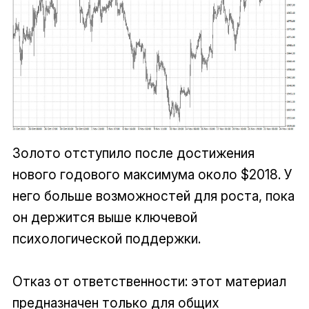
Золото отступило после достижения
нового годового максимума около $2018. У
него больше возможностей для роста, пока
он держится выше ключевой
психологической поддержки.
Отказ от ответственности: этот материал
предназначен только для общих