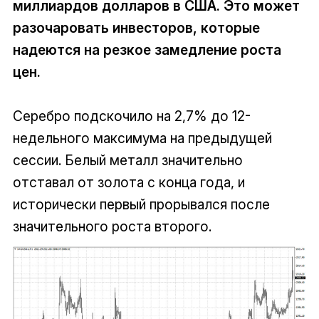
миллиардов долларов в США. Это может
разочаровать инвесторов, которые
надеются на резкое замедление роста
цен.
Серебро подскочило на 2,7% до 12-
недельного максимума на предыдущей
сессии. Белый металл значительно
отставал от золота с конца года, и
исторически первый прорывался после
значительного роста второго.