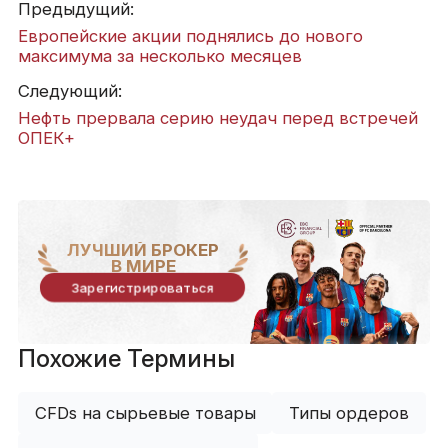
Предыдущий:
Европейские акции поднялись до нового
максимума за несколько месяцев
Следующий:
Нефть прервала серию неудач перед встречей
ОПЕК+
ЛУЧШИЙ БРОКЕР
В МИРЕ
Зарегистрироваться
Похожие Термины
CFDs на сырьевые товары
Типы ордеров