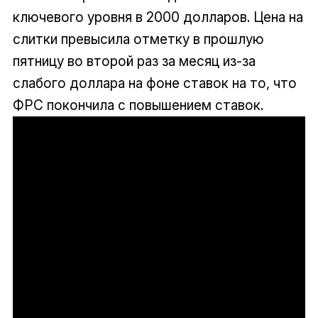
ключевого уровня в 2000 долларов. Цена на
слитки превысила отметку в прошлую
пятницу во второй раз за месяц из-за
слабого доллара на фоне ставок на то, что
ФРС покончила с повышением ставок.