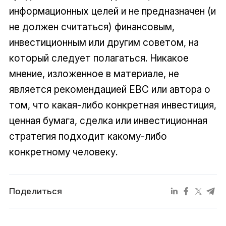
информационных целей и не предназначен (и
не должен считаться) финансовым,
инвестиционным или другим советом, на
который следует полагаться. Никакое
мнение, изложенное в материале, не
является рекомендацией EBC или автора о
том, что какая-либо конкретная инвестиция,
ценная бумага, сделка или инвестиционная
стратегия подходит какому-либо
конкретному человеку.
Поделиться