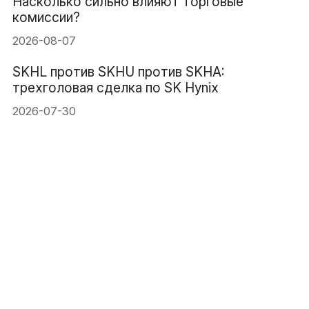
Насколько сильно влияют торговые
комиссии?
2026-08-07
SKHL против SKHU против SKHA:
трехголовая сделка по SK Hynix
2026-07-30