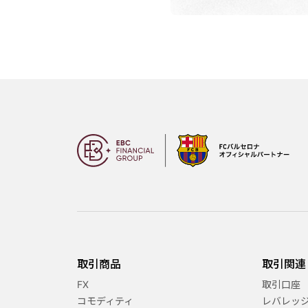
取引商品
取引関連
FX
取引口座
コモディティ
レバレッ