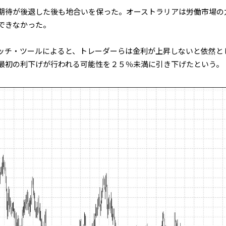
期待が後退した後も地合いを保った。オーストラリアは労働市場の
できなかった。
ッチ・ツールによると、トレーダーらは金利が上昇しないと依然と
最初の利下げが行われる可能性を２５％未満に引き下げたという。