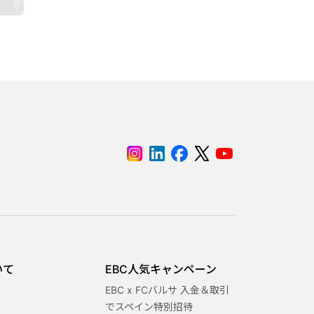
いて
EBC人気キャンペーン
EBC x FCバルサ 入金＆取引
でスペイン特別招待