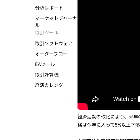
分析レポート
マーケットジャーナ
ル
取引ツール
取引ソフトウェア
オーダーフロー
EAツール
取引計算機
経済カレンダー
経済活動の軟化により、来年
格は今年に入って5%以上下