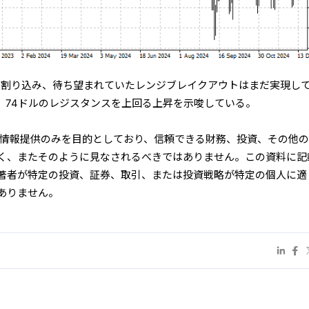
Aを割り込み、待ち望まれていたレンジブレイクアウトはまだ実現し
、74ドルのレジスタンスを上回る上昇を示唆している。
な情報提供のみを目的としており、信頼できる財務、投資、その他
く、またそのように見なされるべきではありません。この資料に記
は著者が特定の投資、証券、取引、または投資戦略が特定の個人に適
ありません。