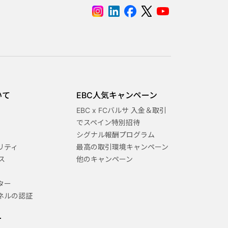
いて
EBC人気キャンペーン
EBC x FCバルサ 入金＆取引
でスペイン特別招待
シグナル報酬プログラム
リティ
最高の取引環境キャンペーン
ス
他のキャンペーン
ター
ネルの認証
ー