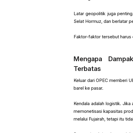
Latar geopolitik juga penting
Selat Hormuz, dan berlatar 
Faktor-faktor tersebut harus
Mengapa Dampak
Terbatas
Keluar dari OPEC memberi UEA
barel ke pasar.
Kendala adalah logistik. Jika
memonetisasi kapasitas produk
melalui Fujairah, tetapi itu 