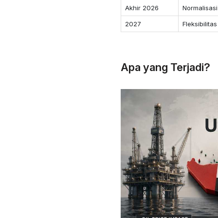
Akhir 2026
Normalisasi
2027
Fleksibilit
Apa yang Terjadi?