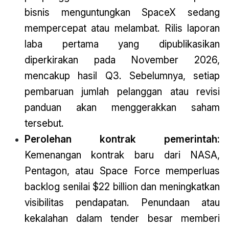
bisnis menguntungkan SpaceX sedang
mempercepat atau melambat. Rilis laporan
laba pertama yang dipublikasikan
diperkirakan pada November 2026,
mencakup hasil Q3. Sebelumnya, setiap
pembaruan jumlah pelanggan atau revisi
panduan akan menggerakkan saham
tersebut.
Perolehan kontrak pemerintah:
Kemenangan kontrak baru dari NASA,
Pentagon, atau Space Force memperluas
backlog senilai $22 billion dan meningkatkan
visibilitas pendapatan. Penundaan atau
kekalahan dalam tender besar memberi