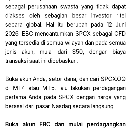
sebagai perusahaan swasta yang tidak dapat
diakses oleh sebagian besar investor ritel
secara global. Hal itu berubah pada 12 Juni
2026. EBC mencantumkan SPCX sebagai CFD
yang tersedia di semua wilayah dan pada semua
jenis akun, mulai dari $50, dengan biaya
transaksi saat ini dibebaskan.
Buka akun Anda, setor dana, dan cari SPCX.OQ
di MT4 atau MT5, lalu lakukan perdagangan
pertama Anda pada SPCX dengan harga yang
berasal dari pasar Nasdaq secara langsung.
Buka akun EBC dan mulai perdagangkan