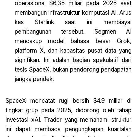
operasional $6.35 miliar pada 2025 saat
membangun infrastruktur komputasi AI. Arus
kas Starlink saat ini membiayai
pembangunan tersebut. Segmen AI
mencakup model bahasa besar Grok,
platform X, dan kapasitas pusat data yang
signifikan. Ini adalah bagian spekulatif dari
tesis SpaceX, bukan pendorong pendapatan
jangka pendek.
SpaceX mencatat rugi bersih $4.9 miliar di
tingkat grup pada 2025, didorong oleh tahap
investasi xAI. Trader yang memahami struktur
ini dapat membaca pengungkapan kuartalan