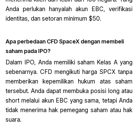
Anda perlukan hanyalah akun EBC, verifikasi
identitas, dan setoran minimum $50.
Apa perbedaan CFD SpaceX dengan membeli
saham pada IPO?
Dalam IPO, Anda memiliki saham Kelas A yang
sebenarnya. CFD mengikuti harga SPCX tanpa
memberikan kepemilikan hukum atas saham
tersebut. Anda dapat membuka posisi long atau
short melalui akun EBC yang sama, tetapi Anda
tidak menerima hak pemegang saham atau hak
suara.