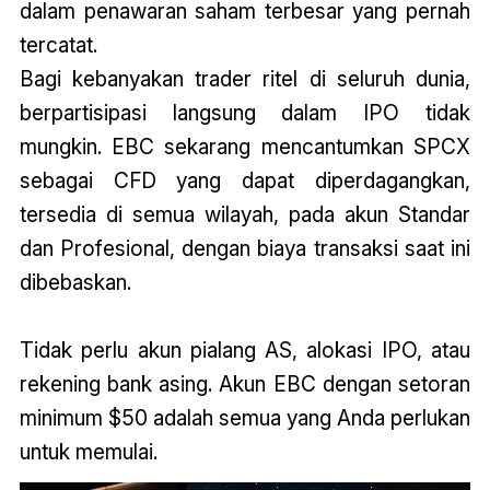
dalam penawaran saham terbesar yang pernah
tercatat.
Bagi kebanyakan trader ritel di seluruh dunia,
berpartisipasi langsung dalam IPO tidak
mungkin. EBC sekarang mencantumkan SPCX
sebagai CFD yang dapat diperdagangkan,
tersedia di semua wilayah, pada akun Standar
dan Profesional, dengan biaya transaksi saat ini
dibebaskan.
Tidak perlu akun pialang AS, alokasi IPO, atau
rekening bank asing. Akun EBC dengan setoran
minimum $50 adalah semua yang Anda perlukan
untuk memulai.