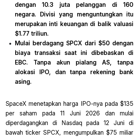
dengan 10.3 juta pelanggan di 160
negara. Divisi yang menguntungkan itu
merupakan inti keuangan di balik valuasi
$1.77 triliun.
Mulai berdagang SPCX dari $50 dengan
biaya transaksi saat ini dibebaskan di
EBC. Tanpa akun pialang AS, tanpa
alokasi IPO, dan tanpa rekening bank
asing.
SpaceX menetapkan harga IPO-nya pada $135
per saham pada 11 Juni 2026 dan mulai
diperdagangkan di Nasdaq pada 12 Juni di
bawah ticker SPCX, mengumpulkan $75 miliar