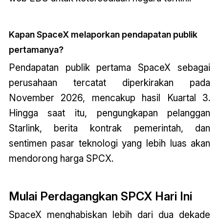
Kapan SpaceX melaporkan pendapatan publik
pertamanya?
Pendapatan publik pertama SpaceX sebagai
perusahaan tercatat diperkirakan pada
November 2026, mencakup hasil Kuartal 3.
Hingga saat itu, pengungkapan pelanggan
Starlink, berita kontrak pemerintah, dan
sentimen pasar teknologi yang lebih luas akan
mendorong harga SPCX.
Mulai Perdagangkan SPCX Hari Ini
SpaceX menghabiskan lebih dari dua dekade