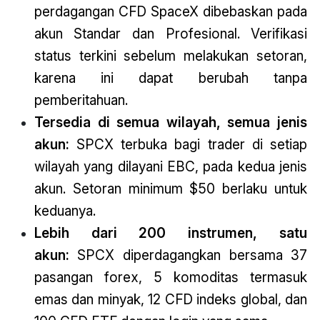
perdagangan CFD SpaceX dibebaskan pada
akun Standar dan Profesional. Verifikasi
status terkini sebelum melakukan setoran,
karena ini dapat berubah tanpa
pemberitahuan.
Tersedia di semua wilayah, semua jenis
akun:
SPCX terbuka bagi trader di setiap
wilayah yang dilayani EBC, pada kedua jenis
akun. Setoran minimum $50 berlaku untuk
keduanya.
Lebih dari 200 instrumen, satu
akun:
SPCX diperdagangkan bersama 37
pasangan forex, 5 komoditas termasuk
emas dan minyak, 12 CFD indeks global, dan