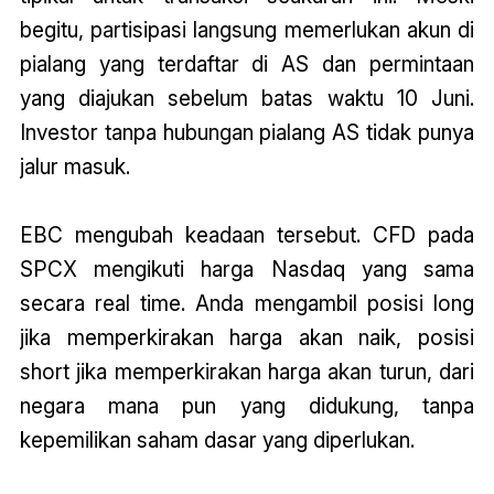
begitu, partisipasi langsung memerlukan akun di
pialang yang terdaftar di AS dan permintaan
yang diajukan sebelum batas waktu 10 Juni.
Investor tanpa hubungan pialang AS tidak punya
jalur masuk.
EBC mengubah keadaan tersebut. CFD pada
SPCX mengikuti harga Nasdaq yang sama
secara real time. Anda mengambil posisi long
jika memperkirakan harga akan naik, posisi
short jika memperkirakan harga akan turun, dari
negara mana pun yang didukung, tanpa
kepemilikan saham dasar yang diperlukan.