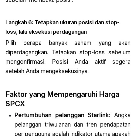
Langkah 6: Tetapkan ukuran posisi dan stop-
loss, lalu eksekusi perdagangan
Pilih berapa banyak saham yang akan
diperdagangkan. Tetapkan stop-loss sebelum
mengonfirmasi. Posisi Anda aktif segera
setelah Anda mengeksekusinya.
Faktor yang Mempengaruhi Harga
SPCX
Pertumbuhan pelanggan Starlink:
Angka
pelanggan triwulanan dan tren pendapatan
per pengguna adalah indikator utama apakah