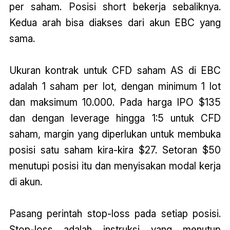
per saham. Posisi short bekerja sebaliknya.
Kedua arah bisa diakses dari akun EBC yang
sama.
Ukuran kontrak untuk CFD saham AS di EBC
adalah 1 saham per lot, dengan minimum 1 lot
dan maksimum 10.000. Pada harga IPO $135
dan dengan leverage hingga 1:5 untuk CFD
saham, margin yang diperlukan untuk membuka
posisi satu saham kira-kira $27. Setoran $50
menutupi posisi itu dan menyisakan modal kerja
di akun.
Pasang perintah stop-loss pada setiap posisi.
Stop-loss adalah instruksi yang menutup