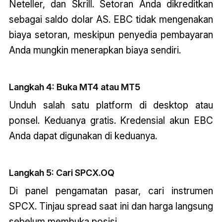
Neteller, dan Skrill. Setoran Anda dikreditkan
sebagai saldo dolar AS. EBC tidak mengenakan
biaya setoran, meskipun penyedia pembayaran
Anda mungkin menerapkan biaya sendiri.
Langkah 4: Buka MT4 atau MT5
Unduh salah satu platform di desktop atau
ponsel. Keduanya gratis. Kredensial akun EBC
Anda dapat digunakan di keduanya.
Langkah 5: Cari SPCX.OQ
Di panel pengamatan pasar, cari instrumen
SPCX. Tinjau spread saat ini dan harga langsung
sebelum membuka posisi.