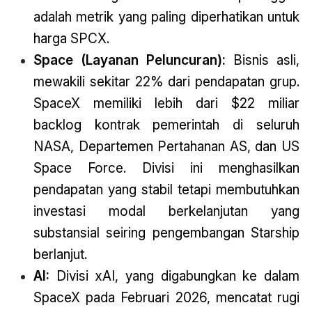
adalah metrik yang paling diperhatikan untuk
harga SPCX.
Space (Layanan Peluncuran):
Bisnis asli,
mewakili sekitar 22% dari pendapatan grup.
SpaceX memiliki lebih dari $22 miliar
backlog kontrak pemerintah di seluruh
NASA, Departemen Pertahanan AS, dan US
Space Force. Divisi ini menghasilkan
pendapatan yang stabil tetapi membutuhkan
investasi modal berkelanjutan yang
substansial seiring pengembangan Starship
berlanjut.
AI:
Divisi xAI, yang digabungkan ke dalam
SpaceX pada Februari 2026, mencatat rugi