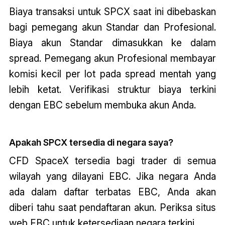
Biaya transaksi untuk SPCX saat ini dibebaskan
bagi pemegang akun Standar dan Profesional.
Biaya akun Standar dimasukkan ke dalam
spread. Pemegang akun Profesional membayar
komisi kecil per lot pada spread mentah yang
lebih ketat. Verifikasi struktur biaya terkini
dengan EBC sebelum membuka akun Anda.
Apakah SPCX tersedia di negara saya?
CFD SpaceX tersedia bagi trader di semua
wilayah yang dilayani EBC. Jika negara Anda
ada dalam daftar terbatas EBC, Anda akan
diberi tahu saat pendaftaran akun. Periksa situs
web EBC untuk ketersediaan negara terkini.