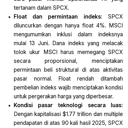
tertanam dalam SPCX.
Float dan permintaan indeks:
SPCX
diluncurkan dengan hanya float 4%. MSCI
mengumumkan inklusi dalam indeksnya
mulai 13 Juni. Dana indeks yang melacak
tolok ukur MSCI harus memegang SPCX
secara proporsional, menciptakan
permintaan beli struktural di atas aktivitas
pasar normal. Float rendah ditambah
pembelian indeks wajib menciptakan kondisi
untuk pergerakan harga yang diperbesar.
Kondisi pasar teknologi secara luas:
Dengan kapitalisasi $1.77 trillion dan multiple
pendapatan di atas 90 kali hasil 2025, SPCX