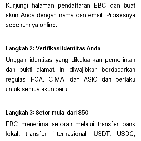
Kunjungi halaman pendaftaran EBC dan buat
akun Anda dengan nama dan email. Prosesnya
sepenuhnya online.
Langkah 2: Verifikasi identitas Anda
Unggah identitas yang dikeluarkan pemerintah
dan bukti alamat. Ini diwajibkan berdasarkan
regulasi FCA, CIMA, dan ASIC dan berlaku
untuk semua akun baru.
Langkah 3: Setor mulai dari $50
EBC menerima setoran melalui transfer bank
lokal, transfer internasional, USDT, USDC,