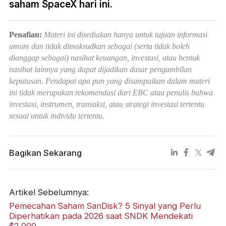
saham SpaceX hari ini.
Penafian:
Materi ini disediakan hanya untuk tujuan informasi
umum dan tidak dimaksudkan sebagai (serta tidak boleh
dianggap sebagai) nasihat keuangan, investasi, atau bentuk
nasihat lainnya yang dapat dijadikan dasar pengambilan
keputusan. Pendapat apa pun yang disampaikan dalam materi
ini tidak merupakan rekomendasi dari EBC atau penulis bahwa
investasi, instrumen, transaksi, atau strategi investasi tertentu
sesuai untuk individu tertentu.
Bagikan Sekarang
Artikel Sebelumnya:
Pemecahan Saham SanDisk? 5 Sinyal yang Perlu
Diperhatikan pada 2026 saat SNDK Mendekati
$2,000