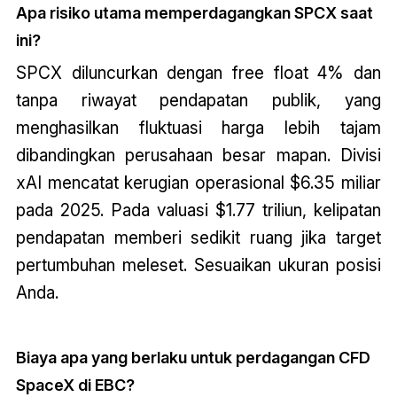
Apa risiko utama memperdagangkan SPCX saat
ini?
SPCX diluncurkan dengan free float 4% dan
tanpa riwayat pendapatan publik, yang
menghasilkan fluktuasi harga lebih tajam
dibandingkan perusahaan besar mapan. Divisi
xAI mencatat kerugian operasional $6.35 miliar
pada 2025. Pada valuasi $1.77 triliun, kelipatan
pendapatan memberi sedikit ruang jika target
pertumbuhan meleset. Sesuaikan ukuran posisi
Anda.
Biaya apa yang berlaku untuk perdagangan CFD
SpaceX di EBC?