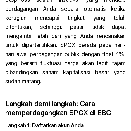
perdagangan Anda secara otomatis ketika
kerugian mencapai tingkat yang telah
ditentukan, sehingga pasar tidak dapat
mengambil lebih dari yang Anda rencanakan
untuk dipertaruhkan. SPCX berada pada hari-
hari awal perdagangan publik dengan float 4%,
yang berarti fluktuasi harga akan lebih tajam
dibandingkan saham kapitalisasi besar yang
sudah matang.
Langkah demi langkah: Cara
memperdagangkan SPCX di EBC
Langkah 1: Daftarkan akun Anda