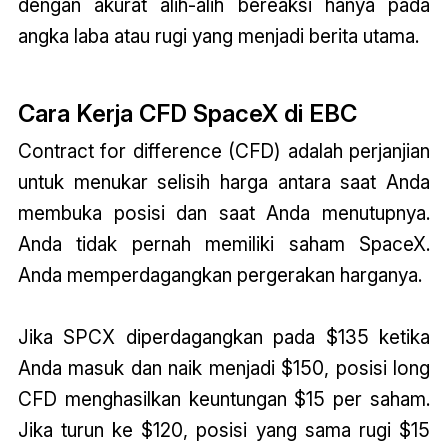
dengan akurat alih-alih bereaksi hanya pada
angka laba atau rugi yang menjadi berita utama.
Cara Kerja CFD SpaceX di EBC
Contract for difference (CFD) adalah perjanjian
untuk menukar selisih harga antara saat Anda
membuka posisi dan saat Anda menutupnya.
Anda tidak pernah memiliki saham SpaceX.
Anda memperdagangkan pergerakan harganya.
Jika SPCX diperdagangkan pada $135 ketika
Anda masuk dan naik menjadi $150, posisi long
CFD menghasilkan keuntungan $15 per saham.
Jika turun ke $120, posisi yang sama rugi $15