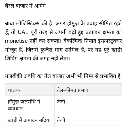
बैरल बाजार में आएंगे।
बाधा लॉजिस्टिक्स की है। अगर हॉर्मुज़ के प्रवाह सीमित रहते
हैं, तो UAE पूरी तरह से अपनी बढ़ी हुई उत्पादन क्षमता का
monetise नहीं कर सकता। वैकल्पिक निर्यात इन्फ्रास्ट्रक्चर
मौजूद है, जिसमें फुजैरा मार्ग शामिल हैं, पर वह पूरे खाड़ी
शिपिंग क्षमता की जगह नहीं लेता।
नज़दीकी अवधि का तेल बाजार अभी भी निम्न से प्रभावित है:
चालक
तेल‑कीमत प्रभाव
हॉर्मुज़ जलसंधि में
तेजी
व्यवधान
खाड़ी में उत्पादन बंदियां
तेजी