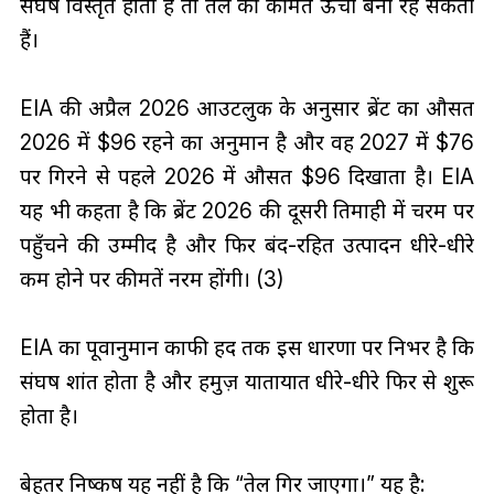
संघर्ष विस्तृत होता है तो तेल की कीमतें ऊँची बनी रह सकती
हैं।
EIA की अप्रैल 2026 आउटलुक के अनुसार ब्रेंट का औसत
2026 में $96 रहने का अनुमान है और वह 2027 में $76
पर गिरने से पहले 2026 में औसत $96 दिखाता है। EIA
यह भी कहता है कि ब्रेंट 2026 की दूसरी तिमाही में चरम पर
पहुँचने की उम्मीद है और फिर बंद-रहित उत्पादन धीरे-धीरे
कम होने पर कीमतें नरम होंगी। (3)
EIA का पूर्वानुमान काफी हद तक इस धारणा पर निर्भर है कि
संघर्ष शांत होता है और हर्मुज़ यातायात धीरे-धीरे फिर से शुरू
होता है।
बेहतर निष्कर्ष यह नहीं है कि “तेल गिर जाएगा।” यह है: