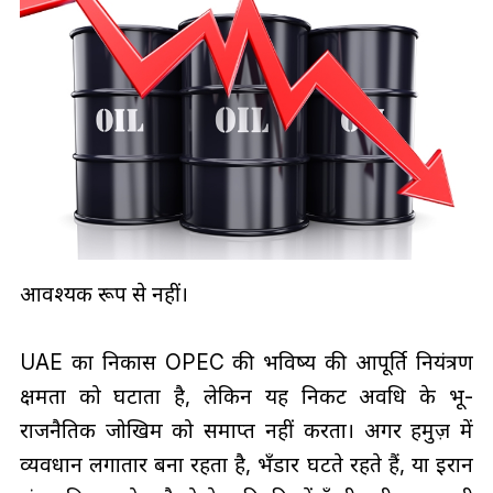
आवश्यक रूप से नहीं।
UAE का निकास OPEC की भविष्य की आपूर्ति नियंत्रण
क्षमता को घटाता है, लेकिन यह निकट अवधि के भू-
राजनैतिक जोखिम को समाप्त नहीं करता। अगर हर्मुज़ में
व्यवधान लगातार बना रहता है, भँडार घटते रहते हैं, या ईरान