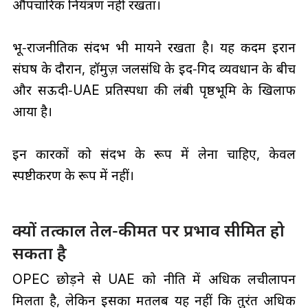
औपचारिक नियंत्रण नहीं रखता।
भू‑राजनीतिक संदर्भ भी मायने रखता है। यह कदम ईरान
संघर्ष के दौरान, हॉर्मुज़ जलसंधि के इर्द‑गिर्द व्यवधान के बीच
और सऊदी‑UAE प्रतिस्पर्धा की लंबी पृष्ठभूमि के खिलाफ
आया है।
इन कारकों को संदर्भ के रूप में लेना चाहिए, केवल
स्पष्टीकरण के रूप में नहीं।
क्यों तत्काल तेल‑कीमत पर प्रभाव सीमित हो
सकता है
OPEC छोड़ने से UAE को नीति में अधिक लचीलापन
मिलता है, लेकिन इसका मतलब यह नहीं कि तुरंत अधिक