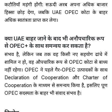
कटौतियाँ महंगी होंगी: सऊदी अरब अपना अधिक बाजार
हिस्सा छोड़ देगा, जबकि UAE OPEC कोटा के बाहर
अधिक स्वतंत्रता प्राप्त कर लेगा।
क्या UAE बाहर जाने के बाद भी अनौपचारिक रूप
से OPEC+ के साथ समन्वय कर सकता है?
संभव है, लेकिन जब तक वह किसी नए सहयोग ढांचे में
शामिल न हो, वह औपचारिक रूप से OPEC कोटा से बाध्य
नहीं रहेगा। OPEC ने पहले गैर-OPEC उत्पादकों के साथ
Declaration of Cooperation और Charter of
Cooperation के माध्यम से समन्वय किया है, इसलिए पूर्ण
OPEC सदस्यता के बाहर भी संवाद संभव है।