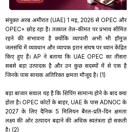
संयुक्त अरब अमीरात (UAE) 1 मई, 2026 से OPEC और
OPEC+ छोड़ रहा है। तत्काल तेल-कीमत पर प्रभाव सीमित
रहने की संभावना है क्योंकि व्यापारी अभी भी हॉर्मुज़
जलसंधि में व्यवधान और व्यापक ईरान संघर्ष पर ध्यान केंद्रित
किए हुए हैं। AP ने बताया कि UAE OPEC का तीसरा
सबसे बड़ा उत्पादक है और उन कुछ सदस्यों में से एक है
जिनके पास सार्थक अतिरिक्त क्षमता मौजूद है। (1)
बड़ा बाजार सवाल यह है कि शिपिंग सामान्य होने के बाद क्या
होता है। OPEC कोटों के बाहर, UAE के पास ADNOC के
2027 के लिए दैनिक 5 मिलियन बैरल-प्रति-दिन क्षमता
लक्ष्य की ओर उत्पादन बढ़ाने की अधिक स्वतंत्रता हो सकती
है। (2)