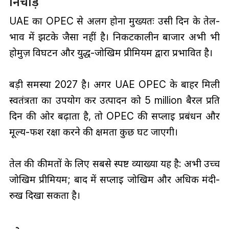
निचोड़
UAE का OPEC से अलग होना मुख्यतः उसी दिन के तेल-
भाव में झटके जैसा नहीं है। निकटकालीन बाजार अभी भी
होर्मुज़ विघटन और युद्ध-जोखिम प्रीमियम द्वारा प्रभावित है।
बड़ी समस्या 2027 है। अगर UAE OPEC के बाहर मिली
स्वतंत्रता का उपयोग कर उत्पादन को 5 million बैरल प्रति
दिन की ओर बढ़ाता है, तो OPEC की सप्लाई प्रबंधन और
मूल्य-फर्श रक्षा करने की क्षमता कुछ घट जाएगी।
तेल की कीमतों के लिए सबसे स्पष्ट व्याख्या यह है: अभी उच्च
जोखिम प्रीमियम; बाद में सप्लाई जोखिम और अधिक मंदी-
रुख दिखा सकता है।