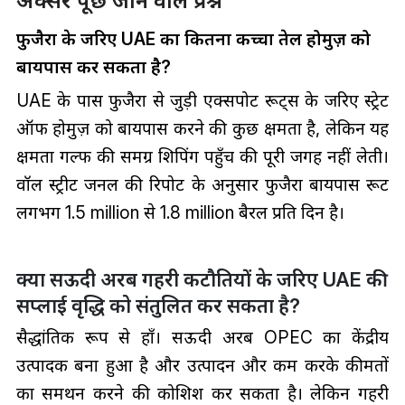
अक्सर पूछे जाने वाले प्रश्न
फुजैरा के जरिए UAE का कितना कच्चा तेल होर्मुज़ को
बायपास कर सकता है?
UAE के पास फुजैरा से जुड़ी एक्सपोर्ट रूट्स के जरिए स्ट्रेट
ऑफ होर्मुज़ को बायपास करने की कुछ क्षमता है, लेकिन यह
क्षमता गल्फ की समग्र शिपिंग पहुँच की पूरी जगह नहीं लेती।
वॉल स्ट्रीट जर्नल की रिपोर्ट के अनुसार फुजैरा बायपास रूट
लगभग 1.5 million से 1.8 million बैरल प्रति दिन है।
क्या सऊदी अरब गहरी कटौतियों के जरिए UAE की
सप्लाई वृद्धि को संतुलित कर सकता है?
सैद्धांतिक रूप से हाँ। सऊदी अरब OPEC का केंद्रीय
उत्पादक बना हुआ है और उत्पादन और कम करके कीमतों
का समर्थन करने की कोशिश कर सकता है। लेकिन गहरी