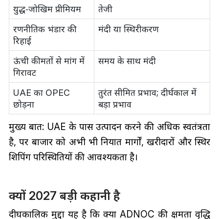
युद्ध‑जोखिम प्रीमियम
तेजी
रणनीतिक भंडार की
मंदी या स्थिरीकरण
रिहाई
ऊंची कीमतों से मांग में
समय के साथ मंदी
गिरावट
UAE का OPEC
तुरंत सीमित प्रभाव; दीर्घकाल में
छोड़ना
बड़ा प्रभाव
मुख्य बात: UAE के पास उत्पादन करने की अधिक स्वतंत्रता
है, पर बाजार को अभी भी निर्यात मार्गों, खरीदारों और स्थिर
शिपिंग परिस्थितियों की आवश्यकता है।
क्यों 2027 बड़ी कहानी है
दीर्घकालिक मुद्दा यह है कि क्या ADNOC की क्षमता वृद्धि