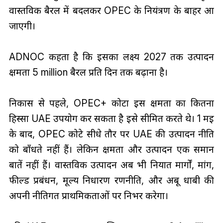
वास्तविक बैरल में बदलकर OPEC के नियंत्रण के बाहर आ
जाएगी।
ADNOC कहता है कि इसका लक्ष्य 2027 तक उत्पादन
क्षमता 5 million बैरल प्रति दिन तक बढ़ाना है।
निकास से पहले, OPEC+ कोटा इस क्षमता का कितना
हिस्सा UAE उपयोग कर सकता है इसे सीमित करते थे। 1 मई
के बाद, OPEC कोटे सीधे तौर पर UAE की उत्पादन नीति
को बाँधते नहीं हैं। लेकिन क्षमता और उत्पादन एक समान
बातें नहीं हैं। वास्तविक उत्पादन अब भी निर्यात मार्गों, मांग,
फील्ड प्रबंधन, मूल्य निर्धारण रणनीति, और अबू धाबी की
अपनी नीतिगत प्राथमिकताओं पर निर्भर करेगा।