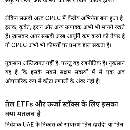
संतुलन करना और कीमतों को स्थिर रखना कठिन होगा।
लेकिन सऊदी अरब OPEC में केंद्रीय अभिनेता बना हुआ है।
इराक, कुवैत, ईरान और अन्य उत्पादक अभी भी मायने रखते
हैं। खासकर अगर सऊदी अरब आपूर्ति कम करने को तैयार है
तो OPEC अभी भी कीमतों पर प्रभाव डाल सकता है।
नुकसान अस्तित्वगत नहीं है, परन्तु यह रणनीतिक है। नुकसान
यह है कि इसके सबसे सक्षम सदस्यों में से एक अब
औपचारिक रूप से कोटा प्रणाली के अंदर नहीं है।
तेल ETFs और ऊर्जा स्टॉक्स के लिए इसका
क्या मतलब है
निवेशक UAE के निकास को साधारण “तेल खरीदें” या “तेल