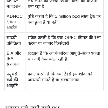
उत्पादन
लचीलेपन का जल्दी उपयोग करने की योजना
मार्गदर्शन
बना रहा है
ADNOC
पुष्टि करता है कि 5 million bpd लक्ष्य ट्रैक पर
क्षमता
बना हुआ है या नहीं
अपडेट
सऊदी
संकेत करती है कि क्या OPEC कीमत की रक्षा
प्रतिक्रिया
करेगा या बाजार हिस्सेदारी
EIA और
दिखाते हैं कि आधिकारिक आपूर्ति-आवश्यकता
IEA
धारणाएँ कैसे बदल रही हैं
संशोधन
फ्यूचर्स
प्रकट करती है कि क्या ट्रेडर्स इस शॉक को
कर्व की
अस्थायी मानते हैं या संरचनात्मक
आकृति