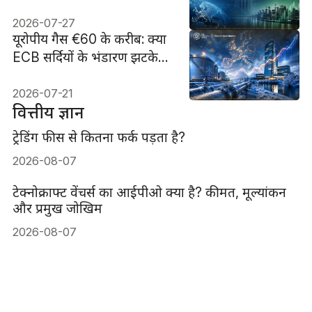
है
2026-07-27
यूरोपीय गैस €60 के करीब: क्या
ECB सर्दियों के भंडारण झटके
को अनदेखा कर सकता है?
2026-07-21
वित्तीय ज्ञान
ट्रेडिंग फीस से कितना फर्क पड़ता है?
2026-08-07
टेक्नोक्राफ्ट वेंचर्स का आईपीओ क्या है? कीमत, मूल्यांकन
और प्रमुख जोखिम
2026-08-07