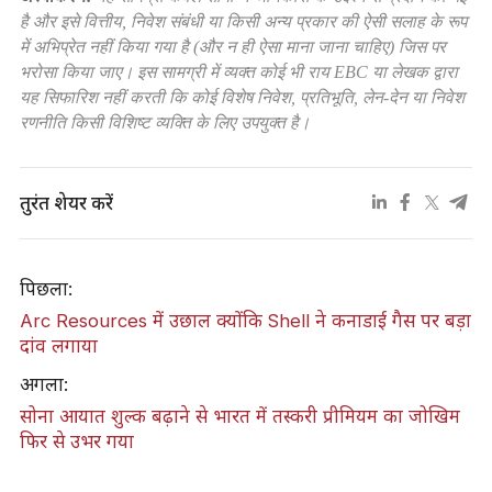
है और इसे वित्तीय, निवेश संबंधी या किसी अन्य प्रकार की ऐसी सलाह के रूप
में अभिप्रेत नहीं किया गया है (और न ही ऐसा माना जाना चाहिए) जिस पर
भरोसा किया जाए। इस सामग्री में व्यक्त कोई भी राय EBC या लेखक द्वारा
यह सिफारिश नहीं करती कि कोई विशेष निवेश, प्रतिभूति, लेन-देन या निवेश
रणनीति किसी विशिष्ट व्यक्ति के लिए उपयुक्त है।
तुरंत शेयर करें
पिछला:
Arc Resources में उछाल क्योंकि Shell ने कनाडाई गैस पर बड़ा
दांव लगाया
अगला:
सोना आयात शुल्क बढ़ाने से भारत में तस्करी प्रीमियम का जोखिम
फिर से उभर गया