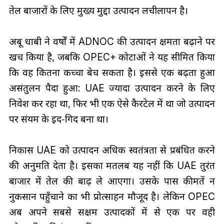
तेल बाजारों के लिए मुख्य मुद्दा उत्पादन लचीलापन है।
अबू धाबी ने वर्षों में ADNOC की उत्पादन क्षमता बढ़ाने पर
खर्च किया है, जबकि OPEC+ कोटाओं ने यह सीमित किया
कि वह कितना कच्चा बेच सकता है। इससे एक बढ़ता हुआ
असंतुलन पैदा हुआ: UAE ज्यादा उत्पादन करने के लिए
निवेश कर रहा था, फिर भी एक ऐसे कैरटेल में था जो उत्पादन
पर संयम के इर्द‑गिर्द बना था।
निकास UAE को उत्पादन अधिक स्वतंत्रता से प्रबंधित करने
की अनुमति देता है। इसका मतलब यह नहीं कि UAE तुरंत
बाजार में तेल की बाढ़ ले आएगा। उसके पास कीमतें न
नुकसान पहुँचाने का भी प्रोत्साहन मौजूद है। लेकिन OPEC
अब अपने सबसे सक्षम उत्पादकों में से एक पर वही