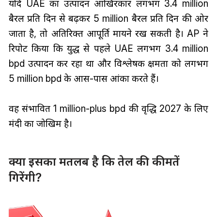
यदि UAE का उत्पादन आखिरकार लगभग 3.4 million
बैरल प्रति दिन से बढ़कर 5 million बैरल प्रति दिन की ओर
जाता है, तो अतिरिक्त आपूर्ति मायने रख सकती है। AP ने
रिपोर्ट किया कि युद्ध से पहले UAE लगभग 3.4 million
bpd उत्पादन कर रहा था और विश्लेषक क्षमता को लगभग
5 million bpd के आस-पास आंका करते हैं।
वह संभावित 1 million-plus bpd की वृद्धि 2027 के लिए
मंदी का जोखिम है।
क्या इसका मतलब है कि तेल की कीमतें
गिरेंगी?