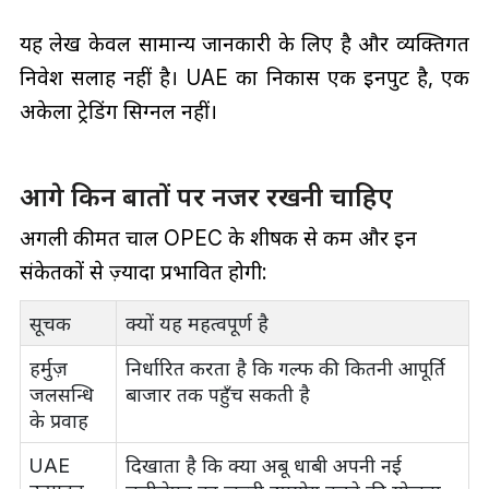
यह लेख केवल सामान्य जानकारी के लिए है और व्यक्तिगत
निवेश सलाह नहीं है। UAE का निकास एक इनपुट है, एक
अकेला ट्रेडिंग सिग्नल नहीं।
आगे किन बातों पर नजर रखनी चाहिए
अगली कीमत चाल OPEC के शीर्षक से कम और इन
संकेतकों से ज़्यादा प्रभावित होगी:
सूचक
क्यों यह महत्वपूर्ण है
हर्मुज़
निर्धारित करता है कि गल्फ की कितनी आपूर्ति
जलसन्धि
बाजार तक पहुँच सकती है
के प्रवाह
UAE
दिखाता है कि क्या अबू धाबी अपनी नई