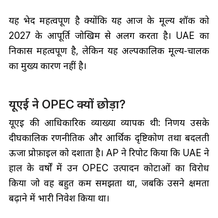
यह भेद महत्वपूर्ण है क्योंकि यह आज के मूल्य शॉक को
2027 के आपूर्ति जोखिम से अलग करता है। UAE का
निकास महत्वपूर्ण है, लेकिन यह अल्पकालिक मूल्य‑चालक
का मुख्य कारण नहीं है।
यूएई ने OPEC क्यों छोड़ा?
यूएई की आधिकारिक व्याख्या व्यापक थी: निर्णय उसके
दीर्घकालिक रणनीतिक और आर्थिक दृष्टिकोण तथा बदलती
ऊर्जा प्रोफ़ाइल को दर्शाता है। AP ने रिपोर्ट किया कि UAE ने
हाल के वर्षों में उन OPEC उत्पादन कोटाओं का विरोध
किया जो वह बहुत कम समझता था, जबकि उसने क्षमता
बढ़ाने में भारी निवेश किया था।