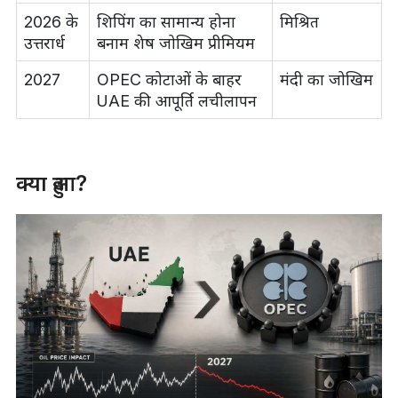
2026 के
शिपिंग का सामान्य होना
मिश्रित
उत्तरार्ध
बनाम शेष जोखिम प्रीमियम
2027
OPEC कोटाओं के बाहर
मंदी का जोखिम
UAE की आपूर्ति लचीलापन
क्या हुआ?