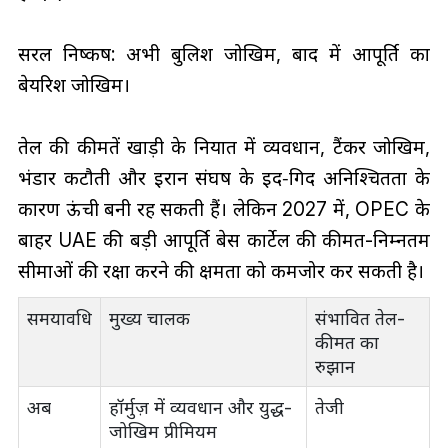
सरल निष्कर्ष: अभी बुलिश जोखिम, बाद में आपूर्ति का
बेयरिश जोखिम।
तेल की कीमतें खाड़ी के निर्यात में व्यवधान, टैंकर जोखिम,
भंडार कटौती और ईरान संघर्ष के इर्द‑गिर्द अनिश्चितता के
कारण ऊंची बनी रह सकती हैं। लेकिन 2027 में, OPEC के
बाहर UAE की बड़ी आपूर्ति बेस कार्टेल की कीमत-निम्नतम
सीमाओं की रक्षा करने की क्षमता को कमजोर कर सकती है।
समयावधि
मुख्य चालक
संभावित तेल-
कीमत का
रुझान
अब
हॉर्मुज़ में व्यवधान और युद्ध-
तेजी
जोखिम प्रीमियम