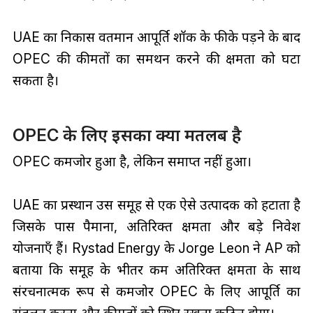
UAE का निकास वर्तमान आपूर्ति शॉक के फीके पड़ने के बाद
OPEC की कीमतों का समर्थन करने की क्षमता को घटा
सकता है।
OPEC के लिए इसका क्या मतलब है
OPEC कमजोर हुआ है, लेकिन समाप्त नहीं हुआ।
UAE का प्रस्थान उस समूह से एक ऐसे उत्पादक को हटाता है
जिसके पास पैमाना, अतिरिक्त क्षमता और बड़े निवेश
योजनाएँ हैं। Rystad Energy के Jorge Leon ने AP को
बताया कि समूह के भीतर कम अतिरिक्त क्षमता के साथ
संरचनात्मक रूप से कमजोर OPEC के लिए आपूर्ति का