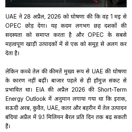
UAE ने 28 अप्रैल, 2026 को घोषणा की कि वह 1 मई से
OPEC छोड़ देगा। यह कदम लगभग छह दशकों की
सदस्यता को समाप्त करता है और OPEC के सबसे
महत्वपूर्ण खाड़ी उत्पादकों में से एक को समूह से अलग कर
देता है।
लेकिन कच्चे तेल की कीमतें मुख्य रूप से UAE की घोषणा
के कारण नहीं बढ़ीं। बाजार पहले से ही हॉर्मुज़ संकट से
प्रभावित था। EIA की अप्रैल 2026 की Short-Term
Energy Outlook में अनुमान लगाया गया था कि इराक,
सऊदी अरब, कुवैत, UAE, कतर और बहरीन में तेल उत्पादन
बंदियां अप्रैल में 9.1 मिलियन बैरल प्रति दिन तक बढ़ सकती
हैं।