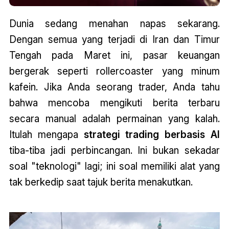
Dunia sedang menahan napas sekarang.
Dengan semua yang terjadi di Iran dan Timur
Tengah pada Maret ini, pasar keuangan
bergerak seperti rollercoaster yang minum
kafein. Jika Anda seorang trader, Anda tahu
bahwa mencoba mengikuti berita terbaru
secara manual adalah permainan yang kalah.
Itulah mengapa
strategi trading berbasis AI
tiba-tiba jadi perbincangan. Ini bukan sekadar
soal "teknologi" lagi; ini soal memiliki alat yang
tak berkedip saat tajuk berita menakutkan.