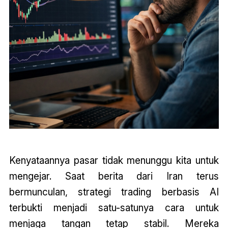
Kenyataannya pasar tidak menunggu kita untuk
mengejar. Saat berita dari Iran terus
bermunculan, strategi trading berbasis AI
terbukti menjadi satu-satunya cara untuk
menjaga tangan tetap stabil. Mereka