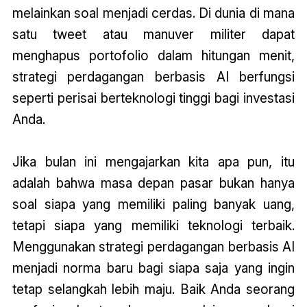
melainkan soal menjadi cerdas. Di dunia di mana
satu tweet atau manuver militer dapat
menghapus portofolio dalam hitungan menit,
strategi perdagangan berbasis AI berfungsi
seperti perisai berteknologi tinggi bagi investasi
Anda.
Jika bulan ini mengajarkan kita apa pun, itu
adalah bahwa masa depan pasar bukan hanya
soal siapa yang memiliki paling banyak uang,
tetapi siapa yang memiliki teknologi terbaik.
Menggunakan strategi perdagangan berbasis AI
menjadi norma baru bagi siapa saja yang ingin
tetap selangkah lebih maju. Baik Anda seorang