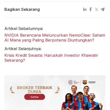
Bagikan Sekarang
Artikel Sebelumnya:
NVIDIA Berencana Meluncurkan NemoClaw: Saham
AI Mana yang Paling Berpotensi Diuntungkan?
Artikel Selanjutnya:
Krisis Kredit Swasta: Haruskah Investor Khawatir
Sekarang?
BROKER TERBAIK
DUNIA
Daftar