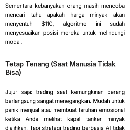
Sementara kebanyakan orang masih mencoba
mencari tahu apakah harga minyak akan
menyentuh $110, algoritme ini sudah
menyesuaikan posisi mereka untuk melindungi
modal.
Tetap Tenang (Saat Manusia Tidak
Bisa)
Jujur saja: trading saat kemungkinan perang
berlangsung sangat menegangkan. Mudah untuk
panik menjual atau membuat taruhan emosional
ketika Anda melihat kapal tanker minyak
dialihkan. Tapi strategi trading berbasis AI tidak