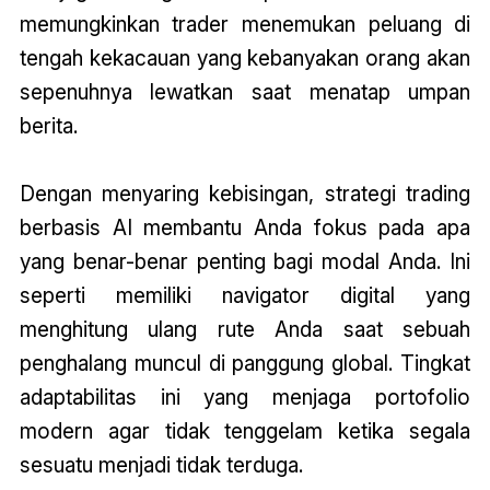
memungkinkan trader menemukan peluang di
tengah kekacauan yang kebanyakan orang akan
sepenuhnya lewatkan saat menatap umpan
berita.
Dengan menyaring kebisingan, strategi trading
berbasis AI membantu Anda fokus pada apa
yang benar-benar penting bagi modal Anda. Ini
seperti memiliki navigator digital yang
menghitung ulang rute Anda saat sebuah
penghalang muncul di panggung global. Tingkat
adaptabilitas ini yang menjaga portofolio
modern agar tidak tenggelam ketika segala
sesuatu menjadi tidak terduga.