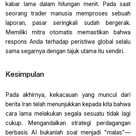
kabar lama dalam hitungan menit. Pada saat
seorang trader manusia memproses sebuah
laporan, pasar seringkali sudah bergerak.
Memiliki mitra otomatis memastikan bahwa
respons Anda terhadap peristiwa global selalu
sama segarnya dengan tajuk utama itu sendiri.
Kesimpulan
Pada akhirnya, kekacauan yang muncul dari
berita Iran telah menunjukkan kepada kita bahwa
cara lama melakukan segala sesuatu tidak lagi
cukup. Mengandalkan strategi perdagangan
berbasis AI bukanlah soal menjadi "malas"—