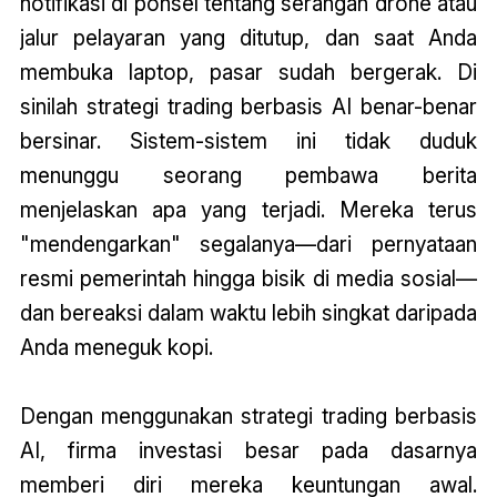
notifikasi di ponsel tentang serangan drone atau
jalur pelayaran yang ditutup, dan saat Anda
membuka laptop, pasar sudah bergerak. Di
sinilah strategi trading berbasis AI benar-benar
bersinar. Sistem-sistem ini tidak duduk
menunggu seorang pembawa berita
menjelaskan apa yang terjadi. Mereka terus
"mendengarkan" segalanya—dari pernyataan
resmi pemerintah hingga bisik di media sosial—
dan bereaksi dalam waktu lebih singkat daripada
Anda meneguk kopi.
Dengan menggunakan strategi trading berbasis
AI, firma investasi besar pada dasarnya
memberi diri mereka keuntungan awal.