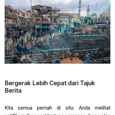
Bergerak Lebih Cepat dari Tajuk
Berita
Kita semua pernah di situ: Anda melihat