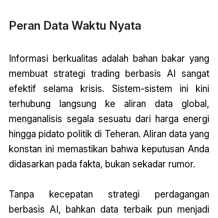
Peran Data Waktu Nyata
Informasi berkualitas adalah bahan bakar yang
membuat strategi trading berbasis AI sangat
efektif selama krisis. Sistem-sistem ini kini
terhubung langsung ke aliran data global,
menganalisis segala sesuatu dari harga energi
hingga pidato politik di Teheran. Aliran data yang
konstan ini memastikan bahwa keputusan Anda
didasarkan pada fakta, bukan sekadar rumor.
Tanpa kecepatan strategi perdagangan
berbasis AI, bahkan data terbaik pun menjadi