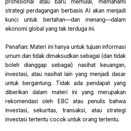
profesional atau baru memulai, memahami
strategi perdagangan berbasis AI akan menjadi
kunci untuk bertahan—dan menang—dalam
ekonomi global yang tak terduga ini.
Penafian: Materi ini hanya untuk tujuan informasi
umum dan tidak dimaksudkan sebagai (dan tidak
boleh dianggap sebagai) nasihat keuangan,
investasi, atau nasihat lain yang menjadi dasar
untuk bergantung. Tidak ada pendapat yang
diberikan dalam materi ini yang merupakan
rekomendasi oleh EBC atau penulis bahwa
investasi, sekuritas, transaksi, atau strategi
investasi tertentu cocok untuk orang tertentu.