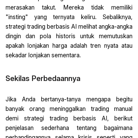
merasakan takut. Mereka tidak memiliki
"insting" yang ternyata keliru. Sebaliknya,
strategi trading berbasis AI melihat angka-angka
dingin dan pola historis untuk memutuskan
apakah lonjakan harga adalah tren nyata atau
sekadar lonjakan sementara.
Sekilas Perbedaannya
Jika Anda bertanya-tanya mengapa begitu
banyak orang meninggalkan trading manual
demi strategi trading berbasis AI, berikut
penjelasan sederhana tentang bagaimana
perbandingannya selama krisis seperti yang