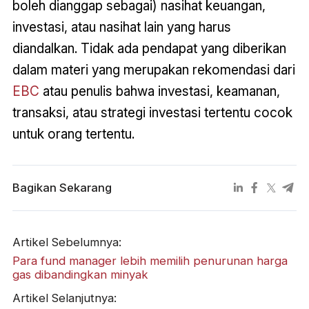
boleh dianggap sebagai) nasihat keuangan,
investasi, atau nasihat lain yang harus
diandalkan. Tidak ada pendapat yang diberikan
dalam materi yang merupakan rekomendasi dari
EBC
atau penulis bahwa investasi, keamanan,
transaksi, atau strategi investasi tertentu cocok
untuk orang tertentu.
Bagikan Sekarang
Artikel Sebelumnya:
Para fund manager lebih memilih penurunan harga
gas dibandingkan minyak
Artikel Selanjutnya: