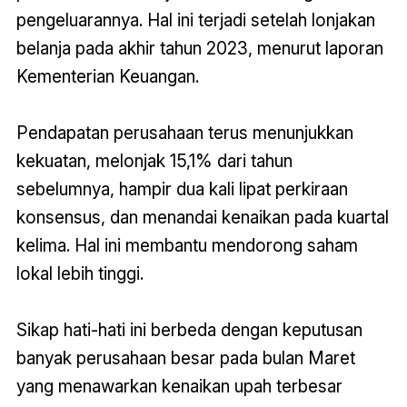
pengeluarannya. Hal ini terjadi setelah lonjakan
belanja pada akhir tahun 2023, menurut laporan
Kementerian Keuangan.
Pendapatan perusahaan terus menunjukkan
kekuatan, melonjak 15,1% dari tahun
sebelumnya, hampir dua kali lipat perkiraan
konsensus, dan menandai kenaikan pada kuartal
kelima. Hal ini membantu mendorong saham
lokal lebih tinggi.
Sikap hati-hati ini berbeda dengan keputusan
banyak perusahaan besar pada bulan Maret
yang menawarkan kenaikan upah terbesar