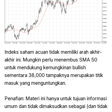
Indeks saham acuan tidak memiliki arah akhir-
akhir ini. Mungkin perlu menembus SMA 50
untuk mendukung kemungkinan bullish
sementara 38,000 tampaknya merupakan titik
masuk yang menguntungkan.
Penafian: Materi ini hanya untuk tujuan informasi
umum dan tidak dimaksudkan sebagai (dan tidak