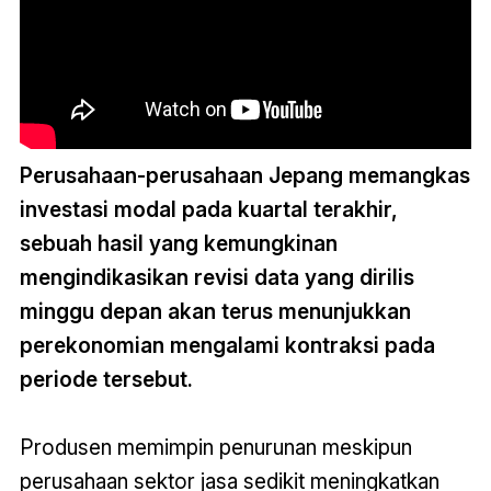
Perusahaan-perusahaan Jepang memangkas
investasi modal pada kuartal terakhir,
sebuah hasil yang kemungkinan
mengindikasikan revisi data yang dirilis
minggu depan akan terus menunjukkan
perekonomian mengalami kontraksi pada
periode tersebut.
Produsen memimpin penurunan meskipun
perusahaan sektor jasa sedikit meningkatkan