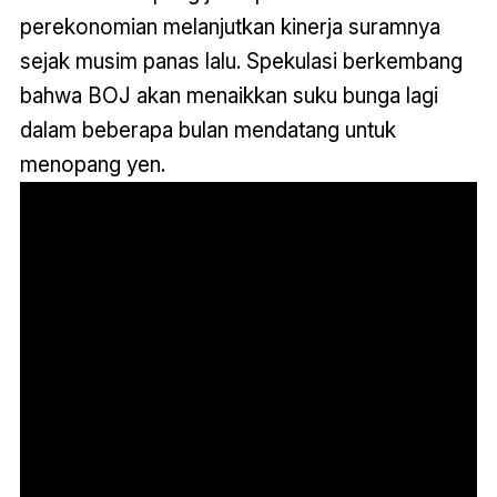
perekonomian melanjutkan kinerja suramnya
sejak musim panas lalu. Spekulasi berkembang
bahwa BOJ akan menaikkan suku bunga lagi
dalam beberapa bulan mendatang untuk
menopang yen.