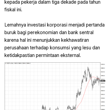
kepada pekerja dalam tiga dekade pada tahun
fiskal ini.
Lemahnya investasi korporasi menjadi pertanda
buruk bagi perekonomian dan bank sentral
karena hal ini menunjukkan kekhawatiran
perusahaan terhadap konsumsi yang lesu dan
ketidakpastian permintaan eksternal.