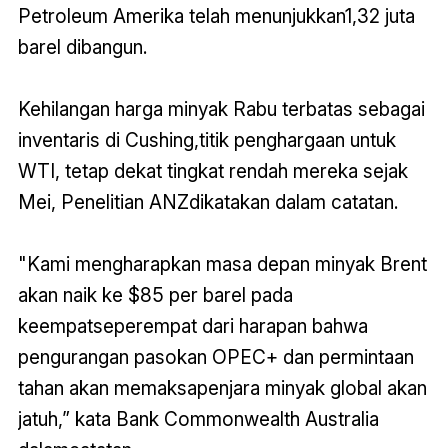
Petroleum Amerika telah menunjukkan1,32 juta
barel dibangun.
Kehilangan harga minyak Rabu terbatas sebagai
inventaris di Cushing,titik penghargaan untuk
WTI, tetap dekat tingkat rendah mereka sejak
Mei, Penelitian ANZdikatakan dalam catatan.
"Kami mengharapkan masa depan minyak Brent
akan naik ke $85 per barel pada
keempatseperempat dari harapan bahwa
pengurangan pasokan OPEC+ dan permintaan
tahan akan memaksapenjara minyak global akan
jatuh,” kata Bank Commonwealth Australia