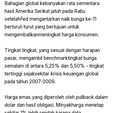
Bahagian global kebanyakan rata sementara
hasil Amerika Serikat jatuh pada Rabu
setelahFed mengantarkan naik bunga ke-11
berturut-turut yang bertujuan untuk
mengembalikanmeningkat harga konsumen.
Tingkat tingkat, yang sesuai dengan harapan
pasar, mengambil benchmarktingkat bunga
semalam di antara 5,25% dan 5,50% - tingkat
tertinggi sejaksekitar krisis keuangan global
pada tahun 2007-2009.
Harga emas yang diperoleh oleh pullback dalam
dolar dan hasil obligasi. Minyakharga menetap
sekitar 1% lebih rendah karena data