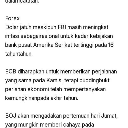
dalamcatatan.
Forex
Dolar jatuh meskipun FBI masih meningkat
inflasi sebagairasional untuk kadar kebijakan
bank pusat Amerika Serikat tertinggi pada 16
tahuntahun.
ECB diharapkan untuk memberikan perjalanan
yang sama pada Kamis, tetapi buddingbukti
perlahan ekonomi telah mempertanyakan
kemungkinanpada akhir tahun.
BOJ akan mengadakan pertemuan hari Jumat,
yang mungkin memberi cahaya pada