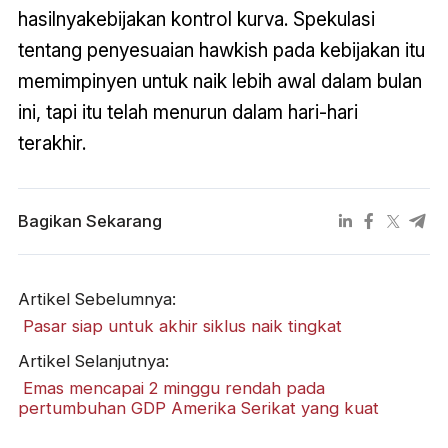
hasilnyakebijakan kontrol kurva. Spekulasi
tentang penyesuaian hawkish pada kebijakan itu
memimpinyen untuk naik lebih awal dalam bulan
ini, tapi itu telah menurun dalam hari-hari
terakhir.
Bagikan Sekarang
Artikel Sebelumnya:
​ Pasar siap untuk akhir siklus naik tingkat
Artikel Selanjutnya:
​ Emas mencapai 2 minggu rendah pada
pertumbuhan GDP Amerika Serikat yang kuat