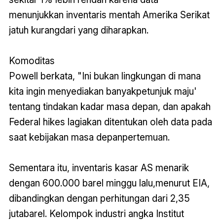
menunjukkan inventaris mentah Amerika Serikat
jatuh kurangdari yang diharapkan.
Komoditas
Powell berkata, "Ini bukan lingkungan di mana
kita ingin menyediakan banyakpetunjuk maju'
tentang tindakan kadar masa depan, dan apakah
Federal hikes lagiakan ditentukan oleh data pada
saat kebijakan masa depanpertemuan.
Sementara itu, inventaris kasar AS menarik
dengan 600.000 barel minggu lalu,menurut EIA,
dibandingkan dengan perhitungan dari 2,35
jutabarel. Kelompok industri angka Institut