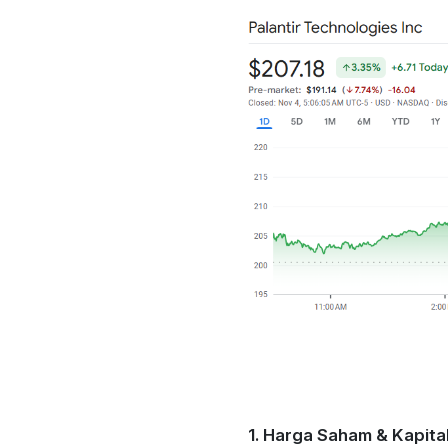
1. Harga Saham & Kapital