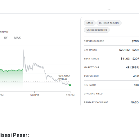
isasi Pasar: