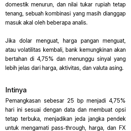
domestik menurun, dan nilai tukar rupiah tetap
tenang, sebuah kombinasi yang masih dianggap
masuk akal oleh beberapa analis.
Jika dolar menguat, harga pangan menguat,
atau volatilitas kembali, bank kemungkinan akan
bertahan di 4,75% dan menunggu sinyal yang
lebih jelas dari harga, aktivitas, dan valuta asing.
Intinya
Pemangkasan sebesar 25 bp menjadi 4,75%
hari ini sesuai dengan data dan membuat opsi
tetap terbuka, menjadikan jeda jangka pendek
untuk mengamati pass‑through, harga, dan FX