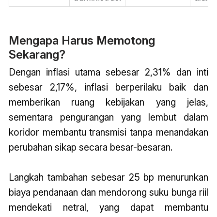
Mengapa Harus Memotong
Sekarang?
Dengan inflasi utama sebesar 2,31% dan inti
sebesar 2,17%, inflasi berperilaku baik dan
memberikan ruang kebijakan yang jelas,
sementara pengurangan yang lembut dalam
koridor membantu transmisi tanpa menandakan
perubahan sikap secara besar-besaran.
Langkah tambahan sebesar 25 bp menurunkan
biaya pendanaan dan mendorong suku bunga riil
mendekati netral, yang dapat membantu