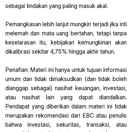
sebagai tindakan yang paling masuk akal.
Pemangkasan lebih lanjut mungkin terjadi jika inti
melemah dan mata uang bertahan, tetapi tanpa
keselarasan itu, kebijakan kemungkinan akan
dikalibrasi sekitar 4,75% hingga akhir tahun.
Penafian: Materi ini hanya untuk tujuan informasi
umum dan tidak dimaksudkan (dan tidak boleh
dianggap sebagai) nasihat keuangan, investasi,
atau nasihat lain yang dapat diandalkan.
Pendapat yang diberikan dalam materi ini tidak
merupakan rekomendasi dari EBC atau penulis
bahwa investasi, sekuritas, transaksi, atau