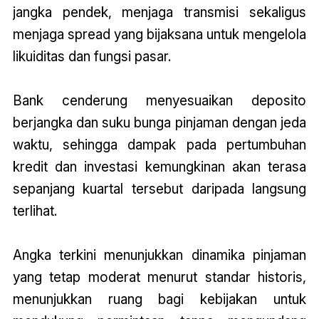
jangka pendek, menjaga transmisi sekaligus
menjaga spread yang bijaksana untuk mengelola
likuiditas dan fungsi pasar.
Bank cenderung menyesuaikan deposito
berjangka dan suku bunga pinjaman dengan jeda
waktu, sehingga dampak pada pertumbuhan
kredit dan investasi kemungkinan akan terasa
sepanjang kuartal tersebut daripada langsung
terlihat.
Angka terkini menunjukkan dinamika pinjaman
yang tetap moderat menurut standar historis,
menunjukkan ruang bagi kebijakan untuk