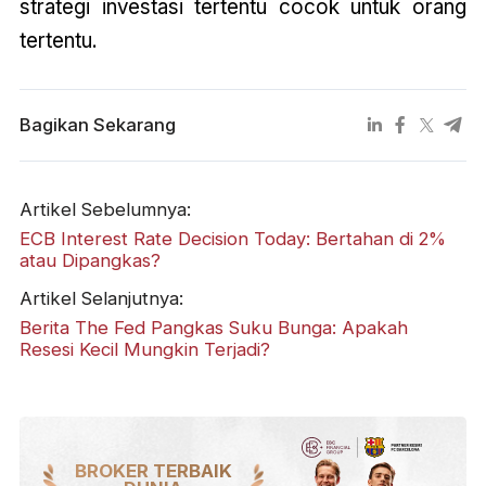
strategi investasi tertentu cocok untuk orang
tertentu.
Bagikan Sekarang
Artikel Sebelumnya:
ECB Interest Rate Decision Today: Bertahan di 2%
atau Dipangkas?
Artikel Selanjutnya:
Berita The Fed Pangkas Suku Bunga: Apakah
Resesi Kecil Mungkin Terjadi?
BROKER TERBAIK