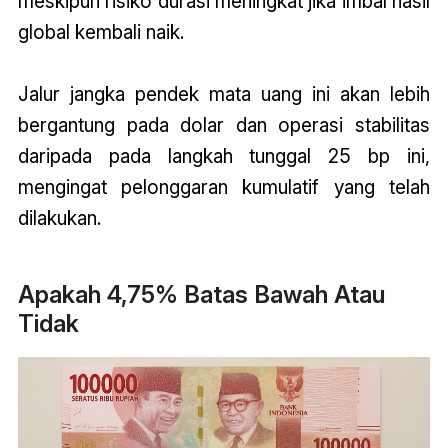
meskipun risiko durasi meningkat jika imbal hasil
global kembali naik.
Jalur jangka pendek mata uang ini akan lebih
bergantung pada dolar dan operasi stabilitas
daripada pada langkah tunggal 25 bp ini,
mengingat pelonggaran kumulatif yang telah
dilakukan.
Apakah 4,75% Batas Bawah Atau
Tidak