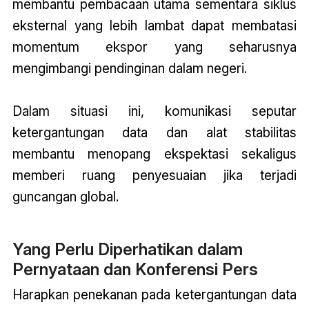
membantu pembacaan utama sementara siklus
eksternal yang lebih lambat dapat membatasi
momentum ekspor yang seharusnya
mengimbangi pendinginan dalam negeri.
Dalam situasi ini, komunikasi seputar
ketergantungan data dan alat stabilitas
membantu menopang ekspektasi sekaligus
memberi ruang penyesuaian jika terjadi
guncangan global.
Yang Perlu Diperhatikan dalam
Pernyataan dan Konferensi Pers
Harapkan penekanan pada ketergantungan data