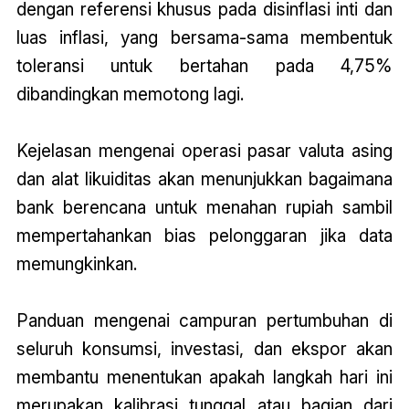
dengan referensi khusus pada disinflasi inti dan
luas inflasi, yang bersama-sama membentuk
toleransi untuk bertahan pada 4,75%
dibandingkan memotong lagi.
Kejelasan mengenai operasi pasar valuta asing
dan alat likuiditas akan menunjukkan bagaimana
bank berencana untuk menahan rupiah sambil
mempertahankan bias pelonggaran jika data
memungkinkan.
Panduan mengenai campuran pertumbuhan di
seluruh konsumsi, investasi, dan ekspor akan
membantu menentukan apakah langkah hari ini
merupakan kalibrasi tunggal atau bagian dari