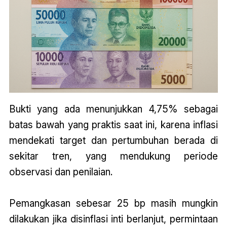
Bukti yang ada menunjukkan 4,75% sebagai
batas bawah yang praktis saat ini, karena inflasi
mendekati target dan pertumbuhan berada di
sekitar tren, yang mendukung periode
observasi dan penilaian.
Pemangkasan sebesar 25 bp masih mungkin
dilakukan jika disinflasi inti berlanjut, permintaan