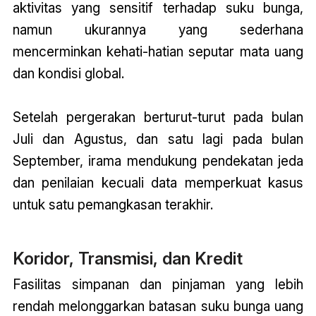
aktivitas yang sensitif terhadap suku bunga,
namun ukurannya yang sederhana
mencerminkan kehati-hatian seputar mata uang
dan kondisi global.
Setelah pergerakan berturut-turut pada bulan
Juli dan Agustus, dan satu lagi pada bulan
September, irama mendukung pendekatan jeda
dan penilaian kecuali data memperkuat kasus
untuk satu pemangkasan terakhir.
Koridor, Transmisi, dan Kredit
Fasilitas simpanan dan pinjaman yang lebih
rendah melonggarkan batasan suku bunga uang