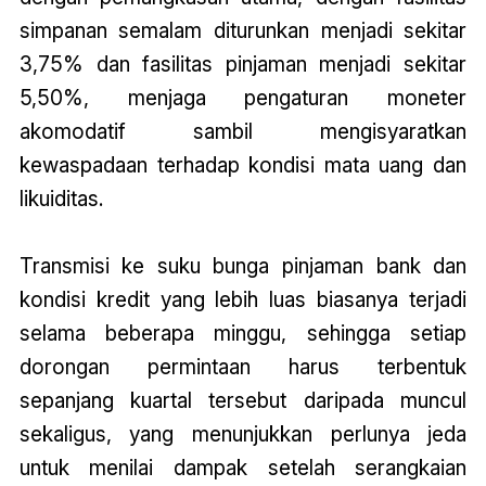
simpanan semalam diturunkan menjadi sekitar
3,75% dan fasilitas pinjaman menjadi sekitar
5,50%, menjaga pengaturan moneter
akomodatif sambil mengisyaratkan
kewaspadaan terhadap kondisi mata uang dan
likuiditas.
Transmisi ke suku bunga pinjaman bank dan
kondisi kredit yang lebih luas biasanya terjadi
selama beberapa minggu, sehingga setiap
dorongan permintaan harus terbentuk
sepanjang kuartal tersebut daripada muncul
sekaligus, yang menunjukkan perlunya jeda
untuk menilai dampak setelah serangkaian