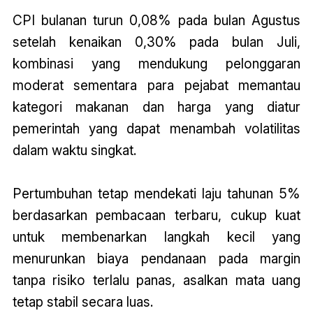
CPI bulanan turun 0,08% pada bulan Agustus
setelah kenaikan 0,30% pada bulan Juli,
kombinasi yang mendukung pelonggaran
moderat sementara para pejabat memantau
kategori makanan dan harga yang diatur
pemerintah yang dapat menambah volatilitas
dalam waktu singkat.
Pertumbuhan tetap mendekati laju tahunan 5%
berdasarkan pembacaan terbaru, cukup kuat
untuk membenarkan langkah kecil yang
menurunkan biaya pendanaan pada margin
tanpa risiko terlalu panas, asalkan mata uang
tetap stabil secara luas.