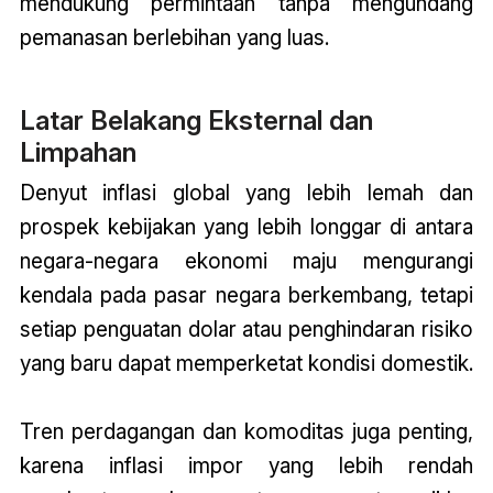
mendukung permintaan tanpa mengundang
pemanasan berlebihan yang luas.
Latar Belakang Eksternal dan
Limpahan
Denyut inflasi global yang lebih lemah dan
prospek kebijakan yang lebih longgar di antara
negara-negara ekonomi maju mengurangi
kendala pada pasar negara berkembang, tetapi
setiap penguatan dolar atau penghindaran risiko
yang baru dapat memperketat kondisi domestik.
Tren perdagangan dan komoditas juga penting,
karena inflasi impor yang lebih rendah