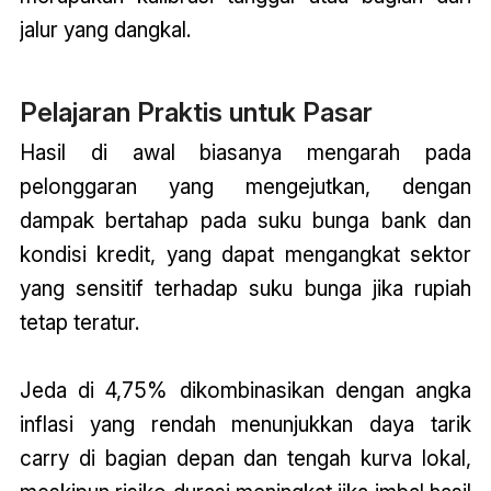
jalur yang dangkal.
Pelajaran Praktis untuk Pasar
Hasil di awal biasanya mengarah pada
pelonggaran yang mengejutkan, dengan
dampak bertahap pada suku bunga bank dan
kondisi kredit, yang dapat mengangkat sektor
yang sensitif terhadap suku bunga jika rupiah
tetap teratur.
Jeda di 4,75% dikombinasikan dengan angka
inflasi yang rendah menunjukkan daya tarik
carry di bagian depan dan tengah kurva lokal,