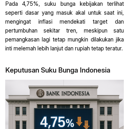
Pada 4,75%, suku bunga kebijakan terlihat
seperti dasar yang masuk akal untuk saat ini,
mengingat inflasi mendekati target dan
pertumbuhan sekitar tren, meskipun satu
pemangkasan lagi tetap mungkin dilakukan jika
inti melemah lebih lanjut dan rupiah tetap teratur.
Keputusan Suku Bunga Indonesia