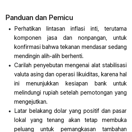
Panduan dan Pemicu
Perhatikan lintasan inflasi inti, terutama
komponen jasa dan nonpangan, untuk
konfirmasi bahwa tekanan mendasar sedang
mendingin alih-alih berhenti.
Carilah penyebutan mengenai alat stabilisasi
valuta asing dan operasi likuiditas, karena hal
ini menunjukkan kesiapan bank untuk
melindungi rupiah setelah pemotongan yang
mengejutkan.
Latar belakang dolar yang positif dan pasar
lokal yang tenang akan tetap membuka
peluang untuk pemangkasan tambahan