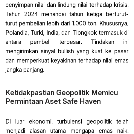
penyimpan nilai dan lindung nilai terhadap krisis.
Tahun 2024 menandai tahun ketiga berturut-
turut pembelian lebih dari 1.000 ton. Khususnya,
Polandia, Turki, India, dan Tiongkok termasuk di
antara pembeli terbesar. Tindakan ini
mengirimkan sinyal bullish yang kuat ke pasar
dan memperkuat keyakinan terhadap nilai emas
jangka panjang.
Ketidakpastian Geopolitik Memicu
Permintaan Aset Safe Haven
Di luar ekonomi, turbulensi geopolitik telah
menjadi alasan utama mengapa emas naik.