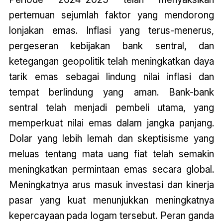
pertemuan sejumlah faktor yang mendorong
lonjakan emas. Inflasi yang terus-menerus,
pergeseran kebijakan bank sentral, dan
ketegangan geopolitik telah meningkatkan daya
tarik emas sebagai lindung nilai inflasi dan
tempat berlindung yang aman. Bank-bank
sentral telah menjadi pembeli utama, yang
memperkuat nilai emas dalam jangka panjang.
Dolar yang lebih lemah dan skeptisisme yang
meluas tentang mata uang fiat telah semakin
meningkatkan permintaan emas secara global.
Meningkatnya arus masuk investasi dan kinerja
pasar yang kuat menunjukkan meningkatnya
kepercayaan pada logam tersebut. Peran ganda