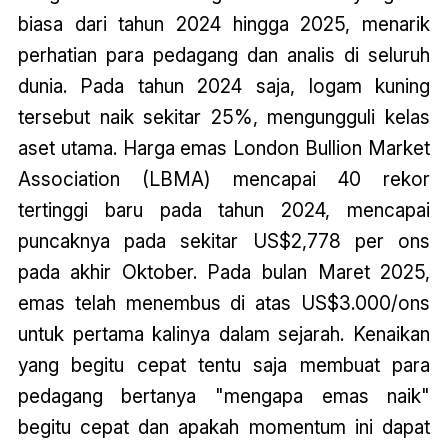
biasa dari tahun 2024 hingga 2025, menarik
perhatian para pedagang dan analis di seluruh
dunia. Pada tahun 2024 saja, logam kuning
tersebut naik sekitar 25%, mengungguli kelas
aset utama. Harga emas London Bullion Market
Association (LBMA) mencapai 40 rekor
tertinggi baru pada tahun 2024, mencapai
puncaknya pada sekitar US$2,778 per ons
pada akhir Oktober. Pada bulan Maret 2025,
emas telah menembus di atas US$3.000/ons
untuk pertama kalinya dalam sejarah. Kenaikan
yang begitu cepat tentu saja membuat para
pedagang bertanya "mengapa emas naik"
begitu cepat dan apakah momentum ini dapat