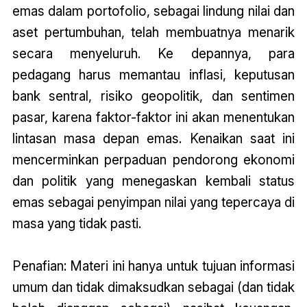
emas dalam portofolio, sebagai lindung nilai dan
aset pertumbuhan, telah membuatnya menarik
secara menyeluruh. Ke depannya, para
pedagang harus memantau inflasi, keputusan
bank sentral, risiko geopolitik, dan sentimen
pasar, karena faktor-faktor ini akan menentukan
lintasan masa depan emas. Kenaikan saat ini
mencerminkan perpaduan pendorong ekonomi
dan politik yang menegaskan kembali status
emas sebagai penyimpan nilai yang tepercaya di
masa yang tidak pasti.
Penafian: Materi ini hanya untuk tujuan informasi
umum dan tidak dimaksudkan sebagai (dan tidak