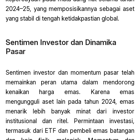
2024–25, yang memposisikannya sebagai aset
yang stabil di tengah ketidakpastian global.
Sentimen Investor dan Dinamika
Pasar
Sentimen investor dan momentum pasar telah
memainkan peran utama dalam mendorong
kenaikan harga emas. Karena emas
mengungguli aset lain pada tahun 2024, emas
menarik lebih banyak minat dari investor
institusional dan ritel. Permintaan investasi,
termasuk dari ETF dan pembeli emas batangan