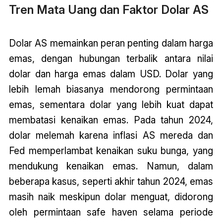
Tren Mata Uang dan Faktor Dolar AS
Dolar AS memainkan peran penting dalam harga
emas, dengan hubungan terbalik antara nilai
dolar dan harga emas dalam USD. Dolar yang
lebih lemah biasanya mendorong permintaan
emas, sementara dolar yang lebih kuat dapat
membatasi kenaikan emas. Pada tahun 2024,
dolar melemah karena inflasi AS mereda dan
Fed memperlambat kenaikan suku bunga, yang
mendukung kenaikan emas. Namun, dalam
beberapa kasus, seperti akhir tahun 2024, emas
masih naik meskipun dolar menguat, didorong
oleh permintaan safe haven selama periode