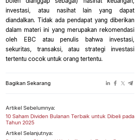
boleh dianggap sebagai) nasihat keuangan,
investasi, atau nasihat lain yang dapat
diandalkan. Tidak ada pendapat yang diberikan
dalam materi ini yang merupakan rekomendasi
oleh EBC atau penulis bahwa investasi,
sekuritas, transaksi, atau strategi investasi
tertentu cocok untuk orang tertentu.
Bagikan Sekarang
Artikel Sebelumnya:
10 Saham Dividen Bulanan Terbaik untuk Dibeli pada
Tahun 2025
Artikel Selanjutnya: