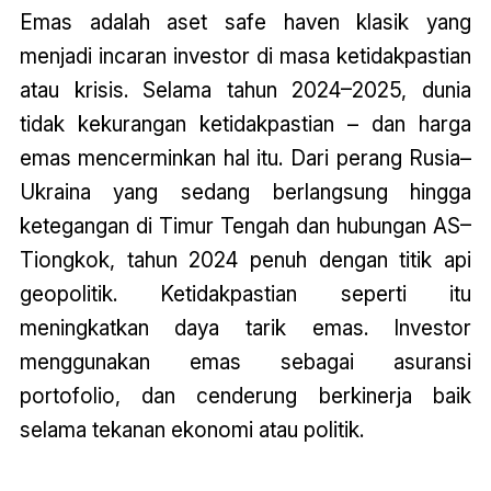
Emas adalah aset safe haven klasik yang
menjadi incaran investor di masa ketidakpastian
atau krisis. Selama tahun 2024–2025, dunia
tidak kekurangan ketidakpastian – dan harga
emas mencerminkan hal itu. Dari perang Rusia–
Ukraina yang sedang berlangsung hingga
ketegangan di Timur Tengah dan hubungan AS–
Tiongkok, tahun 2024 penuh dengan titik api
geopolitik. Ketidakpastian seperti itu
meningkatkan daya tarik emas. Investor
menggunakan emas sebagai asuransi
portofolio, dan cenderung berkinerja baik
selama tekanan ekonomi atau politik.