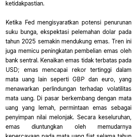
ketidakpastian.
Ketika Fed mengisyaratkan potensi penurunan
suku bunga, ekspektasi pelemahan dolar pada
tahun 2025 semakin mendukung emas. Tren ini
juga memicu peningkatan pembelian emas oleh
bank sentral. Kenaikan emas tidak terbatas pada
USD; emas mencapai rekor tertinggi dalam
mata uang lain seperti GBP dan euro, yang
menawarkan perlindungan terhadap volatilitas
mata uang. Di pasar berkembang dengan mata
uang yang lemah, permintaan emas sebagai
penyimpan nilai melonjak. Secara keseluruhan,
emas diuntungkan oleh memudarnya
kepercayaan pada mata uang fiat selama tahun