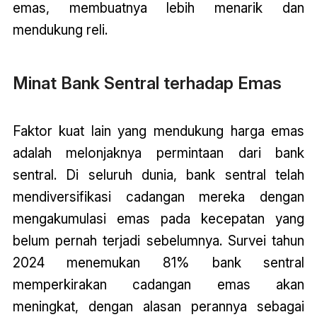
emas, membuatnya lebih menarik dan
mendukung reli.
Minat Bank Sentral terhadap Emas
Faktor kuat lain yang mendukung harga emas
adalah melonjaknya permintaan dari bank
sentral. Di seluruh dunia, bank sentral telah
mendiversifikasi cadangan mereka dengan
mengakumulasi emas pada kecepatan yang
belum pernah terjadi sebelumnya. Survei tahun
2024 menemukan 81% bank sentral
memperkirakan cadangan emas akan
meningkat, dengan alasan perannya sebagai