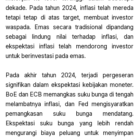
dekade. Pada tahun 2024, inflasi telah mereda
tetapi tetap di atas target, membuat investor
waspada. Emas secara tradisional dipandang
sebagai lindung nilai terhadap inflasi, dan
ekspektasi inflasi telah mendorong investor
untuk berinvestasi pada emas.
Pada akhir tahun 2024, terjadi pergeseran
signifikan dalam ekspektasi kebijakan moneter.
BoE dan ECB memangkas suku bunga di tengah
melambatnya inflasi, dan Fed mengisyaratkan
pemangkasan suku bunga mendatang.
Ekspektasi suku bunga yang lebih rendah
mengurangi biaya peluang untuk menyimpan