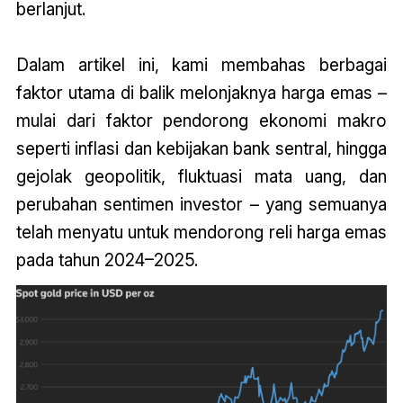
berlanjut.
Dalam artikel ini, kami membahas berbagai
faktor utama di balik melonjaknya harga emas –
mulai dari faktor pendorong ekonomi makro
seperti inflasi dan kebijakan bank sentral, hingga
gejolak geopolitik, fluktuasi mata uang, dan
perubahan sentimen investor – yang semuanya
telah menyatu untuk mendorong reli harga emas
pada tahun 2024–2025.