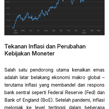
Tekanan Inflasi dan Perubahan
Kebijakan Moneter
Salah satu pendorong utama kenaikan emas
adalah latar belakang ekonomi makro global –
terutama inflasi yang membandel dan respons
bank sentral seperti Federal Reserve (Fed) dan
Bank of England (BoE). Setelah pandemi, inflasi
melonjak ke level tertinggi dalam beberapa