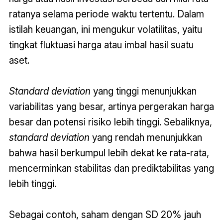
ratanya selama periode waktu tertentu. Dalam
istilah keuangan, ini mengukur volatilitas, yaitu
tingkat fluktuasi harga atau imbal hasil suatu
aset.
Standard deviation
yang tinggi menunjukkan
variabilitas yang besar, artinya pergerakan harga
besar dan potensi risiko lebih tinggi. Sebaliknya,
standard deviation
yang rendah menunjukkan
bahwa hasil berkumpul lebih dekat ke rata-rata,
mencerminkan stabilitas dan prediktabilitas yang
lebih tinggi.
Sebagai contoh, saham dengan SD 20% jauh