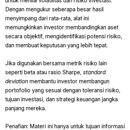
untuk menilai volatilitas dan risiko investasi.
Dengan mengukur seberapa besar hasil
menyimpang dari rata-rata, alat ini
memungkinkan investor membandingkan aset
secara objektif, mengidentifikasi potensi risiko,
dan membuat keputusan yang lebih tepat.
Jika digunakan bersama metrik risiko lain
seperti beta atau rasio Sharpe,
standard
deviation
membantu investor membangun
portofolio yang sesuai dengan toleransi risiko,
tujuan investasi, dan strategi keuangan jangka
panjang mereka.
Penafian: Materi ini hanya untuk tujuan informasi