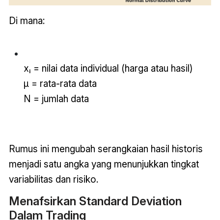
Di mana:
xᵢ = nilai data individual (harga atau hasil)
μ = rata-rata data
N = jumlah data
Rumus ini mengubah serangkaian hasil historis
menjadi satu angka yang menunjukkan tingkat
variabilitas dan risiko.
Menafsirkan Standard Deviation
Dalam
Trading