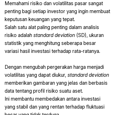
Memahami risiko dan volatilitas pasar sangat
penting bagi setiap investor yang ingin membuat
keputusan keuangan yang tepat.
Salah satu alat paling penting dalam analisis
risiko adalah
standard deviation
(SD), ukuran
statistik yang menghitung seberapa besar
variasi hasil investasi terhadap rata-ratanya.
Dengan mengubah pergerakan harga menjadi
volatilitas yang dapat diukur,
standard deviation
memberikan gambaran yang jelas dan berbasis
data tentang profil risiko suatu aset.
Ini membantu membedakan antara investasi
yang stabil dan yang rentan terhadap fluktuasi
besar yang tidak terduga.