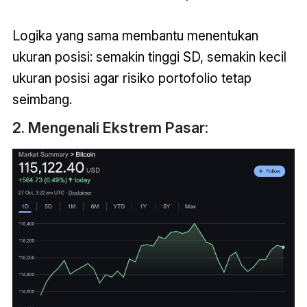
Logika yang sama membantu menentukan
ukuran posisi: semakin tinggi SD, semakin kecil
ukuran posisi agar risiko portofolio tetap
seimbang.
2. Mengenali Ekstrem Pasar: