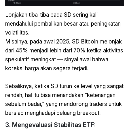
Lonjakan tiba-tiba pada SD sering kali
mendahului pembalikan besar atau peningkatan
volatilitas.
Misalnya, pada awal 2025, SD Bitcoin melonjak
dari 45% menjadi lebih dari 70% ketika aktivitas
spekulatif meningkat — sinyal awal bahwa
koreksi harga akan segera terjadi.
Sebaliknya, ketika SD turun ke level yang sangat
rendah, hal itu bisa menandakan “ketenangan
sebelum badai,” yang mendorong traders untuk
bersiap menghadapi peluang breakout.
3. Mengevaluasi Stabilitas ETF: