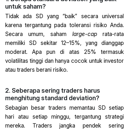
untuk saham?
Tidak ada SD yang “baik” secara universal
karena tergantung pada toleransi risiko Anda.
Secara umum, saham
large-cap
rata-rata
memiliki SD sekitar 12–15%, yang dianggap
moderat. Apa pun di atas 25% termasuk
volatilitas tinggi dan hanya cocok untuk investor
atau traders berani risiko.
2. Seberapa sering
traders
harus
menghitung standard deviation?
Sebagian besar traders memantau SD setiap
hari atau setiap minggu, tergantung strategi
mereka. Traders jangka pendek sering