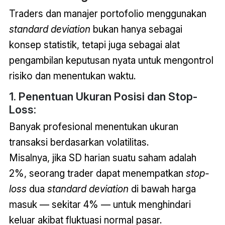
Traders dan manajer portofolio menggunakan
standard deviation
bukan hanya sebagai
konsep statistik, tetapi juga sebagai alat
pengambilan keputusan nyata untuk mengontrol
risiko dan menentukan waktu.
1. Penentuan Ukuran Posisi dan Stop-
Loss:
Banyak profesional menentukan ukuran
transaksi berdasarkan volatilitas.
Misalnya, jika SD harian suatu saham adalah
2%, seorang trader dapat menempatkan
stop-
loss
dua
standard deviation
di bawah harga
masuk — sekitar 4% — untuk menghindari
keluar akibat fluktuasi normal pasar.