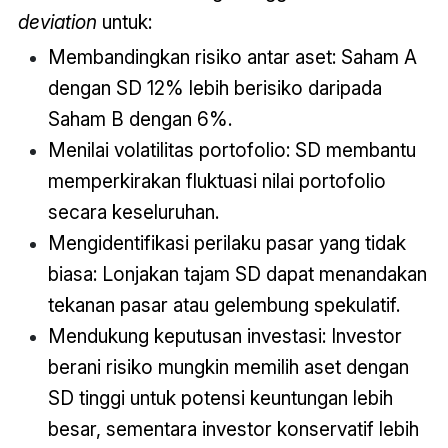
deviation
untuk:
Membandingkan risiko antar aset: Saham A
dengan SD 12% lebih berisiko daripada
Saham B dengan 6%.
Menilai volatilitas portofolio: SD membantu
memperkirakan fluktuasi nilai portofolio
secara keseluruhan.
Mengidentifikasi perilaku pasar yang tidak
biasa: Lonjakan tajam SD dapat menandakan
tekanan pasar atau gelembung spekulatif.
Mendukung keputusan investasi: Investor
berani risiko mungkin memilih aset dengan
SD tinggi untuk potensi keuntungan lebih
besar, sementara investor konservatif lebih