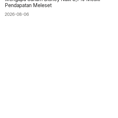
Pendapatan Meleset
2026-08-06