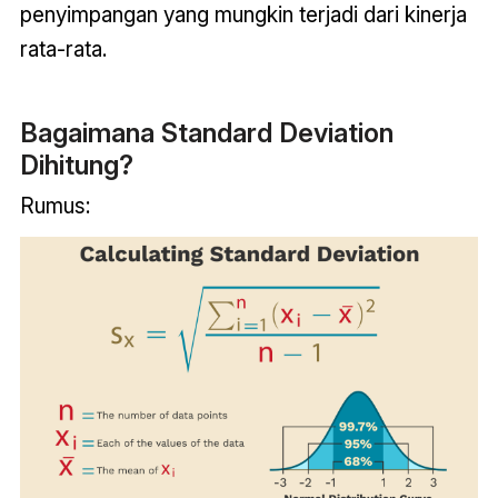
penyimpangan yang mungkin terjadi dari kinerja
rata-rata.
Bagaimana Standard Deviation
Dihitung?
Rumus: