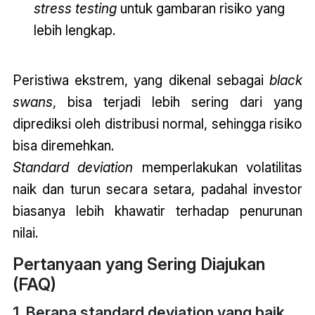
stress testing
untuk gambaran risiko yang
lebih lengkap.
Peristiwa ekstrem, yang dikenal sebagai
black
swans
, bisa terjadi lebih sering dari yang
diprediksi oleh distribusi normal, sehingga risiko
bisa diremehkan.
Standard deviation
memperlakukan volatilitas
naik dan turun secara setara, padahal investor
biasanya lebih khawatir terhadap penurunan
nilai.
Pertanyaan yang Sering Diajukan
(FAQ)
1. Berapa standard deviation yang baik