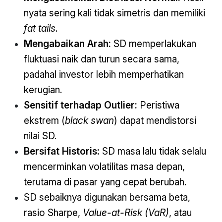
nyata sering kali tidak simetris dan memiliki
fat tails
.
Mengabaikan Arah:
SD memperlakukan
fluktuasi naik dan turun secara sama,
padahal investor lebih memperhatikan
kerugian.
Sensitif terhadap Outlier:
Peristiwa
ekstrem (
black swan
) dapat mendistorsi
nilai SD.
Bersifat Historis:
SD masa lalu tidak selalu
mencerminkan volatilitas masa depan,
terutama di pasar yang cepat berubah.
SD sebaiknya digunakan bersama beta,
rasio Sharpe,
Value-at-Risk (VaR)
, atau