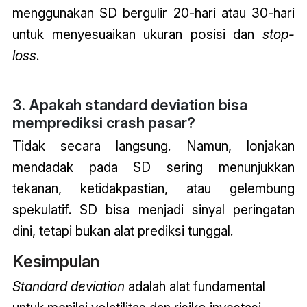
menggunakan SD bergulir 20-hari atau 30-hari
untuk menyesuaikan ukuran posisi dan
stop-
loss
.
3. Apakah standard deviation bisa
memprediksi crash pasar?
Tidak secara langsung. Namun, lonjakan
mendadak pada SD sering menunjukkan
tekanan, ketidakpastian, atau gelembung
spekulatif. SD bisa menjadi sinyal peringatan
dini, tetapi bukan alat prediksi tunggal.
Kesimpulan
Standard deviation
adalah alat fundamental