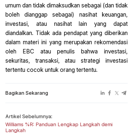
umum dan tidak dimaksudkan sebagai (dan tidak
boleh dianggap sebagai) nasihat keuangan,
investasi, atau nasihat lain yang dapat
diandalkan. Tidak ada pendapat yang diberikan
dalam materi ini yang merupakan rekomendasi
oleh EBC atau penulis bahwa investasi,
sekuritas, transaksi, atau strategi investasi
tertentu cocok untuk orang tertentu.
Bagikan Sekarang
Artikel Sebelumnya:
Williams %R: Panduan Lengkap Langkah demi
Langkah