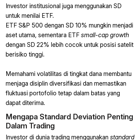
Investor institusional juga menggunakan SD
untuk menilai ETF.
ETF S&P 500 dengan SD 10% mungkin menjadi
aset utama, sementara ETF
small-cap growth
dengan SD 22% lebih cocok untuk posisi satelit
berisiko tinggi.
Memahami volatilitas di tingkat dana membantu
menjaga disiplin diversifikasi dan memastikan
fluktuasi portofolio tetap dalam batas yang
dapat diterima.
Mengapa Standard Deviation Penting
Dalam
Trading
Investor di dunia trading menggunakan
standard