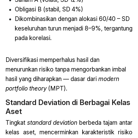
Obligasi B (stabil, SD 4%)
Dikombinasikan dengan alokasi 60/40 – SD
keseluruhan turun menjadi 8–9%, tergantung
pada korelasi.
Diversifikasi memperhalus hasil dan
menurunkan risiko tanpa mengorbankan imbal
hasil yang diharapkan — dasar dari
modern
portfolio theory
(MPT).
Standard Deviation di Berbagai Kelas
Aset
Tingkat
standard deviation
berbeda tajam antar
kelas aset, mencerminkan karakteristik risiko