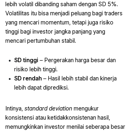
lebih volatil dibanding saham dengan SD 5%.
Volatilitas itu bisa menjadi peluang bagi traders
yang mencari momentum, tetapi juga risiko
tinggi bagi investor jangka panjang yang
mencari pertumbuhan stabil.
SD tinggi
– Pergerakan harga besar dan
risiko lebih tinggi.
SD rendah
– Hasil lebih stabil dan kinerja
lebih dapat diprediksi.
Intinya,
standard deviation
mengukur
konsistensi atau ketidakkonsistenan hasil,
memungkinkan investor menilai seberapa besar