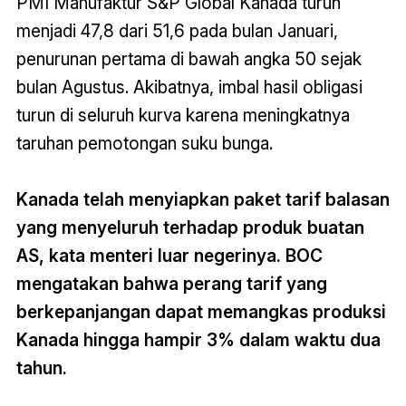
PMI Manufaktur S&P Global Kanada turun
menjadi 47,8 dari 51,6 pada bulan Januari,
penurunan pertama di bawah angka 50 sejak
bulan Agustus. Akibatnya, imbal hasil obligasi
turun di seluruh kurva karena meningkatnya
taruhan pemotongan suku bunga.
Kanada telah menyiapkan paket tarif balasan
yang menyeluruh terhadap produk buatan
AS, kata menteri luar negerinya. BOC
mengatakan bahwa perang tarif yang
berkepanjangan dapat memangkas produksi
Kanada hingga hampir 3% dalam waktu dua
tahun.