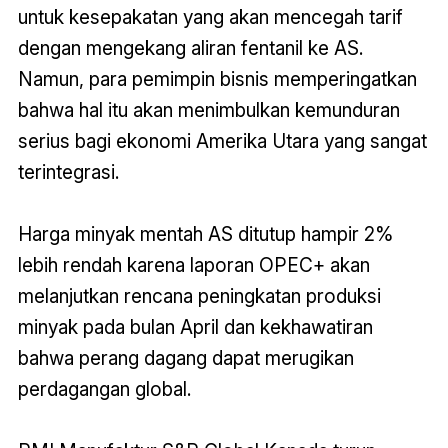
untuk kesepakatan yang akan mencegah tarif
dengan mengekang aliran fentanil ke AS.
Namun, para pemimpin bisnis memperingatkan
bahwa hal itu akan menimbulkan kemunduran
serius bagi ekonomi Amerika Utara yang sangat
terintegrasi.
Harga minyak mentah AS ditutup hampir 2%
lebih rendah karena laporan OPEC+ akan
melanjutkan rencana peningkatan produksi
minyak pada bulan April dan kekhawatiran
bahwa perang dagang dapat merugikan
perdagangan global.