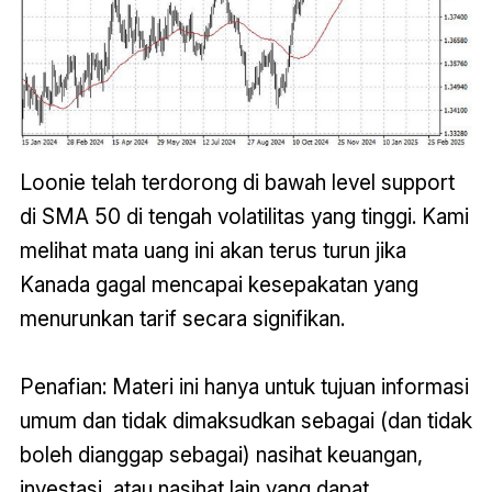
Loonie telah terdorong di bawah level support
di SMA 50 di tengah volatilitas yang tinggi. Kami
melihat mata uang ini akan terus turun jika
Kanada gagal mencapai kesepakatan yang
menurunkan tarif secara signifikan.
Penafian: Materi ini hanya untuk tujuan informasi
umum dan tidak dimaksudkan sebagai (dan tidak
boleh dianggap sebagai) nasihat keuangan,
investasi, atau nasihat lain yang dapat