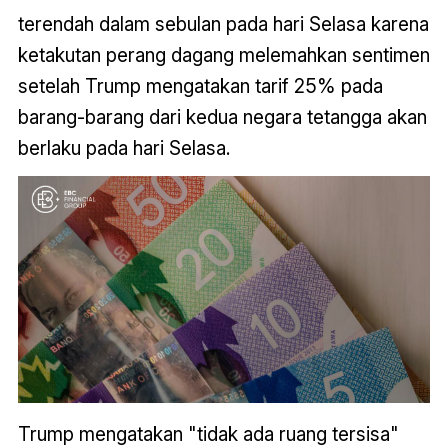
terendah dalam sebulan pada hari Selasa karena
ketakutan perang dagang melemahkan sentimen
setelah Trump mengatakan tarif 25% pada
barang-barang dari kedua negara tetangga akan
berlaku pada hari Selasa.
Trump mengatakan "tidak ada ruang tersisa"