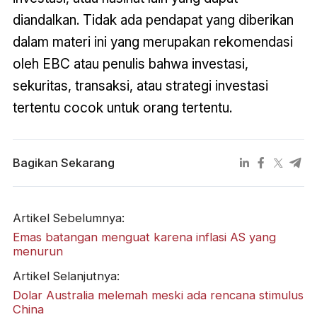
diandalkan. Tidak ada pendapat yang diberikan
dalam materi ini yang merupakan rekomendasi
oleh EBC atau penulis bahwa investasi,
sekuritas, transaksi, atau strategi investasi
tertentu cocok untuk orang tertentu.
Bagikan Sekarang
Artikel Sebelumnya:
Emas batangan menguat karena inflasi AS yang
menurun
Artikel Selanjutnya:
Dolar Australia melemah meski ada rencana stimulus
China