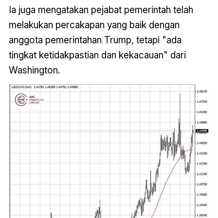
Ia juga mengatakan pejabat pemerintah telah
melakukan percakapan yang baik dengan
anggota pemerintahan Trump, tetapi "ada
tingkat ketidakpastian dan kekacauan" dari
Washington.