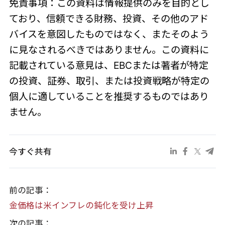
免責事項：この資料は情報提供のみを目的とし
ており、信頼できる財務、投資、その他のアド
バイスを意図したものではなく、またそのよう
に見なされるべきではありません。この資料に
記載されている意見は、EBCまたは著者が特定
の投資、証券、取引、または投資戦略が特定の
個人に適していることを推奨するものではあり
ません。
今すぐ共有
前の記事：
金価格は米インフレの鈍化を受け上昇
次の記事：