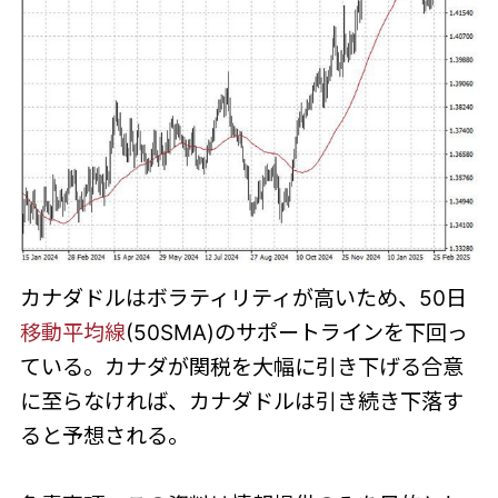
カナダドルはボラティリティが高いため、50日
移動平均線
(50SMA)のサポートラインを下回っ
ている。カナダが関税を大幅に引き下げる合意
に至らなければ、カナダドルは引き続き下落す
ると予想される。