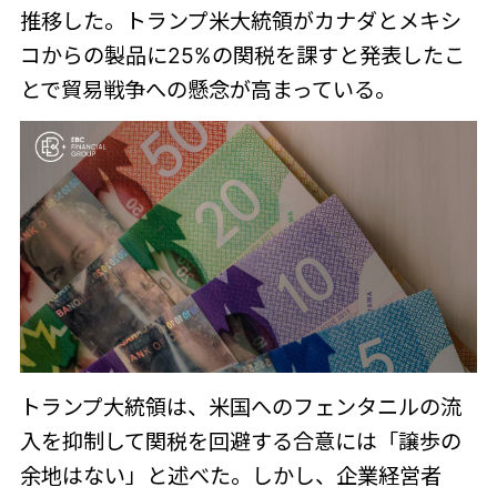
推移した。トランプ米大統領がカナダとメキシ
コからの製品に25%の関税を課すと発表したこ
とで貿易戦争への懸念が高まっている。
トランプ大統領は、米国へのフェンタニルの流
入を抑制して関税を回避する合意には「譲歩の
余地はない」と述べた。しかし、企業経営者