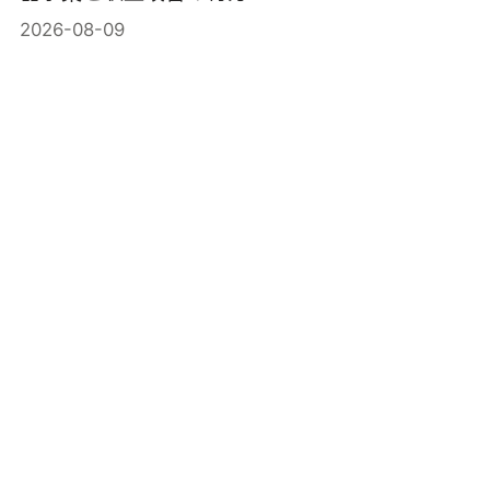
2026-08-09