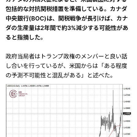
包括的な対抗関税措置を準備している。カナダ
中央銀行(BOC)は、関税戦争が長引けば、カナ
ダの生産量は2年間で約3%減少する可能性があ
ると指摘した。
政府当局者はトランプ政権のメンバーと良い話
し合いを行っているが、米国からは「ある程度
の予測不可能性と混乱がある」と述べた。