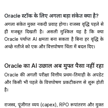
Oracle स्टॉक के लिए अगला बड़ा संकेत क्या है?
अगला संकेत मुक्त नकदी प्रवाह होगा। राजस्व वृद्धि पहले से
ही मजबूत दिखती है। असली मुश्किल यह है कि क्या
Oracle पर्याप्त AI क्षमता बना सकता है बिना हर वृद्धि के
अच्छे नतीजे को एक और वित्तपोषण चिंता में बदल दिए।
Oracle का AI उछाल अब मुफ्त पैसा नहीं रहा
Oracle की अगली परीक्षा वित्तीय प्रथम-तिमाही के अपडेट
और किसी भी पहले के वित्तपोषण प्रकटीकरण से शुरू होती
है।
राजस्व, पूंजीगत व्यय (capex), RPO रूपांतरण और मुक्त