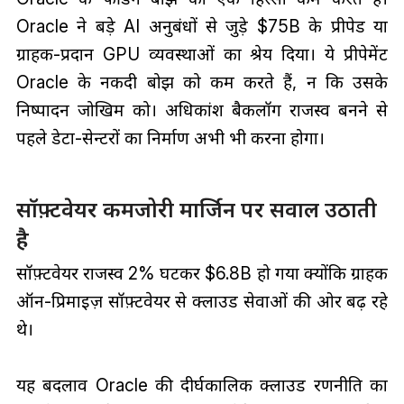
Oracle ने बड़े AI अनुबंधों से जुड़े $75B के प्रीपेड या
ग्राहक-प्रदान GPU व्यवस्थाओं का श्रेय दिया। ये प्रीपेमेंट
Oracle के नकदी बोझ को कम करते हैं, न कि उसके
निष्पादन जोखिम को। अधिकांश बैकलॉग राजस्व बनने से
पहले डेटा-सेन्टरों का निर्माण अभी भी करना होगा।
सॉफ़्टवेयर कमजोरी मार्जिन पर सवाल उठाती
है
सॉफ़्टवेयर राजस्व 2% घटकर $6.8B हो गया क्योंकि ग्राहक
ऑन-प्रिमाइज़ सॉफ़्टवेयर से क्लाउड सेवाओं की ओर बढ़ रहे
थे।
यह बदलाव Oracle की दीर्घकालिक क्लाउड रणनीति का