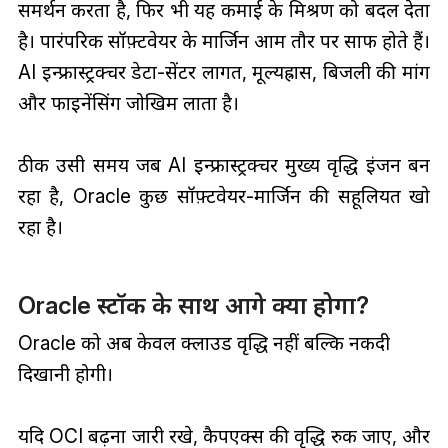
समर्थन करता है, फिर भी यह कमाई के मिश्रण को बदल देता
है। पारंपरिक सॉफ़्टवेयर के मार्जिन आम तौर पर साफ होते हैं।
AI इन्फ्रास्ट्रक्चर डेटा-सेंटर लागत, मूल्यह्रास, बिजली की मांग
और फाइनेंसिंग जोखिम लाता है।
ठीक उसी समय जब AI इन्फ्रास्ट्रक्चर मुख्य वृद्धि इंजन बन
रहा है, Oracle कुछ सॉफ़्टवेयर-मार्जिन की सहूलियत खो
रहा है।
Oracle स्टॉक के साथ आगे क्या होगा?
Oracle को अब केवल क्लाउड वृद्धि नहीं बल्कि नकदी
दिखानी होगी।
यदि OCI बढ़ना जारी रखे, कैपएक्स की वृद्धि रुक जाए, और