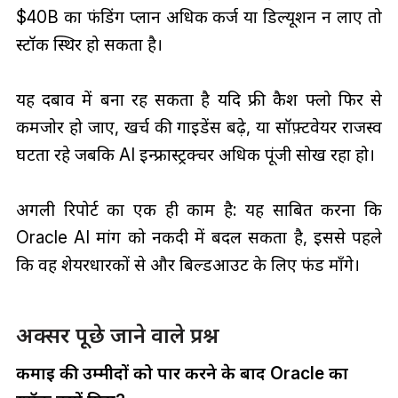
$40B का फंडिंग प्लान अधिक कर्ज या डिल्यूशन न लाए तो
स्टॉक स्थिर हो सकता है।
यह दबाव में बना रह सकता है यदि फ्री कैश फ्लो फिर से
कमजोर हो जाए, खर्च की गाइडेंस बढ़े, या सॉफ़्टवेयर राजस्व
घटता रहे जबकि AI इन्फ्रास्ट्रक्चर अधिक पूंजी सोख रहा हो।
अगली रिपोर्ट का एक ही काम है: यह साबित करना कि
Oracle AI मांग को नकदी में बदल सकता है, इससे पहले
कि वह शेयरधारकों से और बिल्डआउट के लिए फंड माँगे।
अक्सर पूछे जाने वाले प्रश्न
कमाई की उम्मीदों को पार करने के बाद Oracle का