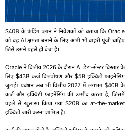
$40B के फंडिंग प्लान ने निवेशकों को बताया कि Oracle
को वह AI क्षमता बनाने के लिए अभी भी बाहरी पूंजी चाहिए
जिसे उसने पहले ही बेचा है।
Oracle ने वित्तीय 2026 के दौरान AI डेटा-सेन्टर विस्तार के
लिए $43B कर्ज वित्तपोषण और $5B इक्विटी फाइनेंसिंग
जुटाई। प्रबंधन अब भी वित्तीय 2027 में लगभग $40B के
कर्ज और इक्विटी फाइनेंसिंग की उम्मीद करता है, जिसमें
पहले से खुलासा किया गया $20B का at-the-market
इक्विटी जारी करना शामिल है।