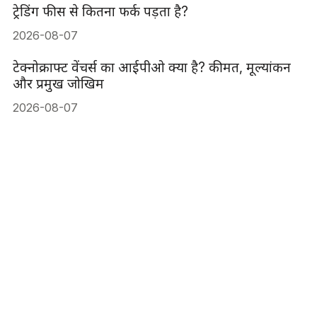
ट्रेडिंग फीस से कितना फर्क पड़ता है?
2026-08-07
टेक्नोक्राफ्ट वेंचर्स का आईपीओ क्या है? कीमत, मूल्यांकन
और प्रमुख जोखिम
2026-08-07