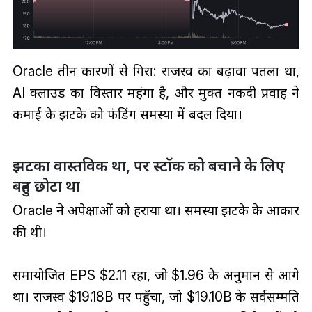
Oracle तीन कारणों से गिरा: राजस्व का बढ़ावा पतला था,
AI क्लाउड का विस्तार महंगा है, और मुक्त नकदी प्रवाह ने
कमाई के झटके को फंडिंग समस्या में बदल दिया।
झटका वास्तविक था, पर स्टॉक को बचाने के लिए
बहुत छोटा था
Oracle ने अपेक्षाओं को हराया था। समस्या झटके के आकार
की थी।
समायोजित EPS $2.11 रहा, जो $1.96 के अनुमान से आगे
था। राजस्व $19.18B पर पहुँचा, जो $19.10B के सर्वसम्मति