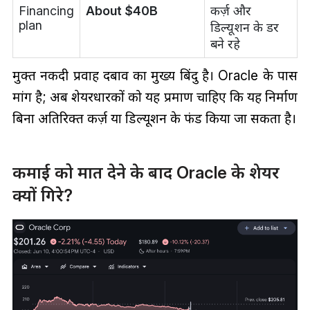
Financing
About $40B
कर्ज़ और
plan
डिल्यूशन के डर
बने रहे
मुक्त नकदी प्रवाह दबाव का मुख्य बिंदु है। Oracle के पास
मांग है; अब शेयरधारकों को यह प्रमाण चाहिए कि यह निर्माण
बिना अतिरिक्त कर्ज़ या डिल्यूशन के फंड किया जा सकता है।
कमाई को मात देने के बाद Oracle के शेयर
क्यों गिरे?