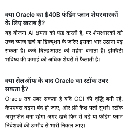
क्या Oracle का $40B फंडिंग प्लान शेयरधारकों
के लिए खराब है?
यह योजना AI क्षमता को फंड करती है, पर शेयरधारकों को
उच्च ब्याज खर्च या डिल्यूशन के जरिए इसका भार उठाना पड़
सकता है। कर्ज बिल्डआउट को महंगा बनाता है। इक्विटी
भविष्य की कमाई को अधिक शेयरों में फैलाती है।
क्या सेलऑफ के बाद Oracle का स्टॉक उबर
सकता है?
Oracle तब उबर सकता है यदि OCI की वृद्धि बनी रहे,
कैपएक्स बढ़ना बंद हो जाए, और फ्री कैश फ्लो सुधरे। स्टॉक
असुरक्षित बना रहेगा अगर खर्च फिर से बढ़े या फंडिंग प्लान
निवेशकों की उम्मीद से भारी निकल आए।