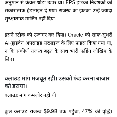
अनुमान से केवल थोड़ा ऊपर था। EPS झटका निवेशकों को
सकारात्मक हेडलाइन दे गया। राजस्व का झटका उन्हें ज्यादा
सुरक्षात्मक मार्जिन नहीं दिया।
इसने स्टॉक को उजागर कर दिया। Oracle को साफ‑सुथरी
AI‑ड्राइवेन अपसाइड सरप्राइज के लिए प्राइस किया गया था,
न कि संकीर्ण राजस्व बढ़त के साथ भारी फंडिंग जोखिम के
लिए।
क्लाउड मांग मजबूत रही। उसको फंड करना बाजार
को डराया।
क्लाउड मांग कमज़ोर नहीं थी।
कुल क्लाउड राजस्व $9.9B तक पहुँचा, 47% की वृद्धि।