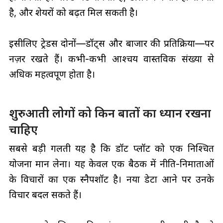
है, और शेयरों को बढ़त मिल सकती है।
इसीलिए ट्रेडर्स दोनों—डॉट्स और बाजार की प्रतिक्रिया—पर
नज़र रखते हैं। कभी-कभी आश्चर्य वास्तविक संख्या से
अधिक महत्वपूर्ण होता है।
शुरुआती लोगों को किन बातों का ध्यान रखना
चाहिए
सबसे बड़ी गलती यह है कि डॉट प्लॉट को एक निश्चित
योजना मान लेना। यह केवल एक बैठक में नीति-निर्माताओं
के विचारों का एक स्नैपशॉट है। नया डेटा आने पर उनके
विचार बदल सकते हैं।