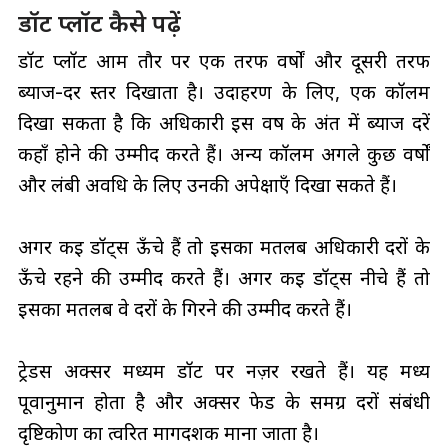
डॉट प्लॉट कैसे पढ़ें
डॉट प्लॉट आम तौर पर एक तरफ वर्षों और दूसरी तरफ
ब्याज-दर स्तर दिखाता है। उदाहरण के लिए, एक कॉलम
दिखा सकता है कि अधिकारी इस वर्ष के अंत में ब्याज दरें
कहाँ होने की उम्मीद करते हैं। अन्य कॉलम अगले कुछ वर्षों
और लंबी अवधि के लिए उनकी अपेक्षाएँ दिखा सकते हैं।
अगर कई डॉट्स ऊँचे हैं तो इसका मतलब अधिकारी दरों के
ऊँचे रहने की उम्मीद करते हैं। अगर कई डॉट्स नीचे हैं तो
इसका मतलब वे दरों के गिरने की उम्मीद करते हैं।
ट्रेडर्स अक्सर मध्यम डॉट पर नज़र रखते हैं। यह मध्य
पूर्वानुमान होता है और अक्सर फेड के समग्र दरों संबंधी
दृष्टिकोण का त्वरित मार्गदर्शक माना जाता है।