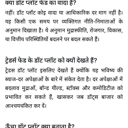
क्या डॉट प्लॉट फेड का वादा है?
नहीं। डॉट प्लॉट कोई वादा या आधिकारिक दर मार्ग नहीं है।
यह किसी एक समय पर व्यक्तिगत नीति-निर्माताओं के
अनुमान दिखाता है। ये अनुमान मुद्रास्फीति, रोजगार, विकास,
या वित्तीय परिस्थितियों बदलने पर बदल सकते हैं।
ट्रेडर्स फेड के डॉट प्लॉट को क्यों देखते हैं?
ट्रेडर्स डॉट प्लॉट इसलिए देखते हैं क्योंकि यह भविष्य की
ब्याज-दर अपेक्षाओं के बारे में संकेत देता है। दर अपेक्षाओं में
बदलाव मुद्राओं, बॉन्ड यील्ड, स्टॉक्स और कमोडिटीज़ को
प्रभावित कर सकते हैं, खासकर जब डॉट्स बाजार को
आश्चर्यचकित कर दें।
ऊँचा डॉट प्लॉट क्या बताता है?