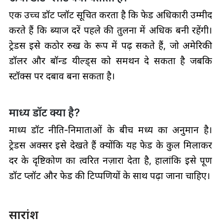
एक उच्च डॉट प्लॉट सूचित करता है कि फेड अधिकारी उम्मीद
करते हैं कि ब्याज दरें पहले की तुलना में अधिक बनी रहेंगी।
ट्रेडर्स इसे कठोर रुख के रूप में पढ़ सकते हैं, जो अमेरिकी
डॉलर और बॉन्ड यील्ड्स को समर्थन दे सकता है जबकि
स्टॉक्स पर दबाव बना सकता है।
माध्य डॉट क्या है?
माध्य डॉट नीति-निर्माताओं के बीच मध्य का अनुमान है।
ट्रेडर्स अक्सर इसे देखते हैं क्योंकि यह फेड के कुल मिलाकर
दर के दृष्टिकोण का त्वरित नज़ारा देता है, हालांकि इसे पूर्ण
डॉट प्लॉट और फेड की टिप्पणियों के साथ पढ़ा जाना चाहिए।
सारांश