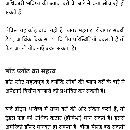
अधिकारी भविष्य की ब्याज दरों के बारे में क्या सोच रहे हो
सकते हैं।
लेकिन यह कोई वादा नहीं है। अगर महंगाई, रोजगार संबंधी
डेटा, आर्थिक विकास, या वित्तीय परिस्थितियाँ बदलती हैं तो
फेड अपनी योजनाएँ बदल सकता है।
डॉट प्लॉट का महत्व
डॉट प्लॉट महत्वपूर्ण है क्योंकि लोगों की ब्याज दरों के बारे में
अपेक्षाएँ वित्तीय बाजारों को प्रभावित कर सकती हैं।
यदि डॉट्स भविष्य में उच्च दरों की ओर संकेत करते हैं, तो
ट्रेडर्स फेड को अधिक कठोर (हॉकिश) मान सकते हैं। इससे
अमेरिकी डॉलर मजबूत हो सकता है, बॉन्ड यील्ड बढ़ सकती