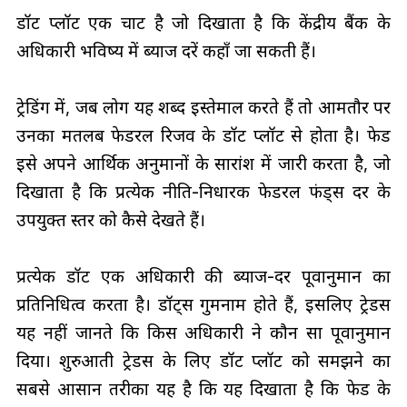
डॉट प्लॉट एक चार्ट है जो दिखाता है कि केंद्रीय बैंक के
अधिकारी भविष्य में ब्याज दरें कहाँ जा सकती हैं।
ट्रेडिंग में, जब लोग यह शब्द इस्तेमाल करते हैं तो आमतौर पर
उनका मतलब फेडरल रिजर्व के डॉट प्लॉट से होता है। फेड
इसे अपने आर्थिक अनुमानों के सारांश में जारी करता है, जो
दिखाता है कि प्रत्येक नीति-निर्धारक फेडरल फंड्स दर के
उपयुक्त स्तर को कैसे देखते हैं।
प्रत्येक डॉट एक अधिकारी की ब्याज-दर पूर्वानुमान का
प्रतिनिधित्व करता है। डॉट्स गुमनाम होते हैं, इसलिए ट्रेडर्स
यह नहीं जानते कि किस अधिकारी ने कौन सा पूर्वानुमान
दिया। शुरुआती ट्रेडर्स के लिए डॉट प्लॉट को समझने का
सबसे आसान तरीका यह है कि यह दिखाता है कि फेड के