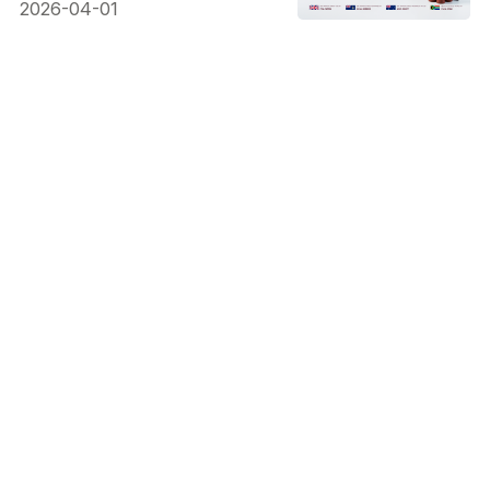
2026-04-01