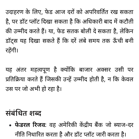
उदाहरण के लिए, फेड आज दरों को अपरिवर्तित रख सकता
है, पर डॉट प्लॉट दिखा सकता है कि अधिकारी बाद में कटौती
की उम्मीद करते हैं। या, फेड सतर्क बोली दे सकता है, लेकिन
डॉट्स यह दिखा सकते हैं कि दरें लंबे समय तक ऊँची बनी
रहेंगी।
यह अंतर महत्वपूर्ण है क्योंकि बाजार अक्सर उसी पर
प्रतिक्रिया करते हैं जिसकी उन्हें उम्मीद होती है, न कि केवल
उस पर जो अभी हो रहा है।
संबंधित शब्द
फेडरल रिजर्व
:
वह अमेरिकी केंद्रीय बैंक जो ब्याज-दर
नीति निर्धारित करता है और डॉट प्लॉट जारी करता है।