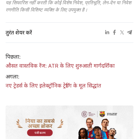
यह सिफारिश नहीं करती कि कोई विशेष निवेश, प्रतिभूति, लेन-देन या निवेश
रणनीति किसी विशिष्ट व्यक्ति के लिए उपयुक्त है।
तुरंत शेयर करें
पिछला:
औसत वास्तविक रेंज: ATR के लिए शुरुआती मार्गदर्शिका
अगला:
नए ट्रेडर्स के लिए इलेक्ट्रॉनिक ट्रेडिंग के मूल सिद्धांत
दुनिया का सबसे
अच्छा ब्रोकर
पंजीकरण