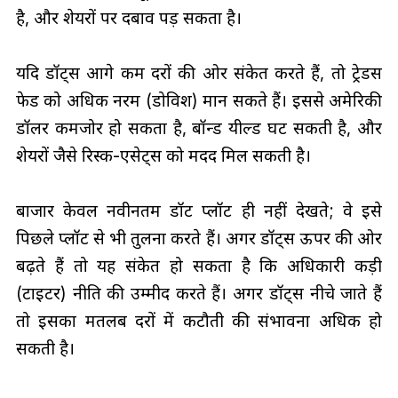
है, और शेयरों पर दबाव पड़ सकता है।
यदि डॉट्स आगे कम दरों की ओर संकेत करते हैं, तो ट्रेडर्स
फेड को अधिक नरम (डोविश) मान सकते हैं। इससे अमेरिकी
डॉलर कमजोर हो सकता है, बॉन्ड यील्ड घट सकती है, और
शेयरों जैसे रिस्क-एसेट्स को मदद मिल सकती है।
बाजार केवल नवीनतम डॉट प्लॉट ही नहीं देखते; वे इसे
पिछले प्लॉट से भी तुलना करते हैं। अगर डॉट्स ऊपर की ओर
बढ़ते हैं तो यह संकेत हो सकता है कि अधिकारी कड़ी
(टाइटर) नीति की उम्मीद करते हैं। अगर डॉट्स नीचे जाते हैं
तो इसका मतलब दरों में कटौती की संभावना अधिक हो
सकती है।