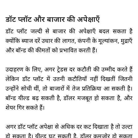
डॉट प्लॉट और बाजार की अपेक्षाएँ
डॉट प्लॉट जल्दी से बाजार की अपेक्षाएँ बदल सकता है
क्योंकि ब्याज दरें उधार की लागत, कंपनी के मूल्यांकन, मुद्राएँ
और बॉन्ड की कीमतों को प्रभावित करती हैं।
उदाहरण के लिए, अगर ट्रेडर्स दर कटौती की उम्मीद करते हैं
लेकिन डॉट प्लॉट में उतनी कटौतियाँ नहीं दिखतीं जितनी
उन्होंने सोची थीं, तो बाजारों में तेज प्रतिक्रिया आ सकती है।
बॉन्ड यील्ड बढ़ सकती है, डॉलर मजबूत हो सकता है, और
शेयर गिर सकते हैं।
अगर डॉट प्लॉट अपेक्षा से अधिक दर कट दिखाता है तो उल्टा
हो सकता है। यील्ड घट सकती है, डॉलर कमजोर हो सकता