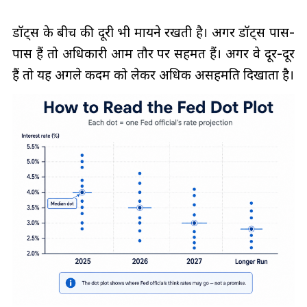
डॉट्स के बीच की दूरी भी मायने रखती है। अगर डॉट्स पास-
पास हैं तो अधिकारी आम तौर पर सहमत हैं। अगर वे दूर-दूर
हैं तो यह अगले कदम को लेकर अधिक असहमति दिखाता है।