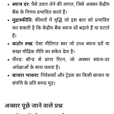
ब्याज दर
:
पैसे उधार लेने की लागत, जिसे अक्सर केंद्रीय
बैंक के निर्णय प्रभावित करते हैं।
मुद्रास्फीति
:
कीमतों में वृद्धि जो इस बात को प्रभावित
कर सकती है कि केंद्रीय बैंक ब्याज दरें बढ़ाते हैं या घटाते
हैं।
कठोर रुख
:
ऐसा नीतिगत स्वर जो उच्च ब्याज दरों या
सख्त मौद्रिक नीति का संकेत देता है।
यील्ड: बॉन्ड से प्राप्त रिटर्न, जो अक्सर ब्याज-दर
अपेक्षाओं के साथ चलता है।
बाजार भावना:
निवेशकों और ट्रेडर्स का किसी बाजार या
संपत्ति के प्रति समग्र मूड।
अक्सर पूछे जाने वाले प्रश्न