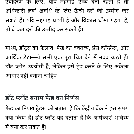
उदाहरण के लिए, यदि महंगाई उच्च बनी रहती है तो
अधिकारी लंबी अवधि के लिए ऊँची दरों की उम्मीद कर
सकते हैं। यदि महंगाई घटती है और विकास धीमा पड़ता है,
तो वे कम दरों की उम्मीद कर सकते हैं।
माध्य, डॉट्स का फैलाव, फेड का वक्तव्य, प्रेस कॉन्फ्रेंस, और
आर्थिक डेटा—ये सभी एक पूरा चित्र देने में मदद करते हैं।
डॉट प्लॉट उपयोगी है, लेकिन इसे ट्रेड करने के लिए अकेला
आधार नहीं बनाना चाहिए।
डॉट प्लॉट बनाम फेड का निर्णय
फेड का निर्णय ट्रेडर्स को बताता है कि केंद्रीय बैंक ने इस समय
क्या किया है। डॉट प्लॉट यह बताता है कि अधिकारी भविष्य
में क्या कर सकते हैं।