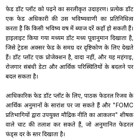
फेड डॉट प्लॉट को पढ़ने का सरलीकृत उदाहरण। प्रत्येक डॉट
एक फेड अधिकारी की उस भविष्यवाणी का प्रतिनिधित्व
करता है कि किसी भविष्य वर्ष में ब्याज दरें कहाँ हो सकती हैं।
हाइलाइट किया गया मध्यम डॉट मध्य पूर्वानुमान दिखाता है,
जिसे ट्रेडर्स अक्सर फेड के समग्र दर दृष्टिकोण के लिए देखते
हैं। डॉट प्लॉट एक प्रोजेक्शन है, वादा नहीं, और यह महंगाई,
रोजगार संबंधी डेटा और आर्थिक परिस्थितियों के बदलने पर
बदल सकता है।
आधिकारिक फेड डॉट प्लॉट के लिए, पाठक फेडरल रिजर्व के
आर्थिक अनुमानों के सारांश पर जा सकते हैं और "FOMC
प्रतिभागियों द्वारा उपयुक्त मौद्रिक नीति का आकलन" शीर्षक
वाले चार्ट की तलाश कर सकते हैं, जो अनुमानित फेडरल
फंड्स दर के स्तर दिखाता है।