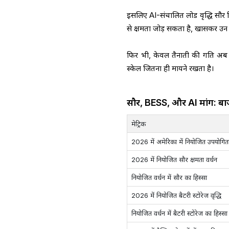
इसलिए AI-संचालित लोड वृद्धि सौर स
से क्षमता जोड़ सकता है, खासकर उन बा
फिर भी, केवल तैनाती की गति अब स
स्केल जितना ही मायने रखता है।
सौर, BESS, और AI मांग: बा
मेट्रिक
2026 में अमेरिका में नियोजित उपयोगिता-स
2026 में नियोजित सौर क्षमता वर्धन
नियोजित वर्धन में सौर का हिस्सा
2026 में नियोजित बैटरी स्टोरेज वृद्धि
नियोजित वर्धन में बैटरी स्टोरेज का हिस्सा