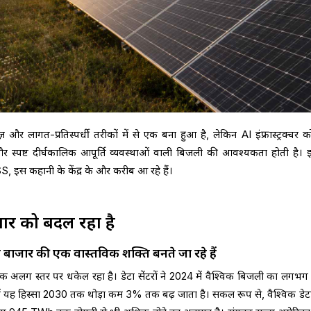
और लागत-प्रतिस्पर्धी तरीकों में से एक बना हुआ है, लेकिन AI इंफ्रास्ट्रक्चर क
और स्पष्ट दीर्घकालिक आपूर्ति व्यवस्थाओं वाली बिजली की आवश्यकता होती है।
ESS, इस कहानी के केंद्र के और करीब आ रहे हैं।
ाजार को बदल रहा है
ली बाजार की एक वास्तविक शक्ति बनते जा रहे हैं
एक अलग स्तर पर धकेल रहा है। डेटा सेंटरों ने 2024 में वैश्विक बिजली का लगभ
ं यह हिस्सा 2030 तक थोड़ा कम 3% तक बढ़ जाता है। सकल रूप से, वैश्विक डेटा