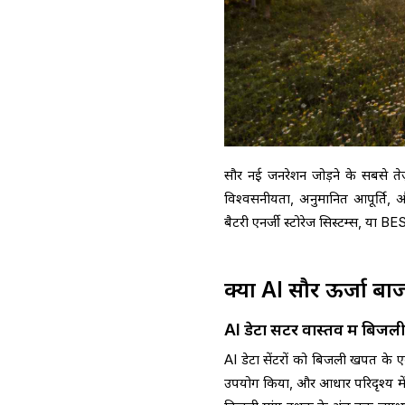
सौर नई जनरेशन जोड़ने के सबसे तेज़ 
विश्वसनीयता, अनुमानित आपूर्ति, 
बैटरी एनर्जी स्टोरेज सिस्टम्स, या B
क्यों AI सौर ऊर्जा ब
AI डेटा सेंटर वास्तव में बिज
AI डेटा सेंटरों को बिजली खपत के 
उपयोग किया, और आधार परिदृश्य मे