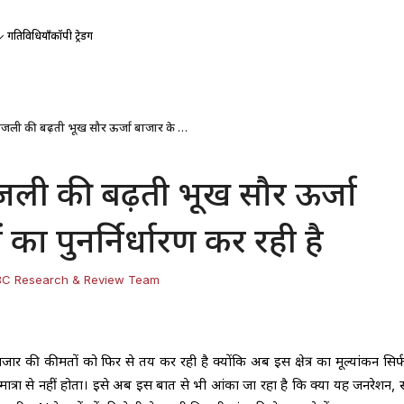
गतिविधियाँ
कॉपी ट्रेडिंग
क्यों AI की बिजली की बढ़ती भूख सौर ऊर्जा बाजार के दामों का पुनर्निर्धारण कर रही है
िजली की बढ़ती भूख सौर ऊर्जा
 का पुनर्निर्धारण कर रही है
BC Research & Review Team
र की कीमतों को फिर से तय कर रही है क्योंकि अब इस क्षेत्र का मूल्यांकन सिर्
ात्रा से नहीं होता। इसे अब इस बात से भी आंका जा रहा है कि क्या यह जनरेशन, स्