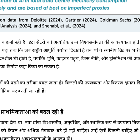
हानी नहीं है। डेटा सेंटरों को अत्यधिक उच्च विश्वसनीयता की आवश्यकता होती 
र यहां तक कि जब राष्ट्रीय आपूर्ति पर्याप्त दिखती है तब भी वे स्थानीय ग्रिड पर भा
दनशील भी होती है, क्योंकि भूमि, फाइबर पहुंच, टैक्स नीति, और ट्रांसमिशन की उप
ों का निर्माण कहां किया जा सकता है।
रों को पढ़ने का तरीका बदल जाता है। बिजली की उपलब्धता और वितरण क्षमता 
 रणनीतिक चर बनती जा रही हैं।
ी प्राथमिकताओं को बदल रही है
थमिकता देता था। नया ढांचा विश्वसनीय, अनुबंधित, और स्थानिक रूप से उपयोगी बि
रों को केवल और अधिक मेगावाट-घंटे ही नहीं चाहिए। उन्हें ऐसी बिजली चाहिए जो 
े विश्वसनीयता आवश्यकताओं के अनुरूप हो।