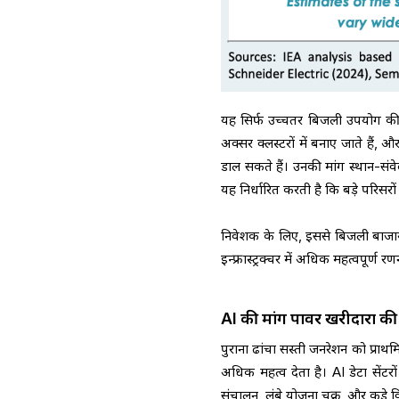
यह सिर्फ उच्चतर बिजली उपयोग की क
अक्सर क्लस्टरों में बनाए जाते हैं, औ
डाल सकते हैं। उनकी मांग स्थान-संवे
यह निर्धारित करती है कि बड़े परिसर
निवेशक के लिए, इससे बिजली बाजा
इन्फ्रास्ट्रक्चर में अधिक महत्वपूर्ण
AI की मांग पावर खरीदारों क
पुराना ढांचा सस्ती जनरेशन को प्रा
अधिक महत्व देता है। AI डेटा सेंट
संचालन, लंबे योजना चक्र, और कड़