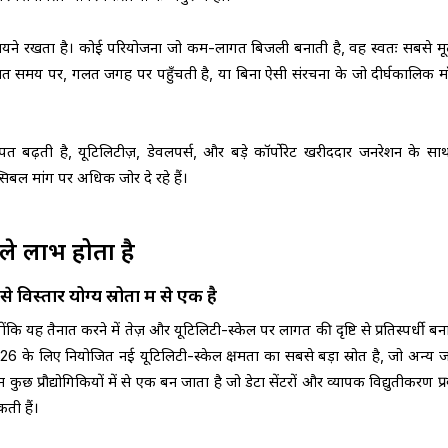
 मायने रखता है। कोई परियोजना जो कम-लागत बिजली बनाती है, वह स्वतः सबसे मू
त समय पर, गलत जगह पर पहुँचती है, या बिना ऐसी संरचना के जो दीर्घकालिक म
पत बढ़ती है, यूटिलिटीज़, डेवलपर्स, और बड़े कॉर्पोरेट खरीददार जनरेशन के स
क्सिबल मांग पर अधिक जोर दे रहे हैं।
ले लाभ होता है
विस्तार योग्य स्रोतों में से एक है
योंकि यह तैनात करने में तेज़ और यूटिलिटी-स्केल पर लागत की दृष्टि से प्रतिस्पर्धी ब
2026 के लिए नियोजित नई यूटिलिटी-स्केल क्षमता का सबसे बड़ा स्रोत है, जो अन्य 
ुछ प्रौद्योगिकियों में से एक बन जाता है जो डेटा सेंटरों और व्यापक विद्युतीकरण प्रवृ
ती हैं।