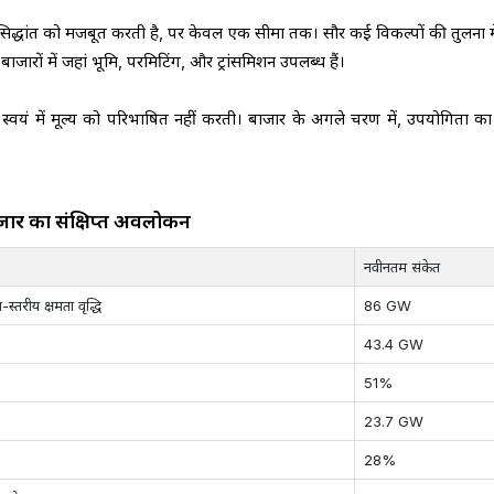
िद्धांत को मजबूत करती है, पर केवल एक सीमा तक। सौर कई विकल्पों की तुलना में
जारों में जहां भूमि, परमिटिंग, और ट्रांसमिशन उपलब्ध हैं।
्वयं में मूल्य को परिभाषित नहीं करती। बाजार के अगले चरण में, उपयोगिता का
जार का संक्षिप्त अवलोकन
नवीनतम संकेत
्तरीय क्षमता वृद्धि
86 GW
43.4 GW
51%
23.7 GW
28%