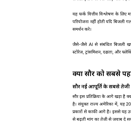
यह फर्क वित्तीय विश्लेषण के लिए
परियोजना नहीं होती यदि बिजली गल
समर्थन करे।
जैसे-जैसे AI से संबंधित बिजली ख
स्टोरेज, ट्रांसमिशन, दक्षता, और फ्ले
क्यों सौर को सबसे पह
सौर नई आपूर्ति के सबसे तेजी से 
सौर इस प्रतिक्रिया के आगे खड़ा है क्
है। संयुक्त राज्य अमेरिका में, यह 
प्रकारों से काफी आगे है। इससे यह उन क
से बढ़ती मांग का तेजी से जवाब दे सक