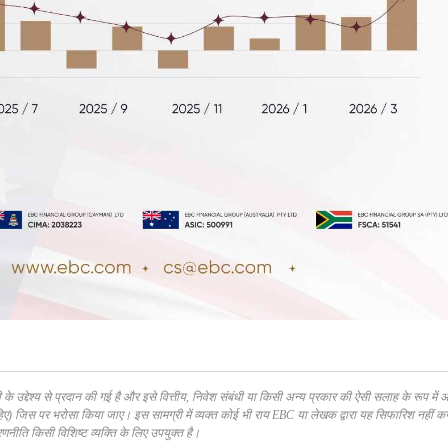
े उद्देश्य से प्रदान की गई है और इसे वित्तीय, निवेश संबंधी या किसी अन्य प्रकार की ऐसी सलाह के रूप में अ
हिए) जिस पर भरोसा किया जाए। इस सामग्री में व्यक्त कोई भी राय EBC या लेखक द्वारा यह सिफारिश नहीं क
रणनीति किसी विशिष्ट व्यक्ति के लिए उपयुक्त है।