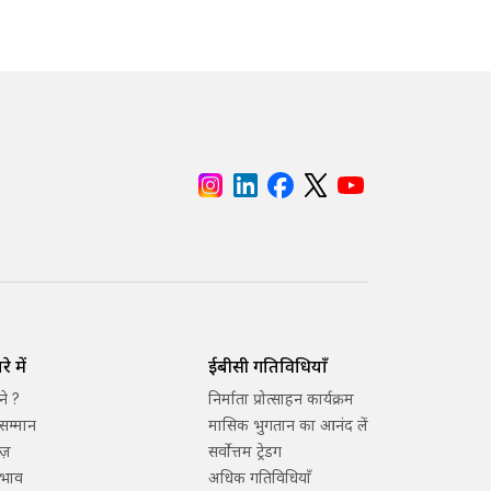
े में
ईबीसी गतिविधियाँ
ने ?
निर्माता प्रोत्साहन कार्यक्रम
सम्मान
मासिक भुगतान का आनंद लें
ज़
सर्वोत्तम ट्रेडिंग
्रभाव
अधिक गतिविधियाँ