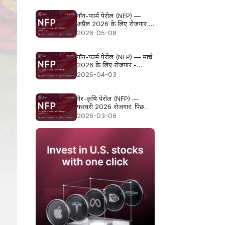
नॉन-फार्म पेरोल (NFP) —
अप्रैल 2026 के लिए रोजगार -
पिछला: 178k पूर्वानुमान: 60k
2026-05-08
नॉन-फार्म पेरोल (NFP) — मार्च
2026 के लिए रोजगार -
पिछला: -92k पूर्वानुमान: 55k
2026-04-03
गैर-कृषि पेरोल (NFP) —
फरवरी 2026 रोजगार: पिछला:
130k अनुमान: 60k
2026-03-06