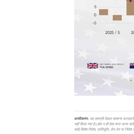
अस्वीकरण:
यह सामग्री केवल सामान्य जानकारी क
नहीं किया गया है (और न ही ऐसा माना जाना चा
कोई विशेष निवेश, प्रतिभूति, लेन-देन या निवेश 