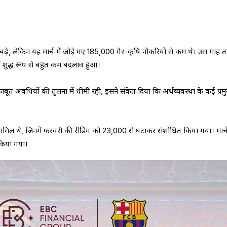
े बढ़े, लेकिन यह मार्च में जोड़े गए 185,000 गैर-कृषि नौकरियों से कम थे। उस माह 
 में शुद्ध रूप से बहुत कम बदलाव हुआ।
मजबूत अवधियों की तुलना में धीमी रही, इसने संकेत दिया कि अर्थव्यवस्था के कई प्रम
ोधन शामिल थे, जिनमें फरवरी की रीडिंग को 23,000 से घटाकर संशोधित किया गया। मार्
किया गया।