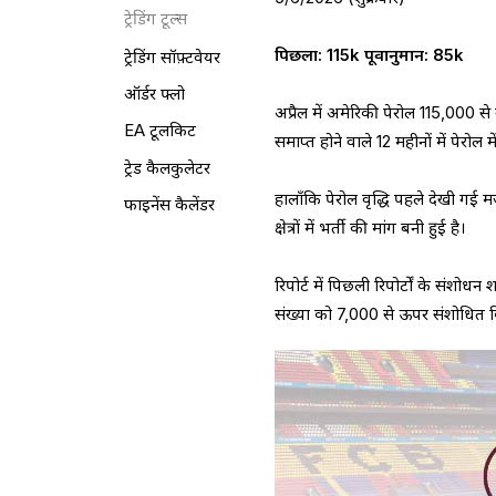
ट्रेडिंग टूल्स
पिछला: 115k पूर्वानुमान: 85k
ट्रेडिंग सॉफ़्टवेयर
ऑर्डर फ्लो
अप्रैल में अमेरिकी पेरोल 115,000 स
EA टूलकिट
समाप्त होने वाले 12 महीनों में पेरोल
ट्रेड कैलकुलेटर
हालाँकि पेरोल वृद्धि पहले देखी गई 
फाइनेंस कैलेंडर
क्षेत्रों में भर्ती की मांग बनी हुई है।
रिपोर्ट में पिछली रिपोर्टों के संश
संख्या को 7,000 से ऊपर संशोधित 