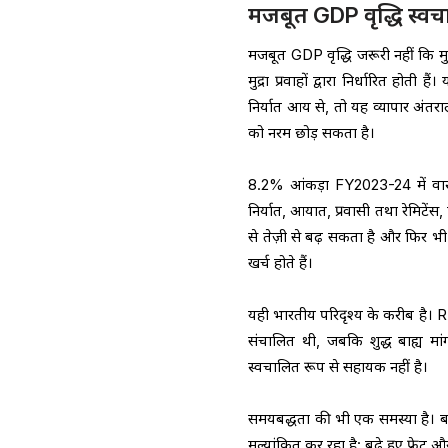
मजबूत GDP वृद्धि स्वचा
मजबूत GDP वृद्धि जरूरी नहीं कि मुद
मुद्रा प्रवाहों द्वारा निर्धारित हो
निर्यात आय से, तो यह व्यापार अंतरा
को नरम छोड़ सकता है।
8.2% आंकड़ा FY2023-24 में वास्तव
निर्यात, आयात, प्रवासी तथा रेमिटेंस,
से तेज़ी से बढ़ सकता है और फिर भी
खर्च होते हैं।
यही भारतीय परिदृश्य के करीब है।
संचालित थी, जबकि शुद्ध बाह्य म
स्वचालित रूप से सहायक नहीं है।
समयबद्धता की भी एक समस्या है। 
मूल्यांकित कर रहा है: बढ़े हुए फ्र