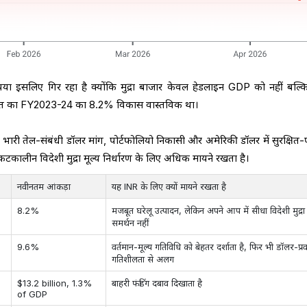
ा इसलिए गिर रहा है क्योंकि मुद्रा बाजार केवल हेडलाइन GDP को नहीं बल्कि
 भारत का FY2023-24 का 8.2% विकास वास्तविक था।
 भारी तेल-संबंधी डॉलर मांग, पोर्टफोलियो निकासी और अमेरिकी डॉलर में सुरक्षित
कटकालीन विदेशी मुद्रा मूल्य निर्धारण के लिए अधिक मायने रखता है।
नवीनतम आंकड़ा
यह INR के लिए क्यों मायने रखता है
8.2%
मजबूत घरेलू उत्पादन, लेकिन अपने आप में सीधा विदेशी मुद्रा
समर्थन नहीं
9.6%
वर्तमान-मूल्य गतिविधि को बेहतर दर्शाता है, फिर भी डॉलर-प्र
गतिशीलता से अलग
$13.2 billion, 1.3%
बाहरी फंडिंग दबाव दिखाता है
of GDP