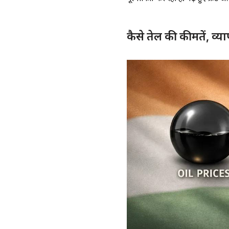
कैसे तेल की कीमतें, व्