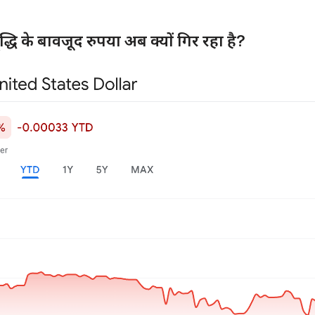
धि के बावजूद रुपया अब क्यों गिर रहा है?