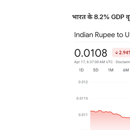
भारत के 8.2% GDP वृद्