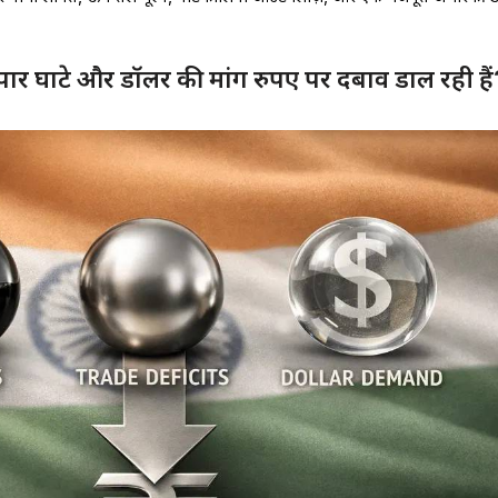
यापार घाटे और डॉलर की मांग रुपए पर दबाव डाल रही है