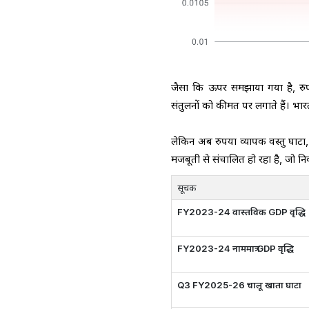
जैसा कि ऊपर समझाया गया है, रुपय
संतुलनों को कीमत पर लगाते हैं।
लेकिन अब रुपया व्यापक वस्तु घाटा,
मजबूती से संचालित हो रहा है, जो नि
सूचक
FY2023-24 वास्तविक GDP वृद्धि
FY2023-24 नाममात्र GDP वृद्धि
Q3 FY2025-26 चालू खाता घाटा