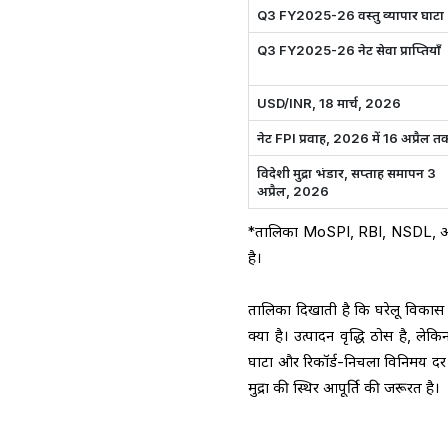
Q3 FY2025-26 वस्तु व्यापार घाटा
Q3 FY2025-26 नेट सेवा प्राप्तियाँ
USD/INR, 18 मार्च, 2026
नेट FPI प्रवाह, 2026 में 16 अप्रैल त
विदेशी मुद्रा भंडार, सप्ताह समापन 3
अप्रैल, 2026
*तालिका MoSPI, RBI, NSDL, और Re
है।
तालिका दिखाती है कि घरेलू विकास 
क्या है। उत्पादन वृद्धि ठोस है, लेक
घाटा और रिकॉर्ड-निचला विनिमय दर 
मुद्रा की स्थिर आपूर्ति की जरूरत है।