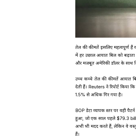
तेल की कीमतें इसलिए महत्वपूर्ण हैं
में हर उछाल आयात बिल को बढ़ाता ह
और मजबूत अमेरिकी डॉलर के साथ मि
उच्च कच्चे तेल की कीमतें आयात बिल
देती हैं। Reuters ने रिपोर्ट किया क
1.5% से अधिक गिर गया है।
BOP डेटा व्यापक स्तर पर वही पैटर्
हुआ, जो एक साल पहले $79.3 billion
अभी भी मदद करते हैं, लेकिन वे वस्
हैं।