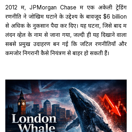
2012 में, JPMorgan Chase में एक अकेली ट्रेडिंग
रणनीति ने जोखिम घटाने के उद्देश्य के बावजूद $6 billion
से अधिक के नुकसान पैदा कर दिए। यह घटना, जिसे बाद में
लंदन व्हेल के नाम से जाना गया, जल्दी ही यह दिखाने वाला
सबसे प्रमुख उदाहरण बन गई कि जटिल रणनीतियाँ और
कमजोर निगरानी कैसे नियंत्रण से बाहर हो सकती हैं।