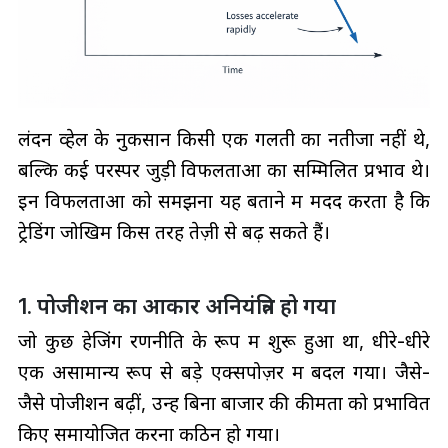
लंदन व्हेल के नुकसान किसी एक गलती का नतीजा नहीं थे,
बल्कि कई परस्पर जुड़ी विफलताओं का सम्मिलित प्रभाव थे।
इन विफलताओं को समझना यह बताने में मदद करता है कि
ट्रेडिंग जोखिम किस तरह तेज़ी से बढ़ सकते हैं।
1. पोजीशन का आकार अनियंत्रित हो गया
जो कुछ हेजिंग रणनीति के रूप में शुरू हुआ था, धीरे-धीरे
एक असामान्य रूप से बड़े एक्सपोज़र में बदल गया। जैसे-
जैसे पोजीशन बढ़ीं, उन्हें बिना बाजार की कीमतों को प्रभावित
किए समायोजित करना कठिन हो गया।