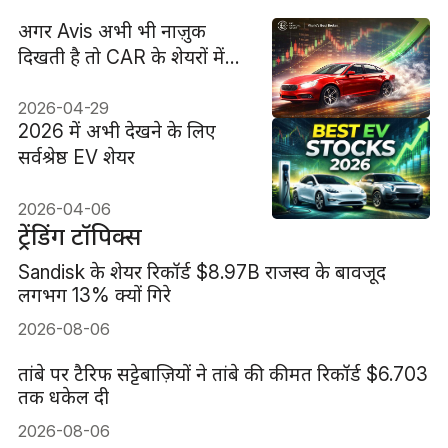
अगर Avis अभी भी नाज़ुक
दिखती है तो CAR के शेयरों में
उछाल क्यों?
2026-04-29
2026 में अभी देखने के लिए
सर्वश्रेष्ठ EV शेयर
2026-04-06
ट्रेंडिंग टॉपिक्स
Sandisk के शेयर रिकॉर्ड $8.97B राजस्व के बावजूद
लगभग 13% क्यों गिरे
2026-08-06
तांबे पर टैरिफ सट्टेबाज़ियों ने तांबे की कीमत रिकॉर्ड $6.703
तक धकेल दी
2026-08-06