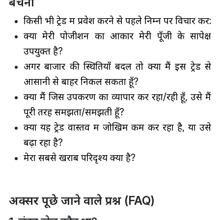
बचना
किसी भी ट्रेड में प्रवेश करने से पहले निम्न पर विचार करें:
क्या मेरी पोजीशन का आकार मेरी पूँजी के सापेक्ष
उपयुक्त है?
अगर बाजार की स्थितियाँ बदलें तो क्या मैं इस ट्रेड से
आसानी से बाहर निकल सकता हूँ?
क्या मैं जिस उपकरण का व्यापार कर रहा/रही हूँ, उसे मैं
पूरी तरह समझता/समझती हूँ?
क्या यह ट्रेड वास्तव में जोखिम कम कर रहा है, या उसे
बढ़ा रहा है?
मेरा सबसे खराब परिदृश्य क्या है?
अक्सर पूछे जाने वाले प्रश्न (FAQ)