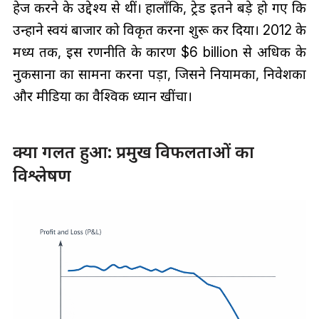
हेज करने के उद्देश्य से थीं। हालाँकि, ट्रेड इतने बड़े हो गए कि
उन्होंने स्वयं बाजार को विकृत करना शुरू कर दिया। 2012 के
मध्य तक, इस रणनीति के कारण $6 billion से अधिक के
नुकसानों का सामना करना पड़ा, जिसने नियामकों, निवेशकों
और मीडिया का वैश्विक ध्यान खींचा।
क्या गलत हुआ: प्रमुख विफलताओं का
विश्लेषण