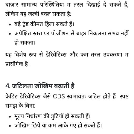
बाज़ार सामान्य परिस्थितियों में तरल दिखाई दे सकते हैं,
लेकिन यह जल्दी बदल सकता है:
बड़े ट्रेड कीमतें हिला सकते हैं।
अपेक्षित स्तरों पर पोजीशन से बाहर निकलना संभव नहीं
हो सकता।
यह विशेष रूप से डेरिवेटिव्स और कम तरल उपकरणों में
प्रासंगिक है।
4. जटिलता जोखिम बढ़ाती है
क्रेडिट डेरिवेटिव्स जैसे CDS स्वभावतः जटिल होते हैं। स्पष्ट
समझ के बिना:
मूल्य निर्धारण की त्रुटियाँ हो सकती हैं।
जोखिम छिपे या कम आंके गए हो सकते हैं।