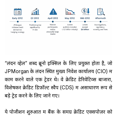
“लंदन व्हेल” शब्द ब्रूनो इक्सिल के लिए प्रयुक्त होता है, जो
JPMorgan के लंदन स्थित मुख्य निवेश कार्यालय (CIO) में
काम करने वाले एक ट्रेडर थे। वे क्रेडिट डेरिवेटिव्स बाजारों,
विशेषकर क्रेडिट डिफ़ॉल्ट स्वैप (CDS) में असाधारण रूप से
बड़े ट्रेड करने के लिए जाने गए।
ये पोजीशन शुरुआत में बैंक के समग्र क्रेडिट एक्सपोज़र को