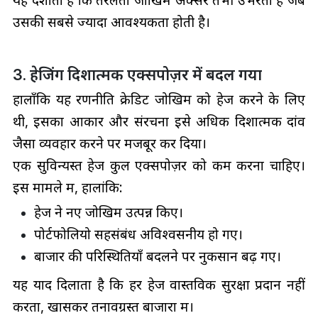
यह दर्शाता है कि तरलता जोखिम अक्सर तभी उभरता है जब
उसकी सबसे ज्यादा आवश्यकता होती है।
3. हेजिंग दिशात्मक एक्सपोज़र में बदल गया
हालाँकि यह रणनीति क्रेडिट जोखिम को हेज करने के लिए
थी, इसका आकार और संरचना इसे अधिक दिशात्मक दांव
जैसा व्यवहार करने पर मजबूर कर दिया।
एक सुविन्यस्त हेज कुल एक्सपोज़र को कम करना चाहिए।
इस मामले में, हालांकि:
हेज ने नए जोखिम उत्पन्न किए।
पोर्टफोलियो सहसंबंध अविश्वसनीय हो गए।
बाजार की परिस्थितियाँ बदलने पर नुकसान बढ़ गए।
यह याद दिलाता है कि हर हेज वास्तविक सुरक्षा प्रदान नहीं
करता, खासकर तनावग्रस्त बाजारों में।