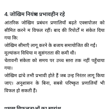
4. जोखिम नियंत्रण प्रभावहीन रहे
आंतरिक जोखिम प्रबंधन प्रणालियाँ बढ़ते एक्सपोज़र को
सीमित करने में विफल रहीं। बाद की रिपोर्टों में संकेत दिया
गया कि:
जोखिम सीमाएँ लागू करने के बजाय समायोजित की गईं।
मूल्यांकन विधियों में सुसंगतता की कमी थी।
चेतावनी संकेतों को समय पर उच्च स्तरों तक नहीं पहुँचाया
गया।
जोखिम ढांचे तभी प्रभावी होते हैं जब उन्हें निरंतर लागू किया
जाए। अनुशासन के बिना, सबसे परिष्कृत प्रणालियाँ भी
विफल हो सकती हैं।
प्रमुख विफलताओं का सारांश