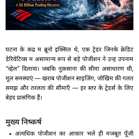
घटना के केंद्र में ब्रूनो इक्सिल थे, एक ट्रेडर जिनके क्रेडिट
डेरिवेटिव्स में असामान्य रूप से बड़े पोजीशन ने उन्हें उपनाम
“व्हेल” दिलाया। जबकि नुकसानों की सीमा असाधारण थी,
मूल समस्याएं — खराब पोजीशन साइज़िंग, जोखिम की गलत
समझ और तरलता की सीमाएँ — हर स्तर के ट्रेडर्स के लिए
बेहद प्रासंगिक हैं।
मुख्य निष्कर्ष
अत्यधिक पोजीशन का आकार भले ही मजबूत पूँजी