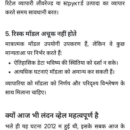
रिटेल व्यापारी लीवरेज्ड या स्टруктर्ड उत्पादों का व्यापार
करते समय सावधानी बरतें।
5. रिस्क मॉडल अचूक नहीं होते
मात्रात्मक मॉडल उपयोगी उपकरण हैं, लेकिन वे कुछ
मान्यताओं पर निर्भर करते हैं:
ऐतिहासिक डेटा भविष्य की स्थितियों को दर्शा न सके।
अत्यधिक घटनाएं मॉडलों को अमान्य कर सकती हैं।
व्यापारियों को मॉडलों को निर्णय और परिदृश्य विश्लेषण के
साथ मिलाना चाहिए।
क्यों आज भी लंदन व्हेल महत्वपूर्ण है
भले ही यह घटना 2012 में हुई थी, इसके सबक आज के