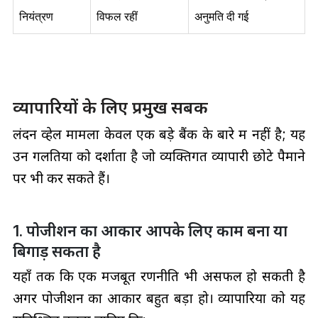
नियंत्रण
विफल रहीं
अनुमति दी गई
व्यापारियों के लिए प्रमुख सबक
लंदन व्हेल मामला केवल एक बड़े बैंक के बारे में नहीं है; यह
उन गलतियों को दर्शाता है जो व्यक्तिगत व्यापारी छोटे पैमाने
पर भी कर सकते हैं।
1. पोजीशन का आकार आपके लिए काम बना या
बिगाड़ सकता है
यहाँ तक कि एक मजबूत रणनीति भी असफल हो सकती है
अगर पोजीशन का आकार बहुत बड़ा हो। व्यापारियों को यह