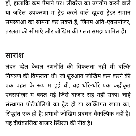
हाँ, हालांकि कम पैमाने पर। लीवरेज का उपयोग करने वाले
या जटिल उपकरणों में ट्रेड करने वाले खुदरा ट्रेडर समान
समस्याओं का सामना कर सकते हैं, जिनमें अति-एक्सपोज़र,
तरलता की सीमाएँ और जोखिम की गलत समझ शामिल हैं।
सारांश
लंदन व्हेल केवल रणनीति की विफलता नहीं थी बल्कि
नियंत्रण की विफलता थी। जो शुरुआत जोखिम कम करने की
एक पहल के रूप में हुई थी, वह धीरे-धीरे एक केंद्रीकृत
एक्सपोज़र में बदल गई जिसे बाजार सह नहीं सका। चाहे
संस्थागत पोर्टफोलियो का ट्रेड हो या व्यक्तिगत खातों का,
सिद्धांत एक ही है: प्रभावी जोखिम प्रबंधन वैकल्पिक नहीं है।
यह दीर्घकालिक बाजार स्थिरता की नींव है।