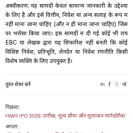
अस्वीकरण: यह सामग्री केवल सामान्य जानकारी के उद्देश्यों
के लिए है और इसे वित्तीय, निवेश या अन्य सलाह के रूप में
नहीं माना जाना चाहिए (और न ही माना जाना चाहिए) जिस
पर भरोसा किया जाए। इस सामग्री में दी गई कोई भी राय
EBC या लेखक द्वारा यह सिफारिश नहीं बनती कि कोई
विशिष्ट निवेश, प्रतिभूति, लेनदेन या निवेश रणनीति किसी
विशेष व्यक्ति के लिए उपयुक्त है।
तुरंत शेयर करें
पिछला:
HMH IPO 2026: तारीख, मूल्य सीमा और मूल्यांकन मार्गदर्शिका
अगला: