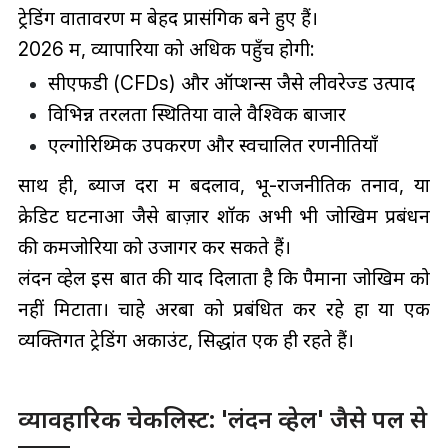
ट्रेडिंग वातावरण में बेहद प्रासंगिक बने हुए हैं।
2026 में, व्यापारियों को अधिक पहुँच होगी:
सीएफडी (CFDs) और ऑप्शन्स जैसे लीवरेज्ड उत्पाद
विभिन्न तरलता स्थितियों वाले वैश्विक बाजार
एल्गोरिथ्मिक उपकरण और स्वचालित रणनीतियाँ
साथ ही, ब्याज दरों में बदलाव, भू-राजनीतिक तनाव, या
क्रेडिट घटनाओं जैसे बाज़ार शॉक अभी भी जोखिम प्रबंधन
की कमजोरियों को उजागर कर सकते हैं।
लंदन व्हेल इस बात की याद दिलाता है कि पैमाना जोखिम को
नहीं मिटाता। चाहे अरबों को प्रबंधित कर रहे हों या एक
व्यक्तिगत ट्रेडिंग अकाउंट, सिद्धांत एक ही रहते हैं।
व्यावहारिक चेकलिस्ट: 'लंदन व्हेल' जैसे पल से