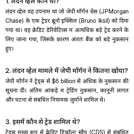
1. लंदन व्हेल कौन था?
लंदन व्हेल वह उपनाम था जो जेपी मॉर्गन चेस (JPMorgan
Chase) के एक ट्रेडर ब्रूनो इक्सिल (Bruno Iksil) को दिया
गया था। वह क्रेडिट डेरिवेटिव्स में अत्यधिक बड़े ट्रेड करने के
लिए जाना गया, जिसके कारण अंततः बैंक को बड़े नुकसान
हुए।
2. लंदन व्हेल मामले में जेपी मॉर्गन ने कितना खोया?
जेपी मॉर्गन ने ट्रेड्स से $6 billion से अधिक के नुकसान की
सूचना दी। अंतिम आंकड़े में ट्रेडिंग नुकसान, कानूनी लागतें
और घटना से संबंधित नियामक जुर्माने शामिल थे।
3. इसमें कौन से ट्रेड शामिल थे?
ट्रेड्स मुख्य रूप से क्रेडिट डिफॉल्ट स्वैप (CDS) से संबंधित