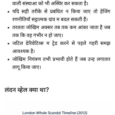
वाली संस्थाओं को भी अस्थिर कर सकता है।
यदि सही तरीके से प्रबंधित न किया जाए तो हेजिंग
रणनीतियाँ सट्टात्मक दांव में बदल सकती हैं।
तरलता जोखिम अक्सर तब तक कम आंका जाता है जब
तक कि वह गंभीर न हो जाए।
जटिल डेरिवेटिव्स में ट्रेड करने से पहले गहरी समझ
आवश्यक है।
जोखिम नियंत्रण तभी प्रभावी होते हैं जब उन्हें लगातार
लागू किया जाए।
लंदन व्हेल क्या था?