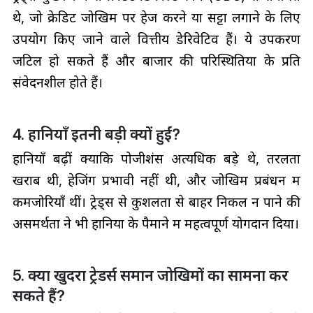
थे, जो क्रेडिट जोखिम पर हेज करने या सट्टा लगाने के लिए
उपयोग किए जाने वाले वित्तीय डेरिवेटिव हैं। ये उपकरण
जटिल हो सकते हैं और बाजार की परिस्थितियों के प्रति
संवेदनशील होते हैं।
4. हानियाँ इतनी बड़ी क्यों हुईं?
हानियाँ बढ़ीं क्योंकि पोजीशंस अत्यधिक बड़े थे, तरलता
खराब थी, हेजिंग प्रभावी नहीं थी, और जोखिम प्रबंधन में
कमजोरियाँ थीं। ट्रेड्स से कुशलता से बाहर निकल न पाने की
असमर्थता ने भी हानियों के पैमाने में महत्वपूर्ण योगदान दिया।
5. क्या खुदरा ट्रेडर्स समान जोखिमों का सामना कर
सकते हैं?