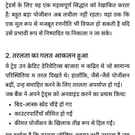
ट्रेडर्स के लिए यह एक महत्वपूर्ण सिद्धांत को रेखांकित करता
है: बहुत बड़ा पोजीशन अब लचीला नहीं रहता। यहां तक कि
एक मूल रूप से मजबूत रणनीति भी विफल हो सकती है यदि
उसे प्रभावी रूप से निष्पादित या निकाला न जा सके।
2. तरलता का गलत आकलन हुआ
ये ट्रेड उन क्रेडिट डेरिवेटिव्स बाजारों में केंद्रित थे जो सामान्य
परिस्थितियों में तरल दिखते थे। हालाँकि, जैसे-जैसे पोजीशन
बढ़ीं, उन्हें समाहित करने के लिए तरलता अपर्याप्त हो गई।
जब बैंक ने अपने ट्रेड्स को अनवाइंड करने का प्रयास किया:
बिड-आस्क स्प्रेड चौड़े हो गए
काउंटरपार्टियाँ सीमित हो गईं
कीमतें पोजीशन के खिलाफ तीव्र रूप से हिल गईं।