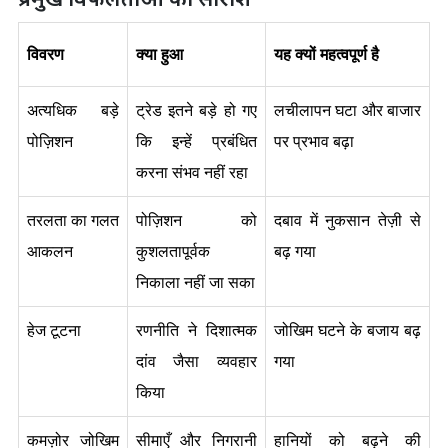
विवरण
क्या हुआ
यह क्यों महत्वपूर्ण है
अत्यधिक बड़े 
ट्रेड इतने बड़े हो गए 
लचीलापन घटा और बाजार 
पोज़िशन
कि इन्हें प्रबंधित 
पर प्रभाव बढ़ा
करना संभव नहीं रहा
तरलता का गलत 
पोज़िशन को 
दबाव में नुकसान तेज़ी से 
आकलन
कुशलतापूर्वक 
बढ़ गया
निकाला नहीं जा सका
हेज टूटना
रणनीति ने दिशात्मक 
जोखिम घटने के बजाय बढ़ 
दांव जैसा व्यवहार 
गया
किया
कमज़ोर जोखिम 
सीमाएँ और निगरानी 
हानियों को बढ़ने की 