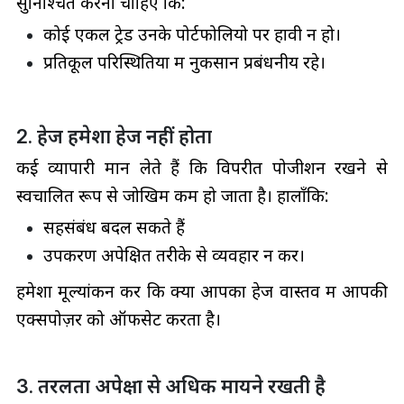
सुनिश्चित करना चाहिए कि:
कोई एकल ट्रेड उनके पोर्टफोलियो पर हावी न हो।
प्रतिकूल परिस्थितियों में नुकसान प्रबंधनीय रहे।
2. हेज हमेशा हेज नहीं होता
कई व्यापारी मान लेते हैं कि विपरीत पोजीशन रखने से
स्वचालित रूप से जोखिम कम हो जाता है। हालाँकि:
सहसंबंध बदल सकते हैं
उपकरण अपेक्षित तरीके से व्यवहार न करें।
हमेशा मूल्यांकन करें कि क्या आपका हेज वास्तव में आपकी
एक्सपोज़र को ऑफसेट करता है।
3. तरलता अपेक्षा से अधिक मायने रखती है